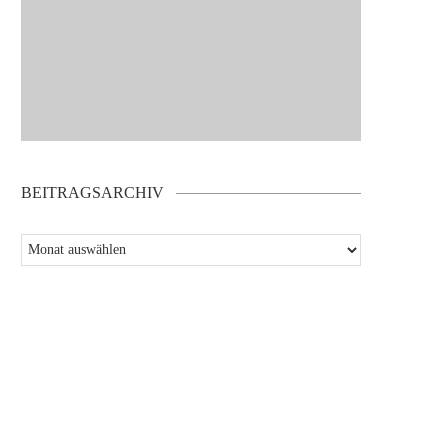
BEITRAGSARCHIV