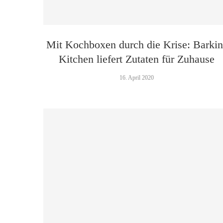
Mit Kochboxen durch die Krise: Barkin
Kitchen liefert Zutaten für Zuhause
16. April 2020