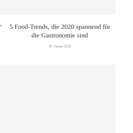
‘
5 Food-Trends, die 2020 spannend für
die Gastronomie sind
30. Januar 2020