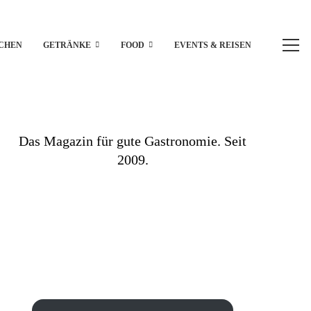
CHEN
GETRÄNKE
FOOD
EVENTS & REISEN
Das Magazin für gute Gastronomie. Seit
2009.