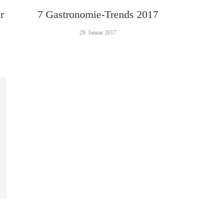
r
7 Gastronomie-Trends 2017
29. Januar 2017