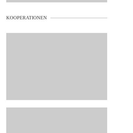
KOOPERATIONEN