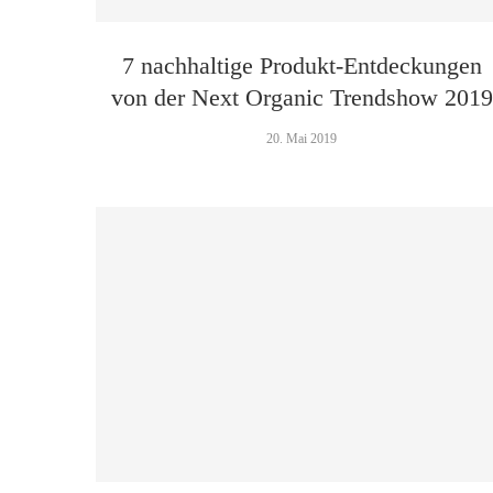
7 nachhaltige Produkt-Entdeckungen
von der Next Organic Trendshow 2019
20. Mai 2019