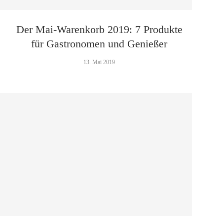
Der Mai-Warenkorb 2019: 7 Produkte
für Gastronomen und Genießer
13. Mai 2019