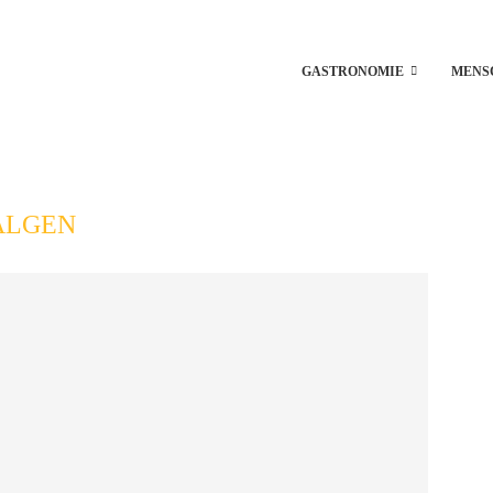
GASTRONOMIE
MENS
ALGEN