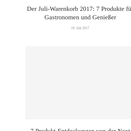
Der Juli-Warenkorb 2017: 7 Produkte fü
Gastronomen und Genießer
19. Juli 2017
7 Produkt-Entdeckungen von der Next