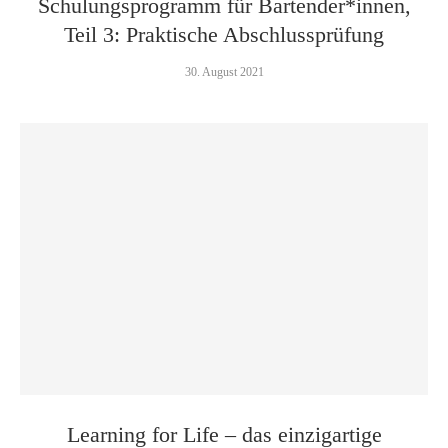
Schulungsprogramm für Bartender*innen,
Teil 3: Praktische Abschlussprüfung
30. August 2021
Learning for Life – das einzigartige