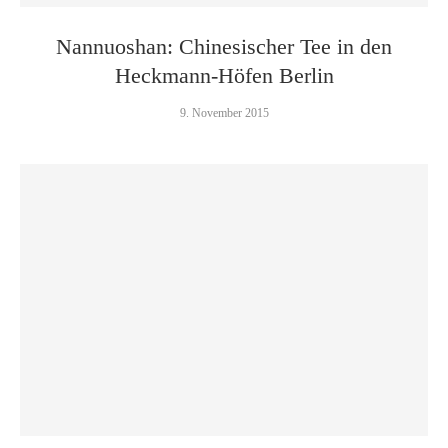
Nannuoshan: Chinesischer Tee in den
Heckmann-Höfen Berlin
9. November 2015