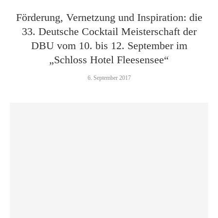
Förderung, Vernetzung und Inspiration: die
33. Deutsche Cocktail Meisterschaft der
DBU vom 10. bis 12. September im
„Schloss Hotel Fleesensee“
6. September 2017