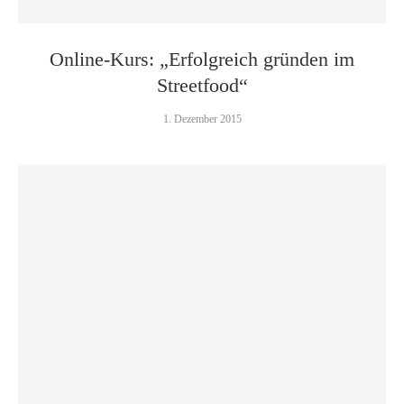
Online-Kurs: „Erfolgreich gründen im
Streetfood“
1. Dezember 2015