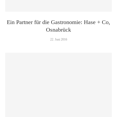
Ein Partner für die Gastronomie: Hase + Co,
Osnabrück
22. Juni 2016