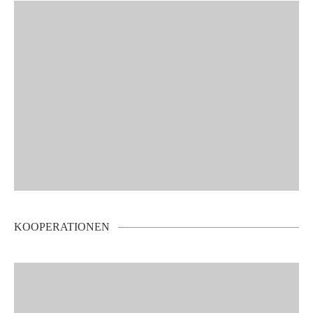
KOOPERATIONEN