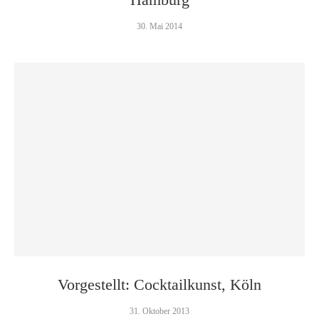
30. Mai 2014
Vorgestellt: Cocktailkunst, Köln
31. Oktober 2013