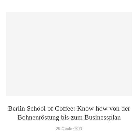
Berlin School of Coffee: Know-how von der
Bohnenröstung bis zum Businessplan
28. Oktober 2013