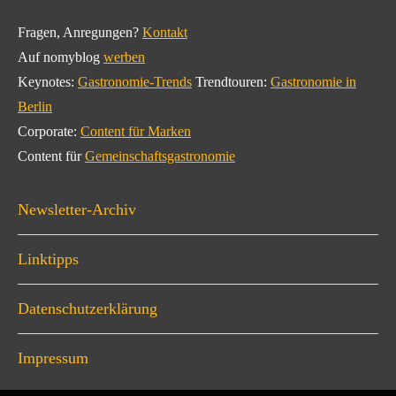
Fragen, Anregungen?
Kontakt
Auf nomyblog
werben
Keynotes:
Gastronomie-Trends
Trendtouren:
Gastronomie in
Berlin
Corporate:
Content für Marken
Content für
Gemeinschaftsgastronomie
Newsletter-Archiv
Linktipps
Datenschutzerklärung
Impressum