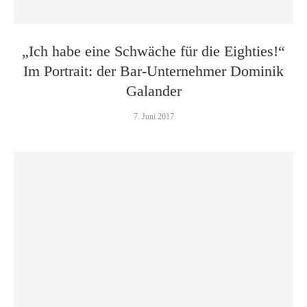
„Ich habe eine Schwäche für die Eighties!“
Im Portrait: der Bar-Unternehmer Dominik
Galander
7. Juni 2017