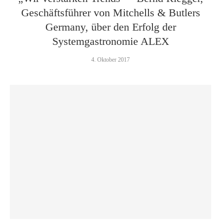
Geschäftsführer von Mitchells & Butlers
Germany, über den Erfolg der
Systemgastronomie ALEX
4. Oktober 2017