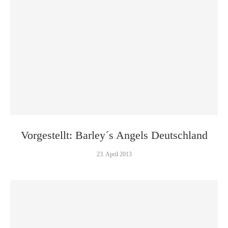
Vorgestellt: Barley´s Angels Deutschland
23. April 2013