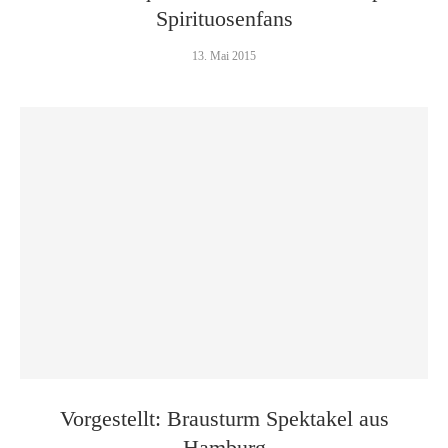
Spirituosenfans
13. Mai 2015
Vorgestellt: Brausturm Spektakel aus
Hamburg