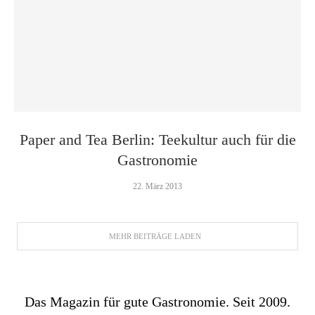
Paper and Tea Berlin: Teekultur auch für die
Gastronomie
22. März 2013
MEHR BEITRÄGE LADEN
Das Magazin für gute Gastronomie. Seit 2009.