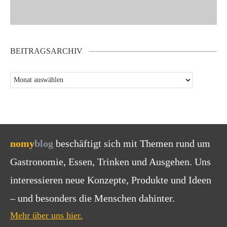
BEITRAGSARCHIV
nomy
blog
beschäftigt sich mit Themen rund um
Gastronomie, Essen, Trinken und Ausgehen. Uns
interessieren neue Konzepte, Produkte und Ideen
– und besonders die Menschen dahinter.
Mehr über uns hier.