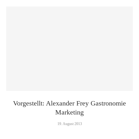
Vorgestellt: Alexander Frey Gastronomie
Marketing
19. August 2013