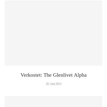
Verkostet: The Glenlivet Alpha
20. Juni 2013