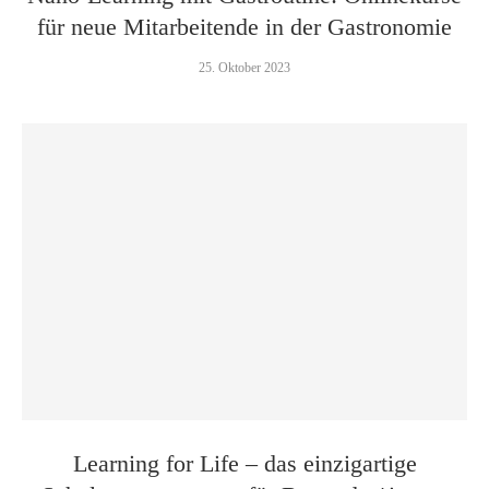
für neue Mitarbeitende in der Gastronomie
25. Oktober 2023
Learning for Life – das einzigartige