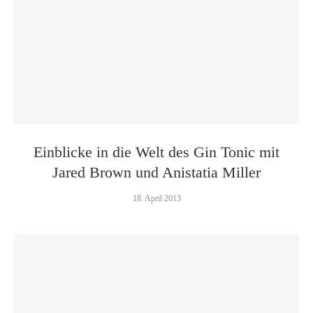
Einblicke in die Welt des Gin Tonic mit
Jared Brown und Anistatia Miller
18. April 2013