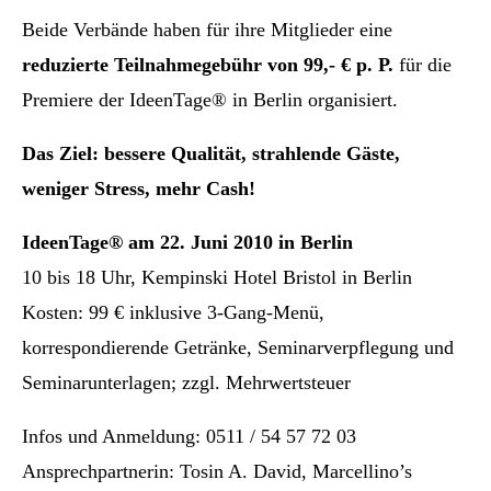
Beide Verbände haben für ihre Mitglieder eine
reduzierte Teilnahmegebühr von 99,- € p. P.
für die
Premiere der IdeenTage® in Berlin organisiert.
Das Ziel: bessere Qualität, strahlende Gäste,
weniger Stress, mehr Cash!
IdeenTage® am 22. Juni 2010 in Berlin
10 bis 18 Uhr, Kempinski Hotel Bristol in Berlin
Kosten: 99 € inklusive 3-Gang-Menü,
korrespondierende Getränke, Seminarverpflegung und
Seminarunterlagen; zzgl. Mehrwertsteuer
Infos und Anmeldung: 0511 / 54 57 72 03
Ansprechpartnerin: Tosin A. David, Marcellino’s