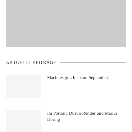
AKTUELLE BEITRÄGE
Macht es gut, bis zum September!
Im Portrait: Dustin Render und Marius
Döring