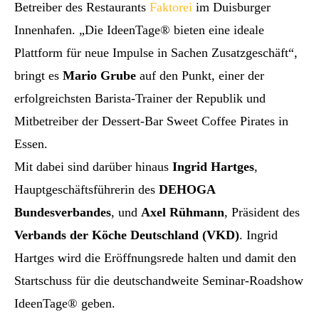
Betreiber des Restaurants
Faktorei
im Duisburger
Innenhafen. „Die IdeenTage® bieten eine ideale
Plattform für neue Impulse in Sachen Zusatzgeschäft“,
bringt es
Mario Grube
auf den Punkt, einer der
erfolgreichsten Barista-Trainer der Republik und
Mitbetreiber der Dessert-Bar Sweet Coffee Pirates in
Essen.
Mit dabei sind darüber hinaus
Ingrid Hartges
,
Hauptgeschäftsführerin des
DEHOGA
Bundesverbandes
, und
Axel Rühmann
, Präsident des
Verbands der Köche Deutschland (VKD)
. Ingrid
Hartges wird die Eröffnungsrede halten und damit den
Startschuss für die deutschandweite Seminar-Roadshow
IdeenTage® geben.