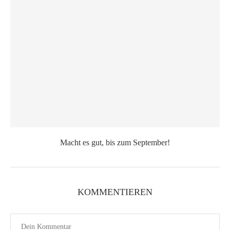
Macht es gut, bis zum September!
KOMMENTIEREN