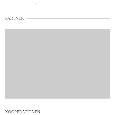
PARTNER
KOOPERATIONEN