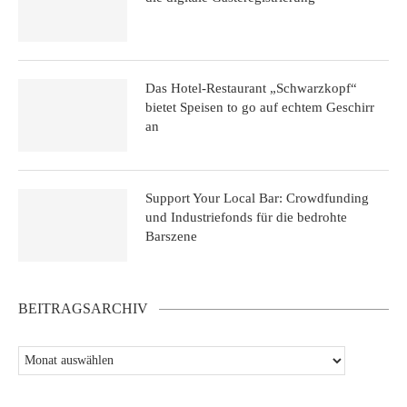
Das Hotel-Restaurant „Schwarzkopf“
bietet Speisen to go auf echtem Geschirr
an
Support Your Local Bar: Crowdfunding
und Industriefonds für die bedrohte
Barszene
BEITRAGSARCHIV