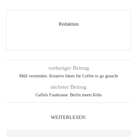
Redaktion
vorheriger Beitrag
Müll vermeiden: Kreative Ideen für Coffee to go gesucht
nächster Beitrag
Gaffels Fassbrause: Berlin meets Köln
WEITERLESEN: