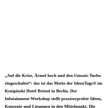
„Auf die Krise, Ärmel hoch und den Umsatz-Turbo
eingeschaltet“: das ist das Motto der IdeenTage® im
Kempinski Hotel Bristol in Berlin. Der
Infotainment-Workshop stellt praxiserprobte Ideen,
Konzepte und Lösungen in den Mittelpunkt. Die