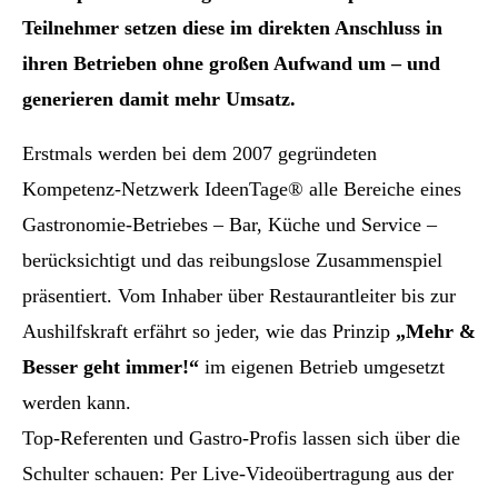
Teilnehmer setzen diese im direkten Anschluss in
ihren Betrieben ohne großen Aufwand um – und
generieren damit mehr Umsatz.
Erstmals werden bei dem 2007 gegründeten
Kompetenz-Netzwerk IdeenTage® alle Bereiche eines
Gastronomie-Betriebes – Bar, Küche und Service –
berücksichtigt und das reibungslose Zusammenspiel
präsentiert. Vom Inhaber über Restaurantleiter bis zur
Aushilfskraft erfährt so jeder, wie das Prinzip
„Mehr &
Besser geht immer!“
im eigenen Betrieb umgesetzt
werden kann.
Top-Referenten und Gastro-Profis lassen sich über die
Schulter schauen: Per Live-Videoübertragung aus der