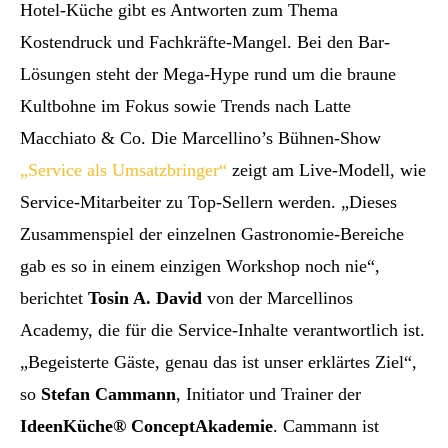
Hotel-Küche gibt es Antworten zum Thema
Kostendruck und Fachkräfte-Mangel. Bei den Bar-
Lösungen steht der Mega-Hype rund um die braune
Kultbohne im Fokus sowie Trends nach Latte
Macchiato & Co. Die Marcellino’s Bühnen-Show
„Service als Umsatzbringer“
zeigt am Live-Modell, wie
Service-Mitarbeiter zu Top-Sellern werden. „Dieses
Zusammenspiel der einzelnen Gastronomie-Bereiche
gab es so in einem einzigen Workshop noch nie“,
berichtet
Tosin A. David
von der Marcellinos
Academy, die für die Service-Inhalte verantwortlich ist.
„Begeisterte Gäste, genau das ist unser erklärtes Ziel“,
so
Stefan Cammann
, Initiator und Trainer der
IdeenKüche® ConceptAkademie
. Cammann ist