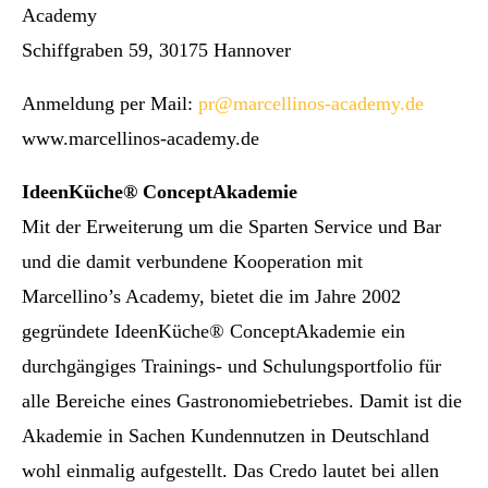
Academy
Schiffgraben 59, 30175 Hannover
Anmeldung per Mail:
pr@marcellinos-academy.de
www.marcellinos-academy.de
IdeenKüche® ConceptAkademie
Mit der Erweiterung um die Sparten Service und Bar
und die damit verbundene Kooperation mit
Marcellino’s Academy, bietet die im Jahre 2002
gegründete IdeenKüche® ConceptAkademie ein
durchgängiges Trainings- und Schulungsportfolio für
alle Bereiche eines Gastronomiebetriebes. Damit ist die
Akademie in Sachen Kundennutzen in Deutschland
wohl einmalig aufgestellt. Das Credo lautet bei allen