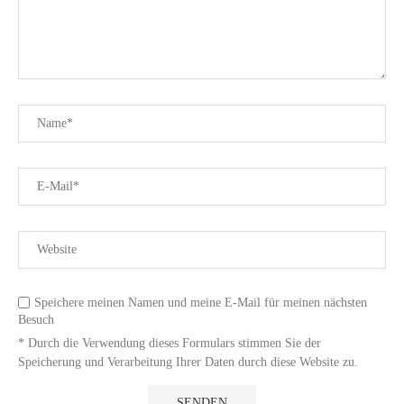
Speichere meinen Namen und meine E-Mail für meinen nächsten
Besuch
* Durch die Verwendung dieses Formulars stimmen Sie der
Speicherung und Verarbeitung Ihrer Daten durch diese Website zu.