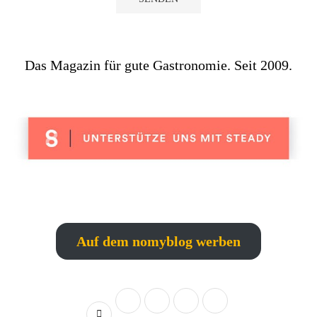
Das Magazin für gute Gastronomie. Seit 2009.
Auf dem nomyblog werben