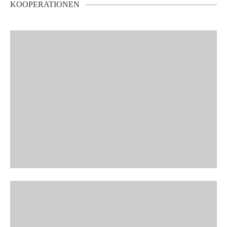
KOOPERATIONEN