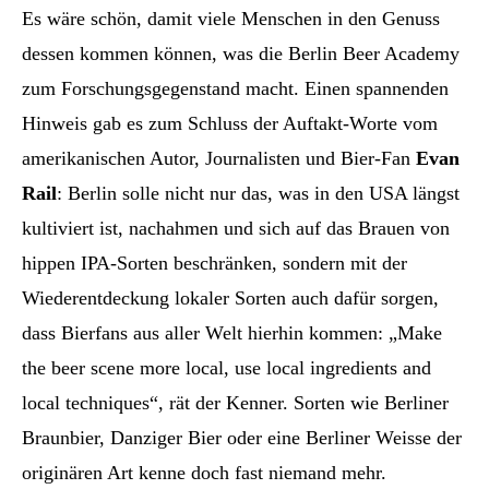
Es wäre schön, damit viele Menschen in den Genuss
dessen kommen können, was die Berlin Beer Academy
zum Forschungsgegenstand macht. Einen spannenden
Hinweis gab es zum Schluss der Auftakt-Worte vom
amerikanischen Autor, Journalisten und Bier-Fan
Evan
Rail
: Berlin solle nicht nur das, was in den USA längst
kultiviert ist, nachahmen und sich auf das Brauen von
hippen IPA-Sorten beschränken, sondern mit der
Wiederentdeckung lokaler Sorten auch dafür sorgen,
dass Bierfans aus aller Welt hierhin kommen: „Make
the beer scene more local, use local ingredients and
local techniques“, rät der Kenner. Sorten wie Berliner
Braunbier, Danziger Bier oder eine Berliner Weisse der
originären Art kenne doch fast niemand mehr.