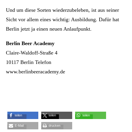
Und um diese Sorten wiederzubeleben, ist aus seiner
Sicht vor allem eines wichtig: Ausbildung. Dafür hat
Berlin jetzt ja einen neuen Anlaufpunkt.
Berlin Beer Academy
Claire-Waldoff-Straße 4
10117 Berlin Telefon
www.berlinbeeracademy.de
teilen
teilen
teilen
E-Mail
drucken