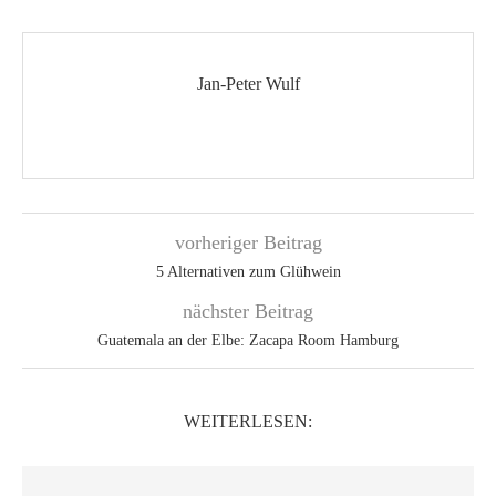
Jan-Peter Wulf
vorheriger Beitrag
5 Alternativen zum Glühwein
nächster Beitrag
Guatemala an der Elbe: Zacapa Room Hamburg
WEITERLESEN: