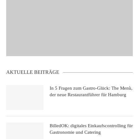
AKTUELLE BEITRÄGE
In 5 Fragen zum Gastro-Glück: The Menù,
der neue Restaurantführer für Hamburg
BilledOK: digitales Einkaufscontrolling für
Gastronomie und Catering