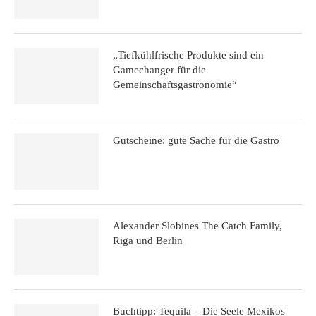
„Tiefkühlfrische Produkte sind ein
Gamechanger für die
Gemeinschaftsgastronomie“
Gutscheine: gute Sache für die Gastro
Alexander Slobines The Catch Family,
Riga und Berlin
Buchtipp: Tequila – Die Seele Mexikos