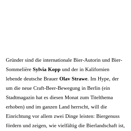
Gründer sind die internationale Bier-Autorin und Bier-
Sommelière
Sylvia Kopp
und der in Kalifornien
lebende deutsche Brauer
Olav Strawe
. Im Hype, der
um die neue Craft-Beer-Bewegung in Berlin (ein
Stadtmagazin hat es diesen Monat zum Titelthema
erhoben) und im ganzen Land herrscht, will die
Einrichtung vor allem zwei Dinge leisten: Biergenuss
fördern und zeigen, wie vielfältig die Bierlandschaft ist,