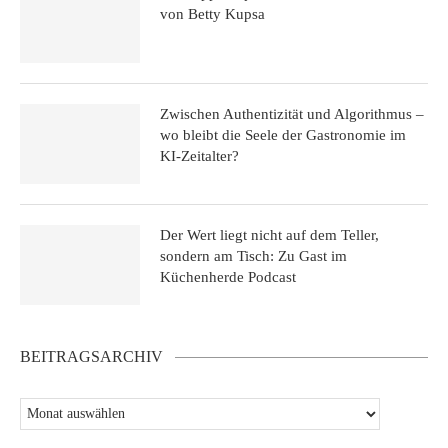
von Betty Kupsa
Zwischen Authentizität und Algorithmus –
wo bleibt die Seele der Gastronomie im
KI-Zeitalter?
Der Wert liegt nicht auf dem Teller,
sondern am Tisch: Zu Gast im
Küchenherde Podcast
BEITRAGSARCHIV