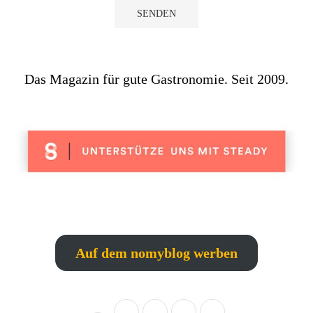
Das Magazin für gute Gastronomie. Seit 2009.
Auf dem nomyblog werben