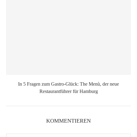
In 5 Fragen zum Gastro-Glück: The Menù, der neue
Restaurantführer für Hamburg
KOMMENTIEREN