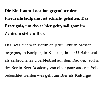
Die Ein-Raum-Location gegenüber dem
Friedrichstadtpalast ist schlicht gehalten. Das
Erzeugnis, um das es hier geht, soll ganz im
Zentrum stehen: Bier.
Das, was einem in Berlin an jeder Ecke in Massen
begegnet, in Kneipen, in Kiosken, in der U-Bahn und
als zerbrochenes Überbleibsel auf dem Radweg, soll in
der Berlin Beer Academy von einer ganz anderen Seite
beleuchtet werden – es geht um Bier als Kulturgut.