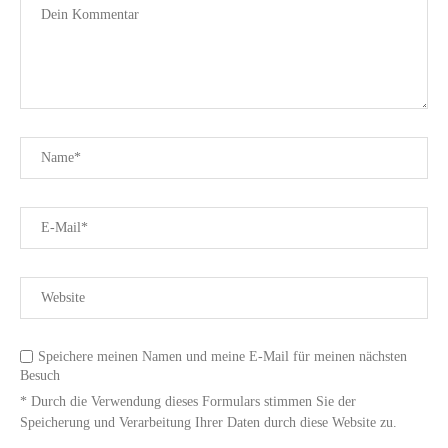
Speichere meinen Namen und meine E-Mail für meinen nächsten
Besuch
* Durch die Verwendung dieses Formulars stimmen Sie der
Speicherung und Verarbeitung Ihrer Daten durch diese Website zu.