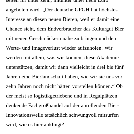
angeboten wird. „Der deutsche GFGH hat höchstes
Interesse an diesen neuen Bieren, weil er damit eine
Chance sieht, dem Endverbraucher das Kulturgut Bier
mit neuen Geschmäckern nahe zu bringen und den
Werte- und Imageverlust wieder aufzuholen. Wir
werden mit allem, was wir können, diese Akademie
unterstützen, damit wir dann vielleicht in drei bis fünf
Jahren eine Bierlandschaft haben, wie wir sie uns vor
zehn Jahren noch nicht hätten vorstellen können.“ Ob
der meist so logistikgetriebene und in Regalplätzen
denkende Fachgroßhandel auf der anrollenden Bier-
Innovationswelle tatsächlich schwungvoll mitsurfen
wird, wie es hier anklingt?