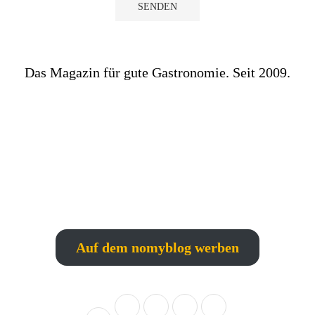
Das Magazin für gute Gastronomie. Seit 2009.
Auf dem nomyblog werben