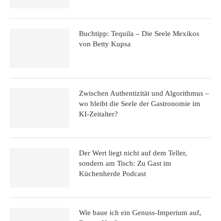
Buchtipp: Tequila – Die Seele Mexikos
von Betty Kupsa
Zwischen Authentizität und Algorithmus –
wo bleibt die Seele der Gastronomie im
KI-Zeitalter?
Der Wert liegt nicht auf dem Teller,
sondern am Tisch: Zu Gast im
Küchenherde Podcast
Wie baue ich ein Genuss-Imperium auf,