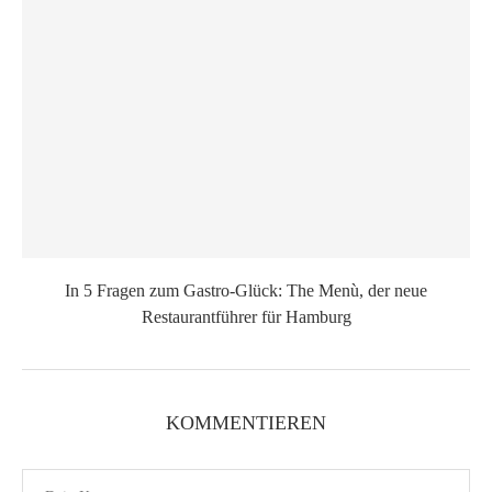
In 5 Fragen zum Gastro-Glück: The Menù, der neue
Restaurantführer für Hamburg
KOMMENTIEREN