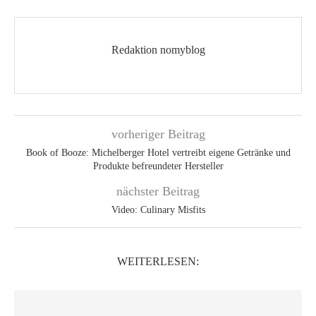
Redaktion nomyblog
vorheriger Beitrag
Book of Booze: Michelberger Hotel vertreibt eigene Getränke und
Produkte befreundeter Hersteller
nächster Beitrag
Video: Culinary Misfits
WEITERLESEN: