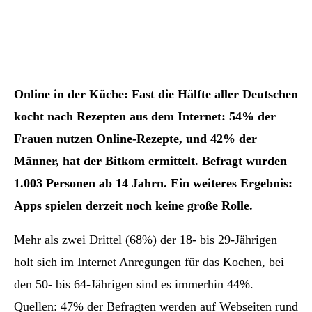
Online in der Küche: Fast die Hälfte aller Deutschen
kocht nach Rezepten aus dem Internet: 54% der
Frauen nutzen Online-Rezepte, und 42% der
Männer, hat der Bitkom ermittelt. Befragt wurden
1.003 Personen ab 14 Jahrn. Ein weiteres Ergebnis:
Apps spielen derzeit noch keine große Rolle.
Mehr als zwei Drittel (68%) der 18- bis 29-Jährigen
holt sich im Internet Anregungen für das Kochen, bei
den 50- bis 64-Jährigen sind es immerhin 44%.
Quellen: 47% der Befragten werden auf Webseiten rund