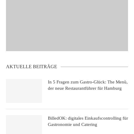
AKTUELLE BEITRÄGE
In 5 Fragen zum Gastro-Glück: The Menù,
der neue Restaurantführer für Hamburg
BilledOK: digitales Einkaufscontrolling für
Gastronomie und Catering