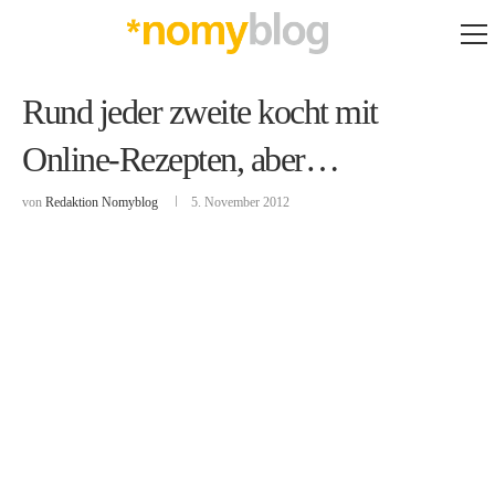
Rund jeder zweite kocht mit
Online-Rezepten, aber…
von
Redaktion Nomyblog
5. November 2012