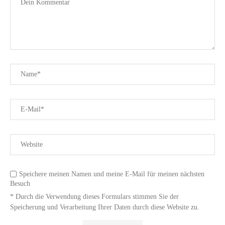
Speichere meinen Namen und meine E-Mail für meinen nächsten
Besuch
* Durch die Verwendung dieses Formulars stimmen Sie der
Speicherung und Verarbeitung Ihrer Daten durch diese Website zu.