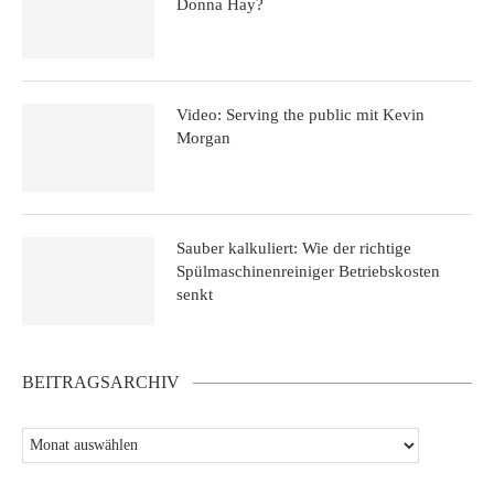
Donna Hay?
Video: Serving the public mit Kevin
Morgan
Sauber kalkuliert: Wie der richtige
Spülmaschinenreiniger Betriebskosten
senkt
BEITRAGSARCHIV