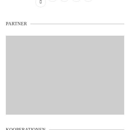
PARTNER
KOOPERATIONEN