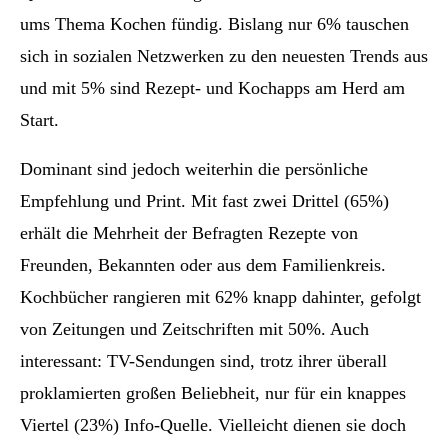
ums Thema Kochen fündig. Bislang nur 6% tauschen
sich in sozialen Netzwerken zu den neuesten Trends aus
und mit 5% sind Rezept- und Kochapps am Herd am
Start.
Dominant sind jedoch weiterhin die persönliche
Empfehlung und Print. Mit fast zwei Drittel (65%)
erhält die Mehrheit der Befragten Rezepte von
Freunden, Bekannten oder aus dem Familienkreis.
Kochbücher rangieren mit 62% knapp dahinter, gefolgt
von Zeitungen und Zeitschriften mit 50%. Auch
interessant: TV-Sendungen sind, trotz ihrer überall
proklamierten großen Beliebheit, nur für ein knappes
Viertel (23%) Info-Quelle. Vielleicht dienen sie doch