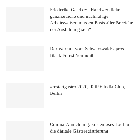
Friederike Gaedke: „Handwerkliche,
ganzheitliche und nachhaltige
Arbeitsweisen müssen Basis aller Bereiche
der Ausbildung sein“
Der Wermut vom Schwarzwald: apros
Black Forest Vermouth
#restartgastro 2020, Teil 9: India Club,
Berlin
Corona-Anmeldung: kostenloses Tool für
die digitale Gäste­registrierung