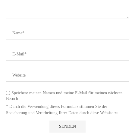
Speichere meinen Namen und meine E-Mail für meinen nächsten
Besuch
* Durch die Verwendung dieses Formulars stimmen Sie der
Speicherung und Verarbeitung Ihrer Daten durch diese Website zu.