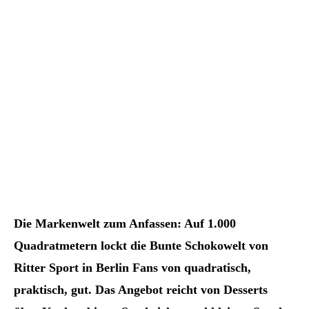
Die Markenwelt zum Anfassen: Auf 1.000
Quadratmetern lockt die Bunte Schokowelt von
Ritter Sport in Berlin Fans von quadratisch,
praktisch, gut. Das Angebot reicht von Desserts