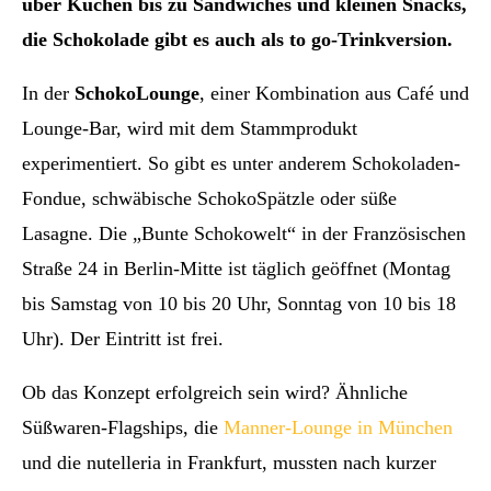
über Kuchen bis zu Sandwiches und kleinen Snacks,
die Schokolade gibt es auch als to go-Trinkversion.
In der
SchokoLounge
, einer Kombination aus Café und
Lounge-Bar, wird mit dem Stammprodukt
experimentiert. So gibt es unter anderem Schokoladen-
Fondue, schwäbische SchokoSpätzle oder süße
Lasagne. Die „Bunte Schokowelt“ in der Französischen
Straße 24 in Berlin-Mitte ist täglich geöffnet (Montag
bis Samstag von 10 bis 20 Uhr, Sonntag von 10 bis 18
Uhr). Der Eintritt ist frei.
Ob das Konzept erfolgreich sein wird? Ähnliche
Süßwaren-Flagships, die
Manner-Lounge in München
und die nutelleria in Frankfurt, mussten nach kurzer