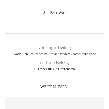
Jan-Peter Wulf
vorheriger Beitrag
World Fare: rollendes BUStorant serviert Crossculture-Food
nächster Beitrag
11 Trends für die Gastronomie
WEITERLESEN: