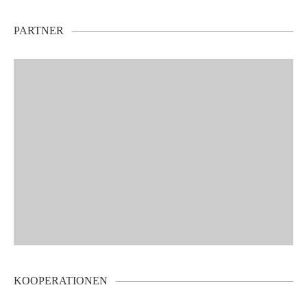
PARTNER
KOOPERATIONEN