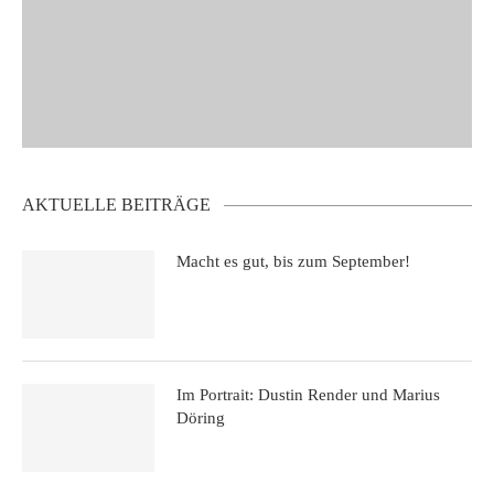
AKTUELLE BEITRÄGE
Macht es gut, bis zum September!
Im Portrait: Dustin Render und Marius
Döring