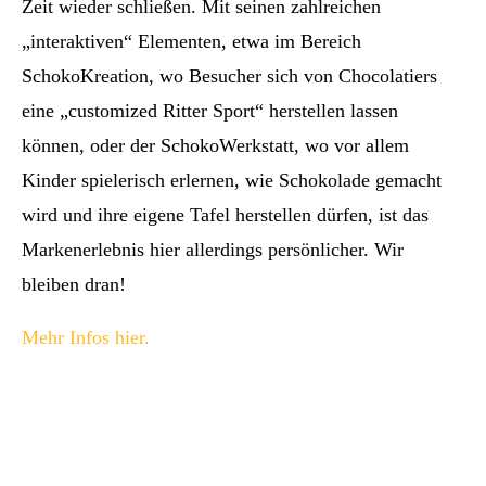
Zeit wieder schließen. Mit seinen zahlreichen
„interaktiven“ Elementen, etwa im Bereich
SchokoKreation, wo Besucher sich von Chocolatiers
eine „customized Ritter Sport“ herstellen lassen
können, oder der SchokoWerkstatt, wo vor allem
Kinder spielerisch erlernen, wie Schokolade gemacht
wird und ihre eigene Tafel herstellen dürfen, ist das
Markenerlebnis hier allerdings persönlicher. Wir
bleiben dran!
Mehr Infos hier.