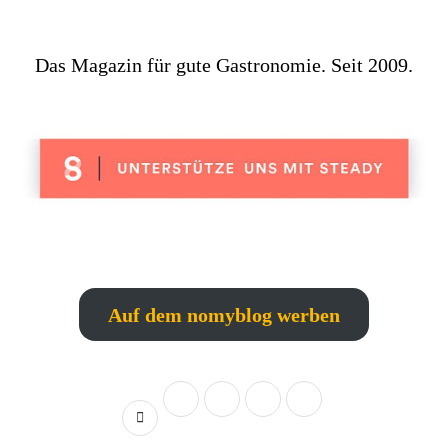
Das Magazin für gute Gastronomie. Seit 2009.
Auf dem nomyblog werben