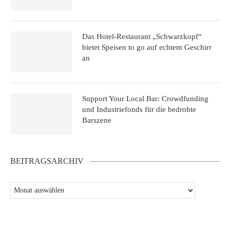
Das Hotel-Restaurant „Schwarzkopf“
bietet Speisen to go auf echtem Geschirr
an
Support Your Local Bar: Crowdfunding
und Industriefonds für die bedrohte
Barszene
BEITRAGSARCHIV