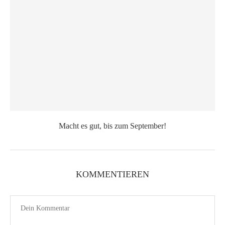
Macht es gut, bis zum September!
KOMMENTIEREN