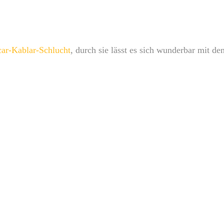
ar-Kablar-Schlucht
, durch sie lässt es sich wunderbar mit d