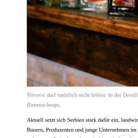
Slivovic darf natürlich nicht fehlen: In der Destil
Birnenschnaps.
Aktuell setzt sich Serbien stark dafür ein, landwi
Bauern, Produzenten und junge Unternehmen im Le