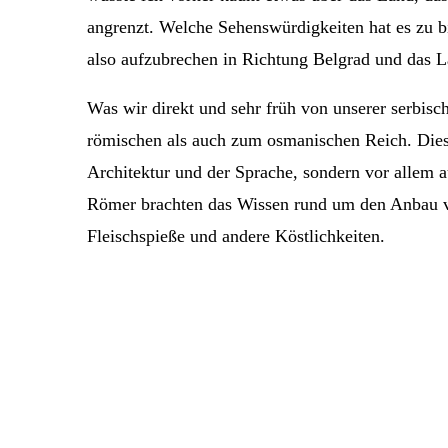
angrenzt. Welche Sehenswürdigkeiten hat es zu bi
also aufzubrechen in Richtung Belgrad und das 
Was wir direkt und sehr früh von unserer serbisc
römischen als auch zum osmanischen Reich. Diese 
Architektur und der Sprache, sondern vor allem 
Römer brachten das Wissen rund um den Anbau vo
Fleischspieße und andere Köstlichkeiten.