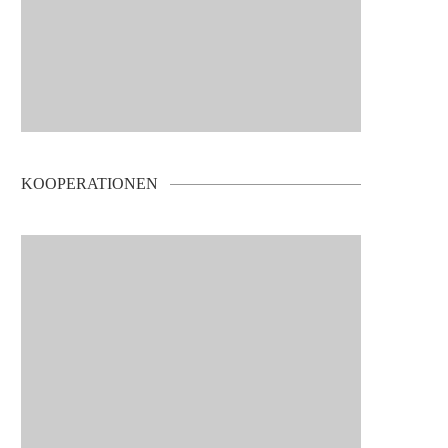
KOOPERATIONEN