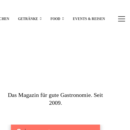
CHEN
GETRÄNKE
FOOD
EVENTS & REISEN
Das Magazin für gute Gastronomie. Seit
2009.