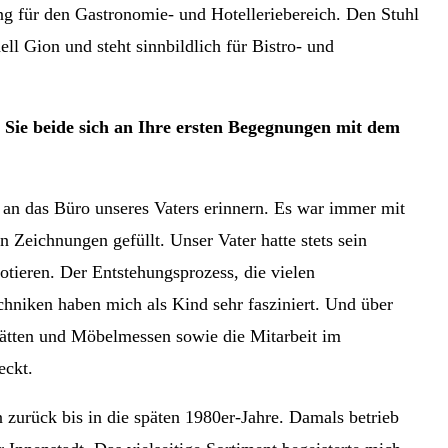
g für den Gastronomie- und Hotelleriebereich. Den Stuhl
dell Gion und steht sinnbildlich für Bistro- und
Sie beide sich an Ihre ersten Begegnungen mit dem
an das Büro unseres Vaters erinnern. Es war immer mit
 Zeichnungen gefüllt. Unser Vater hatte stets sein
tieren. Der Entstehungsprozess, die vielen
hniken haben mich als Kind sehr fasziniert. Und über
stätten und Möbelmessen sowie die Mitarbeit im
eckt.
zurück bis in die späten 1980er-Jahre. Damals betrieb