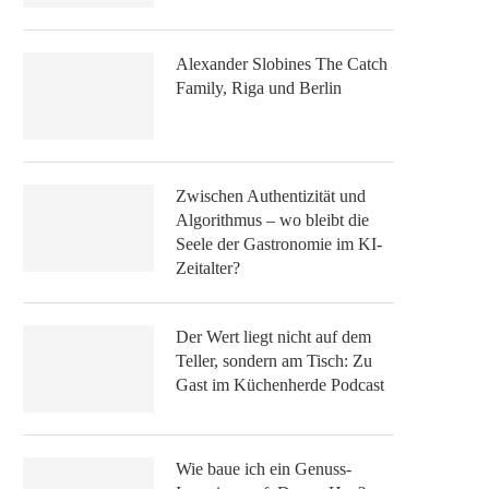
Alexander Slobines The Catch
Family, Riga und Berlin
Zwischen Authentizität und
Algorithmus – wo bleibt die
Seele der Gastronomie im KI-
Zeitalter?
Der Wert liegt nicht auf dem
Teller, sondern am Tisch: Zu
Gast im Küchenherde Podcast
Wie baue ich ein Genuss-