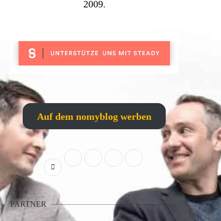
2009.
Auf dem nomyblog werben
PARTNER