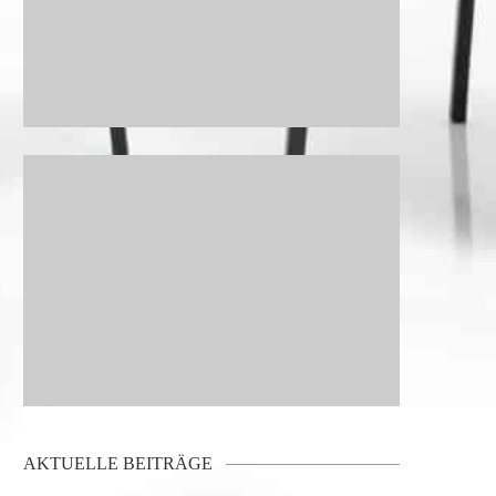
AKTUELLE BEITRÄGE