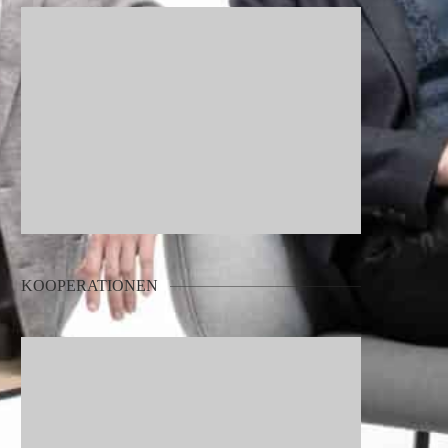
KOOPERATIONEN