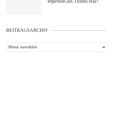
Imperium auf, Donna Hay?
BEITRAGSARCHIV