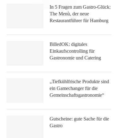
In 5 Fragen zum Gastro-Glück:
The Menù, der neue
Restaurantführer für Hamburg
BilledOK: digitales
Einkaufscontrolling für
Gastronomie und Catering
„Tiefkühlfrische Produkte sind
ein Gamechanger für die
Gemeinschaftsgastronomie“
Gutscheine: gute Sache für die
Gastro