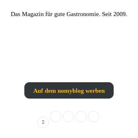
Das Magazin für gute Gastronomie. Seit 2009.
Auf dem nomyblog werben