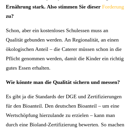
Ernährung stark. Also stimmen Sie dieser
Forderung
zu?
Schon, aber ein kostenloses Schulessen muss an
Qualität gebunden werden. An Regionalität, an einen
ökologischen Anteil – die Caterer müssen schon in die
Pflicht genommen werden, damit die Kinder ein richtig
gutes Essen erhalten.
Wie könnte man die Qualität sichern und messen?
Es gibt ja die Standards der DGE und Zertifizierungen
für den Bioanteil. Den deutschen Bioanteil – um eine
Wertschöpfung hierzulande zu erzielen – kann man
durch eine Bioland-Zertifizierung bewerten. So machen