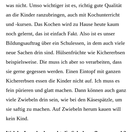
was nicht. Umso wichtiger ist es, richtig gute Qualität
an die Kinder ranzubringen, auch mit Kochunterricht
und -kursen. Das Kochen wird zu Hause heute kaum
noch gelernt, das ist einfach Fakt. Also ist es unser
Bildungsauftrag über ein Schulessen, in dem auch viele
neue Sachen drin sind. Hülsenfrüchte wie Kichererbsen
beispielsweise. Die muss ich aber so verarbeiten, dass
sie gerne gegessen werden. Einen Eintopf mit ganzen
Kichererbsen essen die Kinder nicht auf. Ich muss es
fein pürieren und glatt machen. Dann können auch ganz
viele Zwiebeln drin sein, wie bei den Käsespätzle, um
sie saftig zu machen. Auf Zwiebeln herum kauen will
kein Kind.