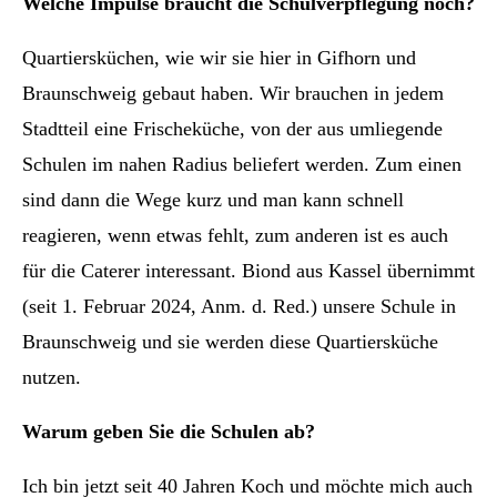
Welche Impulse braucht die Schulverpflegung noch?
Quartiersküchen, wie wir sie hier in Gifhorn und
Braunschweig gebaut haben. Wir brauchen in jedem
Stadtteil eine Frischeküche, von der aus umliegende
Schulen im nahen Radius beliefert werden. Zum einen
sind dann die Wege kurz und man kann schnell
reagieren, wenn etwas fehlt, zum anderen ist es auch
für die Caterer interessant. Biond aus Kassel übernimmt
(seit 1. Februar 2024, Anm. d. Red.) unsere Schule in
Braunschweig und sie werden diese Quartiersküche
nutzen.
Warum geben Sie die Schulen ab?
Ich bin jetzt seit 40 Jahren Koch und möchte mich auch