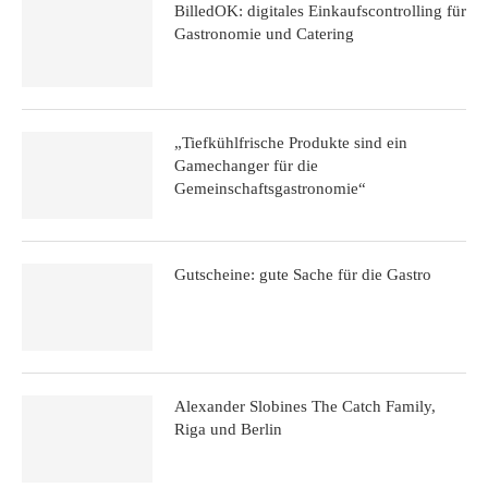
BilledOK: digitales Einkaufscontrolling für
Gastronomie und Catering
„Tiefkühlfrische Produkte sind ein
Gamechanger für die
Gemeinschaftsgastronomie“
Gutscheine: gute Sache für die Gastro
Alexander Slobines The Catch Family,
Riga und Berlin