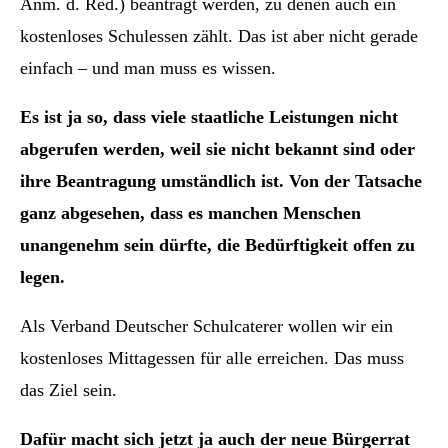
Anm. d. Red.) beantragt werden, zu denen auch ein
kostenloses Schulessen zählt. Das ist aber nicht gerade
einfach – und man muss es wissen.
Es ist ja so, dass viele staatliche Leistungen nicht
abgerufen werden, weil sie nicht bekannt sind oder
ihre Beantragung umständlich ist. Von der Tatsache
ganz abgesehen, dass es manchen Menschen
unangenehm sein dürfte, die Bedürftigkeit offen zu
legen.
Als Verband Deutscher Schulcaterer wollen wir ein
kostenloses Mittagessen für alle erreichen. Das muss
das Ziel sein.
Dafür macht sich jetzt ja auch der neue Bürgerrat