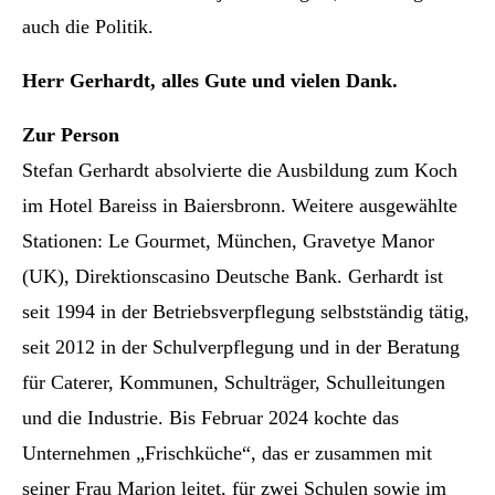
auch die Politik.
Herr Gerhardt, alles Gute und vielen Dank.
Zur Person
Stefan Gerhardt absolvierte die Ausbildung zum Koch
im Hotel Bareiss in Baiersbronn. Weitere ausgewählte
Stationen: Le Gourmet, München, Gravetye Manor
(UK), Direktionscasino Deutsche Bank. Gerhardt ist
seit 1994 in der Betriebsverpflegung selbstständig tätig,
seit 2012 in der Schulverpflegung und in der Beratung
für Caterer, Kommunen, Schulträger, Schulleitungen
und die Industrie. Bis Februar 2024 kochte das
Unternehmen „Frischküche“, das er zusammen mit
seiner Frau Marion leitet, für zwei Schulen sowie im