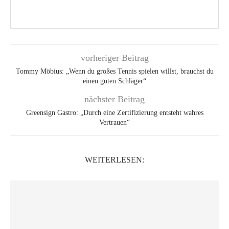
vorheriger Beitrag
Tommy Möbius: „Wenn du großes Tennis spielen willst, brauchst du
einen guten Schläger“
nächster Beitrag
Greensign Gastro: „Durch eine Zertifizierung entsteht wahres
Vertrauen“
WEITERLESEN: