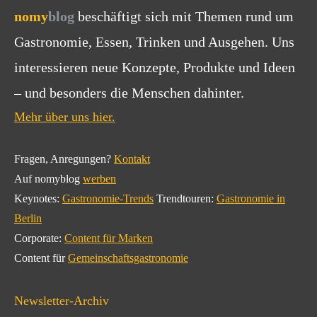
nomy
blog
beschäftigt sich mit Themen rund um
Gastronomie, Essen, Trinken und Ausgehen. Uns
interessieren neue Konzepte, Produkte und Ideen
– und besonders die Menschen dahinter.
Mehr über uns hier.
Fragen, Anregungen?
Kontakt
Auf nomyblog
werben
Keynotes:
Gastronomie-Trends
Trendtouren:
Gastronomie in
Berlin
Corporate:
Content für Marken
Content für
Gemeinschaftsgastronomie
Newsletter-Archiv