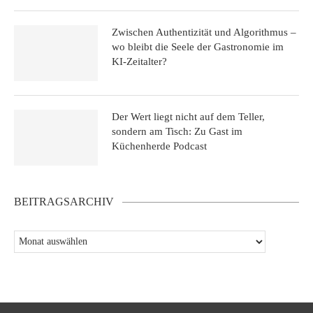
Zwischen Authentizität und Algorithmus –
wo bleibt die Seele der Gastronomie im
KI-Zeitalter?
Der Wert liegt nicht auf dem Teller,
sondern am Tisch: Zu Gast im
Küchenherde Podcast
BEITRAGSARCHIV