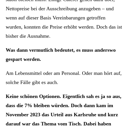
Nettopreise bei der Ausschreibung anzugeben – und
wenn auf dieser Basis Vereinbarungen getroffen
wurden, konnten die Preise erhöht werden. Doch das ist
bisher die Ausnahme.
Was dann vermutlich bedeutet, es muss anderswo
gespart werden.
Am Lebensmittel oder am Personal. Oder man hört auf,
solche Fälle gibt es auch.
Keine schönen Optionen. Eigentlich sah es ja so aus,
dass die 7% bleiben würden. Doch dann kam im
November 2023 das Urteil aus Karlsruhe und kurz
darauf war das Thema vom Tisch. Dabei haben