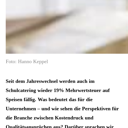
Foto: Hanno Keppel
Seit dem Jahreswechsel werden auch im
Schulcatering wieder 19% Mehrwertsteuer auf
Speisen fällig. Was bedeutet das für die
Unternehmen – und wie sehen die Perspektiven für
die Branche zwischen Kostendruck und
Qualitätsansprüchen aus? Darüber sprachen wir