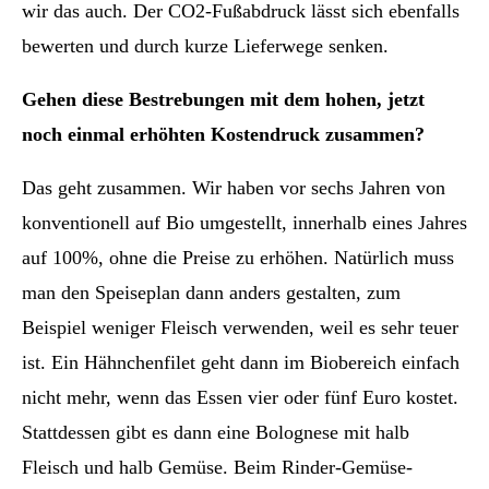
wir das auch. Der CO2-Fußabdruck lässt sich ebenfalls
bewerten und durch kurze Lieferwege senken.
Gehen diese Bestrebungen mit dem hohen, jetzt
noch einmal erhöhten Kostendruck zusammen?
Das geht zusammen. Wir haben vor sechs Jahren von
konventionell auf Bio umgestellt, innerhalb eines Jahres
auf 100%, ohne die Preise zu erhöhen. Natürlich muss
man den Speiseplan dann anders gestalten, zum
Beispiel weniger Fleisch verwenden, weil es sehr teuer
ist. Ein Hähnchenfilet geht dann im Biobereich einfach
nicht mehr, wenn das Essen vier oder fünf Euro kostet.
Stattdessen gibt es dann eine Bolognese mit halb
Fleisch und halb Gemüse. Beim Rinder-Gemüse-