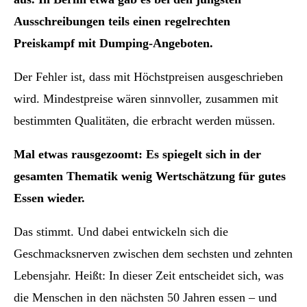
Ausschreibungen teils einen regelrechten
Preiskampf mit Dumping-Angeboten.
Der Fehler ist, dass mit Höchstpreisen ausgeschrieben
wird. Mindestpreise wären sinnvoller, zusammen mit
bestimmten Qualitäten, die erbracht werden müssen.
Mal etwas rausgezoomt: Es spiegelt sich in der
gesamten Thematik wenig Wertschätzung für gutes
Essen wieder.
Das stimmt. Und dabei entwickeln sich die
Geschmacksnerven zwischen dem sechsten und zehnten
Lebensjahr. Heißt: In dieser Zeit entscheidet sich, was
die Menschen in den nächsten 50 Jahren essen – und