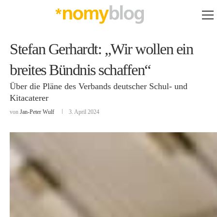
Stefan Gerhardt: „Wir wollen ein
breites Bündnis schaffen“
Über die Pläne des Verbands deutscher Schul- und
Kitacaterer
von
Jan-Peter Wulf
3. April 2024