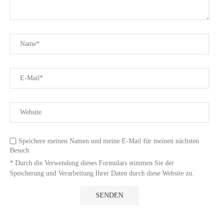
Speichere meinen Namen und meine E-Mail für meinen nächsten
Besuch
* Durch die Verwendung dieses Formulars stimmen Sie der
Speicherung und Verarbeitung Ihrer Daten durch diese Website zu.