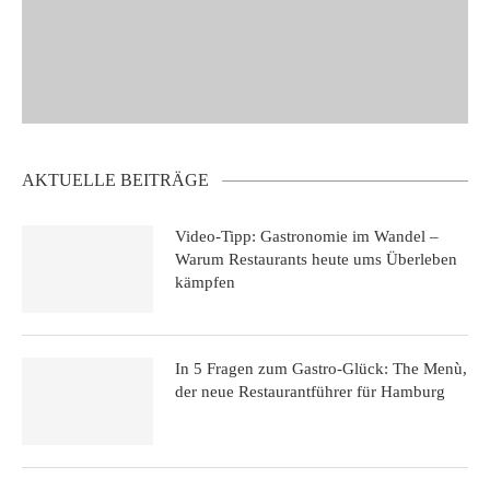
AKTUELLE BEITRÄGE
Video-Tipp: Gastronomie im Wandel –
Warum Restaurants heute ums Überleben
kämpfen
In 5 Fragen zum Gastro-Glück: The Menù,
der neue Restaurantführer für Hamburg