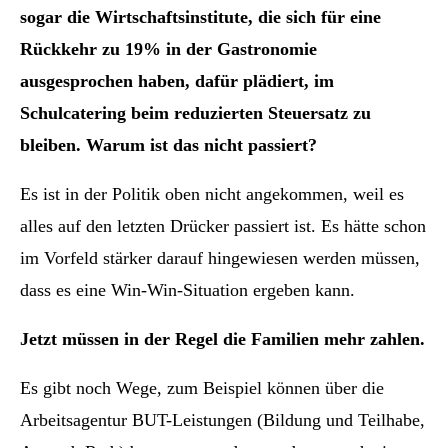
sogar die Wirtschaftsinstitute, die sich für eine
Rückkehr zu 19% in der Gastronomie
ausgesprochen haben, dafür plädiert, im
Schulcatering beim reduzierten Steuersatz zu
bleiben. Warum ist das nicht passiert?
Es ist in der Politik oben nicht angekommen, weil es
alles auf den letzten Drücker passiert ist. Es hätte schon
im Vorfeld stärker darauf hingewiesen werden müssen,
dass es eine Win-Win-Situation ergeben kann.
Jetzt müssen in der Regel die Familien mehr zahlen.
Es gibt noch Wege, zum Beispiel können über die
Arbeitsagentur BUT-Leistungen (Bildung und Teilhabe,