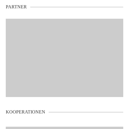
PARTNER
KOOPERATIONEN