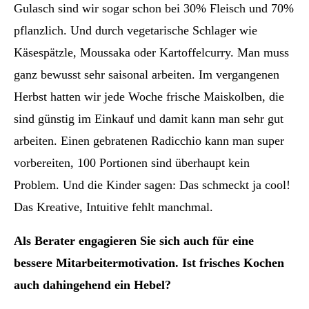
Gulasch sind wir sogar schon bei 30% Fleisch und 70%
pflanzlich. Und durch vegetarische Schlager wie
Käsespätzle, Moussaka oder Kartoffelcurry. Man muss
ganz bewusst sehr saisonal arbeiten. Im vergangenen
Herbst hatten wir jede Woche frische Maiskolben, die
sind günstig im Einkauf und damit kann man sehr gut
arbeiten. Einen gebratenen Radicchio kann man super
vorbereiten, 100 Portionen sind überhaupt kein
Problem. Und die Kinder sagen: Das schmeckt ja cool!
Das Kreative, Intuitive fehlt manchmal.
Als Berater engagieren Sie sich auch für eine
bessere Mitarbeitermotivation. Ist frisches Kochen
auch dahingehend ein Hebel?