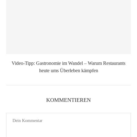
Video-Tipp: Gastronomie im Wandel – Warum Restaurants
heute ums Überleben kämpfen
KOMMENTIEREN