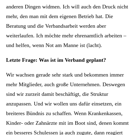
anderen Dingen widmen. Ich will auch den Druck nicht
mehr, den man mit dem eigenen Betrieb hat. Die
Beratung und die Verbandsarbeit werden aber
weiterlaufen. Ich möchte mehr ehrenamtlich arbeiten –
und helfen, wenn Not am Manne ist (lacht).
Letzte Frage: Was ist im Verband geplant?
Wir wachsen gerade sehr stark und bekommen immer
mehr Mitglieder, auch große Unternehmen. Deswegen
sind wir zurzeit damit beschäftigt, die Struktur
anzupassen. Und wir wollen uns dafür einsetzen, ein
breiteres Bündnis zu schaffen. Wenn Krankenkassen,
Kinder- oder Zahnärzte mit im Boot sind, denen kommt
ein besseres Schulessen ja auch zugute, dann reagiert