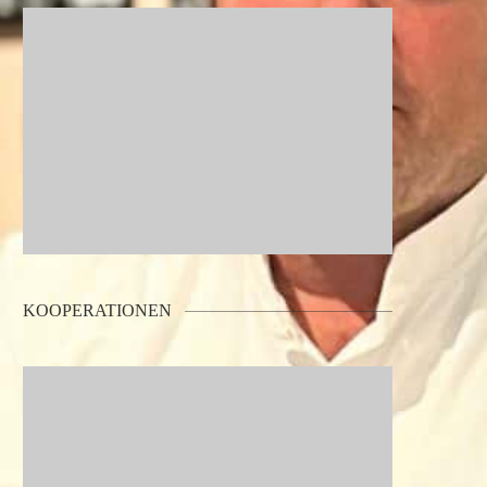
KOOPERATIONEN