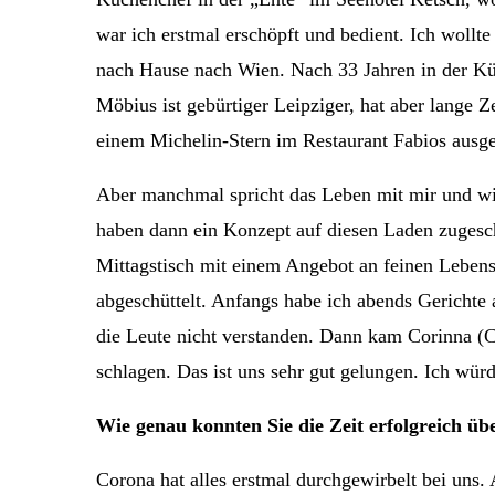
war ich erstmal erschöpft und bedient. Ich wollt
nach Hause nach Wien. Nach 33 Jahren in der K
Möbius ist gebürtiger Leipziger, hat aber lange Z
einem Michelin-Stern im Restaurant Fabios ausge
Aber manchmal spricht das Leben mit mir und wi
haben dann ein Konzept auf diesen Laden zugeschn
Mittagstisch mit einem Angebot an feinen Leben
abgeschüttelt. Anfangs habe ich abends Gerichte 
die Leute nicht verstanden. Dann kam Corinna (
schlagen. Das ist uns sehr gut gelungen. Ich würd
Wie genau konnten Sie die Zeit erfolgreich ü
Corona hat alles erstmal durchgewirbelt bei uns.