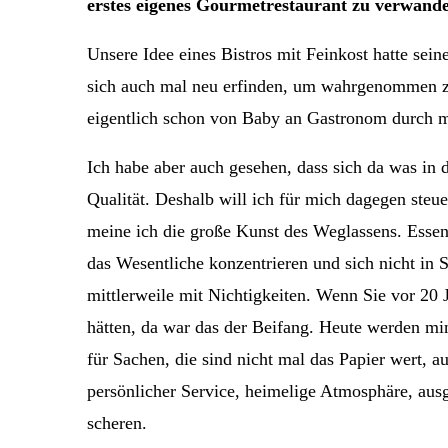
erstes eigenes Gourmetrestaurant zu verwan
Unsere Idee eines Bistros mit Feinkost hatte sei
sich auch mal neu erfinden, um wahrgenommen z
eigentlich schon von Baby an Gastronom durch m
Ich habe aber auch gesehen, dass sich da was in 
Qualität. Deshalb will ich für mich dagegen ste
meine ich die große Kunst des Weglassens. Essen
das Wesentliche konzentrieren und sich nicht in S
mittlerweile mit Nichtigkeiten. Wenn Sie vor 2
hätten, da war das der Beifang. Heute werden mi
für Sachen, die sind nicht mal das Papier wert, au
persönlicher Service, heimelige Atmosphäre, aus
scheren.