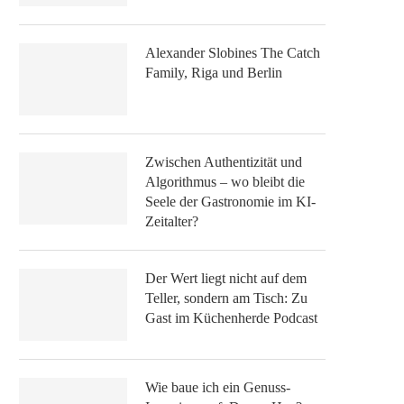
Alexander Slobines The Catch
Family, Riga und Berlin
Zwischen Authentizität und
Algorithmus – wo bleibt die
Seele der Gastronomie im KI-
Zeitalter?
Der Wert liegt nicht auf dem
Teller, sondern am Tisch: Zu
Gast im Küchenherde Podcast
Wie baue ich ein Genuss-