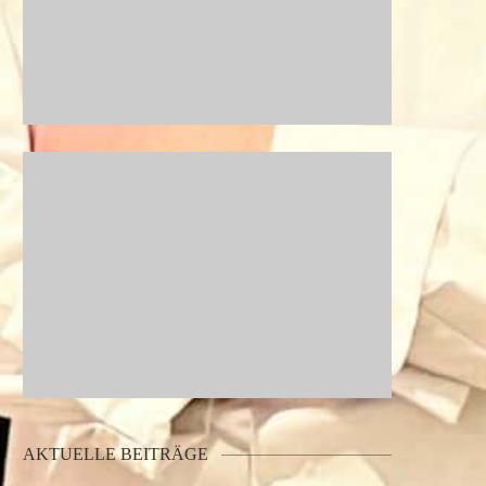
AKTUELLE BEITRÄGE