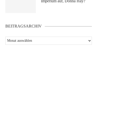
Imperium auf, Donna Hay?
BEITRAGSARCHIV