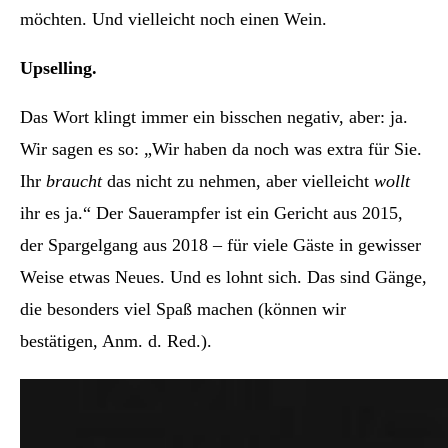
möchten. Und vielleicht noch einen Wein.
Upselling.
Das Wort klingt immer ein bisschen negativ, aber: ja.
Wir sagen es so: „Wir haben da noch was extra für Sie.
Ihr
braucht
das nicht zu nehmen, aber vielleicht
wollt
ihr es ja.“ Der Sauerampfer ist ein Gericht aus 2015,
der Spargelgang aus 2018 – für viele Gäste in gewisser
Weise etwas Neues. Und es lohnt sich. Das sind Gänge,
die besonders viel Spaß machen (können wir
bestätigen, Anm. d. Red.).