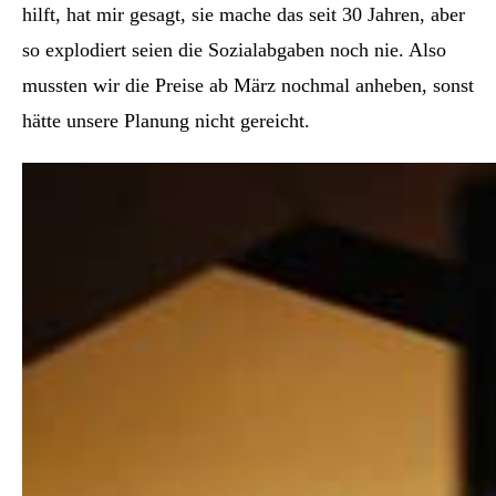
hilft, hat mir gesagt, sie mache das seit 30 Jahren, aber
so explodiert seien die Sozialabgaben noch nie. Also
mussten wir die Preise ab März nochmal anheben, sonst
hätte unsere Planung nicht gereicht.