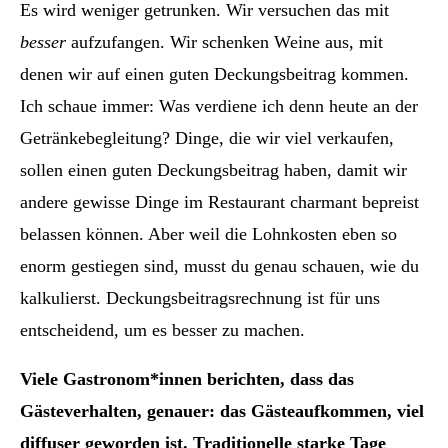
Es wird weniger getrunken. Wir versuchen das mit
besser
aufzufangen. Wir schenken Weine aus, mit
denen wir auf einen guten Deckungsbeitrag kommen.
Ich schaue immer: Was verdiene ich denn heute an der
Getränkebegleitung? Dinge, die wir viel verkaufen,
sollen einen guten Deckungsbeitrag haben, damit wir
andere gewisse Dinge im Restaurant charmant bepreist
belassen können. Aber weil die Lohnkosten eben so
enorm gestiegen sind, musst du genau schauen, wie du
kalkulierst. Deckungsbeitragsrechnung ist für uns
entscheidend, um es besser zu machen.
Viele Gastronom*innen berichten, dass das
Gästeverhalten, genauer: das Gästeaufkommen, viel
diffuser geworden ist. Traditionelle starke Tage