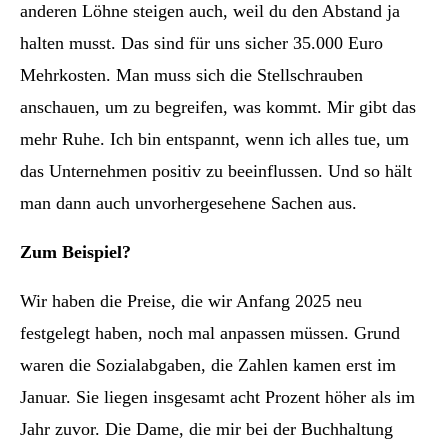
anderen Löhne steigen auch, weil du den Abstand ja
halten musst. Das sind für uns sicher 35.000 Euro
Mehrkosten. Man muss sich die Stellschrauben
anschauen, um zu begreifen, was kommt. Mir gibt das
mehr Ruhe. Ich bin entspannt, wenn ich alles tue, um
das Unternehmen positiv zu beeinflussen. Und so hält
man dann auch unvorhergesehene Sachen aus.
Zum Beispiel?
Wir haben die Preise, die wir Anfang 2025 neu
festgelegt haben, noch mal anpassen müssen. Grund
waren die Sozialabgaben, die Zahlen kamen erst im
Januar. Sie liegen insgesamt acht Prozent höher als im
Jahr zuvor. Die Dame, die mir bei der Buchhaltung