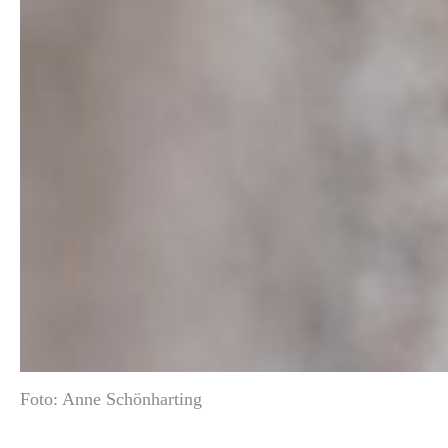
Foto: Anne Schönharting