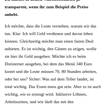
transparent, wenn ihr zum Beispiel die Preise
anhebt.
Ich möchte, dass die Leute verstehen, warum wir das
tun. Klar: Ich will Geld verdienen und davon leben
können. Gleichzeitig möchte man einen fairen Deal
anbieten. Es ist wichtig, den Gästen zu zeigen, wofür
sie hier ihr Geld ausgeben. Möchte ich es beim
Dreisterner ausgeben, bei dem das Menü 340 Euro
kostet und die Leute müssen 70, 80 Stunden arbeiten,
oder bei uns? Sicher: Was auf dem Teller landet, ist
total wichtig. Das Essen muss gut sein. Aber es ist auch
wichtig,
wie
es erzeugt wird. Inklusive Löhnen,
Arbeitszeiten, und wie läuft das mit den