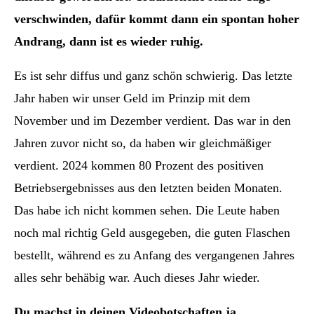
verschwinden, dafür kommt dann ein spontan hoher
Andrang, dann ist es wieder ruhig.
Es ist sehr diffus und ganz schön schwierig. Das letzte
Jahr haben wir unser Geld im Prinzip mit dem
November und im Dezember verdient. Das war in den
Jahren zuvor nicht so, da haben wir gleichmäßiger
verdient. 2024 kommen 80 Prozent des positiven
Betriebsergebnisses aus den letzten beiden Monaten.
Das habe ich nicht kommen sehen. Die Leute haben
noch mal richtig Geld ausgegeben, die guten Flaschen
bestellt, während es zu Anfang des vergangenen Jahres
alles sehr behäbig war. Auch dieses Jahr wieder.
Du machst in deinen Videobotschaften ja