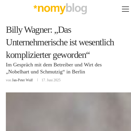
Billy Wagner: „Das
Unternehmerische ist wesentlich
komplizierter geworden“
Im Gespräch mit dem Betreiber und Wirt des
„Nobelhart und Schmutzig“ in Berlin
von
Jan-Peter Wulf
17. Juni 2025