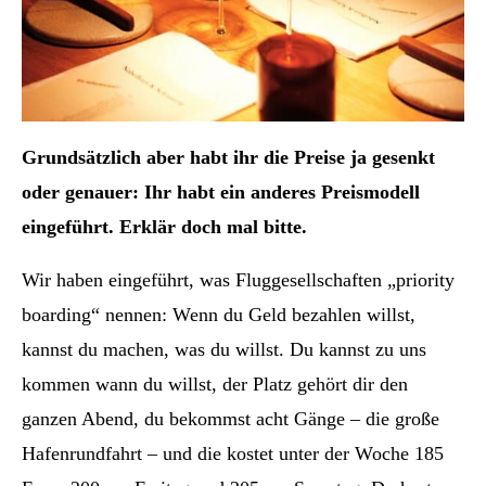
Grundsätzlich aber habt ihr die Preise ja gesenkt
oder genauer: Ihr habt ein anderes Preismodell
eingeführt. Erklär doch mal bitte.
Wir haben eingeführt, was Fluggesellschaften „priority
boarding“ nennen: Wenn du Geld bezahlen willst,
kannst du machen, was du willst. Du kannst zu uns
kommen wann du willst, der Platz gehört dir den
ganzen Abend, du bekommst acht Gänge – die große
Hafenrundfahrt – und die kostet unter der Woche 185