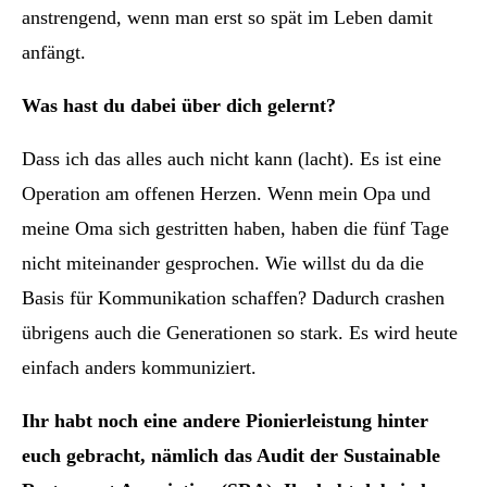
anstrengend, wenn man erst so spät im Leben damit
anfängt.
Was hast du dabei über dich gelernt?
Dass ich das alles auch nicht kann (lacht). Es ist eine
Operation am offenen Herzen. Wenn mein Opa und
meine Oma sich gestritten haben, haben die fünf Tage
nicht miteinander gesprochen. Wie willst du da die
Basis für Kommunikation schaffen? Dadurch crashen
übrigens auch die Generationen so stark. Es wird heute
einfach anders kommuniziert.
Ihr habt noch eine andere Pionierleistung hinter
euch gebracht, nämlich das Audit der Sustainable