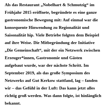
Als das Restaurant „Nobelhart & Schmutzig“ im
Frühjahr 2015 eröffnete, begründete es eine ganze
gastronomische Bewegung mit: Auf einmal war die
konsequente Hinwendung zu Regionalität und
Saisonalität hip. Viele Betriebe folgten dem Beispiel
auf ihre Weise. Die Mitbegründung der Initiative
„Die Gemeinschaft“, mit der ein Netzwerk zwischen
Erzeuger*innen, Gastronomie und Gästen
aufgebaut wurde, war der nächste Schritt. Im
September 2019, als das große Symposium des
Netzwerks auf Gut Kerkow stattfand, lag – fanden
wir – das Gefühl in der Luft: Das kann jetzt alles
richtig groß werden. Was dann folgte, ist hinlänglich
bekannt.