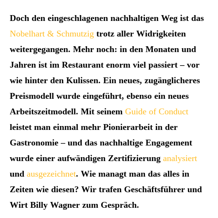
Doch den eingeschlagenen nachhaltigen Weg ist das
Nobelhart & Schmutzig
trotz aller Widrigkeiten
weitergegangen. Mehr noch: in den Monaten und
Jahren ist im Restaurant enorm viel passiert – vor
wie hinter den Kulissen. Ein neues, zugänglicheres
Preismodell wurde eingeführt, ebenso ein neues
Arbeitszeitmodell. Mit seinem
Guide of Conduct
leistet man einmal mehr Pionierarbeit in der
Gastronomie – und das nachhaltige Engagement
wurde einer aufwändigen Zertifizierung
analysiert
und
ausgezeichnet
.
Wie managt man das alles in
Zeiten wie diesen? Wir trafen Geschäftsführer und
Wirt Billy
Wagner zum Gespräch.