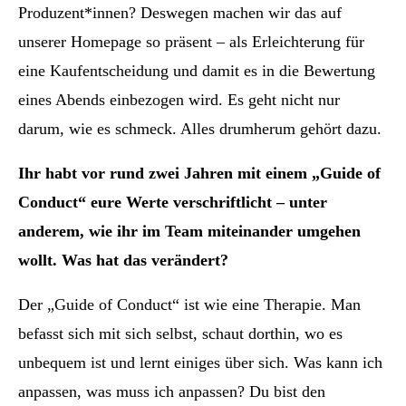
Produzent*innen? Deswegen machen wir das auf
unserer Homepage so präsent – als Erleichterung für
eine Kaufentscheidung und damit es in die Bewertung
eines Abends einbezogen wird. Es geht nicht nur
darum, wie es schmeck. Alles drumherum gehört dazu.
Ihr habt vor rund zwei Jahren mit einem „Guide of
Conduct“ eure Werte verschriftlicht – unter
anderem, wie ihr im Team miteinander umgehen
wollt. Was hat das verändert?
Der „Guide of Conduct“ ist wie eine Therapie. Man
befasst sich mit sich selbst, schaut dorthin, wo es
unbequem ist und lernt einiges über sich. Was kann ich
anpassen, was muss ich anpassen? Du bist den