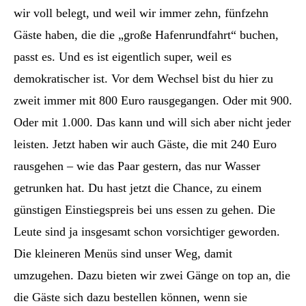
wir voll belegt, und weil wir immer zehn, fünfzehn
Gäste haben, die die „große Hafenrundfahrt“ buchen,
passt es. Und es ist eigentlich super, weil es
demokratischer ist. Vor dem Wechsel bist du hier zu
zweit immer mit 800 Euro rausgegangen. Oder mit 900.
Oder mit 1.000. Das kann und will sich aber nicht jeder
leisten. Jetzt haben wir auch Gäste, die mit 240 Euro
rausgehen – wie das Paar gestern, das nur Wasser
getrunken hat. Du hast jetzt die Chance, zu einem
günstigen Einstiegspreis bei uns essen zu gehen. Die
Leute sind ja insgesamt schon vorsichtiger geworden.
Die kleineren Menüs sind unser Weg, damit
umzugehen. Dazu bieten wir zwei Gänge on top an, die
die Gäste sich dazu bestellen können, wenn sie