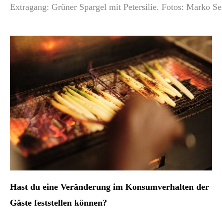
Extragang: Grüner Spargel mit Petersilie. Fotos: Marko Sei
Hast du eine Veränderung im Konsumverhalten der
Gäste feststellen können?