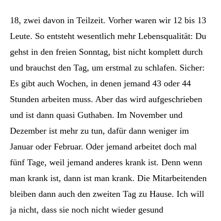
18, zwei davon in Teilzeit. Vorher waren wir 12 bis 13
Leute. So entsteht wesentlich mehr Lebensqualität: Du
gehst in den freien Sonntag, bist nicht komplett durch
und brauchst den Tag, um erstmal zu schlafen. Sicher:
Es gibt auch Wochen, in denen jemand 43 oder 44
Stunden arbeiten muss. Aber das wird aufgeschrieben
und ist dann quasi Guthaben. Im November und
Dezember ist mehr zu tun, dafür dann weniger im
Januar oder Februar. Oder jemand arbeitet doch mal
fünf Tage, weil jemand anderes krank ist. Denn wenn
man krank ist, dann ist man krank. Die Mitarbeitenden
bleiben dann auch den zweiten Tag zu Hause. Ich will
ja nicht, dass sie noch nicht wieder gesund