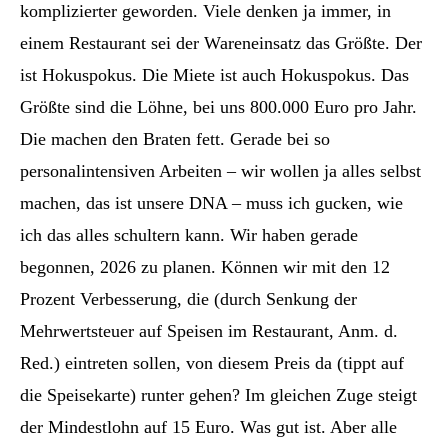
komplizierter geworden. Viele denken ja immer, in
einem Restaurant sei der Wareneinsatz das Größte. Der
ist Hokuspokus. Die Miete ist auch Hokuspokus. Das
Größte sind die Löhne, bei uns 800.000 Euro pro Jahr.
Die machen den Braten fett. Gerade bei so
personalintensiven Arbeiten – wir wollen ja alles selbst
machen, das ist unsere DNA – muss ich gucken, wie
ich das alles schultern kann. Wir haben gerade
begonnen, 2026 zu planen. Können wir mit den 12
Prozent Verbesserung, die (durch Senkung der
Mehrwertsteuer auf Speisen im Restaurant, Anm. d.
Red.) eintreten sollen, von diesem Preis da (tippt auf
die Speisekarte) runter gehen? Im gleichen Zuge steigt
der Mindestlohn auf 15 Euro. Was gut ist. Aber alle