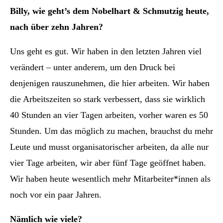
Billy, wie geht’s dem Nobelhart & Schmutzig heute,
nach über zehn Jahren?
Uns geht es gut. Wir haben in den letzten Jahren viel
verändert – unter anderem, um den Druck bei
denjenigen rauszunehmen, die hier arbeiten. Wir haben
die Arbeitszeiten so stark verbessert, dass sie wirklich
40 Stunden an vier Tagen arbeiten, vorher waren es 50
Stunden. Um das möglich zu machen, brauchst du mehr
Leute und musst organisatorischer arbeiten, da alle nur
vier Tage arbeiten, wir aber fünf Tage geöffnet haben.
Wir haben heute wesentlich mehr Mitarbeiter*innen als
noch vor ein paar Jahren.
Nämlich wie viele?