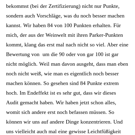
bekommst (bei der Zertifizierung) nicht nur Punkte,
sondern auch Vorschläge, was du noch besser machen
kannst. Wir haben 84 von 100 Punkten erhalten. Für
mich, der aus der Weinwelt mit ihren Parker-Punkten
kommt, klang das erst mal nach nicht so viel. Aber eine
Bewertung von um die 90 oder von gar 100 ist gar
nicht möglich. Weil man davon ausgeht, dass man eben
noch nicht weiß, wie man es eigentlich noch besser
machen können. So gesehen sind 84 Punkte extrem
hoch. Im Endeffekt ist es sehr gut, dass wir dieses
Audit gemacht haben. Wir haben jetzt schon alles,
womit sich andere erst noch befassen müssen. So
können wir uns auf andere Dinge konzentrieren. Und
uns vielleicht auch mal eine gewisse Leichtfüßigkeit