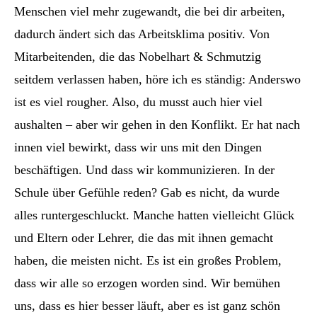
Menschen viel mehr zugewandt, die bei dir arbeiten,
dadurch ändert sich das Arbeitsklima positiv. Von
Mitarbeitenden, die das Nobelhart & Schmutzig
seitdem verlassen haben, höre ich es ständig: Anderswo
ist es viel rougher. Also, du musst auch hier viel
aushalten – aber wir gehen in den Konflikt. Er hat nach
innen viel bewirkt, dass wir uns mit den Dingen
beschäftigen. Und dass wir kommunizieren. In der
Schule über Gefühle reden? Gab es nicht, da wurde
alles runtergeschluckt. Manche hatten vielleicht Glück
und Eltern oder Lehrer, die das mit ihnen gemacht
haben, die meisten nicht. Es ist ein großes Problem,
dass wir alle so erzogen worden sind. Wir bemühen
uns, dass es hier besser läuft, aber es ist ganz schön