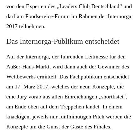
von den Experten des „Leaders Club Deutschland“ und
darf am Foodservice-Forum im Rahmen der Internorga
2017 teilnehmen.
Das Internorga-Publikum entscheidet
Auf der Internorga, der führenden Leitmesse für den
Außer-Haus-Markt, wird dann auch der Gewinner des
Wettbewerbs ermittelt. Das Fachpublikum entscheidet
am 17. März 2017, welches der neun Konzepte, die
eine Jury vorab aus allen Einreichungen „shortlistet“,
am Ende oben auf dem Treppchen landet. In einem
knackigen, jeweils nur fünfminütigen Pitch werben die
Konzepte um die Gunst der Gäste des Finales.