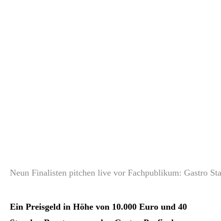
Neun Finalisten pitchen live vor Fachpublikum: Gastro S
Ein Preisgeld in Höhe von 10.000 Euro und 40