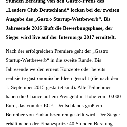
Stunden Beratung von den Gastro-Profis des
„Leaders Club Deutschland“ locken bei der zweiten
Ausgabe des „Gastro Startup-Wettbewerb“. Bis
Jahresende 2016 läuft die Bewerbungsphase, der
Sieger wird live auf der Internorga 2017 ermittelt.
Nach der erfolgreichen Premiere geht der „Gastro
Startup-Wettbewerb“ in die zweite Runde. Bis
Jahresende werden erneut Konzepte oder bereits
realisierte gastronomische Ideen gesucht (die nach dem
1. September 2015 gestartet sind). Alle Teilnehmer
haben die Chance auf ein Preisgeld in Höhe von 10.000
Euro, das von der ECE, Deutschlands größtem
Betreiber von Einkaufszentren gestellt wird. Der Sieger
erhält neben der Finanzspritze 40 Stunden Beratung