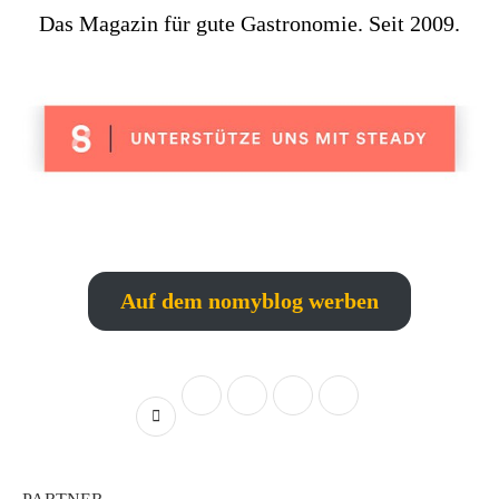
Das Magazin für gute Gastronomie. Seit 2009.
Auf dem nomyblog werben