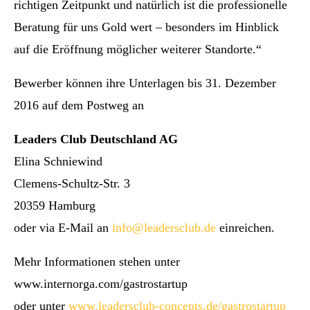
richtigen Zeitpunkt und natürlich ist die professionelle
Beratung für uns Gold wert – besonders im Hinblick
auf die Eröffnung möglicher weiterer Standorte.“
Bewerber können ihre Unterlagen bis 31. Dezember
2016 auf dem Postweg an
Leaders Club Deutschland AG
Elina Schniewind
Clemens-Schultz-Str. 3
20359 Hamburg
oder via E-Mail an
info@leadersclub.de
einreichen.
Mehr Informationen stehen unter
www.internorga.com/gastrostartup
oder unter
www.leadersclub-concepts.de/gastrostartup