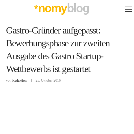
Gastro-Gründer aufgepasst:
Bewerbungsphase zur zweiten
Ausgabe des Gastro Startup-
Wettbewerbs ist gestartet
von
Redaktion
25. Oktober 2016