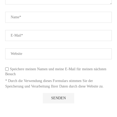
Speichere meinen Namen und meine E-Mail für meinen nächsten
Besuch
* Durch die Verwendung dieses Formulars stimmen Sie der
Speicherung und Verarbeitung Ihrer Daten durch diese Website zu.