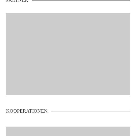
PARTNER
KOOPERATIONEN