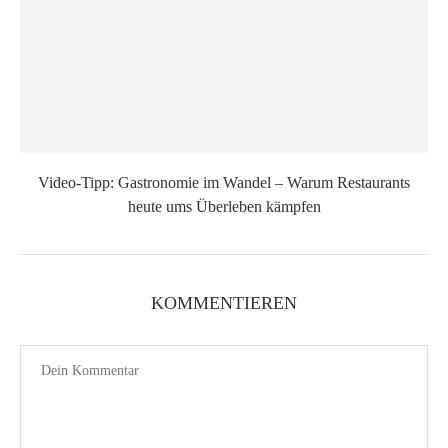
Video-Tipp: Gastronomie im Wandel – Warum Restaurants
heute ums Überleben kämpfen
KOMMENTIEREN