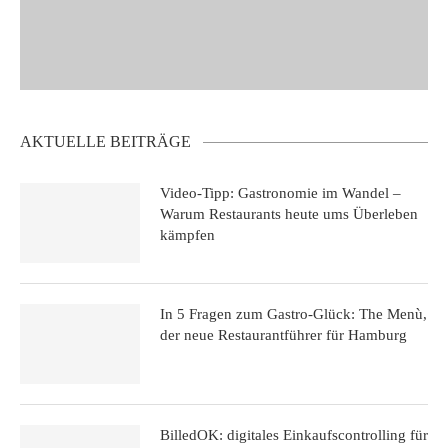
AKTUELLE BEITRÄGE
Video-Tipp: Gastronomie im Wandel –
Warum Restaurants heute ums Überleben
kämpfen
In 5 Fragen zum Gastro-Glück: The Menù,
der neue Restaurantführer für Hamburg
BilledOK: digitales Einkaufscontrolling für