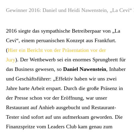
Gewinner 2016: Daniel und Heidi Nawenstein, „La Cevi“ 
2016 siegte das sympathische Betreiberpaar von „La
Cevi“, einem peruanischen Konzept aus Frankfurt.
(
Hier ein Bericht von der Präsentation vor der
Jury
). Der Wettbewerb sei ein enormes Sprungbrett für
das Business gewesen, so
Daniel Nawenstein
, Inhaber
und Geschäftsführer: „Effektiv haben wir uns zwei
Jahre harte Arbeit erspart. Durch die große Präsenz in
der Presse schon vor der Eröffnung, war unser
Restaurant auf Anhieb ausgebucht und Restaurant-
Tester sind sofort auf uns aufmerksam geworden. Die
Finanzspritze vom Leaders Club kam genau zum