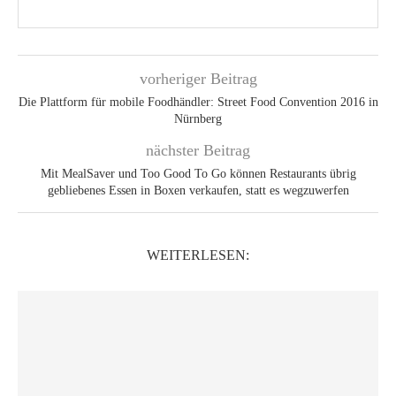
vorheriger Beitrag
Die Plattform für mobile Foodhändler: Street Food Convention 2016 in
Nürnberg
nächster Beitrag
Mit MealSaver und Too Good To Go können Restaurants übrig
gebliebenes Essen in Boxen verkaufen, statt es wegzuwerfen
WEITERLESEN: