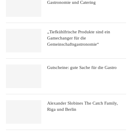
Gastronomie und Catering
„Tiefkühlfrische Produkte sind ein
Gamechanger für die
Gemeinschaftsgastronomie“
Gutscheine: gute Sache für die Gastro
Alexander Slobines The Catch Family,
Riga und Berlin