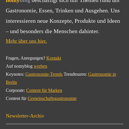
Gastronomie, Essen, Trinken und Ausgehen. Uns
interessieren neue Konzepte, Produkte und Ideen
– und besonders die Menschen dahinter.
Mehr über uns hier.
Fragen, Anregungen?
Kontakt
Auf nomyblog
werben
Keynotes:
Gastronomie-Trends
Trendtouren:
Gastronomie in
Berlin
Corporate:
Content für Marken
Content für
Gemeinschaftsgastronomie
Newsletter-Archiv