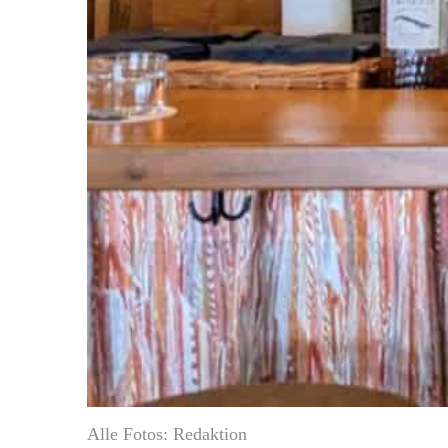
Alle Fotos: Redaktion