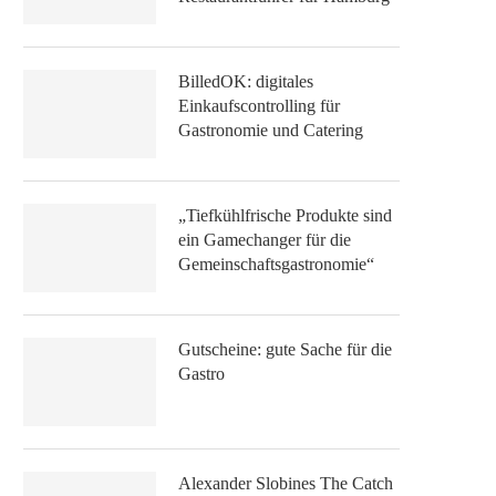
BilledOK: digitales
Einkaufscontrolling für
Gastronomie und Catering
„Tiefkühlfrische Produkte sind
ein Gamechanger für die
Gemeinschaftsgastronomie“
Gutscheine: gute Sache für die
Gastro
Alexander Slobines The Catch