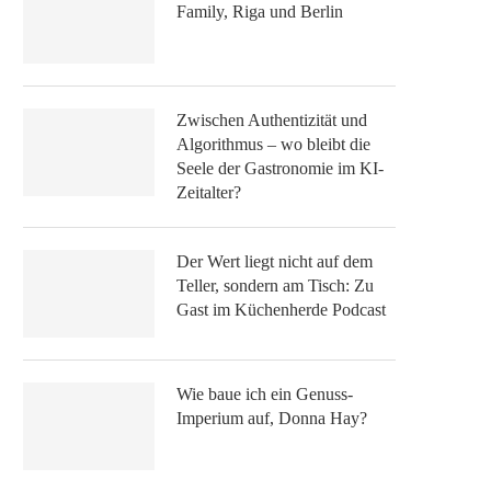
Family, Riga und Berlin
Zwischen Authentizität und
Algorithmus – wo bleibt die
Seele der Gastronomie im KI-
Zeitalter?
Der Wert liegt nicht auf dem
Teller, sondern am Tisch: Zu
Gast im Küchenherde Podcast
Wie baue ich ein Genuss-
Imperium auf, Donna Hay?