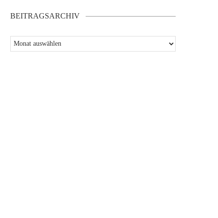
BEITRAGSARCHIV