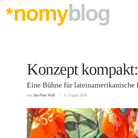
Konzept kompakt:
Eine Bühne für lateinamerikanische
von
Jan-Peter Wulf
6. August 2024