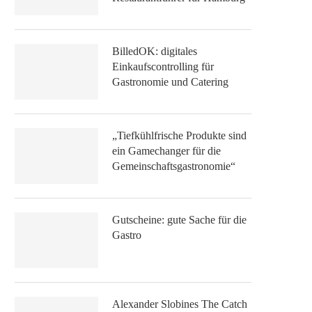
BilledOK: digitales
Einkaufscontrolling für
Gastronomie und Catering
„Tiefkühlfrische Produkte sind
ein Gamechanger für die
Gemeinschaftsgastronomie“
Gutscheine: gute Sache für die
Gastro
Alexander Slobines The Catch