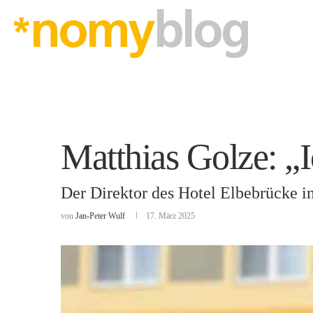
Matthias Golze: „
Der Direktor des Hotel Elbebrücke i
von
Jan-Peter Wulf
17. März 2025