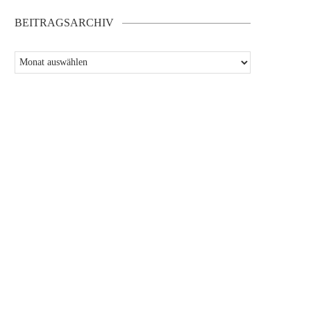
BEITRAGSARCHIV