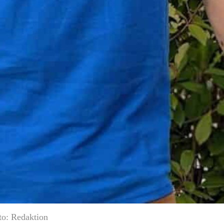
to: Redaktion