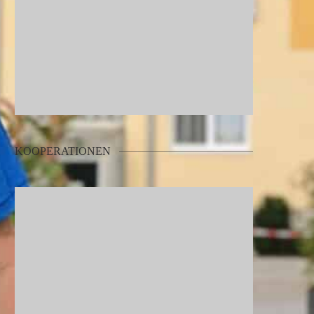
KOOPERATIONEN