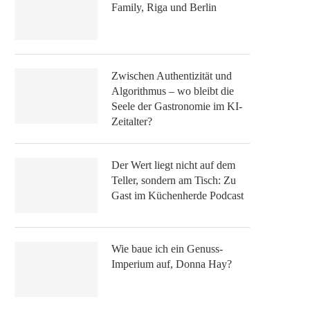
Family, Riga und Berlin
Zwischen Authentizität und
Algorithmus – wo bleibt die
Seele der Gastronomie im KI-
Zeitalter?
Der Wert liegt nicht auf dem
Teller, sondern am Tisch: Zu
Gast im Küchenherde Podcast
Wie baue ich ein Genuss-
Imperium auf, Donna Hay?