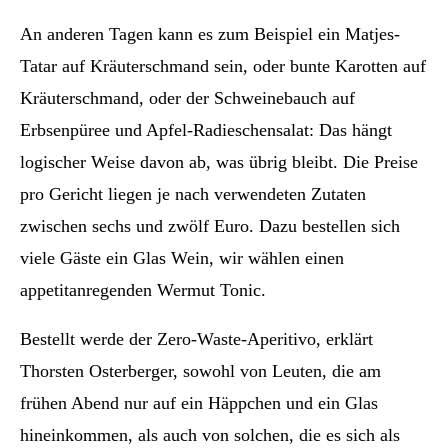
An anderen Tagen kann es zum Beispiel ein Matjes-
Tatar auf Kräuterschmand sein, oder bunte Karotten auf
Kräuterschmand, oder der Schweinebauch auf
Erbsenpüree und Apfel-Radieschensalat: Das hängt
logischer Weise davon ab, was übrig bleibt.
Die Preise
pro Gericht liegen je nach verwendeten Zutaten
zwischen sechs und zwölf Euro. Dazu bestellen sich
viele Gäste ein Glas Wein, wir wählen einen
appetitanregenden Wermut Tonic.
Bestellt werde der Zero-Waste-Aperitivo, erklärt
Thorsten Osterberger, sowohl von Leuten, die am
frühen Abend nur auf ein Häppchen und ein Glas
hineinkommen, als auch von solchen, die es sich als