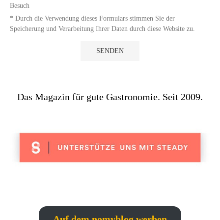
Besuch
* Durch die Verwendung dieses Formulars stimmen Sie der
Speicherung und Verarbeitung Ihrer Daten durch diese Website zu.
Das Magazin für gute Gastronomie. Seit 2009.
Auf dem nomyblog werben