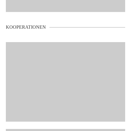
KOOPERATIONEN