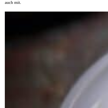
auch mit.