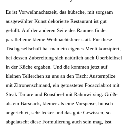
Es ist Vorweihnachtszeit, das hübsche, mit sorgsam
ausgewählter Kunst dekorierte Restaurant ist gut
gefüllt. Auf der anderen Seite des Raumes findet
parallel eine kleine Weihnachtsfeier statt. Für diese
Tischgesellschaft hat man ein eigenes Menü konzipiert,
bei dessen Zubereitung sich natürlich auch Überbleibsel
in der Küche ergaben. Und die kommen jetzt auf
kleinen Tellerchen zu uns an den Tisch: Austernpilze
mit Zitronenschmand, ein getoastetes Focacciabrot mit
Steak Tartare und Roastbeef mit Rahmwirsing. Größer
als ein Barsnack, kleiner als eine Vorspeise, hübsch
angerichtet, sehr lecker und das gute Gewissen, so
abgelatscht diese Formulierung auch sein mag, isst