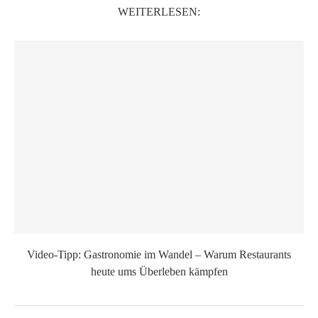
WEITERLESEN:
Video-Tipp: Gastronomie im Wandel – Warum Restaurants
heute ums Überleben kämpfen