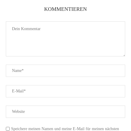
KOMMENTIEREN
Speichere meinen Namen und meine E-Mail für meinen nächsten