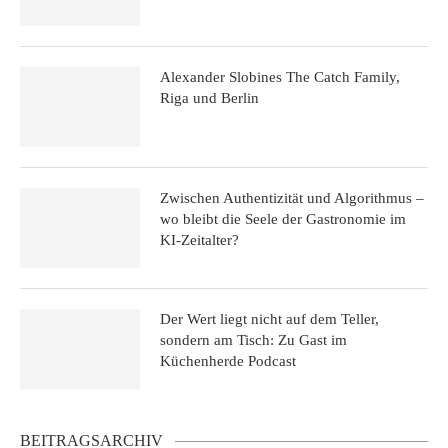
Alexander Slobines The Catch Family,
Riga und Berlin
Zwischen Authentizität und Algorithmus –
wo bleibt die Seele der Gastronomie im
KI-Zeitalter?
Der Wert liegt nicht auf dem Teller,
sondern am Tisch: Zu Gast im
Küchenherde Podcast
BEITRAGSARCHIV