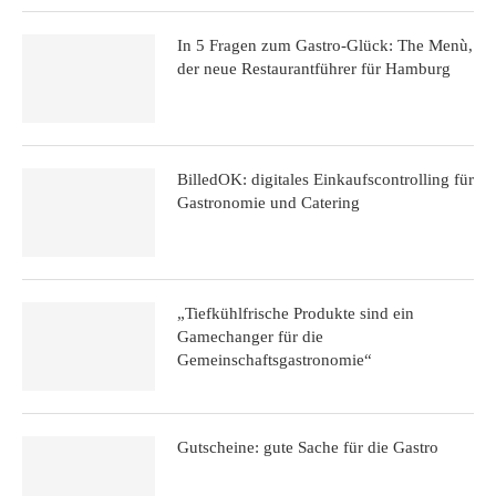
In 5 Fragen zum Gastro-Glück: The Menù,
der neue Restaurantführer für Hamburg
BilledOK: digitales Einkaufscontrolling für
Gastronomie und Catering
„Tiefkühlfrische Produkte sind ein
Gamechanger für die
Gemeinschaftsgastronomie“
Gutscheine: gute Sache für die Gastro