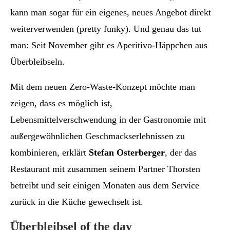
kann man sogar für ein eigenes, neues Angebot direkt
weiterverwenden (pretty funky). Und genau das tut
man: Seit November gibt es Aperitivo-Häppchen aus
Überbleibseln.
Mit dem neuen Zero-Waste-Konzept möchte man
zeigen, dass es möglich ist,
Lebensmittelverschwendung in der Gastronomie mit
außergewöhnlichen Geschmackserlebnissen zu
kombinieren, erklärt
Stefan Osterberger
, der das
Restaurant mit zusammen seinem Partner Thorsten
betreibt und seit einigen Monaten aus dem Service
zurück in die Küche gewechselt ist.
Überbleibsel of the day