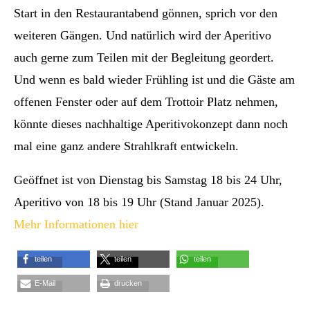
Start in den Restaurantabend gönnen, sprich vor den
weiteren Gängen. Und natürlich wird der Aperitivo
auch gerne zum Teilen mit der Begleitung geordert.
Und wenn es bald wieder Frühling ist und die Gäste am
offenen Fenster oder auf dem Trottoir Platz nehmen,
könnte dieses nachhaltige Aperitivokonzept dann noch
mal eine ganz andere Strahlkraft entwickeln.
Geöffnet ist von Dienstag bis Samstag 18 bis 24 Uhr,
Aperitivo von 18 bis 19 Uhr (Stand Januar 2025).
Mehr Informationen hier
teilen
teilen
teilen
E-Mail
drucken