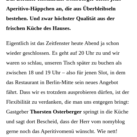
Aperitivo-Häppchen an, die aus Überbleibseln
bestehen. Und zwar höchster Qualität aus der
frischen Küche des Hauses.
Eigentlich ist das Zeitfenster heute Abend ja schon
wieder geschlossen. Es geht auf 20 Uhr zu und wir
waren so schlau, unseren Tisch später zu buchen als
zwischen 18 und 19 Uhr – also für jenen Slot, in dem
das Restaurant in Berlin-Mitte sein neues Angebot
fährt. Dass wir es trotzdem ausprobieren dürfen, ist der
Flexibilität zu verdanken, die man uns entgegen bringt:
Gastgeber
Thorsten Osterberger
springt in die Küche
und sagt dort Bescheid, dass der Herr vom nomyblog
gerne noch das Aperitivomenü wünscht. Wie nett!