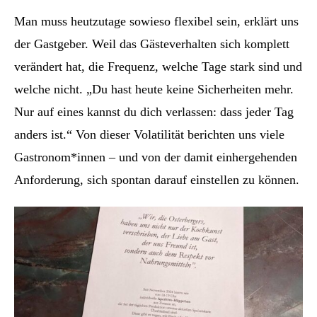
Man muss heutzutage sowieso flexibel sein, erklärt uns
der Gastgeber. Weil das Gästeverhalten sich komplett
verändert hat, die Frequenz, welche Tage stark sind und
welche nicht. „Du hast heute keine Sicherheiten mehr.
Nur auf eines kannst du dich verlassen: dass jeder Tag
anders ist.“ Von dieser Volatilität berichten uns viele
Gastronom*innen – und von der damit einhergehenden
Anforderung, sich spontan darauf einstellen zu können.