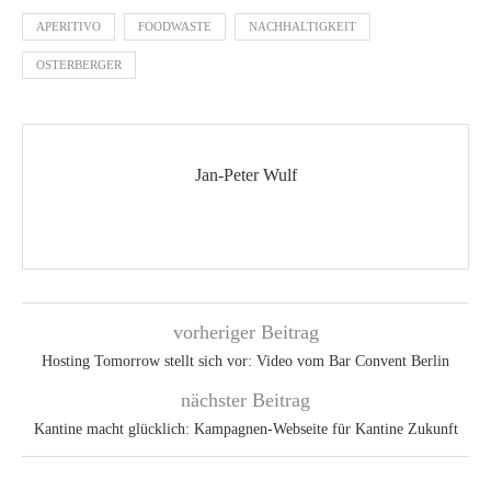
APERITIVO
FOODWASTE
NACHHALTIGKEIT
OSTERBERGER
Jan-Peter Wulf
vorheriger Beitrag
Hosting Tomorrow stellt sich vor: Video vom Bar Convent Berlin
nächster Beitrag
Kantine macht glücklich: Kampagnen-Webseite für Kantine Zukunft