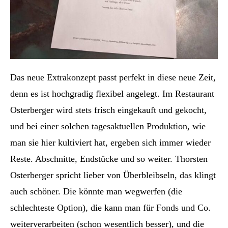
Das neue Extrakonzept passt perfekt in diese neue Zeit,
denn es ist hochgradig flexibel angelegt. Im Restaurant
Osterberger wird stets frisch eingekauft und gekocht,
und bei einer solchen tagesaktuellen Produktion, wie
man sie hier kultiviert hat, ergeben sich immer wieder
Reste. Abschnitte, Endstücke und so weiter. Thorsten
Osterberger spricht lieber von Überbleibseln, das klingt
auch schöner. Die könnte man wegwerfen (die
schlechteste Option), die kann man für Fonds und Co.
weiterverarbeiten (schon wesentlich besser), und die