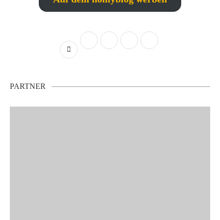
PARTNER