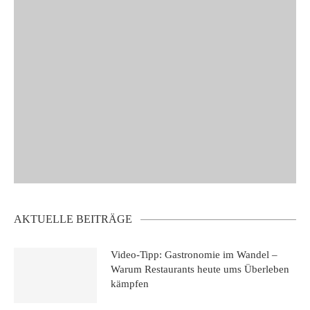
AKTUELLE BEITRÄGE
Video-Tipp: Gastronomie im Wandel –
Warum Restaurants heute ums Überleben
kämpfen