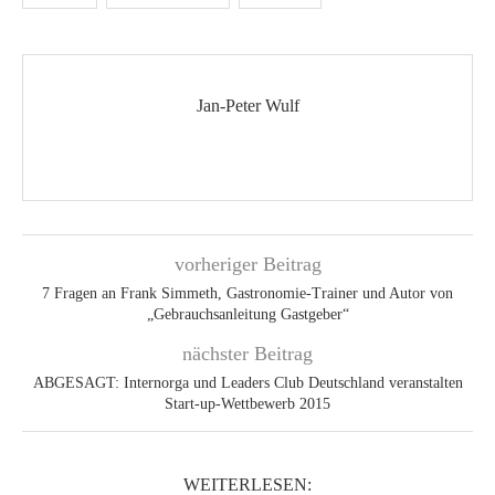
Jan-Peter Wulf
vorheriger Beitrag
7 Fragen an Frank Simmeth, Gastronomie-Trainer und Autor von
„Gebrauchsanleitung Gastgeber“
nächster Beitrag
ABGESAGT: Internorga und Leaders Club Deutschland veranstalten
Start-up-Wettbewerb 2015
WEITERLESEN: