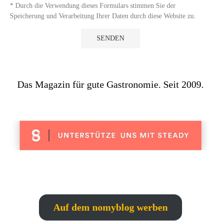
* Durch die Verwendung dieses Formulars stimmen Sie der
Speicherung und Verarbeitung Ihrer Daten durch diese Website zu.
Das Magazin für gute Gastronomie. Seit 2009.
Auf dem nomyblog werben