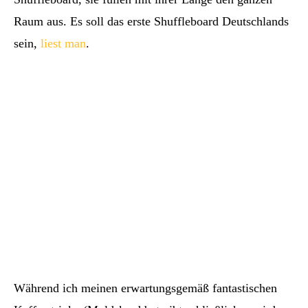
Raum aus. Es soll das erste Shuffleboard Deutschlands
sein,
liest man
.
Während ich meinen erwartungsgemäß fantastischen