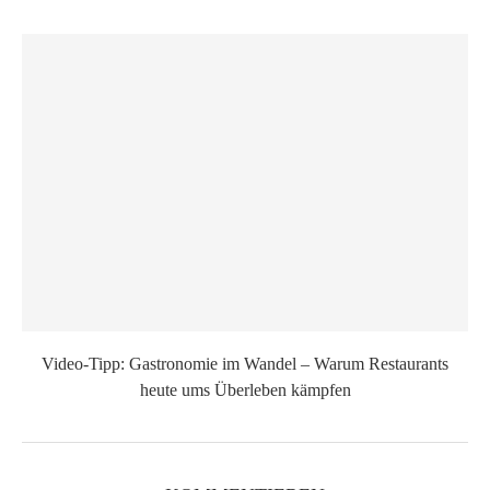
Video-Tipp: Gastronomie im Wandel – Warum Restaurants
heute ums Überleben kämpfen