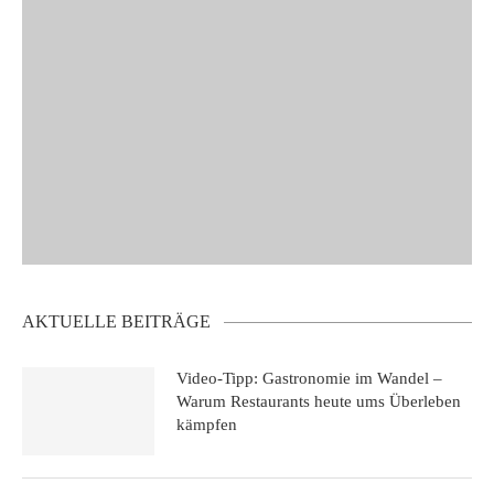
AKTUELLE BEITRÄGE
Video-Tipp: Gastronomie im Wandel –
Warum Restaurants heute ums Überleben
kämpfen