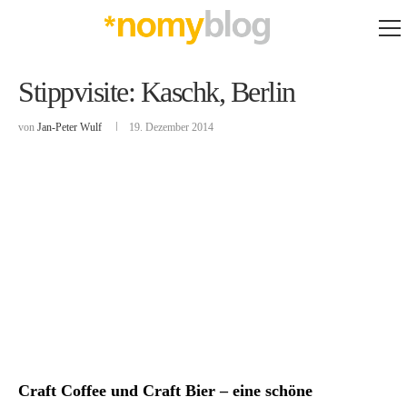
Stippvisite: Kaschk, Berlin
von
Jan-Peter Wulf
19. Dezember 2014
Craft Coffee und Craft Bier – eine schöne