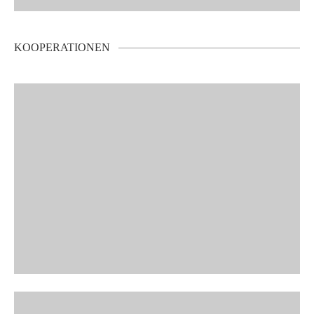
KOOPERATIONEN