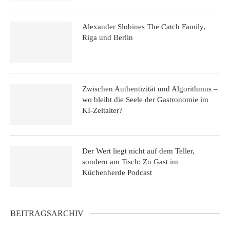
Alexander Slobines The Catch Family,
Riga und Berlin
Zwischen Authentizität und Algorithmus –
wo bleibt die Seele der Gastronomie im
KI-Zeitalter?
Der Wert liegt nicht auf dem Teller,
sondern am Tisch: Zu Gast im
Küchenherde Podcast
BEITRAGSARCHIV