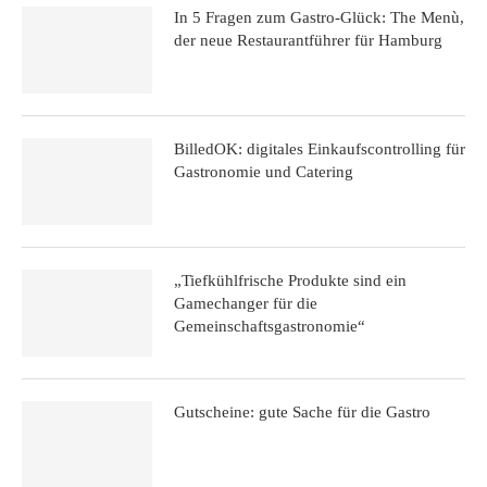
In 5 Fragen zum Gastro-Glück: The Menù,
der neue Restaurantführer für Hamburg
BilledOK: digitales Einkaufscontrolling für
Gastronomie und Catering
„Tiefkühlfrische Produkte sind ein
Gamechanger für die
Gemeinschaftsgastronomie“
Gutscheine: gute Sache für die Gastro