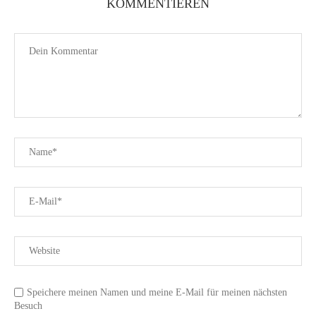
KOMMENTIEREN
Speichere meinen Namen und meine E-Mail für meinen nächsten
Besuch