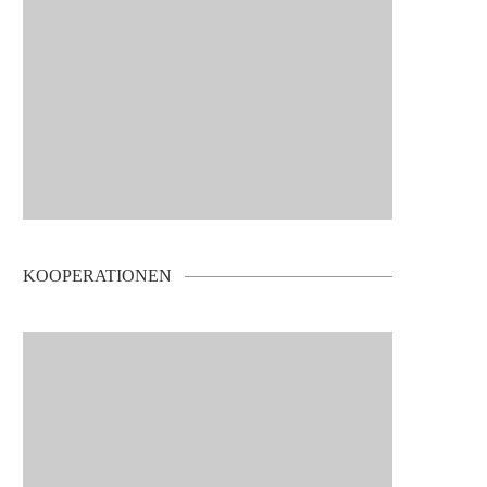
KOOPERATIONEN