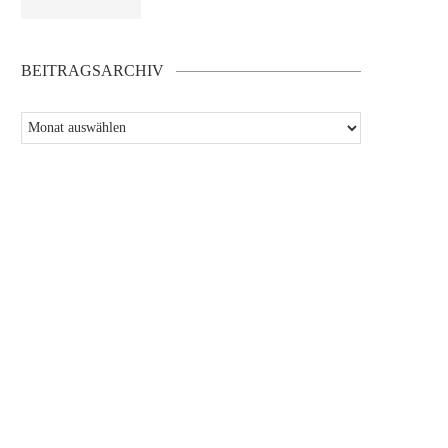
BEITRAGSARCHIV