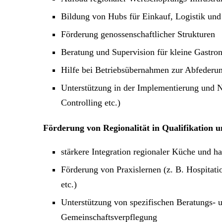
Bildung von Hubs für Einkauf, Logistik un
Förderung genossenschaftlicher Strukturen
Beratung und Supervision für kleine Gastro
Hilfe bei Betriebsübernahmen zur Abfederu
Unterstützung in der Implementierung und N
Controlling etc.)
Förderung von Regionalität in Qualifikation 
stärkere Integration regionaler Küche und 
Förderung von Praxislernen (z. B. Hospita
etc.)
Unterstützung von spezifischen Beratungs-
Gemeinschaftsverpflegung