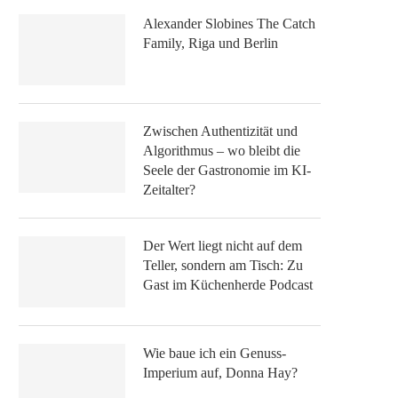
Alexander Slobines The Catch
Family, Riga und Berlin
Zwischen Authentizität und
Algorithmus – wo bleibt die
Seele der Gastronomie im KI-
Zeitalter?
Der Wert liegt nicht auf dem
Teller, sondern am Tisch: Zu
Gast im Küchenherde Podcast
Wie baue ich ein Genuss-
Imperium auf, Donna Hay?