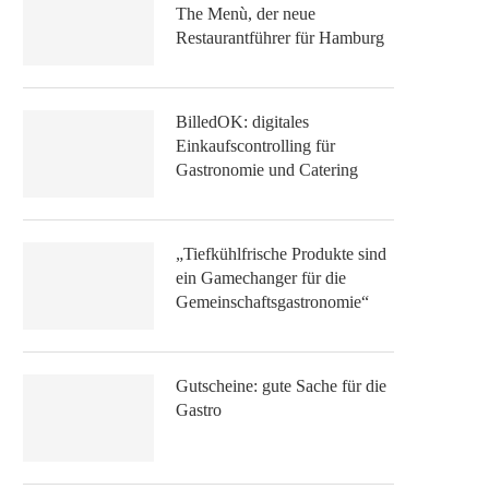
The Menù, der neue
Restaurantführer für Hamburg
BilledOK: digitales
Einkaufscontrolling für
Gastronomie und Catering
„Tiefkühlfrische Produkte sind
ein Gamechanger für die
Gemeinschaftsgastronomie“
Gutscheine: gute Sache für die
Gastro