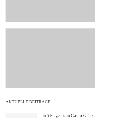
AKTUELLE BEITRÄGE
In 5 Fragen zum Gastro-Glück: