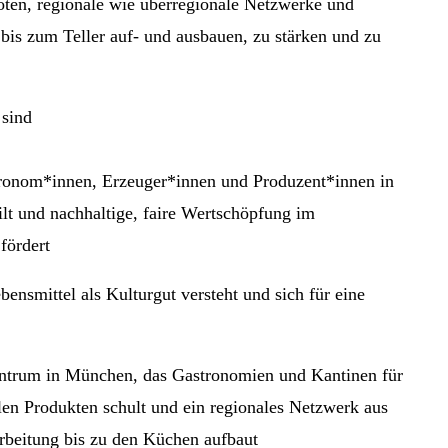
boten, regionale wie überregionale Netzwerke und
bis zum Teller auf- und ausbauen, zu stärken und zu
 sind
ronom*innen, Erzeuger*innen und Produzent*innen in
lt und nachhaltige, faire Wertschöpfung im
 fördert
bensmittel als Kulturgut versteht und sich für eine
ntrum in München, das Gastronomien und Kantinen für
len Produkten schult und ein regionales Netzwerk aus
rbeitung bis zu den Küchen aufbaut