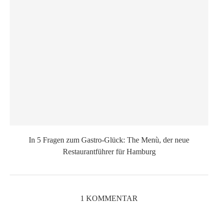
In 5 Fragen zum Gastro-Glück: The Menù, der neue
Restaurantführer für Hamburg
1 KOMMENTAR