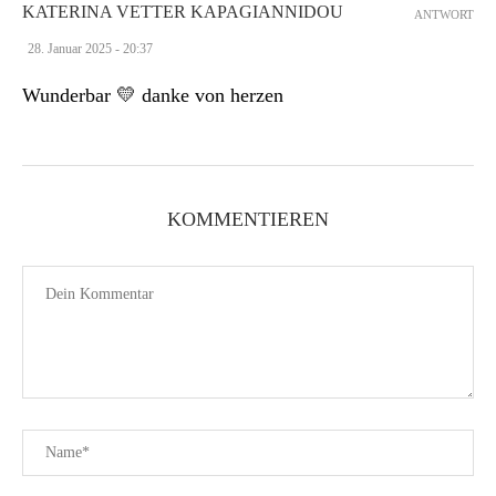
KATERINA VETTER KAPAGIANNIDOU
ANTWORT
28. Januar 2025 - 20:37
Wunderbar 💛 danke von herzen
KOMMENTIEREN