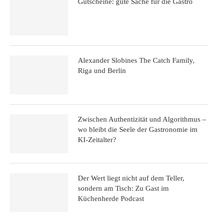
Gutscheine: gute Sache für die Gastro
Alexander Slobines The Catch Family,
Riga und Berlin
Zwischen Authentizität und Algorithmus –
wo bleibt die Seele der Gastronomie im
KI-Zeitalter?
Der Wert liegt nicht auf dem Teller,
sondern am Tisch: Zu Gast im
Küchenherde Podcast