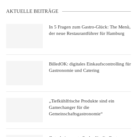
AKTUELLE BEITRÄGE
In 5 Fragen zum Gastro-Glück: The Menù,
der neue Restaurantführer für Hamburg
BilledOK: digitales Einkaufscontrolling für
Gastronomie und Catering
„Tiefkühlfrische Produkte sind ein
Gamechanger für die
Gemeinschaftsgastronomie“