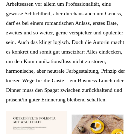
Arbeitsessen vor allem um Professionalität, eine
gewisse Schlichtheit, aber durchaus auch um Genuss,
darf es bei einem romantischen Anlass, erstes Date,
zweites und so weiter, gerne verspielter und opulenter
sein. Auch das klingt logisch. Doch die Autorin macht
es konkret und somit gut umsetzbar: Alles eindecken,
um den Kommunikationsfluss nicht zu stören,
harmonische, aber neutrale Farbgestaltung, Prinzip der
kurzen Wege für die Gäste – ein Business-Lunch oder -
Dinner muss den Spagat zwischen zurückhaltend und
präsent/in guter Erinnerung bleibend schaffen.