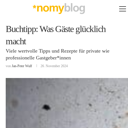
Buchtipp: Was Gäste glücklich
macht
Viele wertvolle Tipps und Rezepte für private wie
professionelle Gastgeber*innen
von
Jan-Peter Wulf
26. November 2024