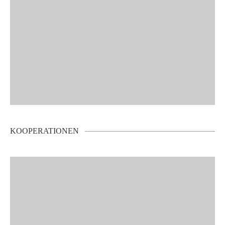
KOOPERATIONEN