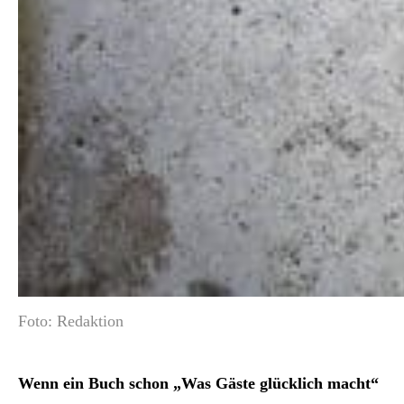
Foto: Redaktion
Wenn ein Buch schon „Was Gäste glücklich macht“