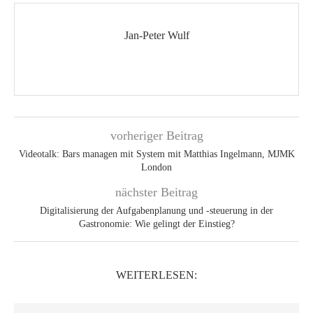
Jan-Peter Wulf
vorheriger Beitrag
Videotalk: Bars managen mit System mit Matthias Ingelmann, MJMK
London
nächster Beitrag
Digitalisierung der Aufgabenplanung und -steuerung in der
Gastronomie: Wie gelingt der Einstieg?
WEITERLESEN: