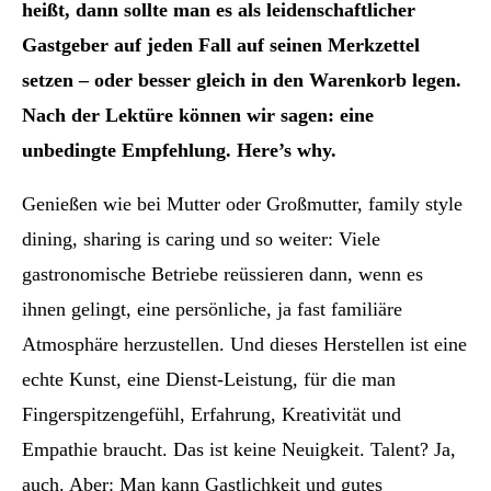
heißt, dann sollte man es als leidenschaftlicher
Gastgeber auf jeden Fall auf seinen Merkzettel
setzen – oder besser gleich in den Warenkorb legen.
Nach der Lektüre können wir sagen: eine
unbedingte Empfehlung. Here’s why.
Genießen wie bei Mutter oder Großmutter, family style
dining, sharing is caring und so weiter: Viele
gastronomische Betriebe reüssieren dann, wenn es
ihnen gelingt, eine persönliche, ja fast familiäre
Atmosphäre herzustellen. Und dieses Herstellen ist eine
echte Kunst, eine Dienst-Leistung, für die man
Fingerspitzengefühl, Erfahrung, Kreativität und
Empathie braucht. Das ist keine Neuigkeit. Talent? Ja,
auch. Aber: Man kann Gastlichkeit und gutes