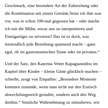
Geschmack, eine besondere Art der Zubereitung oder
die Kombination mit einem Getränk.Setze ich ihm was
vor, was er schon 100-mal gegessen hat – oder mache
ich mir die Mühe, etwas neu zu interpretieren und
Einzigartiges zu servieren? Das ist es doch, was
letztendlich jede Beziehung spannend macht – ganz
egal, ob im gastronomischen Sinne oder im privaten.“
Und der Satz, den Katerina Vetter Kapagiannidou im
Kapitel über Kinder – kleine Gäste glücklich machen –
schreibt, zeugt von Empathie: „Besondere Momente
kommen zustande, wenn man nicht nur den Esstisch
abwechslungsreich gestaltet, sondern auch den Weg
dorthin.“ Sinnliche Wahrnehmung zu stimulieren, wie