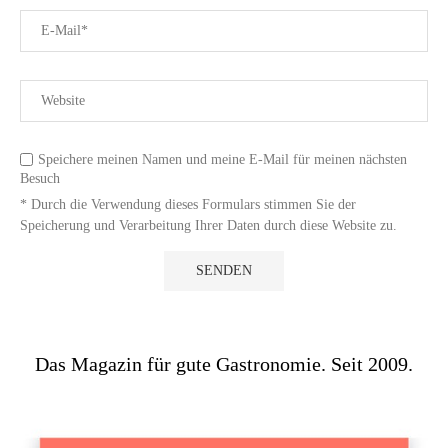
Speichere meinen Namen und meine E-Mail für meinen nächsten
Besuch
* Durch die Verwendung dieses Formulars stimmen Sie der
Speicherung und Verarbeitung Ihrer Daten durch diese Website zu.
Das Magazin für gute Gastronomie. Seit 2009.