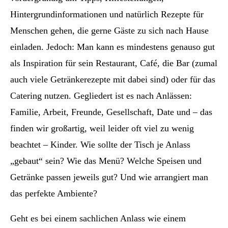
Hintergrundinformationen und natürlich Rezepte für
Menschen gehen, die gerne Gäste zu sich nach Hause
einladen. Jedoch: Man kann es mindestens genauso gut
als Inspiration für sein Restaurant, Café, die Bar (zumal
auch viele Getränkerezepte mit dabei sind) oder für das
Catering nutzen. Gegliedert ist es nach Anlässen:
Familie, Arbeit, Freunde, Gesellschaft, Date und – das
finden wir großartig, weil leider oft viel zu wenig
beachtet – Kinder. Wie sollte der Tisch je Anlass
„gebaut“ sein? Wie das Menü? Welche Speisen und
Getränke passen jeweils gut? Und wie arrangiert man
das perfekte Ambiente?
Geht es bei einem sachlichen Anlass wie einem