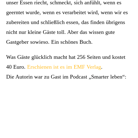
unser Essen riecht, schmeckt, sich anfühlt, wenn es
geerntet wurde, wenn es verarbeitet wird, wenn wir es
zubereiten und schließlich essen, das finden übrigens
nicht nur kleine Gäste toll. Aber das wissen gute
Gastgeber sowieso. Ein schönes Buch.
Was Gäste glücklich macht hat 256 Seiten und kostet
40 Euro.
Erschienen ist es im EMF Verlag
.
Die Autorin war zu Gast im Podcast „Smarter leben“: