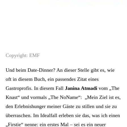
Copyright: EMF
Und beim Date-Dinner? An dieser Stelle gibt es, wie
oft in diesem Buch, ein passendes Zitat eines
Gastroprofis. In diesem Fall
Janina Atmadi
vom „The
Knast“ und vormals „The NoName“:
„Mein Ziel ist es,
den Erlebnishunger meiner Gäste zu stillen und sie zu
überraschen. Im Idealfall erleben sie das, was ich einen
„Firstie“ nenne: ein erstes Mal – sei es ein neuer