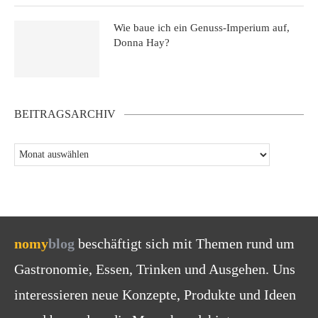
Wie baue ich ein Genuss-Imperium auf,
Donna Hay?
BEITRAGSARCHIV
nomy
blog
beschäftigt sich mit Themen rund um
Gastronomie, Essen, Trinken und Ausgehen. Uns
interessieren neue Konzepte, Produkte und Ideen