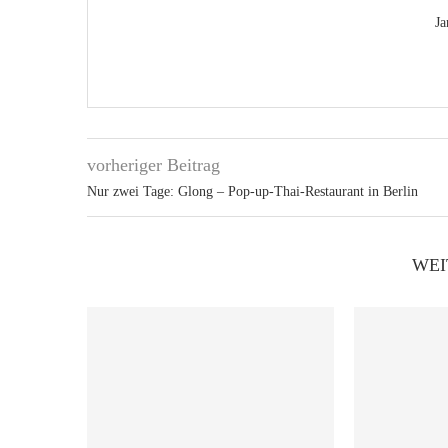
Ja
vorheriger Beitrag
Nur zwei Tage: Glong – Pop-up-Thai-Restaurant in Berlin
WEI