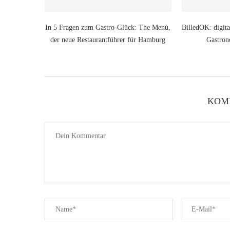
In 5 Fragen zum Gastro-Glück: The Menù,
BilledOK: digita
der neue Restaurantführer für Hamburg
Gastron
KOM