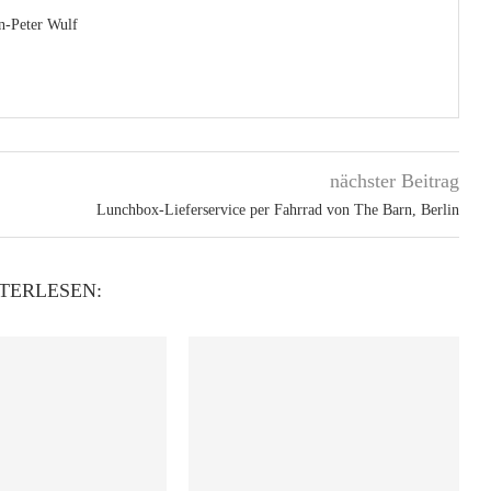
n-Peter Wulf
nächster Beitrag
Lunchbox-Lieferservice per Fahrrad von The Barn, Berlin
TERLESEN: