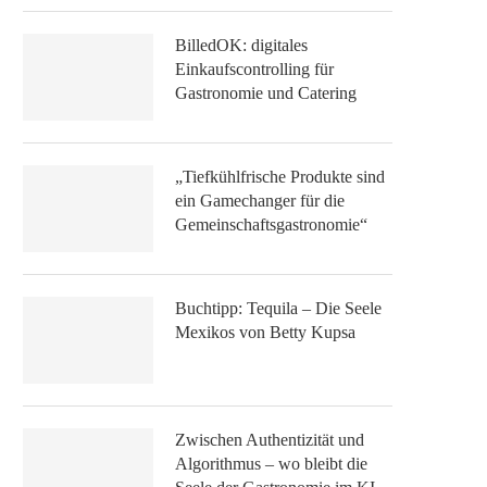
BilledOK: digitales
Einkaufscontrolling für
Gastronomie und Catering
„Tiefkühlfrische Produkte sind
ein Gamechanger für die
Gemeinschaftsgastronomie“
Buchtipp: Tequila – Die Seele
Mexikos von Betty Kupsa
Zwischen Authentizität und
Algorithmus – wo bleibt die