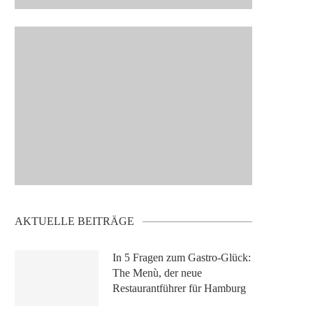
AKTUELLE BEITRÄGE
In 5 Fragen zum Gastro-Glück:
The Menù, der neue
Restaurantführer für Hamburg