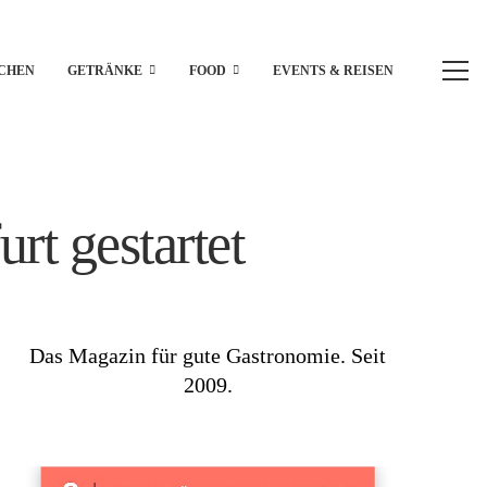
CHEN
GETRÄNKE
FOOD
EVENTS & REISEN
rt gestartet
Das Magazin für gute Gastronomie. Seit
2009.