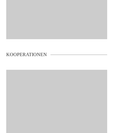
KOOPERATIONEN