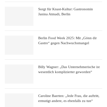
Sorgt für Knast-Kultur: Gastronomin
Janina Atmadi, Berlin
Berlin Food Week 2025: Mit „Gönn dir
Gastro“ gegen Nachwuchsmangel
Billy Wagner: „Das Unternehmerische ist
wesentlich komplizierter geworden“
Caroline Baerten: „Jede Frau, die auftritt,
ermutigt andere, es ebenfalls zu tun“