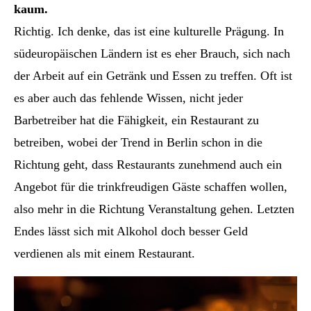
kaum.
Richtig. Ich denke, das ist eine kulturelle Prägung. In
südeuropäischen Ländern ist es eher Brauch, sich nach
der Arbeit auf ein Getränk und Essen zu treffen. Oft ist
es aber auch das fehlende Wissen, nicht jeder
Barbetreiber hat die Fähigkeit, ein Restaurant zu
betreiben, wobei der Trend in Berlin schon in die
Richtung geht, dass Restaurants zunehmend auch ein
Angebot für die trinkfreudigen Gäste schaffen wollen,
also mehr in die Richtung Veranstaltung gehen. Letzten
Endes lässt sich mit Alkohol doch besser Geld
verdienen als mit einem Restaurant.