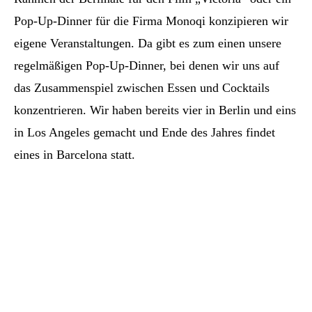
Pop-Up-Dinner für die Firma Monoqi konzipieren wir
eigene Veranstaltungen. Da gibt es zum einen unsere
regelmäßigen Pop-Up-Dinner, bei denen wir uns auf
das Zusammenspiel zwischen Essen und Cocktails
konzentrieren. Wir haben bereits vier in Berlin und eins
in Los Angeles gemacht und Ende des Jahres findet
eines in Barcelona statt.