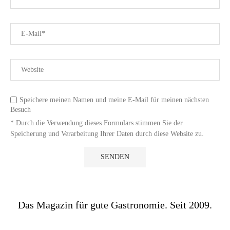
Speichere meinen Namen und meine E-Mail für meinen nächsten
Besuch
* Durch die Verwendung dieses Formulars stimmen Sie der
Speicherung und Verarbeitung Ihrer Daten durch diese Website zu.
Das Magazin für gute Gastronomie. Seit 2009.