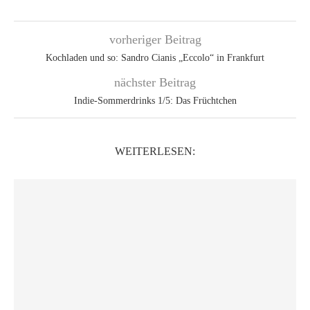
vorheriger Beitrag
Kochladen und so: Sandro Cianis „Eccolo“ in Frankfurt
nächster Beitrag
Indie-Sommerdrinks 1/5: Das Früchtchen
WEITERLESEN: