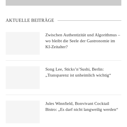
AKTUELLE BEITRÄGE
Zwischen Authentizität und Algorithmus –
wo bleibt die Seele der Gastronomie im
KI-Zeitalter?
Song Lee, Sticks’n’Sushi, Berlin:
„Transparenz ist unheimlich wichtig“
Jules Winnfield, Bonvivant Cocktail
Bistro: „Es darf nicht langweilig werden“