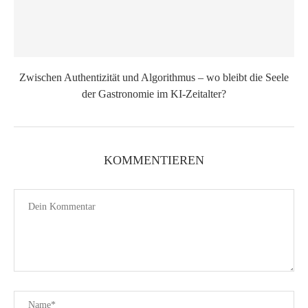
Zwischen Authentizität und Algorithmus – wo bleibt die Seele
der Gastronomie im KI-Zeitalter?
KOMMENTIEREN