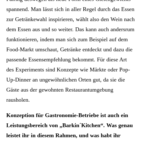
spannend. Man lässt sich in aller Regel durch das Essen
zur Getränkewahl inspirieren, wählt also den Wein nach
dem Essen aus und so weiter. Das kann auch andersrum
funktionieren, indem man sich zum Beispiel auf dem
Food-Markt umschaut, Getränke entdeckt und dazu die
passende Essensempfehlung bekommt. Für diese Art
des Experiments sind Konzepte wie Märkte oder Pop-
Up-Dinner an ungewöhnlichen Orten gut, da sie die
Gäste aus der gewohnten Restaurantumgebung
rausholen.
Konzeption für Gastronomie-Betriebe ist auch ein
Leistungsbereich von „Barkin´Kitchen“. Was genau
leistet ihr in diesem Rahmen, und was habt ihr