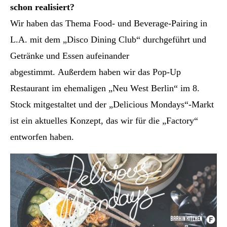
schon realisiert?
Wir haben das Thema Food- und Beverage-Pairing in
L.A. mit dem „Disco Dining Club“ durchgeführt und
Getränke und Essen aufeinander
abgestimmt. Außerdem haben wir das Pop-Up
Restaurant im ehemaligen „Neu West Berlin“ im 8.
Stock mitgestaltet und der „Delicious Mondays“-Markt
ist ein aktuelles Konzept, das wir für die „Factory“
entworfen haben.