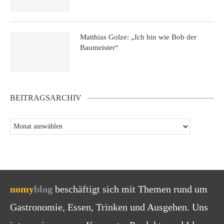
Matthias Golze: „Ich bin wie Bob der
Baumeister“
BEITRAGSARCHIV
nomy
blog
beschäftigt sich mit Themen rund um
Gastronomie, Essen, Trinken und Ausgehen. Uns