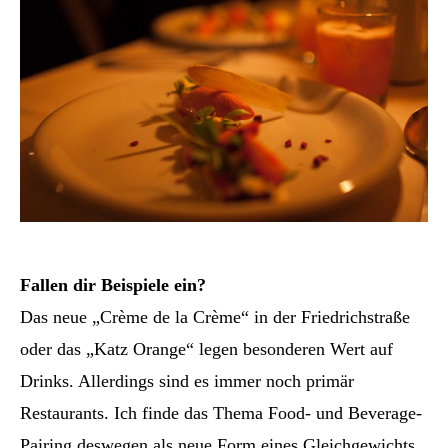
Fallen dir Beispiele ein?
Das neue „Crème de la Crème“ in der Friedrichstraße
oder das „Katz Orange“ legen besonderen Wert auf
Drinks. Allerdings sind es immer noch primär
Restaurants. Ich finde das Thema Food- und Beverage-
Pairing deswegen als neue Form eines Gleichgewichts