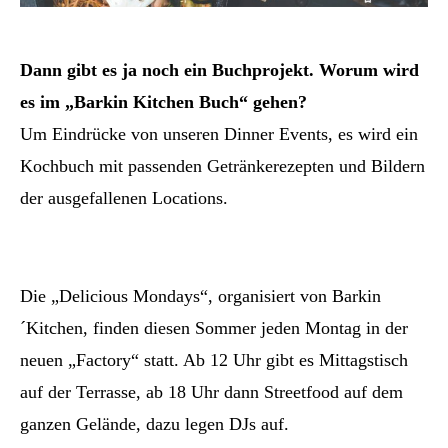
Dann gibt es ja noch ein Buchprojekt. Worum wird
es im „Barkin Kitchen Buch“ gehen?
Um Eindrücke von unseren Dinner Events, es wird ein
Kochbuch mit passenden Getränkerezepten und Bildern
der ausgefallenen Locations.
Die „Delicious Mondays“, organisiert von Barkin
´Kitchen, finden diesen Sommer jeden Montag in der
neuen „Factory“ statt. Ab 12 Uhr gibt es Mittagstisch
auf der Terrasse, ab 18 Uhr dann Streetfood auf dem
ganzen Gelände, dazu legen DJs auf.