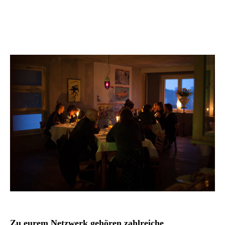
Zu eurem Netzwerk gehören zahlreiche