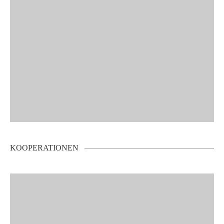
KOOPERATIONEN