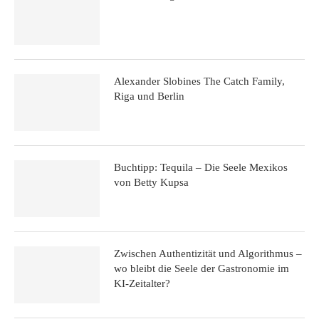
Alexander Slobines The Catch Family,
Riga und Berlin
Buchtipp: Tequila – Die Seele Mexikos
von Betty Kupsa
Zwischen Authentizität und Algorithmus –
wo bleibt die Seele der Gastronomie im
KI-Zeitalter?