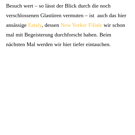
Besuch wert – so lässt der Blick durch die noch
verschlossenen Glastüren vermuten – ist auch das hier
ansässige
Eataly
, dessen
New Yorker Filiale
wir schon
mal mit Begeisterung durchforscht haben. Beim
nächsten Mal werden wir hier tiefer eintauchen.