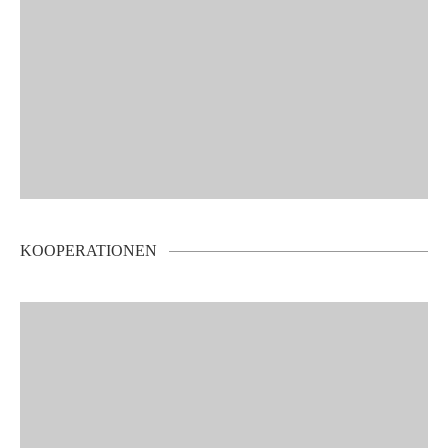
KOOPERATIONEN