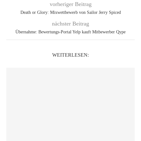
vorheriger Beitrag
Death or Glory: Mixwettbewerb von Sailor Jerry Spiced
nächster Beitrag
Übernahme: Bewertungs-Portal Yelp kauft Mitbewerber Qype
WEITERLESEN: