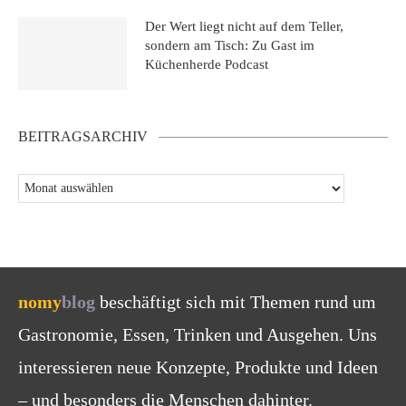
Der Wert liegt nicht auf dem Teller,
sondern am Tisch: Zu Gast im
Küchenherde Podcast
BEITRAGSARCHIV
nomy
blog
beschäftigt sich mit Themen rund um
Gastronomie, Essen, Trinken und Ausgehen. Uns
interessieren neue Konzepte, Produkte und Ideen
– und besonders die Menschen dahinter.