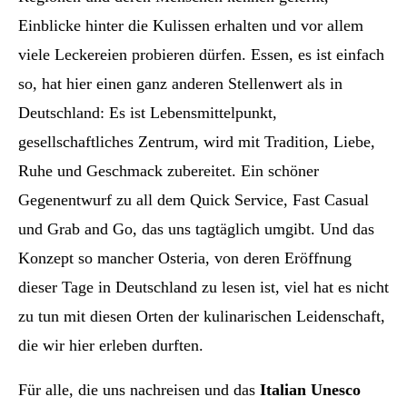
Einblicke hinter die Kulissen erhalten und vor allem
viele Leckereien probieren dürfen. Essen, es ist einfach
so, hat hier einen ganz anderen Stellenwert als in
Deutschland: Es ist Lebensmittelpunkt,
gesellschaftliches Zentrum, wird mit Tradition, Liebe,
Ruhe und Geschmack zubereitet. Ein schöner
Gegenentwurf zu all dem Quick Service, Fast Casual
und Grab and Go, das uns tagtäglich umgibt. Und das
Konzept so mancher Osteria, von deren Eröffnung
dieser Tage in Deutschland zu lesen ist, viel hat es nicht
zu tun mit diesen Orten der kulinarischen Leidenschaft,
die wir hier erleben durften.
Für alle, die uns nachreisen und das
Italian Unesco