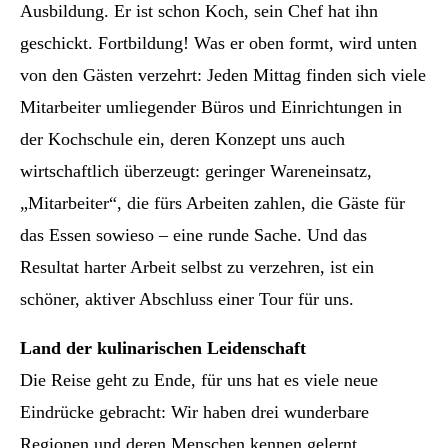
Ausbildung. Er ist schon Koch, sein Chef hat ihn
geschickt. Fortbildung! Was er oben formt, wird unten
von den Gästen verzehrt: Jeden Mittag finden sich viele
Mitarbeiter umliegender Büros und Einrichtungen in
der Kochschule ein, deren Konzept uns auch
wirtschaftlich überzeugt: geringer Wareneinsatz,
„Mitarbeiter“, die fürs Arbeiten zahlen, die Gäste für
das Essen sowieso – eine runde Sache. Und das
Resultat harter Arbeit selbst zu verzehren, ist ein
schöner, aktiver Abschluss einer Tour für uns.
Land der kulinarischen Leidenschaft
Die Reise geht zu Ende, für uns hat es viele neue
Eindrücke gebracht: Wir haben drei wunderbare
Regionen und deren Menschen kennen gelernt,