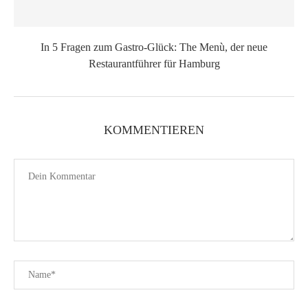
In 5 Fragen zum Gastro-Glück: The Menù, der neue
Restaurantführer für Hamburg
KOMMENTIEREN