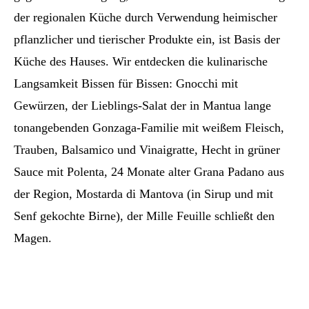
der regionalen Küche durch Verwendung heimischer
pflanzlicher und tierischer Produkte ein, ist Basis der
Küche des Hauses. Wir entdecken die kulinarische
Langsamkeit Bissen für Bissen: Gnocchi mit
Gewürzen, der Lieblings-Salat der in Mantua lange
tonangebenden Gonzaga-Familie mit weißem Fleisch,
Trauben, Balsamico und Vinaigratte, Hecht in grüner
Sauce mit Polenta, 24 Monate alter Grana Padano aus
der Region, Mostarda di Mantova (in Sirup und mit
Senf gekochte Birne), der Mille Feuille schließt den
Magen.