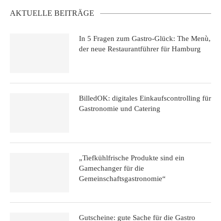
AKTUELLE BEITRÄGE
In 5 Fragen zum Gastro-Glück: The Menù,
der neue Restaurantführer für Hamburg
BilledOK: digitales Einkaufscontrolling für
Gastronomie und Catering
„Tiefkühlfrische Produkte sind ein
Gamechanger für die
Gemeinschaftsgastronomie“
Gutscheine: gute Sache für die Gastro