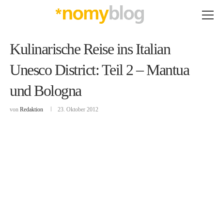
Kulinarische Reise ins Italian
Unesco District: Teil 2 – Mantua
und Bologna
von
Redaktion
23. Oktober 2012