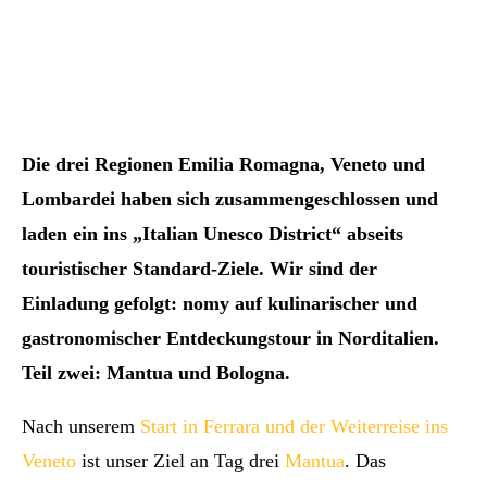
Die drei Regionen Emilia Romagna, Veneto und
Lombardei haben sich zusammengeschlossen und
laden ein ins „Italian Unesco District“ abseits
touristischer Standard-Ziele. Wir sind der
Einladung gefolgt: nomy auf kulinarischer und
gastronomischer Entdeckungstour in Norditalien.
Teil zwei: Mantua und Bologna.
Nach unserem
Start in Ferrara und der Weiterreise ins
Veneto
ist unser Ziel an Tag drei
Mantua
. Das