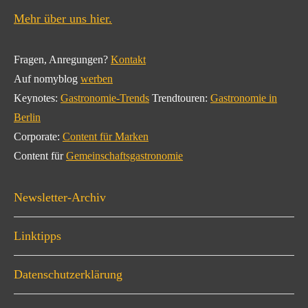
Mehr über uns hier.
Fragen, Anregungen?
Kontakt
Auf nomyblog
werben
Keynotes:
Gastronomie-Trends
Trendtouren:
Gastronomie in
Berlin
Corporate:
Content für Marken
Content für
Gemeinschaftsgastronomie
Newsletter-Archiv
Linktipps
Datenschutzerklärung