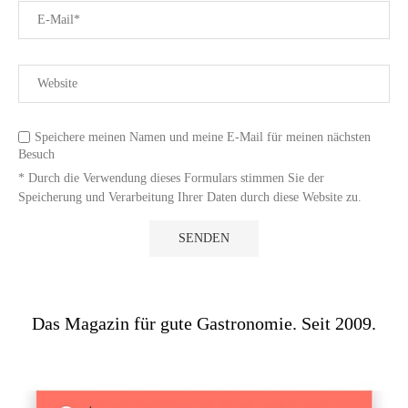
Speichere meinen Namen und meine E-Mail für meinen nächsten
Besuch
* Durch die Verwendung dieses Formulars stimmen Sie der
Speicherung und Verarbeitung Ihrer Daten durch diese Website zu.
Das Magazin für gute Gastronomie. Seit 2009.