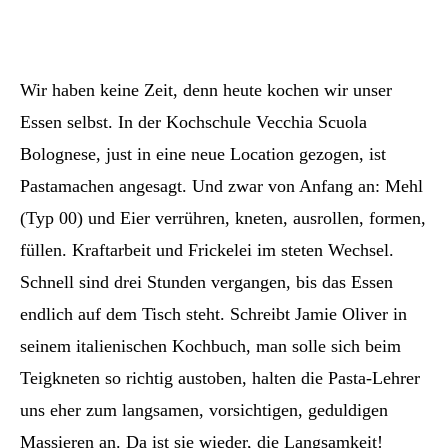
Wir haben keine Zeit, denn heute kochen wir unser
Essen selbst. In der Kochschule Vecchia Scuola
Bolognese, just in eine neue Location gezogen, ist
Pastamachen angesagt. Und zwar von Anfang an: Mehl
(Typ 00) und Eier verrühren, kneten, ausrollen, formen,
füllen. Kraftarbeit und Frickelei im steten Wechsel.
Schnell sind drei Stunden vergangen, bis das Essen
endlich auf dem Tisch steht. Schreibt Jamie Oliver in
seinem italienischen Kochbuch, man solle sich beim
Teigkneten so richtig austoben, halten die Pasta-Lehrer
uns eher zum langsamen, vorsichtigen, geduldigen
Massieren an. Da ist sie wieder, die Langsamkeit!