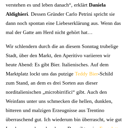
verstehen es und leben danach“, erklärt
Daniela
Aldighieri
. Dessen Gründer Carlo Petrini spricht sie
dann noch spontan eine Liebeserklärung aus. Wenn das
mal der Gatte am Herd nicht gehört hat…
Wir schlendern durch die an diesem Sonntag trubelige
Stadt, über den Markt, den Aperitivo variieren wir
heute Abend: Es gibt Bier. Italienisches. Auf dem
Marktplatz lockt uns das putzige
Teddy Bier
-Schild
zum Stand, an dem es drei Sorten aus dieser
norditalienischen „microbirrifici“ gibt. Auch den
Weinfans unter uns schmecken die hellen, dunklen,
bitteren und malzigen Erzeugnisse aus Trentino
überraschend gut. Ich wiederum bin überrascht, wie gut