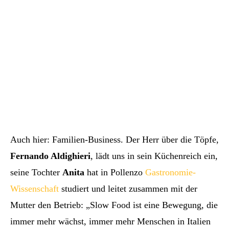
Auch hier: Familien-Business. Der Herr über die Töpfe,
Fernando Aldighieri
, lädt uns in sein Küchenreich ein,
seine Tochter
Anita
hat in Pollenzo
Gastronomie-
Wissenschaft
studiert und leitet zusammen mit der
Mutter den Betrieb: „Slow Food ist eine Bewegung, die
immer mehr wächst, immer mehr Menschen in Italien