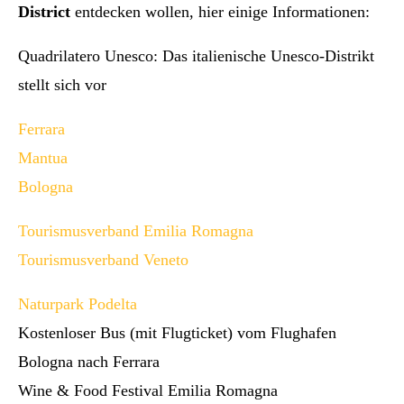
District
entdecken wollen, hier einige Informationen:
Quadrilatero Unesco: Das italienische Unesco-Distrikt
stellt sich vor
Ferrara
Mantua
Bologna
Tourismusverband Emilia Romagna
Tourismusverband Veneto
Naturpark Podelta
Kostenloser Bus (mit Flugticket) vom Flughafen
Bologna nach Ferrara
Wine & Food Festival Emilia Romagna