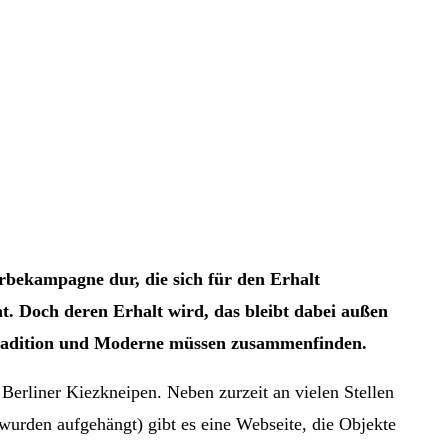
erbekampagne dur, die sich für den Erhalt
ht. Doch deren Erhalt wird, das bleibt dabei außen
 Tradition und Moderne müssen zusammenfinden.
 Berliner Kiezkneipen. Neben zurzeit an vielen Stellen
 wurden aufgehängt) gibt es eine Webseite, die Objekte