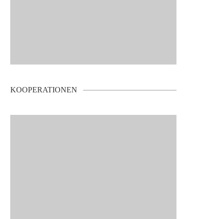
KOOPERATIONEN