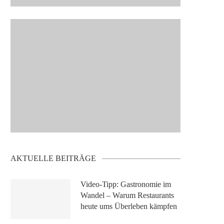
AKTUELLE BEITRÄGE
Video-Tipp: Gastronomie im
Wandel – Warum Restaurants
heute ums Überleben kämpfen