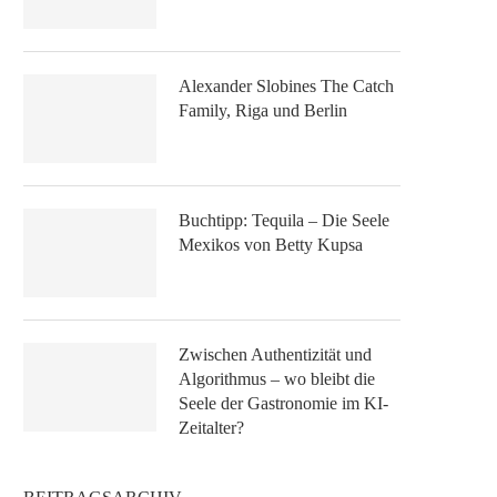
Alexander Slobines The Catch
Family, Riga und Berlin
Buchtipp: Tequila – Die Seele
Mexikos von Betty Kupsa
Zwischen Authentizität und
Algorithmus – wo bleibt die
Seele der Gastronomie im KI-
Zeitalter?