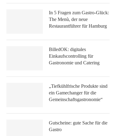
In 5 Fragen zum Gastro-Glück:
The Menù, der neue
Restaurantführer für Hamburg
BilledOK: digitales
Einkaufscontrolling für
Gastronomie und Catering
„Tiefkühlfrische Produkte sind
ein Gamechanger für die
Gemeinschaftsgastronomie“
Gutscheine: gute Sache für die
Gastro