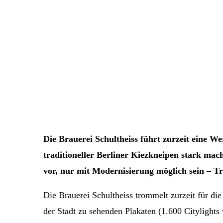
Die Brauerei Schultheiss führt zurzeit eine W
traditioneller Berliner Kiezkneipen stark mac
vor, nur mit Modernisierung möglich sein –
Die Brauerei Schultheiss trommelt zurzeit für die
der Stadt zu sehenden Plakaten (1.600 Citylights