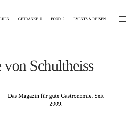
CHEN
GETRÄNKE
FOOD
EVENTS & REISEN
 von Schultheiss
Das Magazin für gute Gastronomie. Seit
2009.