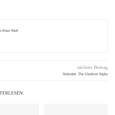
n-Peter Wulf
nächster Beitrag
Verkostet: The Glenlivet Alpha
TERLESEN: