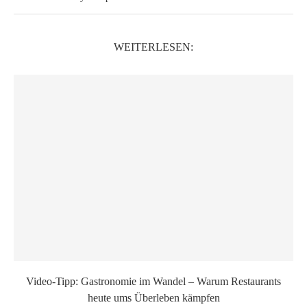
WEITERLESEN:
Video-Tipp: Gastronomie im Wandel – Warum Restaurants
heute ums Überleben kämpfen