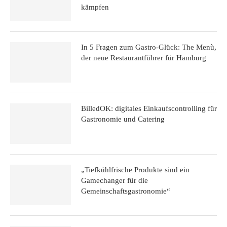
kämpfen
In 5 Fragen zum Gastro-Glück: The Menù,
der neue Restaurantführer für Hamburg
BilledOK: digitales Einkaufscontrolling für
Gastronomie und Catering
„Tiefkühlfrische Produkte sind ein
Gamechanger für die
Gemeinschaftsgastronomie“