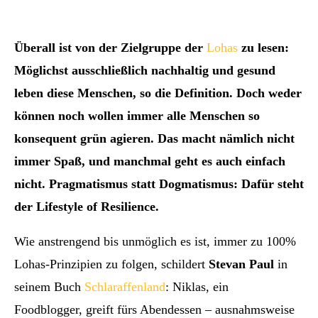
Überall ist von der Zielgruppe der
Lohas
zu lesen:
Möglichst ausschließlich nachhaltig und gesund
leben diese Menschen, so die Definition. Doch weder
können noch wollen immer alle Menschen so
konsequent grün agieren. Das macht nämlich nicht
immer Spaß, und manchmal geht es auch einfach
nicht. Pragmatismus statt Dogmatismus: Dafür steht
der Lifestyle of Resilience.
Wie anstrengend bis unmöglich es ist, immer zu 100%
Lohas-Prinzipien zu folgen, schildert
Stevan Paul
in
seinem Buch
Schlaraffenland
: Niklas, ein
Foodblogger, greift fürs Abendessen – ausnahmsweise