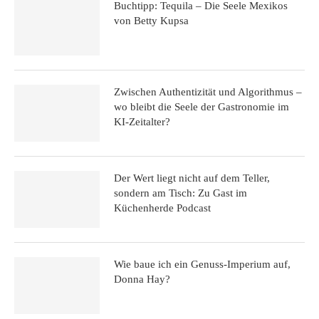
Buchtipp: Tequila – Die Seele Mexikos
von Betty Kupsa
Zwischen Authentizität und Algorithmus –
wo bleibt die Seele der Gastronomie im
KI-Zeitalter?
Der Wert liegt nicht auf dem Teller,
sondern am Tisch: Zu Gast im
Küchenherde Podcast
Wie baue ich ein Genuss-Imperium auf,
Donna Hay?