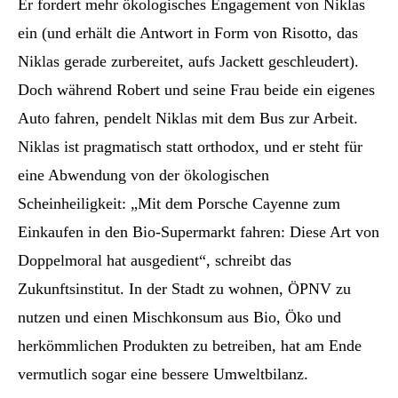
Er fordert mehr ökologisches Engagement von Niklas
ein (und erhält die Antwort in Form von Risotto, das
Niklas gerade zurbereitet, aufs Jackett geschleudert).
Doch während Robert und seine Frau beide ein eigenes
Auto fahren, pendelt Niklas mit dem Bus zur Arbeit.
Niklas ist pragmatisch statt orthodox, und er steht für
eine Abwendung von der ökologischen
Scheinheiligkeit: „Mit dem Porsche Cayenne zum
Einkaufen in den Bio-Supermarkt fahren: Diese Art von
Doppelmoral hat ausgedient“, schreibt das
Zukunftsinstitut. In der Stadt zu wohnen, ÖPNV zu
nutzen und einen Mischkonsum aus Bio, Öko und
herkömmlichen Produkten zu betreiben, hat am Ende
vermutlich sogar eine bessere Umweltbilanz.