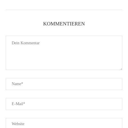
KOMMENTIEREN