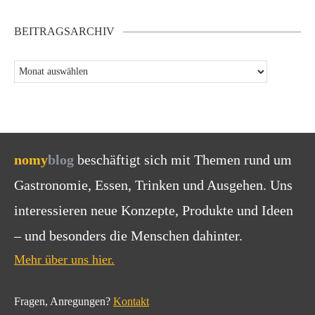
BEITRAGSARCHIV
nomy
blog
beschäftigt sich mit Themen rund um
Gastronomie, Essen, Trinken und Ausgehen. Uns
interessieren neue Konzepte, Produkte und Ideen
– und besonders die Menschen dahinter.
Mehr über uns hier.
Fragen, Anregungen?
Kontakt