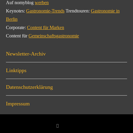
Auf nomyblog
werben
Keynotes:
Gastronomie-Trends
Trendtouren:
Gastronomie in
Berlin
Corporate:
Content für Marken
Content für
Gemeinschaftsgastronomie
Newsletter-Archiv
Linktipps
Datenschutzerklärung
Impressum