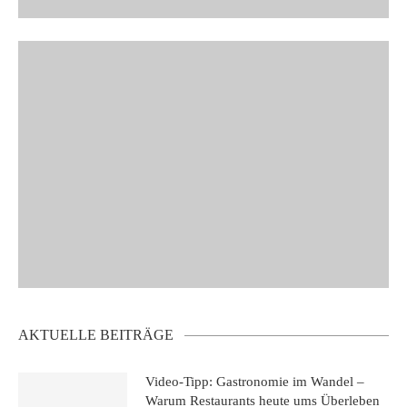
AKTUELLE BEITRÄGE
Video-Tipp: Gastronomie im Wandel –
Warum Restaurants heute ums Überleben