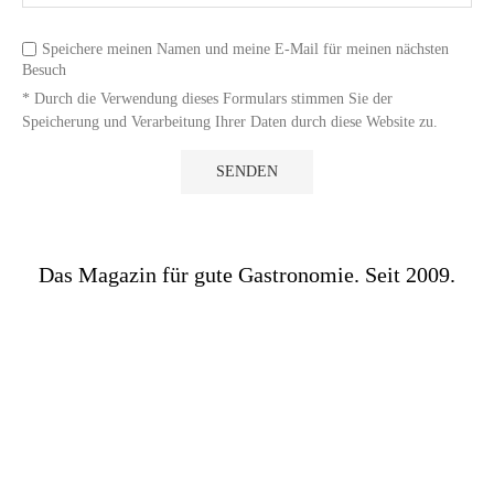
Speichere meinen Namen und meine E-Mail für meinen nächsten
Besuch
* Durch die Verwendung dieses Formulars stimmen Sie der
Speicherung und Verarbeitung Ihrer Daten durch diese Website zu.
Das Magazin für gute Gastronomie. Seit 2009.