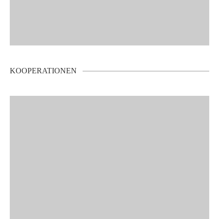
KOOPERATIONEN