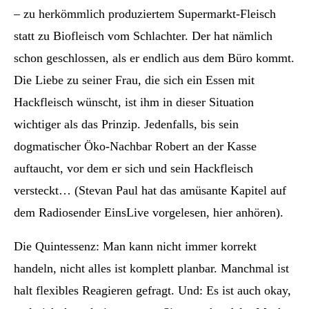
– zu herkömmlich produziertem Supermarkt-Fleisch
statt zu Biofleisch vom Schlachter. Der hat nämlich
schon geschlossen, als er endlich aus dem Büro kommt.
Die Liebe zu seiner Frau, die sich ein Essen mit
Hackfleisch wünscht, ist ihm in dieser Situation
wichtiger als das Prinzip. Jedenfalls, bis sein
dogmatischer Öko-Nachbar Robert an der Kasse
auftaucht, vor dem er sich und sein Hackfleisch
versteckt… (Stevan Paul hat das amüsante Kapitel auf
dem Radiosender EinsLive vorgelesen, hier anhören).
Die Quintessenz: Man kann nicht immer korrekt
handeln, nicht alles ist komplett planbar. Manchmal ist
halt flexibles Reagieren gefragt. Und: Es ist auch okay,