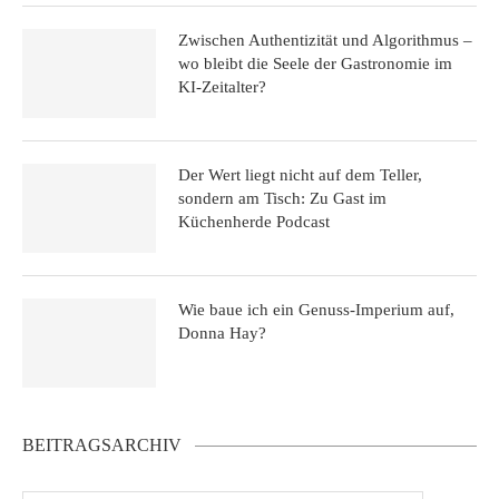
Zwischen Authentizität und Algorithmus –
wo bleibt die Seele der Gastronomie im
KI-Zeitalter?
Der Wert liegt nicht auf dem Teller,
sondern am Tisch: Zu Gast im
Küchenherde Podcast
Wie baue ich ein Genuss-Imperium auf,
Donna Hay?
BEITRAGSARCHIV