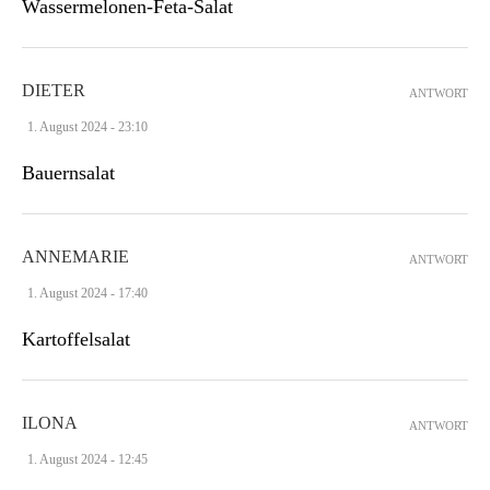
Wassermelonen-Feta-Salat
DIETER
ANTWORT
1. August 2024 - 23:10
Bauernsalat
ANNEMARIE
ANTWORT
1. August 2024 - 17:40
Kartoffelsalat
ILONA
ANTWORT
1. August 2024 - 12:45