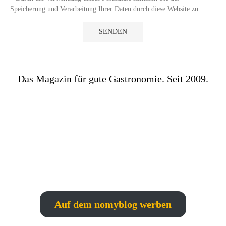
Speicherung und Verarbeitung Ihrer Daten durch diese Website zu.
Das Magazin für gute Gastronomie. Seit 2009.
Auf dem nomyblog werben