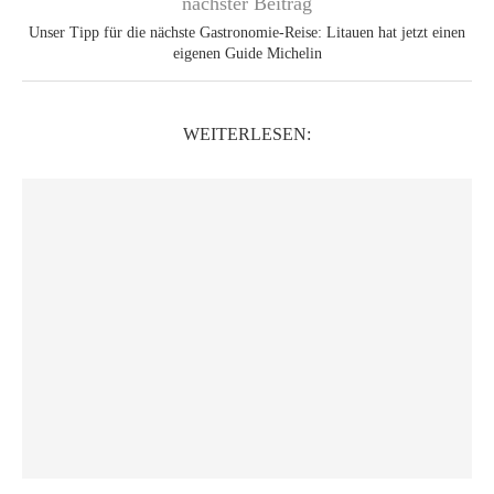
nächster Beitrag
Unser Tipp für die nächste Gastronomie-Reise: Litauen hat jetzt einen
eigenen Guide Michelin
WEITERLESEN: