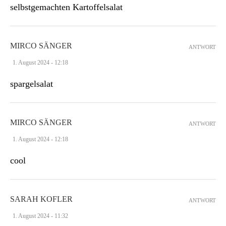
selbstgemachten Kartoffelsalat
MIRCO SÄNGER
ANTWORT
1. August 2024 - 12:18
spargelsalat
MIRCO SÄNGER
ANTWORT
1. August 2024 - 12:18
cool
SARAH KOFLER
ANTWORT
1. August 2024 - 11:32