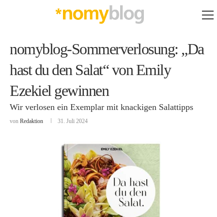
nomyblog-Sommerverlosung: „Da
hast du den Salat“ von Emily
Ezekiel gewinnen
Wir verlosen ein Exemplar mit knackigen Salattipps
von
Redaktion
31. Juli 2024