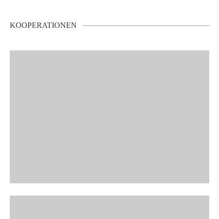
KOOPERATIONEN