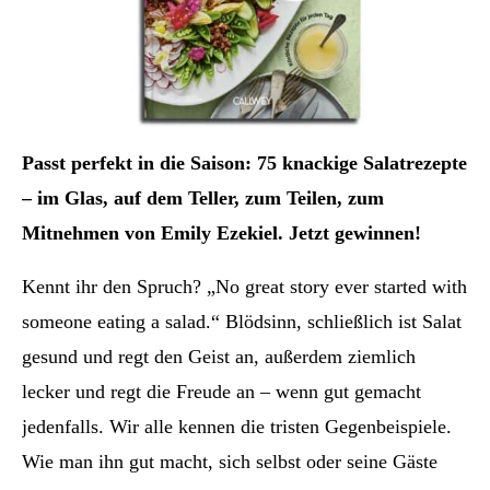
Passt perfekt in die Saison: 75 knackige Salatrezepte
– im Glas, auf dem Teller, zum Teilen, zum
Mitnehmen von Emily Ezekiel. Jetzt gewinnen!
Kennt ihr den Spruch? „No great story ever started with
someone eating a salad.“ Blödsinn, schließlich ist Salat
gesund und regt den Geist an, außerdem ziemlich
lecker und regt die Freude an – wenn gut gemacht
jedenfalls. Wir alle kennen die tristen Gegenbeispiele.
Wie man ihn gut macht, sich selbst oder seine Gäste