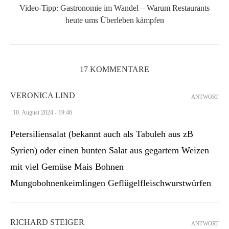
Video-Tipp: Gastronomie im Wandel – Warum Restaurants
heute ums Überleben kämpfen
17 KOMMENTARE
VERONICA LIND
ANTWORT
10. August 2024 - 19:46
Petersiliensalat (bekannt auch als Tabuleh aus zB
Syrien) oder einen bunten Salat aus gegartem Weizen
mit viel Gemüse Mais Bohnen
Mungobohnenkeimlingen Geflügelfleischwurstwürfen
RICHARD STEIGER
ANTWORT