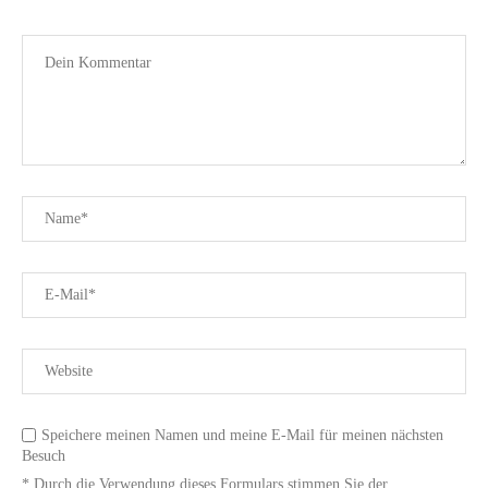
Speichere meinen Namen und meine E-Mail für meinen nächsten
Besuch
* Durch die Verwendung dieses Formulars stimmen Sie der