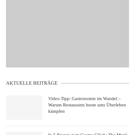
AKTUELLE BEITRÄGE
Video-Tipp: Gastronomie im Wandel –
Warum Restaurants heute ums Überleben
kämpfen