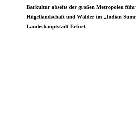
Barkultur abseits der großen Metropolen führ
Hügellandschaft und Wälder im „Indian Summ
Landeshauptstadt Erfurt.