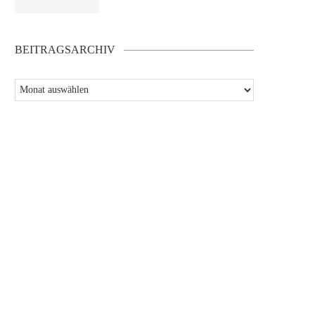
BEITRAGSARCHIV