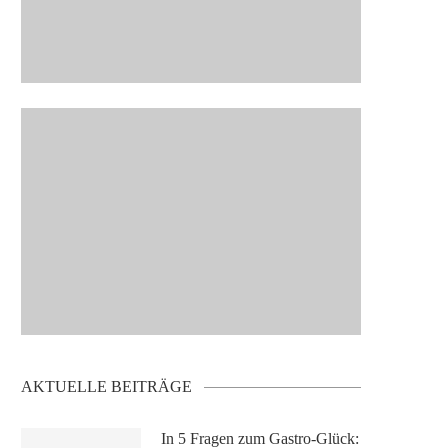
AKTUELLE BEITRÄGE
In 5 Fragen zum Gastro-Glück: