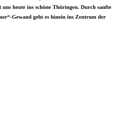
t uns heute ins schöne Thüringen. Durch sanfte
er“-Gewand geht es hinein ins Zentrum der