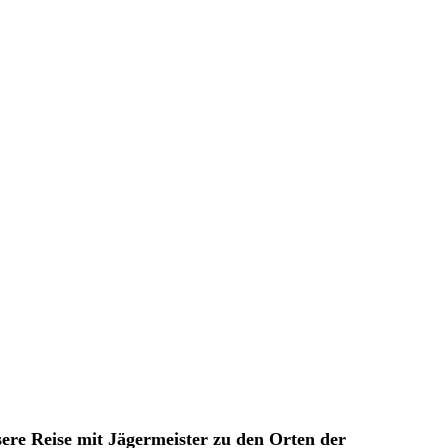
ere Reise mit Jägermeister zu den Orten der