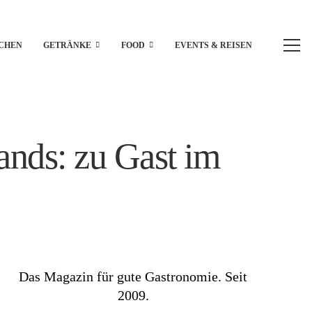
CHEN
GETRÄNKE
FOOD
EVENTS & REISEN
ands: zu Gast im
Das Magazin für gute Gastronomie. Seit
2009.