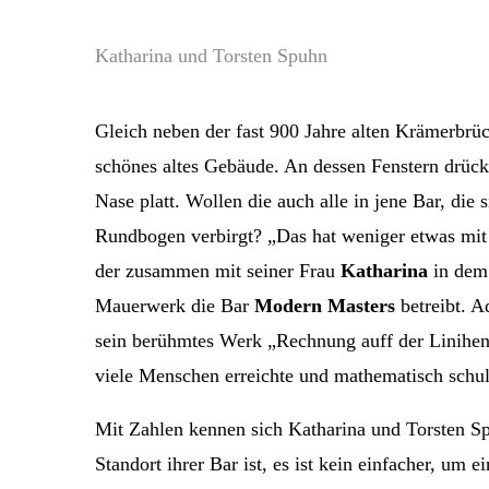
Katharina und Torsten Spuhn
Gleich neben der fast 900 Jahre alten Krämerbrüc
schönes altes Gebäude. An dessen Fenstern drück
Nase platt. Wollen die auch alle in jene Bar, die
Rundbogen verbirgt? „Das hat weniger etwas mit 
der zusammen mit seiner Frau
Katharina
in dem 
Mauerwerk die Bar
Modern Masters
betreibt. A
sein berühmtes Werk „Rechnung auff der Linihen
viele Menschen erreichte und mathematisch schul
Mit Zahlen kennen sich Katharina und Torsten Sp
Standort ihrer Bar ist, es ist kein einfacher, um