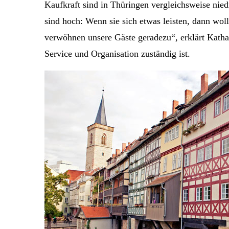
Kaufkraft sind in Thüringen vergleichsweise niedr
sind hoch: Wenn sie sich etwas leisten, dann wol
verwöhnen unsere Gäste geradezu“, erklärt Katha
Service und Organisation zuständig ist.