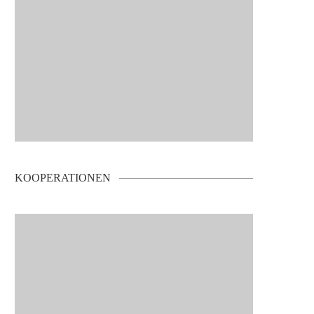
KOOPERATIONEN