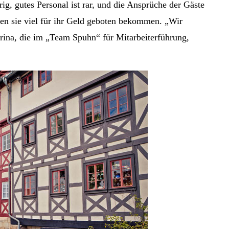
ig, gutes Personal ist rar, und die Ansprüche der Gäste
len sie viel für ihr Geld geboten bekommen. „Wir
rina, die im „Team Spuhn“ für Mitarbeiterführung,