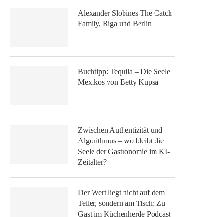
Alexander Slobines The Catch
Family, Riga und Berlin
Buchtipp: Tequila – Die Seele
Mexikos von Betty Kupsa
Zwischen Authentizität und
Algorithmus – wo bleibt die
Seele der Gastronomie im KI-
Zeitalter?
Der Wert liegt nicht auf dem
Teller, sondern am Tisch: Zu
Gast im Küchenherde Podcast