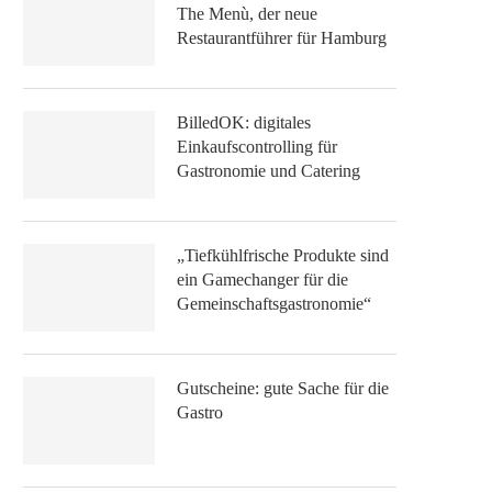
The Menù, der neue
Restaurantführer für Hamburg
BilledOK: digitales
Einkaufscontrolling für
Gastronomie und Catering
„Tiefkühlfrische Produkte sind
ein Gamechanger für die
Gemeinschaftsgastronomie“
Gutscheine: gute Sache für die
Gastro