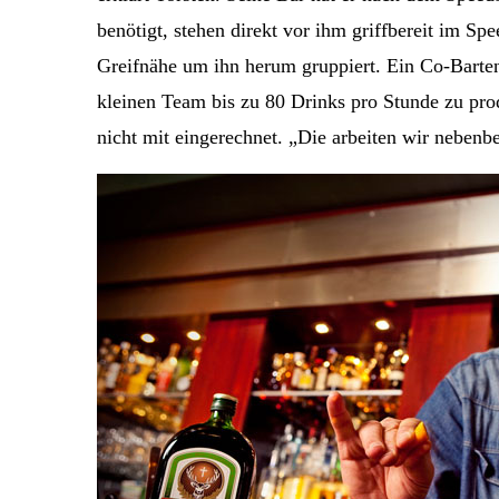
benötigt, stehen direkt vor ihm griffbereit im Sp
Greifnähe um ihn herum gruppiert. Ein Co-Barte
kleinen Team bis zu 80 Drinks pro Stunde zu pro
nicht mit eingerechnet. „Die arbeiten wir nebenbe