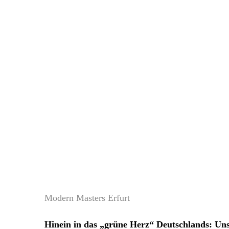
Modern Masters Erfurt
Hinein in das „grüne Herz“ Deutschlands: Uns