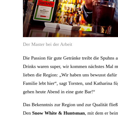
Der Master bei der Arbeit
Die Passion für gute Getränke treibt die Spuhns 
Drinks waren super, wir kommen nächstes Mal mit
lieben die Region: „Wir haben uns bewusst dafür 
Familie lebt hier“, sagt Torsten, und Katharina 
gehen heute Abend in eine gute Bar!“
Das Bekenntnis zur Region und zur Qualität flie
Den
Snow White & Huntsman
, mit dem er be