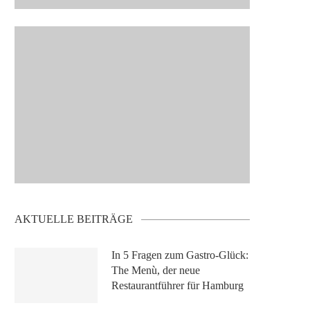
AKTUELLE BEITRÄGE
In 5 Fragen zum Gastro-Glück:
The Menù, der neue
Restaurantführer für Hamburg