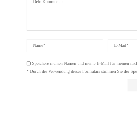
Speichere meinen Namen und meine E-Mail für meinen näc
* Durch die Verwendung dieses Formulars stimmen Sie der Spei