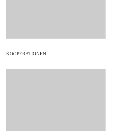
KOOPERATIONEN