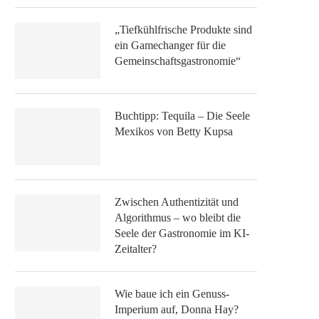
„Tiefkühlfrische Produkte sind
ein Gamechanger für die
Gemeinschaftsgastronomie“
Buchtipp: Tequila – Die Seele
Mexikos von Betty Kupsa
Zwischen Authentizität und
Algorithmus – wo bleibt die
Seele der Gastronomie im KI-
Zeitalter?
Wie baue ich ein Genuss-
Imperium auf, Donna Hay?