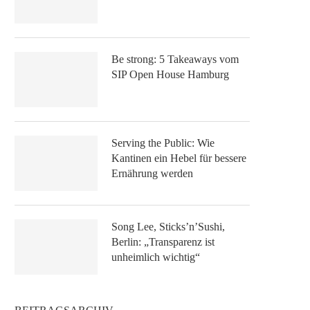
Be strong: 5 Takeaways vom
SIP Open House Hamburg
Serving the Public: Wie
Kantinen ein Hebel für bessere
Ernährung werden
Song Lee, Sticks’n’Sushi,
Berlin: „Transparenz ist
unheimlich wichtig“