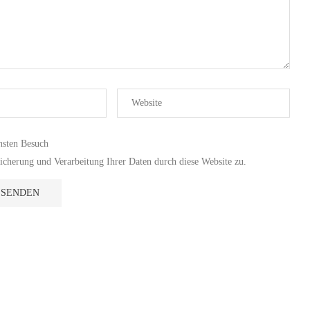
hsten Besuch
cherung und Verarbeitung Ihrer Daten durch diese Website zu.