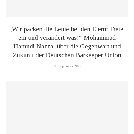
„Wir packen die Leute bei den Eiern: Tretet
ein und verändert was!“ Mohammad
Hamudi Nazzal über die Gegenwart und
Zukunft der Deutschen Barkeeper Union
21. September 2017