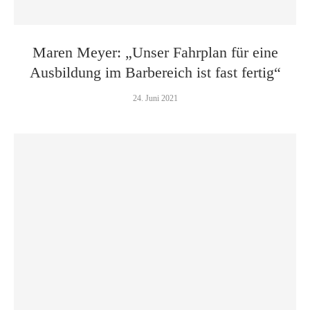
Maren Meyer: „Unser Fahrplan für eine
Ausbildung im Barbereich ist fast fertig“
24. Juni 2021