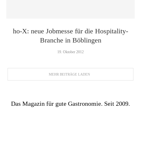
ho-X: neue Jobmesse für die Hospitality-
Branche in Böblingen
19. Oktober 2012
MEHR BEITRÄGE LADEN
Das Magazin für gute Gastronomie. Seit 2009.