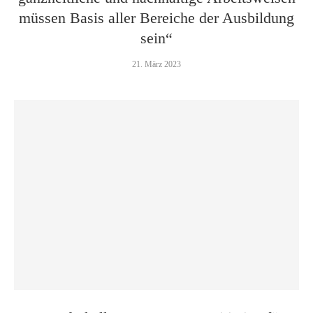
müssen Basis aller Bereiche der Ausbildung
sein“
21. März 2023