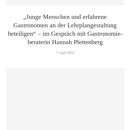
„Junge Menschen und erfahrene
Gastronomen an der Lehrplan­gestaltung
beteiligen“ – im Gespräch mit Gastronomie­
beraterin Hannah Plettenberg
5. April 2018