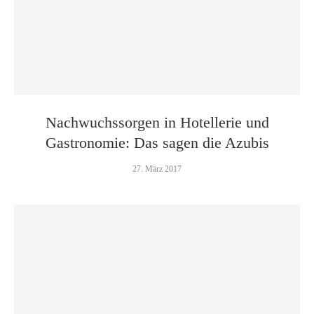
Nachwuchs­sorgen in Hotellerie und
Gastronomie: Das sagen die Azubis
27. März 2017