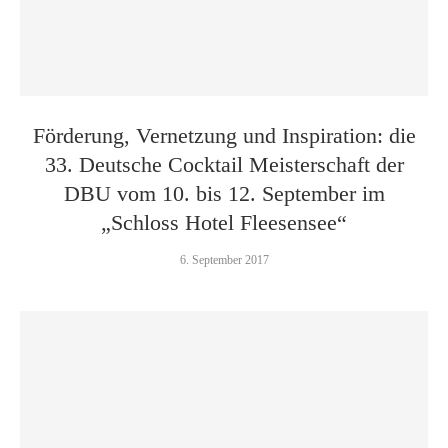
Förderung, Vernetzung und Inspiration: die
33. Deutsche Cocktail Meisterschaft der
DBU vom 10. bis 12. September im
„Schloss Hotel Fleesensee“
6. September 2017