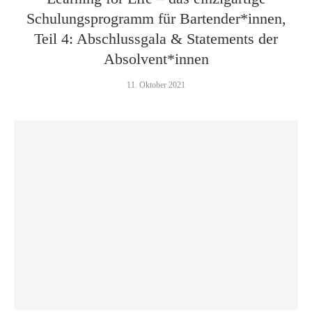
Schulungsprogramm für Bartender*innen,
Teil 4: Abschlussgala & Statements der
Absolvent*innen
11. Oktober 2021