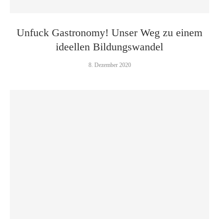
Unfuck Gastronomy! Unser Weg zu einem
ideellen Bildungswandel
8. Dezember 2020