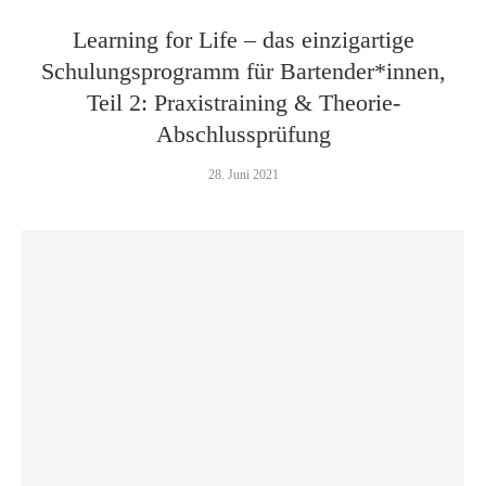
Learning for Life – das einzigartige
Schulungsprogramm für Bartender*innen,
Teil 2: Praxistraining & Theorie-
Abschlussprüfung
28. Juni 2021