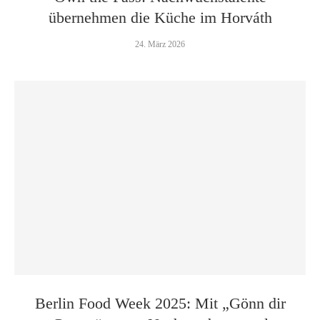
übernehmen die Küche im Horváth
24. März 2026
Berlin Food Week 2025: Mit „Gönn dir