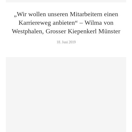
„Wir wollen unseren Mitarbeitern einen
Karriereweg anbieten“ – Wilma von
Westphalen, Grosser Kiepenkerl Münster
18. Juni 2019