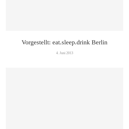
Vorgestellt: eat.sleep.drink Berlin
4. Juni 2013