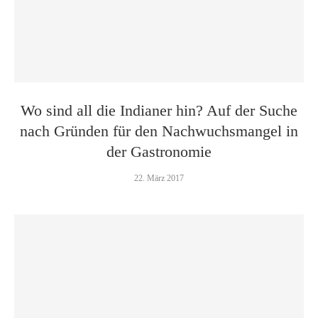
Wo sind all die Indianer hin? Auf der Suche
nach Gründen für den Nachwuchsmangel in
der Gastronomie
22. März 2017