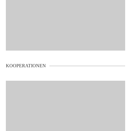
KOOPERATIONEN