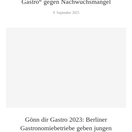
Gastro“ gegen Nachwuchsmangel
9. September 2025
Gönn dir Gastro 2023: Berliner
Gastronomiebetriebe geben jungen