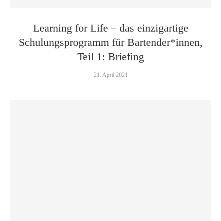
Learning for Life – das einzigartige
Schulungsprogramm für Bartender*innen,
Teil 1: Briefing
21. April 2021