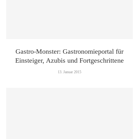
Gastro-Monster: Gastronomieportal für
Einsteiger, Azubis und Fortgeschrittene
13. Januar 2015