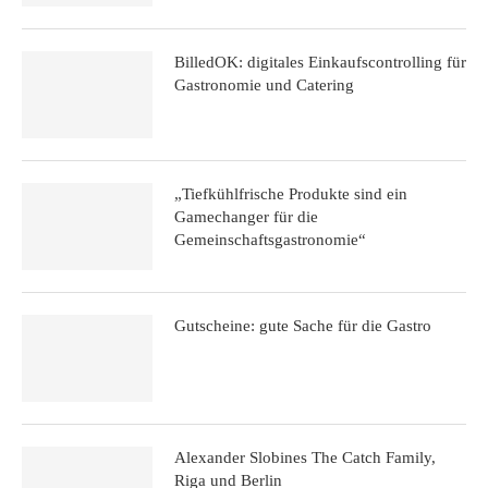
BilledOK: digitales Einkaufscontrolling für
Gastronomie und Catering
„Tiefkühlfrische Produkte sind ein
Gamechanger für die
Gemeinschaftsgastronomie“
Gutscheine: gute Sache für die Gastro
Alexander Slobines The Catch Family,
Riga und Berlin