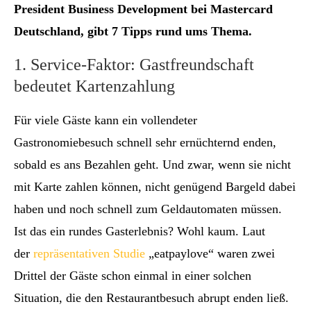
President Business Development bei Mastercard
Deutschland, gibt 7 Tipps rund ums Thema.
1. Service-Faktor: Gastfreundschaft
bedeutet Kartenzahlung
Für viele Gäste kann ein vollendeter
Gastronomiebesuch schnell sehr ernüchternd enden,
sobald es ans Bezahlen geht. Und zwar, wenn sie nicht
mit Karte zahlen können, nicht genügend Bargeld dabei
haben und noch schnell zum Geldautomaten müssen.
Ist das ein rundes Gasterlebnis? Wohl kaum. Laut
der
repräsentativen Studie
„eatpaylove“ waren zwei
Drittel der Gäste schon einmal in einer solchen
Situation, die den Restaurantbesuch abrupt enden ließ.