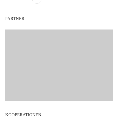
PARTNER
KOOPERATIONEN