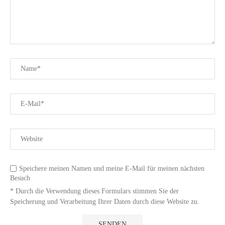
Speichere meinen Namen und meine E-Mail für meinen nächsten
Besuch
* Durch die Verwendung dieses Formulars stimmen Sie der
Speicherung und Verarbeitung Ihrer Daten durch diese Website zu.