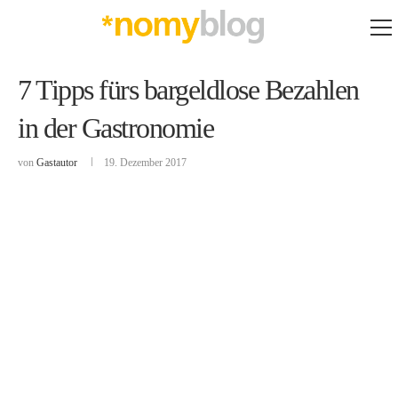
7 Tipps fürs bargeldlose Bezahlen
in der Gastronomie
von
Gastautor
19. Dezember 2017