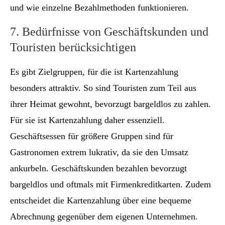
und wie einzelne Bezahlmethoden funktionieren.
7. Bedürfnisse von Geschäftskunden und
Touristen berücksichtigen
Es gibt Zielgruppen, für die ist Kartenzahlung
besonders attraktiv. So sind Touristen zum Teil aus
ihrer Heimat gewohnt, bevorzugt bargeldlos zu zahlen.
Für sie ist Kartenzahlung daher essenziell.
Geschäftsessen für größere Gruppen sind für
Gastronomen extrem lukrativ, da sie den Umsatz
ankurbeln. Geschäftskunden bezahlen bevorzugt
bargeldlos und oftmals mit Firmenkreditkarten. Zudem
entscheidet die Kartenzahlung über eine bequeme
Abrechnung gegenüber dem eigenen Unternehmen.