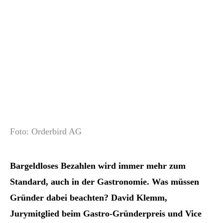
Foto: Orderbird AG
Bargeldloses Bezahlen wird immer mehr zum
Standard, auch in der Gastronomie. Was müssen
Gründer dabei beachten? David Klemm,
Jurymitglied beim Gastro-Gründerpreis und Vice