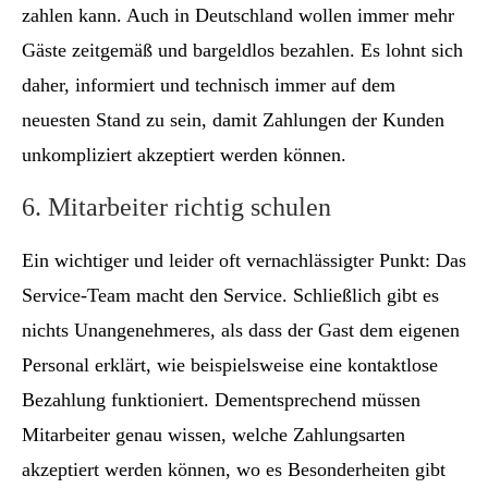
zahlen kann. Auch in Deutschland wollen immer mehr
Gäste zeitgemäß und bargeldlos bezahlen. Es lohnt sich
daher, informiert und technisch immer auf dem
neuesten Stand zu sein, damit Zahlungen der Kunden
unkompliziert akzeptiert werden können.
6. Mitarbeiter richtig schulen
Ein wichtiger und leider oft vernachlässigter Punkt: Das
Service-Team macht den Service. Schließlich gibt es
nichts Unangenehmeres, als dass der Gast dem eigenen
Personal erklärt, wie beispielsweise eine kontaktlose
Bezahlung funktioniert. Dementsprechend müssen
Mitarbeiter genau wissen, welche Zahlungsarten
akzeptiert werden können, wo es Besonderheiten gibt