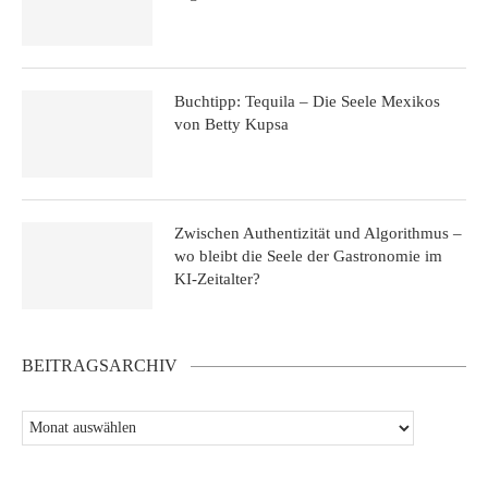
Buchtipp: Tequila – Die Seele Mexikos
von Betty Kupsa
Zwischen Authentizität und Algorithmus –
wo bleibt die Seele der Gastronomie im
KI-Zeitalter?
BEITRAGSARCHIV