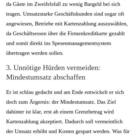
da Gäste im Zweifelsfall zu wenig Bargeld bei sich
tragen. Umsatzstarke Geschäftskunden sind sogar oft
angewiesen, Betriebe mit Kartenzahlung auszuwählen,
da Geschäftsessen über die Firmenkreditkarte gezahlt
und somit direkt ins Spesenmanagementsystem
übertragen werden sollen.
3. Unnötige Hürden vermeiden:
Mindestumsatz abschaffen
Er ist schlau gedacht und am Ende entwickelt er sich
doch zum Ärgernis: der Mindestumsatz. Das Ziel
dahinter ist klar, erst ab einem Grenzbetrag wird
Kartenzahlung akzeptiert. Dadurch soll vermeintlich
der Umsatz erhöht und Kosten gespart werden. Was für