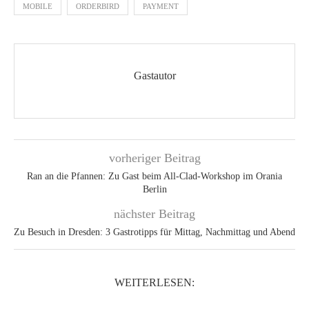
MOBILE
ORDERBIRD
PAYMENT
Gastautor
vorheriger Beitrag
Ran an die Pfannen: Zu Gast beim All-Clad-Workshop im Orania
Berlin
nächster Beitrag
Zu Besuch in Dresden: 3 Gastrotipps für Mittag, Nachmittag und Abend
WEITERLESEN: