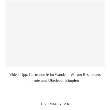
Video-Tipp: Gastronomie im Wandel – Warum Restaurants
heute ums Überleben kämpfen
1 KOMMENTAR