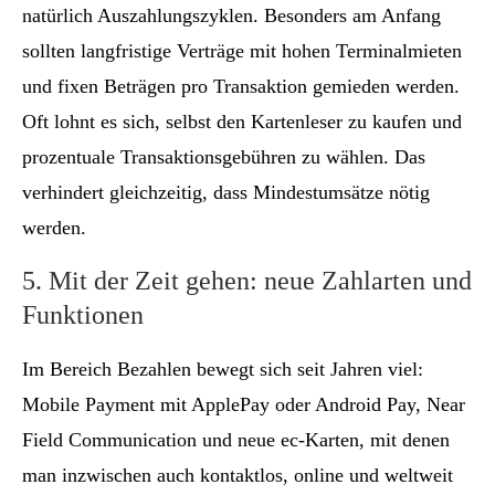
natürlich Auszahlungszyklen. Besonders am Anfang
sollten langfristige Verträge mit hohen Terminalmieten
und fixen Beträgen pro Transaktion gemieden werden.
Oft lohnt es sich, selbst den Kartenleser zu kaufen und
prozentuale Transaktionsgebühren zu wählen. Das
verhindert gleichzeitig, dass Mindestumsätze nötig
werden.
5. Mit der Zeit gehen: neue Zahlarten und
Funktionen
Im Bereich Bezahlen bewegt sich seit Jahren viel:
Mobile Payment mit ApplePay oder Android Pay, Near
Field Communication und neue ec-Karten, mit denen
man inzwischen auch kontaktlos, online und weltweit