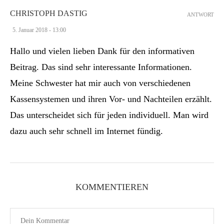
CHRISTOPH DASTIG
ANTWORT
5. Januar 2018 - 13:00
Hallo und vielen lieben Dank für den informativen
Beitrag. Das sind sehr interessante Informationen.
Meine Schwester hat mir auch von verschiedenen
Kassensystemen und ihren Vor- und Nachteilen erzählt.
Das unterscheidet sich für jeden individuell. Man wird
dazu auch sehr schnell im Internet fündig.
KOMMENTIEREN