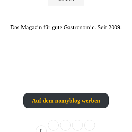
Das Magazin für gute Gastronomie. Seit 2009.
Auf dem nomyblog werben