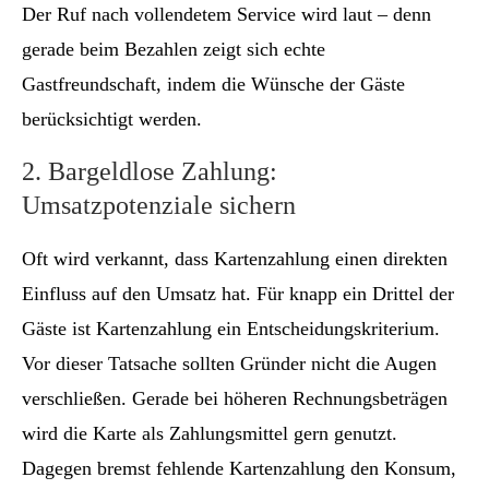
Der Ruf nach vollendetem Service wird laut – denn
gerade beim Bezahlen zeigt sich echte
Gastfreundschaft, indem die Wünsche der Gäste
berücksichtigt werden.
2. Bargeldlose Zahlung:
Umsatzpotenziale sichern
Oft wird verkannt, dass Kartenzahlung einen direkten
Einfluss auf den Umsatz hat. Für knapp ein Drittel der
Gäste ist Kartenzahlung ein Entscheidungskriterium.
Vor dieser Tatsache sollten Gründer nicht die Augen
verschließen. Gerade bei höheren Rechnungsbeträgen
wird die Karte als Zahlungsmittel gern genutzt.
Dagegen bremst fehlende Kartenzahlung den Konsum,