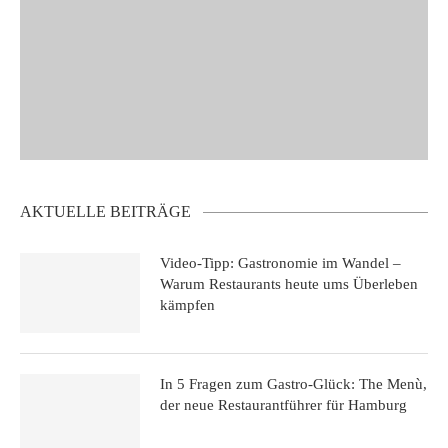
AKTUELLE BEITRÄGE
Video-Tipp: Gastronomie im Wandel –
Warum Restaurants heute ums Überleben
kämpfen
In 5 Fragen zum Gastro-Glück: The Menù,
der neue Restaurantführer für Hamburg