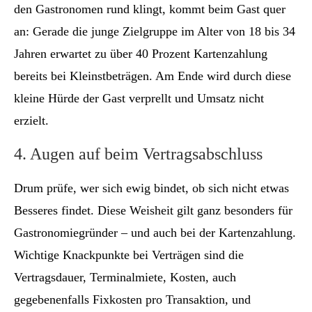
den Gastronomen rund klingt, kommt beim Gast quer
an: Gerade die junge Zielgruppe im Alter von 18 bis 34
Jahren erwartet zu über 40 Prozent Kartenzahlung
bereits bei Kleinstbeträgen. Am Ende wird durch diese
kleine Hürde der Gast verprellt und Umsatz nicht
erzielt.
4. Augen auf beim Vertragsabschluss
Drum prüfe, wer sich ewig bindet, ob sich nicht etwas
Besseres findet. Diese Weisheit gilt ganz besonders für
Gastronomiegründer – und auch bei der Kartenzahlung.
Wichtige Knackpunkte bei Verträgen sind die
Vertragsdauer, Terminalmiete, Kosten, auch
gegebenenfalls Fixkosten pro Transaktion, und