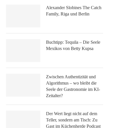
Alexander Slobines The Catch
Family, Riga und Berlin
Buchtipp: Tequila – Die Seele
Mexikos von Betty Kupsa
Zwischen Authentizität und
Algorithmus – wo bleibt die
Seele der Gastronomie im KI-
Zeitalter?
Der Wert liegt nicht auf dem
Teller, sondern am Tisch: Zu
Gast im Küchenherde Podcast