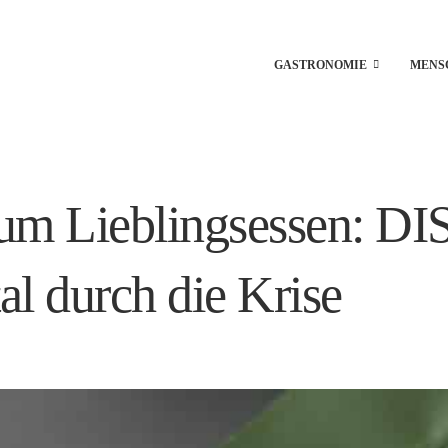
GASTRONOMIE
MENS
um Lieblingsessen: DIS
al durch die Krise