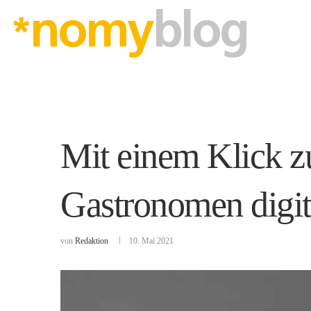
Mit einem Klick z
Gastronomen digit
von
Redaktion
10. Mai 2021