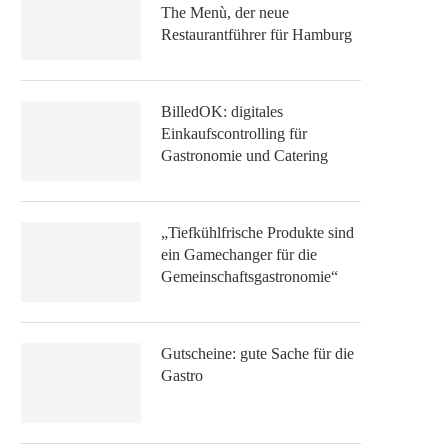
The Menù, der neue
Restaurantführer für Hamburg
BilledOK: digitales
Einkaufscontrolling für
Gastronomie und Catering
„Tiefkühlfrische Produkte sind
ein Gamechanger für die
Gemeinschaftsgastronomie“
Gutscheine: gute Sache für die
Gastro