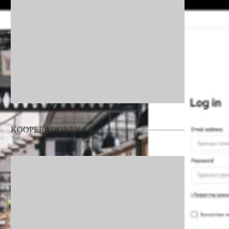
KOOPERATIONEN