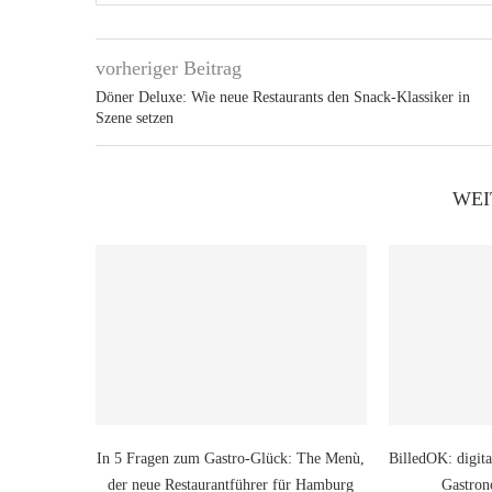
vorheriger Beitrag
Döner Deluxe: Wie neue Restaurants den Snack-Klassiker in
Szene setzen
WEI
In 5 Fragen zum Gastro-Glück: The Menù,
BilledOK: digita
der neue Restaurantführer für Hamburg
Gastron