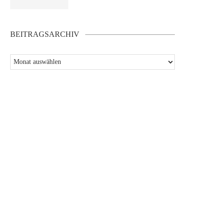
BEITRAGSARCHIV