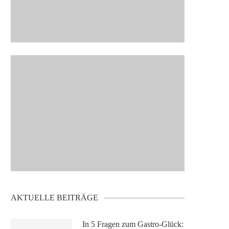
AKTUELLE BEITRÄGE
In 5 Fragen zum Gastro-Glück: