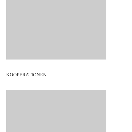
KOOPERATIONEN