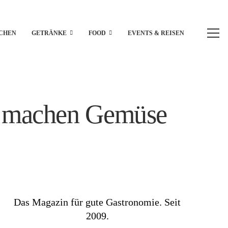
CHEN
GETRÄNKE
FOOD
EVENTS & REISEN
ts machen Gemüse
Das Magazin für gute Gastronomie. Seit
2009.