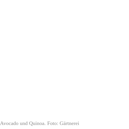
, Avocado und Quinoa. Foto: Gärtnerei