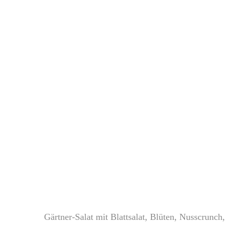
Gärtner-Salat mit Blattsalat, Blüten, Nusscrunch