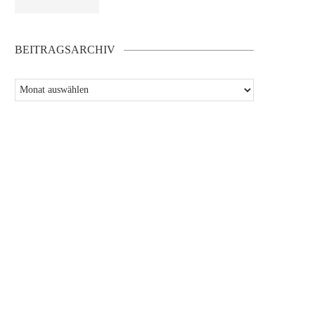
BEITRAGSARCHIV