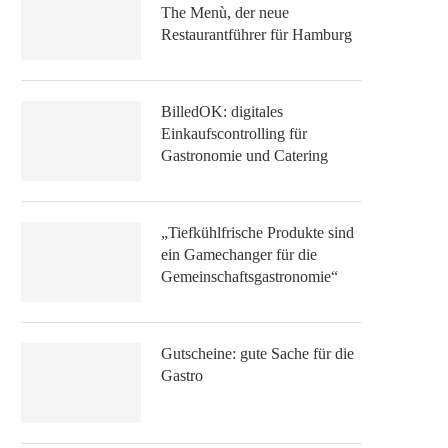
The Menù, der neue
Restaurantführer für Hamburg
BilledOK: digitales
Einkaufscontrolling für
Gastronomie und Catering
„Tiefkühlfrische Produkte sind
ein Gamechanger für die
Gemeinschaftsgastronomie“
Gutscheine: gute Sache für die
Gastro