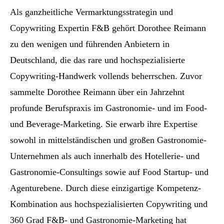
Als ganzheitliche Vermarktungsstrategin und
Copywriting Expertin F&B gehört Dorothee Reimann
zu den wenigen und führenden Anbietern in
Deutschland, die das rare und hochspezialisierte
Copywriting-Handwerk vollends beherrschen. Zuvor
sammelte Dorothee Reimann über ein Jahrzehnt
profunde Berufspraxis im Gastronomie- und im Food-
und Beverage-Marketing. Sie erwarb ihre Expertise
sowohl in mittelständischen und großen Gastronomie-
Unternehmen als auch innerhalb des Hotellerie- und
Gastronomie-Consultings sowie auf Food Startup- und
Agenturebene. Durch diese einzigartige Kompetenz-
Kombination aus hochspezialisierten Copywriting und
360 Grad F&B- und Gastronomie-Marketing hat