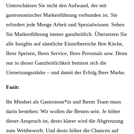
Unterschätzen Sie nicht den Aufwand, der mit
gastronomischer Markenführung verbunden ist. Sie
erfordert jede Menge Arbeit und Spezialwissen. Sehen
Sie Markenführung immer ganzheitlich. Übersetzen Sie
alle Insights auf sämtliche Einzelbereiche Ihre Küche,
Ihrer Speisen, Ihren Service, Ihres Personals usw. Denn
nur in dieser Ganzheitlichkeit bemisst sich die
Umsetzungsstärke – und damit der Erfolg Ihrer Marke.
Fazit:
Ihr Mindset als Gastronom*in und Ihrem Team muss
darin bestehen: Wir wollen die Besten sein. Je höher
dieser Anspruch ist, desto klarer wird die Abgrenzung
zum Wettbewerb. Und desto höher die Chancen auf