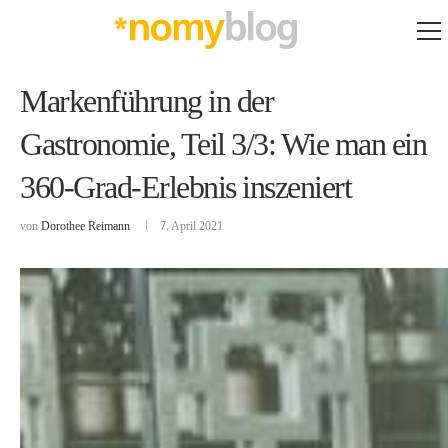
Markenführung in der
Gastronomie, Teil 3/3: Wie man ein
360-Grad-Erlebnis inszeniert
von
Dorothee Reimann
7. April 2021