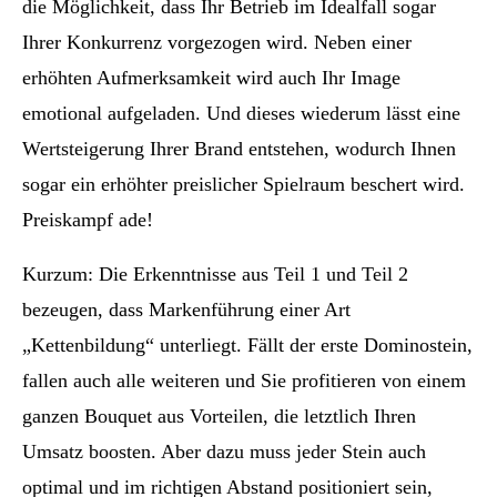
die Möglichkeit, dass Ihr Betrieb im Idealfall sogar
Ihrer Konkurrenz vorgezogen wird. Neben einer
erhöhten Aufmerksamkeit wird auch Ihr Image
emotional aufgeladen. Und dieses wiederum lässt eine
Wertsteigerung Ihrer Brand entstehen, wodurch Ihnen
sogar ein erhöhter preislicher Spielraum beschert wird.
Preiskampf ade!
Kurzum: Die Erkenntnisse aus Teil 1 und Teil 2
bezeugen, dass Markenführung einer Art
„Kettenbildung“ unterliegt. Fällt der erste Dominostein,
fallen auch alle weiteren und Sie profitieren von einem
ganzen Bouquet aus Vorteilen, die letztlich Ihren
Umsatz boosten. Aber dazu muss jeder Stein auch
optimal und im richtigen Abstand positioniert sein,