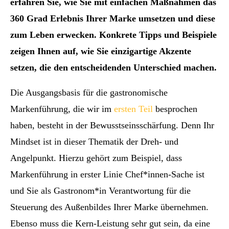
erfahren Sie, wie Sie mit einfachen Maßnahmen das
360 Grad Erlebnis Ihrer Marke umsetzen und diese
zum Leben erwecken. Konkrete Tipps und Beispiele
zeigen Ihnen auf, wie Sie einzigartige Akzente
setzen, die den entscheidenden Unterschied machen.
Die Ausgangsbasis für die gastronomische
Markenführung, die wir im
ersten Teil
besprochen
haben, besteht in der Bewusstseinsschärfung. Denn Ihr
Mindset ist in dieser Thematik der Dreh- und
Angelpunkt. Hierzu gehört zum Beispiel, dass
Markenführung in erster Linie Chef*innen-Sache ist
und Sie als Gastronom*in Verantwortung für die
Steuerung des Außenbildes Ihrer Marke übernehmen.
Ebenso muss die Kern-Leistung sehr gut sein, da eine