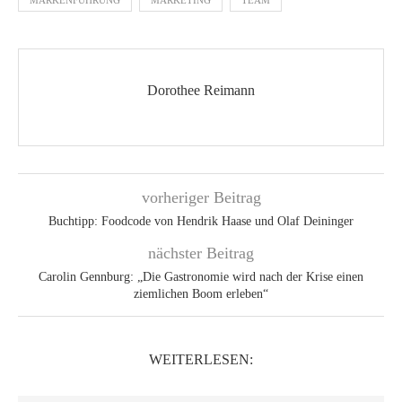
Dorothee Reimann
vorheriger Beitrag
Buchtipp: Foodcode von Hendrik Haase und Olaf Deininger
nächster Beitrag
Carolin Gennburg: „Die Gastronomie wird nach der Krise einen
ziemlichen Boom erleben“
WEITERLESEN: