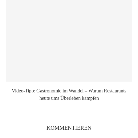
Video-Tipp: Gastronomie im Wandel – Warum Restaurants
heute ums Überleben kämpfen
KOMMENTIEREN