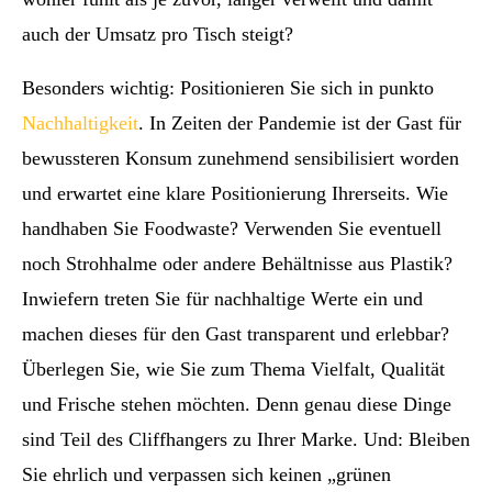
auch der Umsatz pro Tisch steigt?
Besonders wichtig: Positionieren Sie sich in punkto
Nachhaltigkeit
. In Zeiten der Pandemie ist der Gast für
bewussteren Konsum zunehmend sensibilisiert worden
und erwartet eine klare Positionierung Ihrerseits. Wie
handhaben Sie Foodwaste? Verwenden Sie eventuell
noch Strohhalme oder andere Behältnisse aus Plastik?
Inwiefern treten Sie für nachhaltige Werte ein und
machen dieses für den Gast transparent und erlebbar?
Überlegen Sie, wie Sie zum Thema Vielfalt, Qualität
und Frische stehen möchten. Denn genau diese Dinge
sind Teil des Cliffhangers zu Ihrer Marke. Und: Bleiben
Sie ehrlich und verpassen sich keinen „grünen