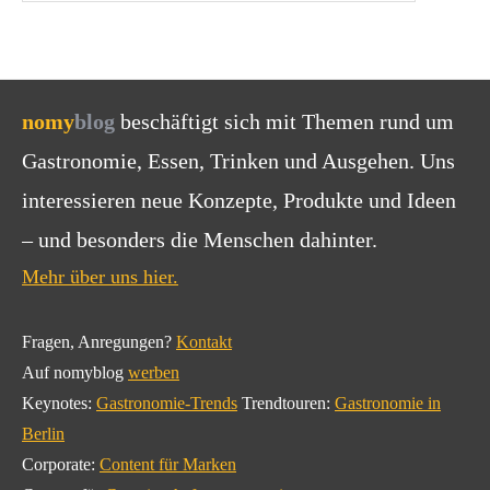
nomy
blog
beschäftigt sich mit Themen rund um
Gastronomie, Essen, Trinken und Ausgehen. Uns
interessieren neue Konzepte, Produkte und Ideen
– und besonders die Menschen dahinter.
Mehr über uns hier.
Fragen, Anregungen?
Kontakt
Auf nomyblog
werben
Keynotes:
Gastronomie-Trends
Trendtouren:
Gastronomie in
Berlin
Corporate:
Content für Marken