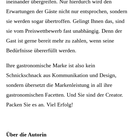
ineinander übergreifen. Nur hierdurch wird den
Erwartungen der Gäste nicht nur entsprochen, sondern
sie werden sogar übertroffen. Gelingt Ihnen das, sind
sie vom Preiswettbewerb fast unabhängig. Denn der
Gast ist gerne bereit mehr zu zahlen, wenn seine
Bedürfnisse übererfüllt werden.
Ihre gastronomische Marke ist also kein
Schnickschnack aus Kommunikation und Design,
sondern übersetzt die Markenleistung in all ihre
gastronomischen Facetten. Und Sie sind der Creator.
Packen Sie es an. Viel Erfolg!
Über die Autorin