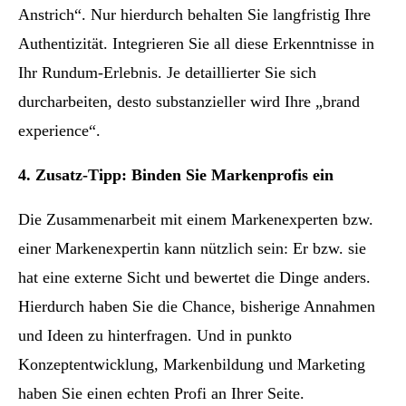
Anstrich“. Nur hierdurch behalten Sie langfristig Ihre
Authentizität. Integrieren Sie all diese Erkenntnisse in
Ihr Rundum-Erlebnis. Je detaillierter Sie sich
durcharbeiten, desto substanzieller wird Ihre „brand
experience“.
4. Zusatz-Tipp: Binden Sie Markenprofis ein
Die Zusammenarbeit mit einem Markenexperten bzw.
einer Markenexpertin kann nützlich sein: Er bzw. sie
hat eine externe Sicht und bewertet die Dinge anders.
Hierdurch haben Sie die Chance, bisherige Annahmen
und Ideen zu hinterfragen. Und in punkto
Konzeptentwicklung, Markenbildung und Marketing
haben Sie einen echten Profi an Ihrer Seite.