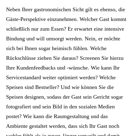
Neben Ihrer gastronomischen Sicht gilt es ebenso, die
Gäste-Perspektive einzunehmen. Welcher Gast kommt
schließlich nur zum Essen? Er erwartet eine intensive
Bindung und will umsorgt werden. Nein, er möchte
sich bei Ihnen sogar heimisch fühlen. Welche
Rückschlüsse ziehen Sie daraus? Screenen Sie hierzu
Ihre Kundenfeedbacks und -wünsche. Wie kann Ihr
Servicestandard weiter optimiert werden? Welche
Speisen sind Bestseller? Und wie können Sie die
Speisen designen, sodass der Gast sein Gericht sogar
fotografiert und sein Bild in den sozialen Medien
postet? Wie kann die Raumgestaltung und das
Ambiente gestaltet werden, dass sich Ihr Gast noch
wohler fühlt als je zuvor, länger verweilt und damit