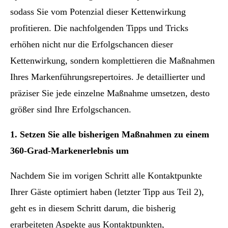
sodass Sie vom Potenzial dieser Kettenwirkung
profitieren. Die nachfolgenden Tipps und Tricks
erhöhen nicht nur die Erfolgschancen dieser
Kettenwirkung, sondern komplettieren die Maßnahmen
Ihres Markenführungsrepertoires. Je detaillierter und
präziser Sie jede einzelne Maßnahme umsetzen, desto
größer sind Ihre Erfolgschancen.
1. Setzen Sie alle bisherigen Maßnahmen zu einem
360-Grad-Markenerlebnis um
Nachdem Sie im vorigen Schritt alle Kontaktpunkte
Ihrer Gäste optimiert haben (letzter Tipp aus Teil 2),
geht es in diesem Schritt darum, die bisherig
erarbeiteten Aspekte aus Kontaktpunkten,