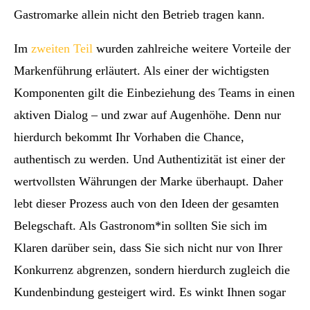
Gastromarke allein nicht den Betrieb tragen kann.
Im
zweiten Teil
wurden zahlreiche weitere Vorteile der
Markenführung erläutert. Als einer der wichtigsten
Komponenten gilt die Einbeziehung des Teams in einen
aktiven Dialog – und zwar auf Augenhöhe. Denn nur
hierdurch bekommt Ihr Vorhaben die Chance,
authentisch zu werden. Und Authentizität ist einer der
wertvollsten Währungen der Marke überhaupt. Daher
lebt dieser Prozess auch von den Ideen der gesamten
Belegschaft. Als Gastronom*in sollten Sie sich im
Klaren darüber sein, dass Sie sich nicht nur von Ihrer
Konkurrenz abgrenzen, sondern hierdurch zugleich die
Kundenbindung gesteigert wird. Es winkt Ihnen sogar