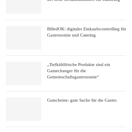
BilledOK: digitales Einkaufscontrolling für
Gastronomie und Catering
„Tiefkühlfrische Produkte sind ein
Gamechanger für die
Gemeinschaftsgastronomie“
Gutscheine: gute Sache für die Gastro