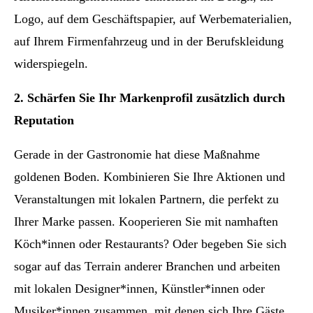
Logo, auf dem Geschäftspapier, auf Werbematerialien,
auf Ihrem Firmenfahrzeug und in der Berufskleidung
widerspiegeln.
2. Schärfen Sie Ihr Markenprofil zusätzlich durch
Reputation
Gerade in der Gastronomie hat diese Maßnahme
goldenen Boden. Kombinieren Sie Ihre Aktionen und
Veranstaltungen mit lokalen Partnern, die perfekt zu
Ihrer Marke passen. Kooperieren Sie mit namhaften
Köch*innen oder Restaurants? Oder begeben Sie sich
sogar auf das Terrain anderer Branchen und arbeiten
mit lokalen Designer*innen, Künstler*innen oder
Musiker*innen zusammen, mit denen sich Ihre Gäste