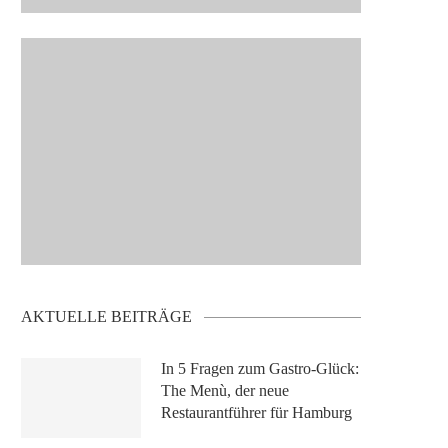
AKTUELLE BEITRÄGE
In 5 Fragen zum Gastro-Glück:
The Menù, der neue
Restaurantführer für Hamburg