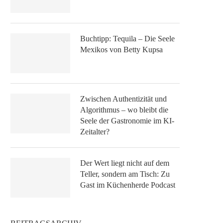
Buchtipp: Tequila – Die Seele
Mexikos von Betty Kupsa
Zwischen Authentizität und
Algorithmus – wo bleibt die
Seele der Gastronomie im KI-
Zeitalter?
Der Wert liegt nicht auf dem
Teller, sondern am Tisch: Zu
Gast im Küchenherde Podcast