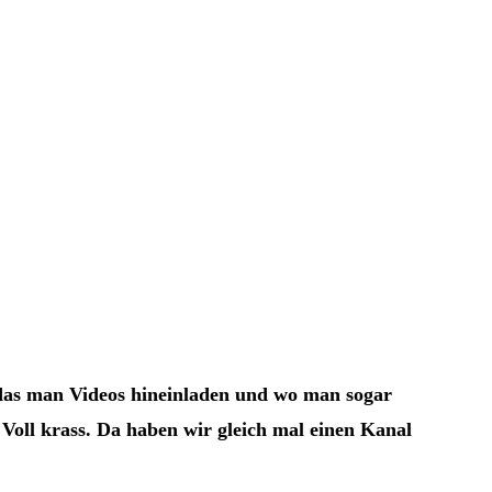
 das man Videos hineinladen und wo man sogar
Voll krass. Da haben wir gleich mal einen Kanal