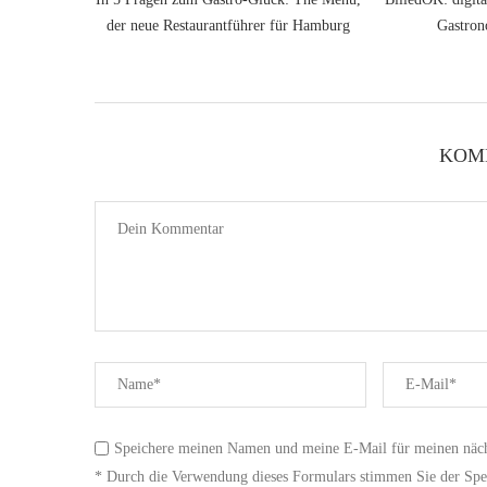
der neue Restaurantführer für Hamburg
Gastron
KOM
Speichere meinen Namen und meine E-Mail für meinen näc
* Durch die Verwendung dieses Formulars stimmen Sie der Spei