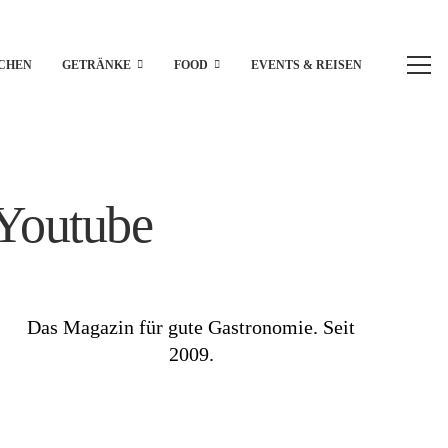
CHEN
GETRÄNKE
FOOD
EVENTS & REISEN
 Youtube
Das Magazin für gute Gastronomie. Seit
2009.