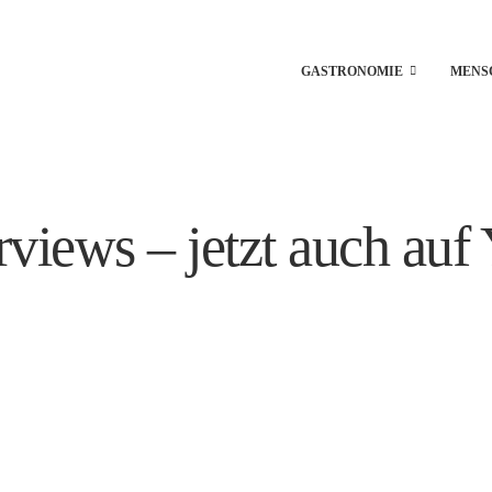
GASTRONOMIE
MENS
views – jetzt auch auf