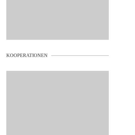
KOOPERATIONEN