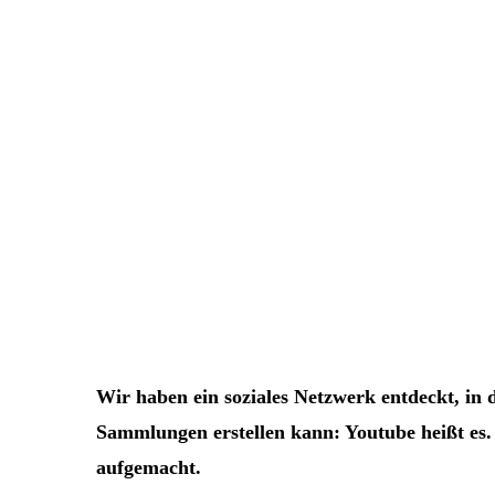
Wir haben ein soziales Netzwerk entdeckt, in
Sammlungen erstellen kann: Youtube heißt es. 
aufgemacht.