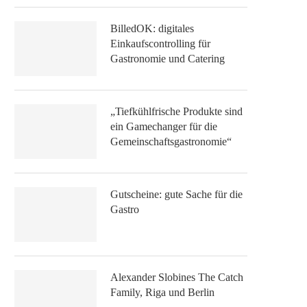
BilledOK: digitales
Einkaufscontrolling für
Gastronomie und Catering
„Tiefkühlfrische Produkte sind
ein Gamechanger für die
Gemeinschaftsgastronomie“
Gutscheine: gute Sache für die
Gastro
Alexander Slobines The Catch
Family, Riga und Berlin