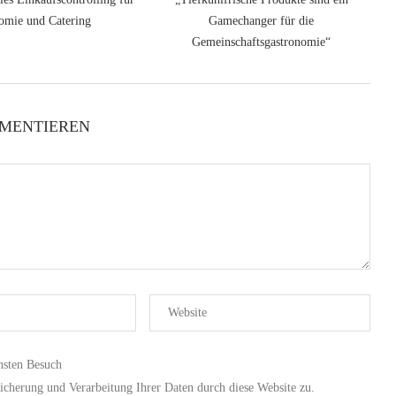
omie und Catering
Gamechanger für die
Gemeinschaftsgastronomie“
MENTIEREN
hsten Besuch
cherung und Verarbeitung Ihrer Daten durch diese Website zu.