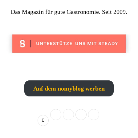
Das Magazin für gute Gastronomie. Seit 2009.
Auf dem nomyblog werben