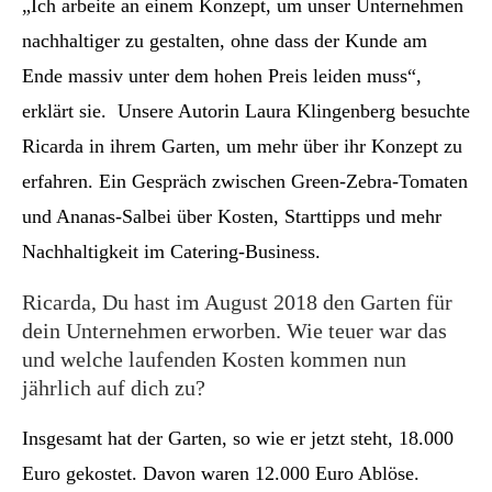
„Ich arbeite an einem Konzept, um unser Unternehmen
nachhaltiger zu gestalten, ohne dass der Kunde am
Ende massiv unter dem hohen Preis leiden muss“,
erklärt sie. Unsere Autorin Laura Klingenberg besuchte
Ricarda in ihrem Garten, um mehr über ihr Konzept zu
erfahren. Ein Gespräch zwischen Green-Zebra-Tomaten
und Ananas-Salbei über Kosten, Starttipps und mehr
Nachhaltigkeit im Catering-Business.
Ricarda, Du hast im August 2018 den Garten für
dein Unternehmen erworben. Wie teuer war das
und welche laufenden Kosten kommen nun
jährlich auf dich zu?
Insgesamt hat der Garten, so wie er jetzt steht, 18.000
Euro gekostet. Davon waren 12.000 Euro Ablöse.