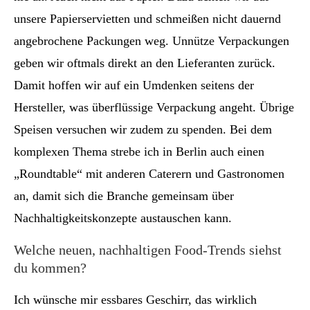
unsere Papierservietten und schmeißen nicht dauernd
angebrochene Packungen weg. Unnütze Verpackungen
geben wir oftmals direkt an den Lieferanten zurück.
Damit hoffen wir auf ein Umdenken seitens der
Hersteller, was überflüssige Verpackung angeht. Übrige
Speisen versuchen wir zudem zu spenden. Bei dem
komplexen Thema strebe ich in Berlin auch einen
„Roundtable“ mit anderen Caterern und Gastronomen
an, damit sich die Branche gemeinsam über
Nachhaltigkeitskonzepte austauschen kann.
Welche neuen, nachhaltigen Food-Trends siehst
du kommen?
Ich wünsche mir essbares Geschirr, das wirklich