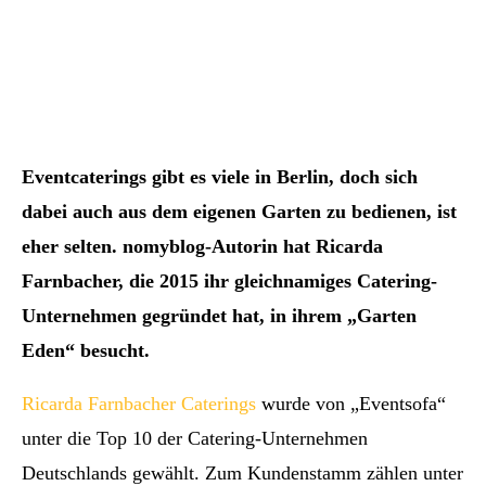
Eventcaterings gibt es viele in Berlin, doch sich
dabei auch aus dem eigenen Garten zu bedienen, ist
eher selten. nomyblog-Autorin hat Ricarda
Farnbacher, die 2015 ihr gleichnamiges Catering-
Unternehmen gegründet hat, in ihrem „Garten
Eden“ besucht.
Ricarda Farnbacher Caterings
wurde von „Eventsofa“
unter die Top 10 der Catering-Unternehmen
Deutschlands gewählt. Zum Kundenstamm zählen unter