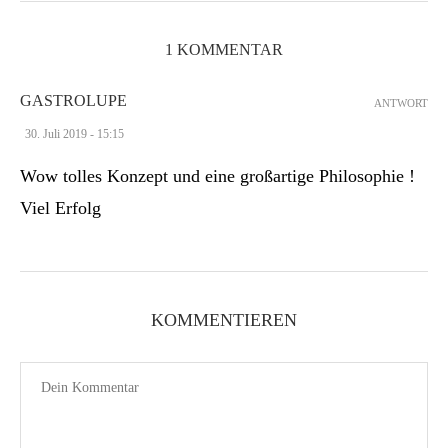
1 KOMMENTAR
GASTROLUPE
ANTWORT
30. Juli 2019 - 15:15
Wow tolles Konzept und eine großartige Philosophie !
Viel Erfolg
KOMMENTIEREN