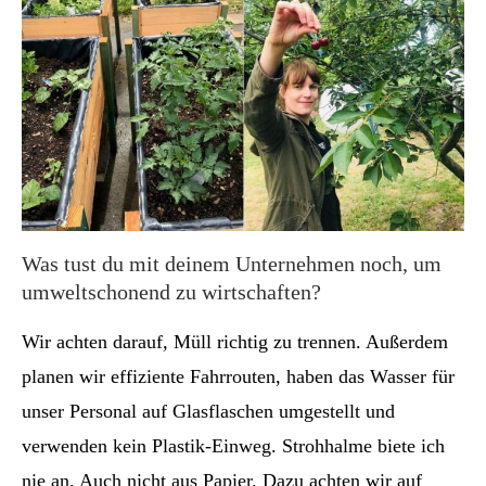
Was tust du mit deinem Unternehmen noch, um
umweltschonend zu wirtschaften?
Wir achten darauf, Müll richtig zu trennen. Außerdem
planen wir effiziente Fahrrouten, haben das Wasser für
unser Personal auf Glasflaschen umgestellt und
verwenden kein Plastik-Einweg. Strohhalme biete ich
nie an. Auch nicht aus Papier. Dazu achten wir auf