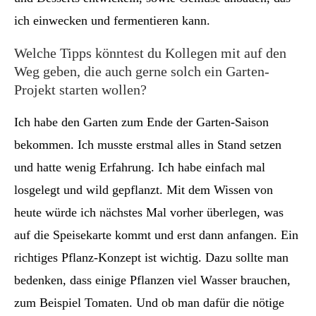
ich einwecken und fermentieren kann.
Welche Tipps könntest du Kollegen mit auf den
Weg geben, die auch gerne solch ein Garten-
Projekt starten wollen?
Ich habe den Garten zum Ende der Garten-Saison
bekommen. Ich musste erstmal alles in Stand setzen
und hatte wenig Erfahrung. Ich habe einfach mal
losgelegt und wild gepflanzt. Mit dem Wissen von
heute würde ich nächstes Mal vorher überlegen, was
auf die Speisekarte kommt und erst dann anfangen. Ein
richtiges Pflanz-Konzept ist wichtig. Dazu sollte man
bedenken, dass einige Pflanzen viel Wasser brauchen,
zum Beispiel Tomaten. Und ob man dafür die nötige