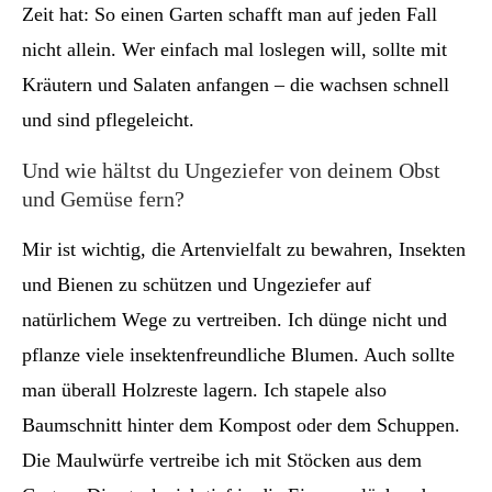
Zeit hat: So einen Garten schafft man auf jeden Fall
nicht allein. Wer einfach mal loslegen will, sollte mit
Kräutern und Salaten anfangen – die wachsen schnell
und sind pflegeleicht.
Und wie hältst du Ungeziefer von deinem Obst
und Gemüse fern?
Mir ist wichtig, die Artenvielfalt zu bewahren, Insekten
und Bienen zu schützen und Ungeziefer auf
natürlichem Wege zu vertreiben. Ich dünge nicht und
pflanze viele insektenfreundliche Blumen. Auch sollte
man überall Holzreste lagern. Ich stapele also
Baumschnitt hinter dem Kompost oder dem Schuppen.
Die Maulwürfe vertreibe ich mit Stöcken aus dem