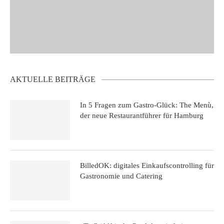
AKTUELLE BEITRÄGE
In 5 Fragen zum Gastro-Glück: The Menù,
der neue Restaurantführer für Hamburg
BilledOK: digitales Einkaufscontrolling für
Gastronomie und Catering