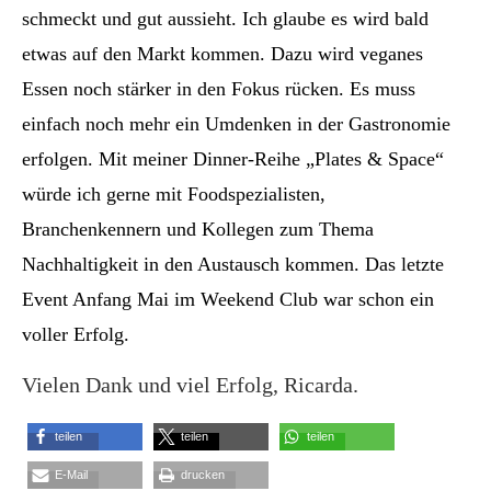
schmeckt und gut aussieht. Ich glaube es wird bald
etwas auf den Markt kommen. Dazu wird veganes
Essen noch stärker in den Fokus rücken. Es muss
einfach noch mehr ein Umdenken in der Gastronomie
erfolgen. Mit meiner Dinner-Reihe „Plates & Space“
würde ich gerne mit Foodspezialisten,
Branchenkennern und Kollegen zum Thema
Nachhaltigkeit in den Austausch kommen. Das letzte
Event Anfang Mai im Weekend Club war schon ein
voller Erfolg.
Vielen Dank und viel Erfolg, Ricarda.
teilen
teilen
teilen
E-Mail
drucken