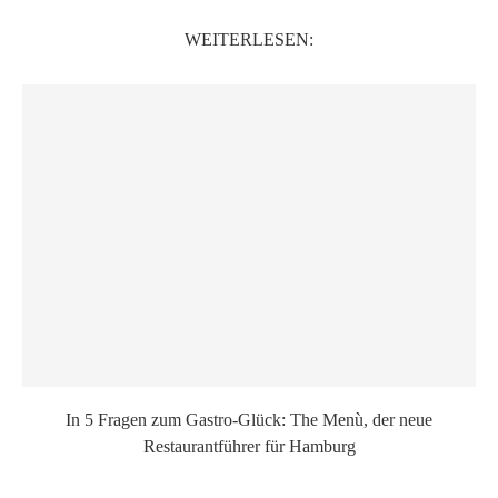
WEITERLESEN:
In 5 Fragen zum Gastro-Glück: The Menù, der neue
Restaurantführer für Hamburg