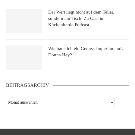
Der Wert liegt nicht auf dem Teller,
sondern am Tisch: Zu Gast im
Küchenherde Podcast
Wie baue ich ein Genuss-Imperium auf,
Donna Hay?
BEITRAGSARCHIV