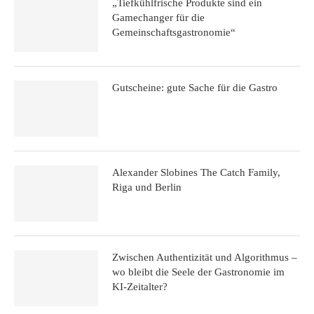
„Tiefkühlfrische Produkte sind ein
Gamechanger für die
Gemeinschaftsgastronomie“
Gutscheine: gute Sache für die Gastro
Alexander Slobines The Catch Family,
Riga und Berlin
Zwischen Authentizität und Algorithmus –
wo bleibt die Seele der Gastronomie im
KI-Zeitalter?