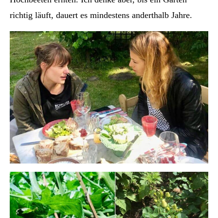
richtig läuft, dauert es mindestens anderthalb Jahre.