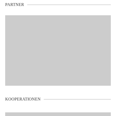
PARTNER
KOOPERATIONEN