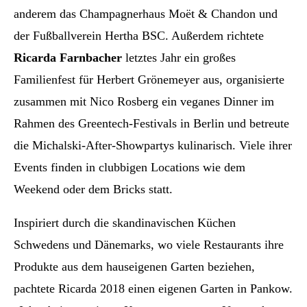
anderem das Champagnerhaus Moët & Chandon und
der Fußballverein Hertha BSC. Außerdem richtete
Ricarda Farnbacher
letztes Jahr ein großes
Familienfest für Herbert Grönemeyer aus, organisierte
zusammen mit Nico Rosberg ein veganes Dinner im
Rahmen des Greentech-Festivals in Berlin und betreute
die Michalski-After-Showpartys kulinarisch. Viele ihrer
Events finden in clubbigen Locations wie dem
Weekend oder dem Bricks statt.
Inspiriert durch die skandinavischen Küchen
Schwedens und Dänemarks, wo viele Restaurants ihre
Produkte aus dem hauseigenen Garten beziehen,
pachtete Ricarda 2018 einen eigenen Garten in Pankow.