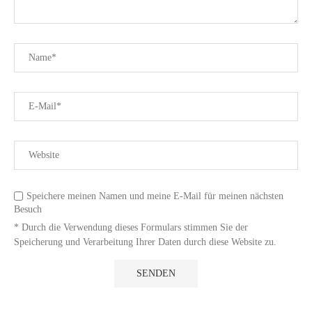
Speichere meinen Namen und meine E-Mail für meinen nächsten
Besuch
* Durch die Verwendung dieses Formulars stimmen Sie der
Speicherung und Verarbeitung Ihrer Daten durch diese Website zu.