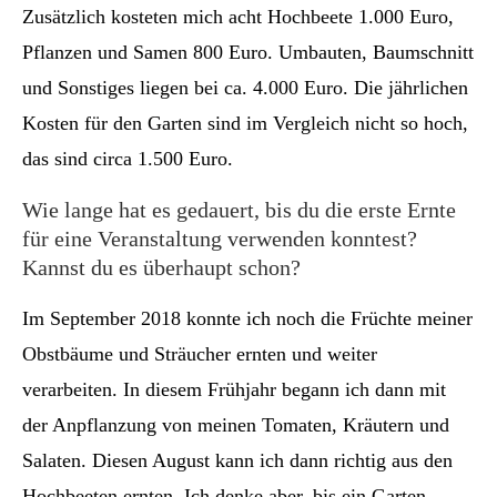
Zusätzlich kosteten mich acht Hochbeete 1.000 Euro,
Pflanzen und Samen 800 Euro. Umbauten, Baumschnitt
und Sonstiges liegen bei ca. 4.000 Euro. Die jährlichen
Kosten für den Garten sind im Vergleich nicht so hoch,
das sind circa 1.500 Euro.
Wie lange hat es gedauert, bis du die erste Ernte
für eine Veranstaltung verwenden konntest?
Kannst du es überhaupt schon?
Im September 2018 konnte ich noch die Früchte meiner
Obstbäume und Sträucher ernten und weiter
verarbeiten. In diesem Frühjahr begann ich dann mit
der Anpflanzung von meinen Tomaten, Kräutern und
Salaten. Diesen August kann ich dann richtig aus den
Hochbeeten ernten. Ich denke aber, bis ein Garten