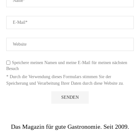
Speichere meinen Namen und meine E-Mail für meinen nächsten
Besuch
* Durch die Verwendung dieses Formulars stimmen Sie der
Speicherung und Verarbeitung Ihrer Daten durch diese Website zu.
Das Magazin für gute Gastronomie. Seit 2009.