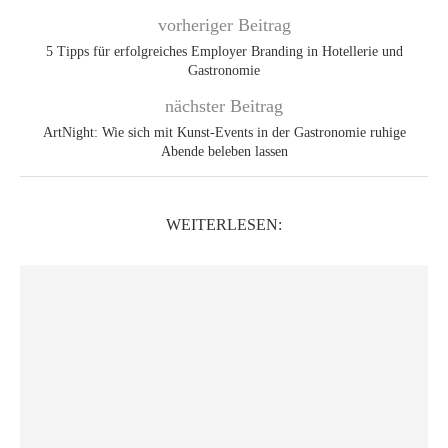
vorheriger Beitrag
5 Tipps für erfolgreiches Employer Branding in Hotellerie und
Gastronomie
nächster Beitrag
ArtNight: Wie sich mit Kunst-Events in der Gastronomie ruhige
Abende beleben lassen
WEITERLESEN: