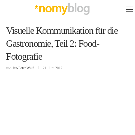
Visuelle Kommunikation für die
Gastronomie, Teil 2: Food-
Fotografie
von
Jan-Peter Wulf
21. Juni 2017