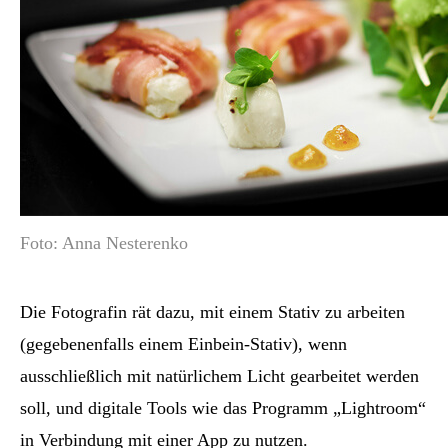
Foto: Anna Nesterenko
Die Fotografin rät dazu, mit einem Stativ zu arbeiten
(gegebenenfalls einem Einbein-Stativ), wenn
ausschließlich mit natürlichem Licht gearbeitet werden
soll, und digitale Tools wie das Programm „Lightroom“
in Verbindung mit einer App zu nutzen.