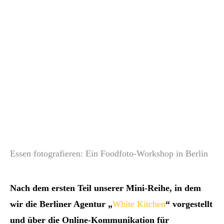
Essen fotografieren: Ein Foodfoto-Workshop in Berlin
Nach dem ersten Teil unserer Mini-Reihe, in dem
wir die Berliner Agentur „
White Kitchen
“ vorgestellt
und über die Online-Kommunikation für