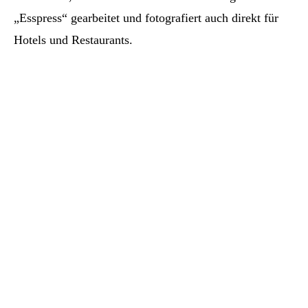
„Esspress“ gearbeitet und fotografiert auch direkt für
Hotels und Restaurants.