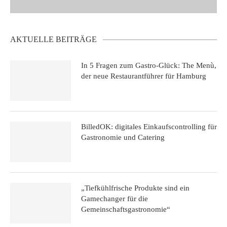
AKTUELLE BEITRÄGE
In 5 Fragen zum Gastro-Glück: The Menù,
der neue Restaurantführer für Hamburg
BilledOK: digitales Einkaufscontrolling für
Gastronomie und Catering
„Tiefkühlfrische Produkte sind ein
Gamechanger für die
Gemeinschaftsgastronomie“