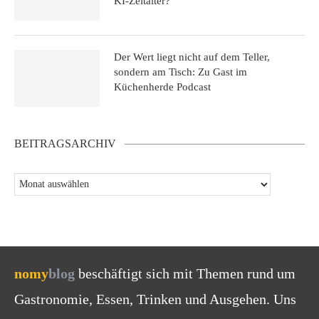
KI-Zeitalter?
Der Wert liegt nicht auf dem Teller,
sondern am Tisch: Zu Gast im
Küchenherde Podcast
BEITRAGSARCHIV
nomy
blog
beschäftigt sich mit Themen rund um
Gastronomie, Essen, Trinken und Ausgehen. Uns