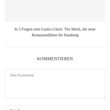
In 5 Fragen zum Gastro-Glück: The Menù, der neue
Restaurantführer für Hamburg
KOMMENTIEREN