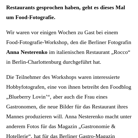
Restaurants gesprochen haben, geht es dieses Mal
um Food-Fotografie.
Wir waren vor einigen Wochen zu Gast bei einem
Food-Fotografie-Workshop, den die Berliner Fotografin
Anna Nesterenko
im italienischen Restaurant „Rocco“
in Berlin-Charlottenburg durchgeführt hat.
Die Teilnehmer des Workshops waren interessierte
Hobbyfotografen, eine von ihnen betreibt den Foodblog
„Blueberry Lovin’“, aber auch die Frau eines
Gastronomen, die neue Bilder für das Restaurant ihres
Mannes produzieren will. Anna Nesterenko macht unter
anderem Fotos für das Magazin „Gastronomie &
Hotellerie“, hat für das Berliner Gastro-Magazin