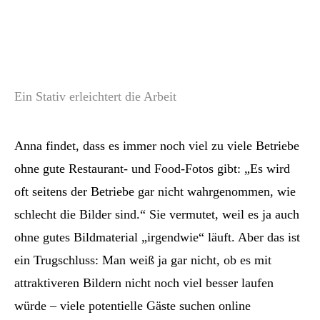
Ein Stativ erleichtert die Arbeit
Anna findet, dass es immer noch viel zu viele Betriebe
ohne gute Restaurant- und Food-Fotos gibt: „Es wird
oft seitens der Betriebe gar nicht wahrgenommen, wie
schlecht die Bilder sind.“ Sie vermutet, weil es ja auch
ohne gutes Bildmaterial „irgendwie“ läuft. Aber das ist
ein Trugschluss: Man weiß ja gar nicht, ob es mit
attraktiveren Bildern nicht noch viel besser laufen
würde – viele potentielle Gäste suchen online