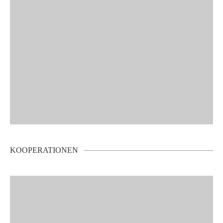
KOOPERATIONEN