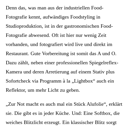
Denn das, was man aus der industriellen Food-
Fotografie kennt, aufwändiges Foodstyling in
Studioproduktion, ist in der gastronomischen Food-
Fotografie abwesend. Oft ist hier nur wenig Zeit
vorhanden, und fotografiert wird live und direkt im
Restaurant. Gute Vorbereitung ist somit das A und O.
Dazu zählt, neben einer professionellen Spiegelreflex-
Kamera und deren Arretierung auf einem Stativ plus
Sofortcheck via Programm à la „Lightbox“ auch ein
Reflektor, um mehr Licht zu geben.
„Zur Not macht es auch mal ein Stück Alufolie“, erklärt
sie. Die gibt es in jeder Küche. Und: Eine Softbox, die
weiches Blitzlicht erzeugt. Ein klassischer Blitz sorgt