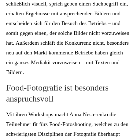
schließlich visuell, sprich geben einen Suchbegriff ein,
erhalten Ergebnisse mit ansprechenden Bildern und
entscheiden sich für den Besuch des Betriebs – und
somit gegen einen, der solche Bilder nicht vorzuweisen
hat. Außerdem schläft die Konkurrenz nicht, besonders
neu auf den Markt kommende Betriebe haben gleich
ein ganzes Mediakit vorzuweisen – mit Texten und
Bildern.
Food-Fotografie ist besonders
anspruchsvoll
Mit ihren Workshops macht Anna Nesterenko die
Teilnehmer fit fürs Food-Fotoshooting, welches zu den
schwierigsten Disziplinen der Fotografie überhaupt