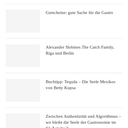
Gutscheine: gute Sache für die Gastro
Alexander Slobines The Catch Family,
Riga und Berlin
Buchtipp: Tequila – Die Seele Mexikos
von Betty Kupsa
Zwischen Authentizität und Algorithmus –
wo bleibt die Seele der Gastronomie im