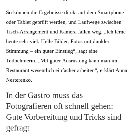
So können die Ergebnisse direkt auf dem Smartphone
oder Tablet geprüft werden, und Laufwege zwischen
Tisch-Arrangement und Kamera fallen weg. „Ich lerne
heute sehr viel. Helle Bilder, Fotos mit dunkler
Stimmung – ein guter Einstieg“, sagt eine
Teilnehmerin. „Mit guter Ausrüstung kann man im
Restaurant wesentlich einfacher arbeiten“, erklärt Anna
Nesterenko.
In der Gastro muss das
Fotografieren oft schnell gehen:
Gute Vorbereitung und Tricks sind
gefragt