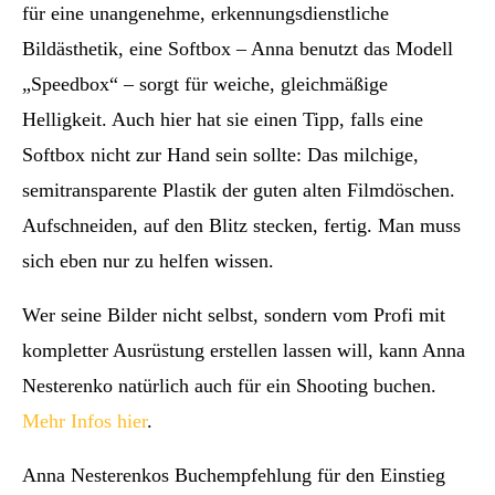
für eine unangenehme, erkennungsdienstliche
Bildästhetik, eine Softbox – Anna benutzt das Modell
„Speedbox“ – sorgt für weiche, gleichmäßige
Helligkeit. Auch hier hat sie einen Tipp, falls eine
Softbox nicht zur Hand sein sollte: Das milchige,
semitransparente Plastik der guten alten Filmdöschen.
Aufschneiden, auf den Blitz stecken, fertig. Man muss
sich eben nur zu helfen wissen.
Wer seine Bilder nicht selbst, sondern vom Profi mit
kompletter Ausrüstung erstellen lassen will, kann Anna
Nesterenko natürlich auch für ein Shooting buchen.
Mehr Infos hier
.
Anna Nesterenkos Buchempfehlung für den Einstieg