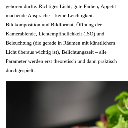
gehören dürfte. Richtiges Licht, gute Farben, Appetit
machende Ansprache – keine Leichtigkeit.
Bildkomposition und Bildformat, Öffnung der
Kamerablende, Lichtempfindlichkeit (ISO) und
Beleuchtung (die gerade in Räumen mit künstlichem
Licht überaus wichtig ist), Belichtungszeit – alle
Parameter werden erst theoretisch und dann praktisch
durchgespielt.