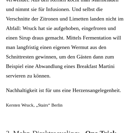
und nimmt sie für Infusionen. Und selbst die
Verschnitte der Zitronen und Limetten landen nicht im
Abfall: Wruck hat sie aufgehoben, eingefroren und
einen Sirup draus gemacht. Mittels Fermentation will
man langfristig einen eigenen Wermut aus den
Schnittresten gewinnen, um den Gästen dann zum
Beispiel eine Abwandlung eines Breakfast Martini
servieren zu können.
Nachhaltigkeit ist für uns eine Herzensangelegenheit.
Kersten Wruck, „Stairs“ Berlin