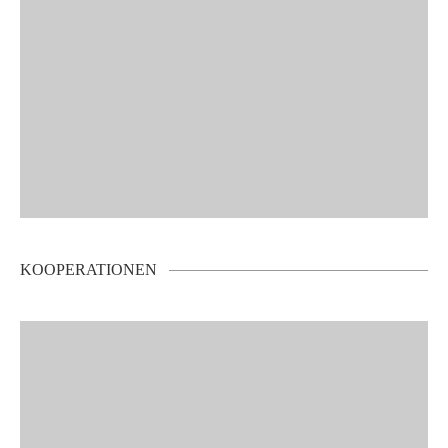
KOOPERATIONEN