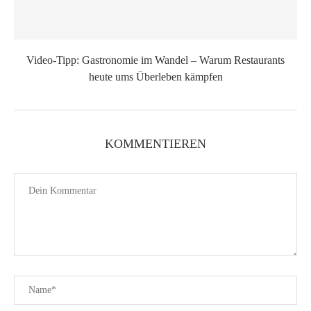
Video-Tipp: Gastronomie im Wandel – Warum Restaurants
heute ums Überleben kämpfen
KOMMENTIEREN