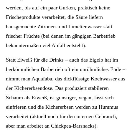
werden, bis auf ein paar Gurken, praktisch keine
Frischeprodukte verarbeitet, die Säure liefern
hausgemachte Zitronen- und Limettenwasser statt
frischer Früchte (bei denen im gängigen Barbetrieb
bekanntermaßen viel Abfall entsteht).
Statt Eiweiß für die Drinks – auch das Eigelb hat im
herkömmlichen Barbetrieb oft ein unrühmliches Ende –
nimmt man Aquafaba, das dickflüssige Kochwasser aus
der Kichererbsendose. Das produziert stabileren
Schaum als Eiweiß, ist günstiger, vegan, lässt sich
einfrieren und die Kichererbsen werden zu Hummus
verarbeitet (aktuell noch für den internen Gebrauch,
aber man arbeitet an Chickpea-Barsnacks).