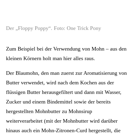
Der „Floppy Poppy“. Foto: One Trick Pony
Zum Beispiel bei der Verwendung von Mohn – aus den
kleinen Körnern holt man hier alles raus.
Der Blaumohn, den man zuerst zur Aromatisierung von
Butter verwendet, wird nach dem Kochen aus der
flüssigen Butter herausgefiltert und dann mit Wasser,
Zucker und einem Bindemittel sowie der bereits
hergestellten Mohnbutter zu Mohnsirup
weiterverarbeitet (mit der Mohnbutter wird darüber
hinaus auch ein Mohn-Zitronen-Curd hergestellt, die