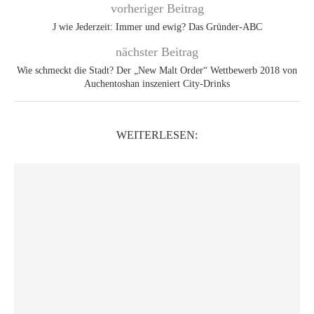
vorheriger Beitrag
J wie Jederzeit: Immer und ewig? Das Gründer-ABC
nächster Beitrag
Wie schmeckt die Stadt? Der „New Malt Order“ Wettbewerb 2018 von
Auchentoshan inszeniert City-Drinks
WEITERLESEN: