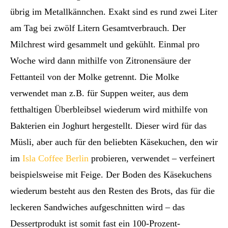
übrig im Metallkännchen. Exakt sind es rund zwei Liter
am Tag bei zwölf Litern Gesamtverbrauch. Der
Milchrest wird gesammelt und gekühlt. Einmal pro
Woche wird dann mithilfe von Zitronensäure der
Fettanteil von der Molke getrennt. Die Molke
verwendet man z.B. für Suppen weiter, aus dem
fetthaltigen Überbleibsel wiederum wird mithilfe von
Bakterien ein Joghurt hergestellt. Dieser wird für das
Müsli, aber auch für den beliebten Käsekuchen, den wir
im
Isla Coffee Berlin
probieren, verwendet – verfeinert
beispielsweise mit Feige. Der Boden des Käsekuchens
wiederum besteht aus den Resten des Brots, das für die
leckeren Sandwiches aufgeschnitten wird – das
Dessertprodukt ist somit fast ein 100-Prozent-