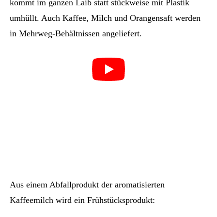
kommt im ganzen Laib statt stückweise mit Plastik
umhüllt. Auch Kaffee, Milch und Orangensaft werden
in Mehrweg-Behältnissen angeliefert.
Aus einem Abfallprodukt der aromatisierten
Kaffeemilch wird ein Frühstücksprodukt: