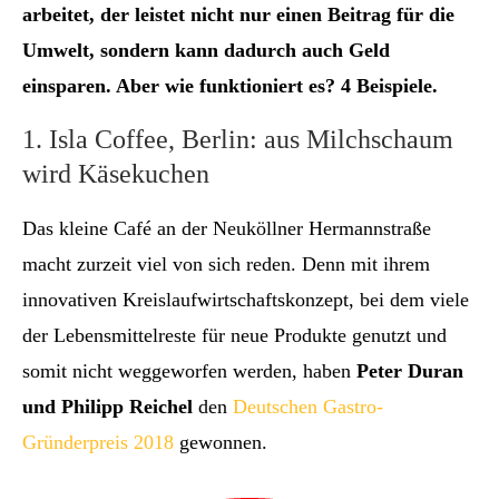
arbeitet, der leistet nicht nur einen Beitrag für die
Umwelt, sondern kann dadurch auch Geld
einsparen. Aber wie funktioniert es? 4 Beispiele.
1. Isla Coffee, Berlin: aus Milchschaum
wird Käsekuchen
Das kleine Café an der Neuköllner Hermannstraße
macht zurzeit viel von sich reden. Denn mit ihrem
innovativen Kreislaufwirtschaftskonzept, bei dem viele
der Lebensmittelreste für neue Produkte genutzt und
somit nicht weggeworfen werden, haben
Peter Duran
und Philipp Reichel
den
Deutschen Gastro-
Gründerpreis 2018
gewonnen.