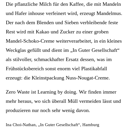
Die pflanzliche Milch für den Kaffee, die mit Mandeln
und Hafer inhouse verfeinert wird, erzeugt Mandelmus.
Der nach dem Blenden und Sieben verbleibende feste
Rest wird mit Kakao und Zucker zu einer groben
Mandel-Schoko-Creme weiterverarbeitet, in ein kleines
Weckglas gefüllt und dient im „In Guter Gesellschaft“
als stilvoller, schmackhafter Ersatz dessen, was im
Frühstücksbereich sonst enorm viel Plastikabfall
erzeugt: die Kleinstpackung Nuss-Nougat-Creme.
Zero Waste ist Learning by doing. Wir finden immer
mehr heraus, wo sich überall Müll vermeiden lässt und
produzieren nur noch sehr wenig davon.
Ina Choi-Nathan, „In Guter Gesellschaft“, Hamburg