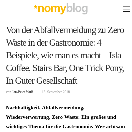
Von der Abfallvermeidung zu Zero
Waste in der Gastronomie: 4
Beispiele, wie man es macht – Isla
Coffee, Stairs Bar, One Trick Pony,
In Guter Gesellschaft
von
Jan-Peter Wulf
13. September 2018
Nachhaltigkeit, Abfallvermeidung,
Wiederverwertung, Zero Waste: Ein großes und
wichtiges Thema für die Gastronomie. Wer achtsam