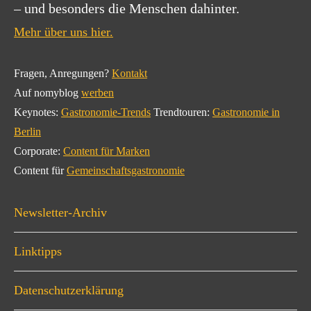
– und besonders die Menschen dahinter.
Mehr über uns hier.
Fragen, Anregungen?
Kontakt
Auf nomyblog
werben
Keynotes:
Gastronomie-Trends
Trendtouren:
Gastronomie in
Berlin
Corporate:
Content für Marken
Content für
Gemeinschaftsgastronomie
Newsletter-Archiv
Linktipps
Datenschutzerklärung