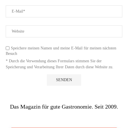
Speichere meinen Namen und meine E-Mail für meinen nächsten
Besuch
* Durch die Verwendung dieses Formulars stimmen Sie der
Speicherung und Verarbeitung Ihrer Daten durch diese Website zu.
Das Magazin für gute Gastronomie. Seit 2009.