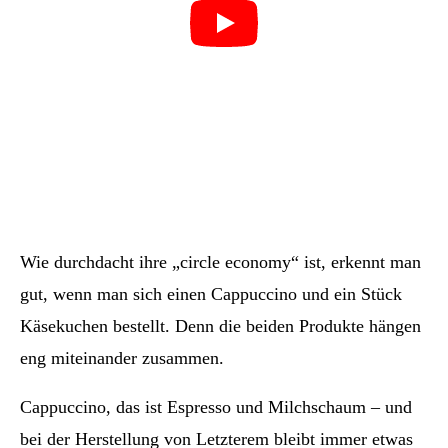
Wie durchdacht ihre „circle economy“ ist, erkennt man
gut, wenn man sich einen Cappuccino und ein Stück
Käsekuchen bestellt. Denn die beiden Produkte hängen
eng miteinander zusammen.
Cappuccino, das ist Espresso und Milchschaum – und
bei der Herstellung von Letzterem bleibt immer etwas