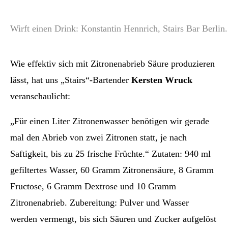
Wirft einen Drink: Konstantin Hennrich, Stairs Bar Berlin
Wie effektiv sich mit Zitronenabrieb Säure produzieren
lässt, hat uns „Stairs“-Bartender
Kersten Wruck
veranschaulicht:
„Für einen Liter Zitronenwasser benötigen wir gerade
mal den Abrieb von zwei Zitronen statt, je nach
Saftigkeit, bis zu 25 frische Früchte.“ Zutaten: 940 ml
gefiltertes Wasser, 60 Gramm Zitronensäure, 8 Gramm
Fructose, 6 Gramm Dextrose und 10 Gramm
Zitronenabrieb. Zubereitung: Pulver und Wasser
werden vermengt, bis sich Säuren und Zucker aufgelöst