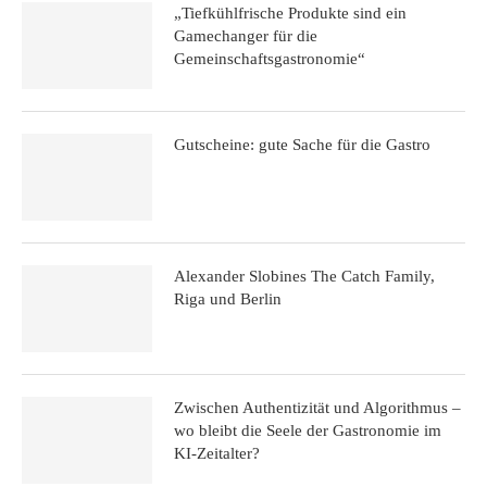
„Tiefkühlfrische Produkte sind ein
Gamechanger für die
Gemeinschaftsgastronomie“
Gutscheine: gute Sache für die Gastro
Alexander Slobines The Catch Family,
Riga und Berlin
Zwischen Authentizität und Algorithmus –
wo bleibt die Seele der Gastronomie im
KI-Zeitalter?