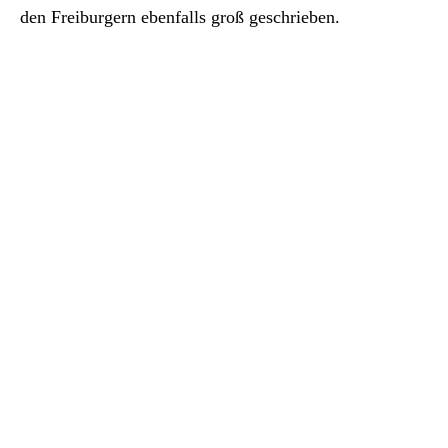
den Freiburgern ebenfalls groß geschrieben.