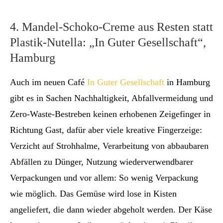
4. Mandel-Schoko-Creme aus Resten statt
Plastik-Nutella: „In Guter Gesellschaft“,
Hamburg
Auch im neuen Café
In Guter Gesellschaft
in Hamburg
gibt es in Sachen Nachhaltigkeit, Abfallvermeidung und
Zero-Waste-Bestreben keinen erhobenen Zeigefinger in
Richtung Gast, dafür aber viele kreative Fingerzeige:
Verzicht auf Strohhalme, Verarbeitung von abbaubaren
Abfällen zu Dünger, Nutzung wiederverwendbarer
Verpackungen und vor allem: So wenig Verpackung
wie möglich. Das Gemüse wird lose in Kisten
angeliefert, die dann wieder abgeholt werden. Der Käse