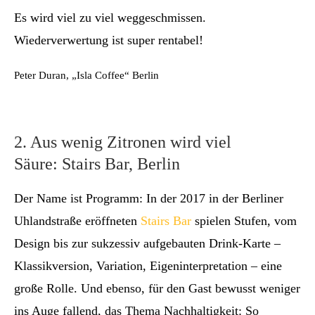
Es wird viel zu viel weggeschmissen.
Wiederverwertung ist super rentabel!
Peter Duran, „Isla Coffee“ Berlin
2. Aus wenig Zitronen wird viel
Säure: Stairs Bar, Berlin
Der Name ist Programm: In der 2017 in der Berliner
Uhlandstraße eröffneten
Stairs Bar
spielen Stufen, vom
Design bis zur sukzessiv aufgebauten Drink-Karte –
Klassikversion, Variation, Eigeninterpretation – eine
große Rolle. Und ebenso, für den Gast bewusst weniger
ins Auge fallend, das Thema Nachhaltigkeit: So