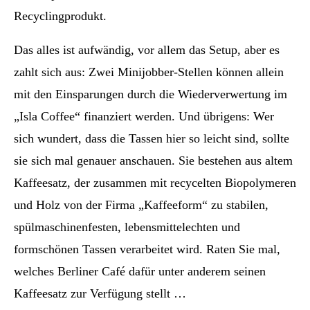
Recyclingprodukt.
Das alles ist aufwändig, vor allem das Setup, aber es
zahlt sich aus: Zwei Minijobber-Stellen können allein
mit den Einsparungen durch die Wiederverwertung im
„Isla Coffee“ finanziert werden. Und übrigens: Wer
sich wundert, dass die Tassen hier so leicht sind, sollte
sie sich mal genauer anschauen. Sie bestehen aus altem
Kaffeesatz, der zusammen mit recycelten Biopolymeren
und Holz von der Firma „Kaffeeform“ zu stabilen,
spülmaschinenfesten, lebensmittelechten und
formschönen Tassen verarbeitet wird. Raten Sie mal,
welches Berliner Café dafür unter anderem seinen
Kaffeesatz zur Verfügung stellt …