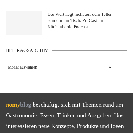
Der Wert liegt nicht auf dem Teller,
sondern am Tisch: Zu Gast im
Küchenherde Podcast
BEITRAGSARCHIV
nomy
blog
beschäftigt sich mit Themen rund um
Gastronomie, Essen, Trinken und Ausgehen. Uns
interessieren neue Konzepte, Produkte und Ideen