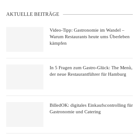
AKTUELLE BEITRÄGE
Video-Tipp: Gastronomie im Wandel –
Warum Restaurants heute ums Überleben
kämpfen
In 5 Fragen zum Gastro-Glück: The Menù,
der neue Restaurantführer für Hamburg
BilledOK: digitales Einkaufscontrolling für
Gastronomie und Catering