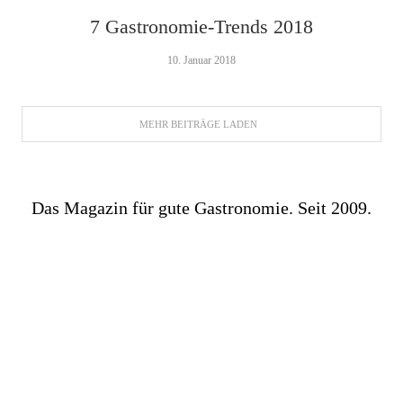
7 Gastronomie-Trends 2018
10. Januar 2018
MEHR BEITRÄGE LADEN
Das Magazin für gute Gastronomie. Seit 2009.