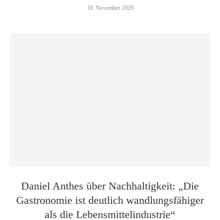
18. November 2020
Daniel Anthes über Nachhaltigkeit: „Die
Gastronomie ist deutlich wandlungsfähiger
als die Lebensmittelindustrie“