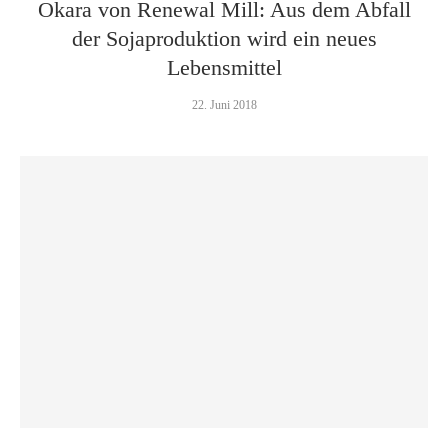
Okara von Renewal Mill: Aus dem Abfall
der Sojaproduktion wird ein neues
Lebensmittel
22. Juni 2018