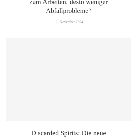
zum Arbeiten, desto weniger
Abfallprobleme“
11. November 2024
Discarded Spirits: Die neue