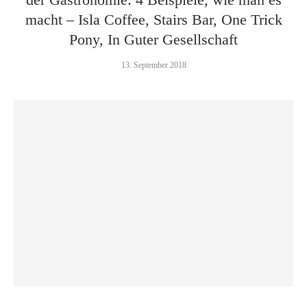
macht – Isla Coffee, Stairs Bar, One Trick
Pony, In Guter Gesellschaft
13. September 2018