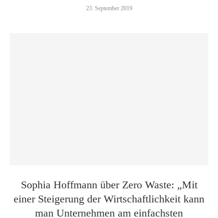
23. September 2019
Sophia Hoffmann über Zero Waste: „Mit
einer Steigerung der Wirtschaftlichkeit kann
man Unternehmen am einfachsten