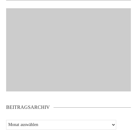
BEITRAGSARCHIV