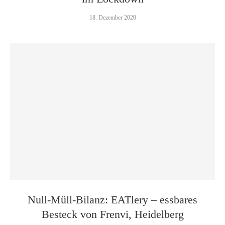
18. Dezember 2020
Null-Müll-Bilanz: EATlery – essbares
Besteck von Frenvi, Heidelberg