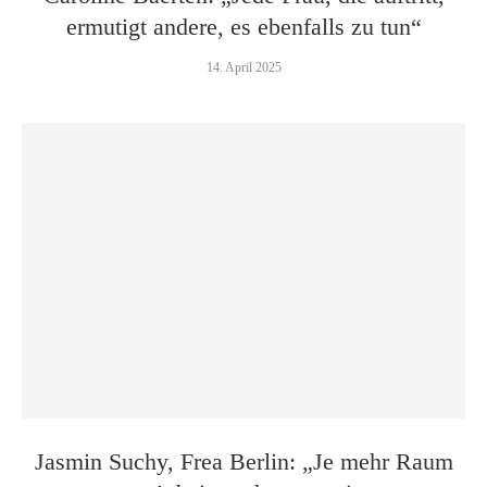
ermutigt andere, es ebenfalls zu tun“
14. April 2025
Jasmin Suchy, Frea Berlin: „Je mehr Raum