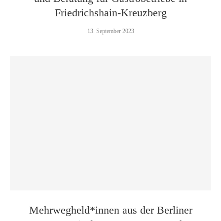
Friedrichshain-Kreuzberg
13. September 2023
Mehrwegheld*innen aus der Berliner