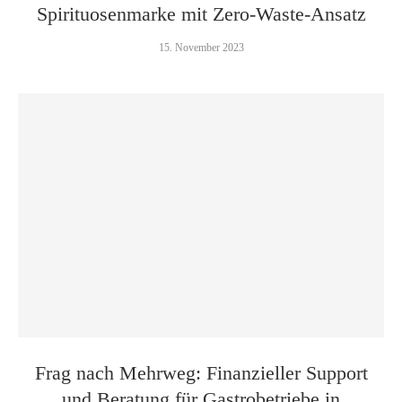
Spirituosenmarke mit Zero-Waste-Ansatz
15. November 2023
Frag nach Mehrweg: Finanzieller Support
und Beratung für Gastrobetriebe in