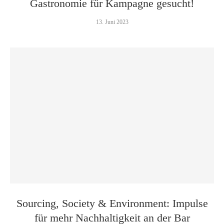
Gastronomie für Kampagne gesucht!
13. Juni 2023
Sourcing, Society & Environment: Impulse
für mehr Nachhaltigkeit an der Bar