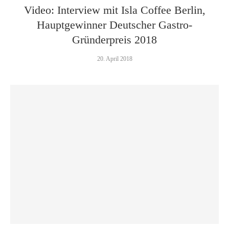
Video: Interview mit Isla Coffee Berlin,
Hauptgewinner Deutscher Gastro-
Gründerpreis 2018
20. April 2018