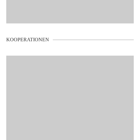
KOOPERATIONEN