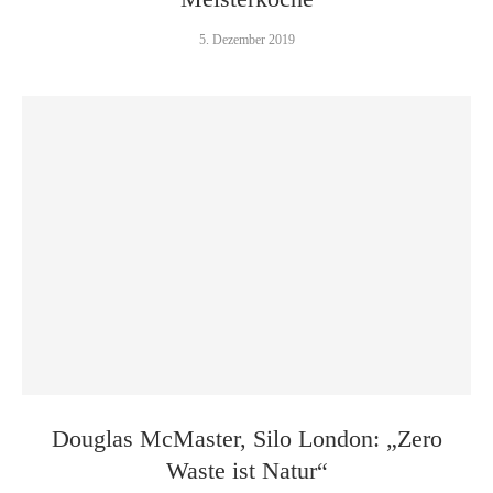
5. Dezember 2019
Douglas McMaster, Silo London: „Zero
Waste ist Natur“