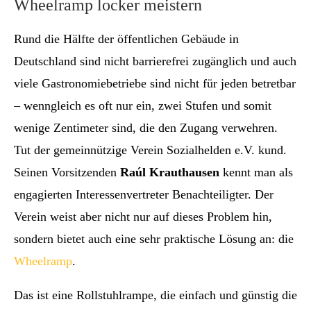
Wheelramp locker meistern
Rund die Hälfte der öffentlichen Gebäude in
Deutschland sind nicht barrierefrei zugänglich und auch
viele Gastronomiebetriebe sind nicht für jeden betretbar
– wenngleich es oft nur ein, zwei Stufen und somit
wenige Zentimeter sind, die den Zugang verwehren.
Tut der gemeinnützige Verein Sozialhelden e.V. kund.
Seinen Vorsitzenden
Raúl Krauthausen
kennt man als
engagierten Interessenvertreter Benachteiligter. Der
Verein weist aber nicht nur auf dieses Problem hin,
sondern bietet auch eine sehr praktische Lösung an: die
Wheelramp
.
Das ist eine Rollstuhlrampe, die einfach und günstig die