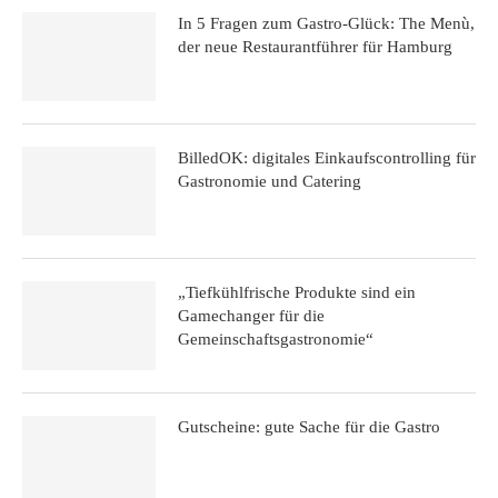
In 5 Fragen zum Gastro-Glück: The Menù,
der neue Restaurantführer für Hamburg
BilledOK: digitales Einkaufscontrolling für
Gastronomie und Catering
„Tiefkühlfrische Produkte sind ein
Gamechanger für die
Gemeinschaftsgastronomie“
Gutscheine: gute Sache für die Gastro