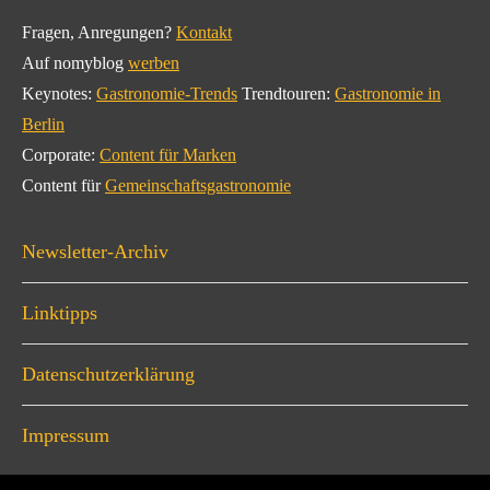
Fragen, Anregungen?
Kontakt
Auf nomyblog
werben
Keynotes:
Gastronomie-Trends
Trendtouren:
Gastronomie in
Berlin
Corporate:
Content für Marken
Content für
Gemeinschaftsgastronomie
Newsletter-Archiv
Linktipps
Datenschutzerklärung
Impressum