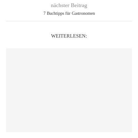
nächster Beitrag
7 Buchtipps für Gastronomen
WEITERLESEN: