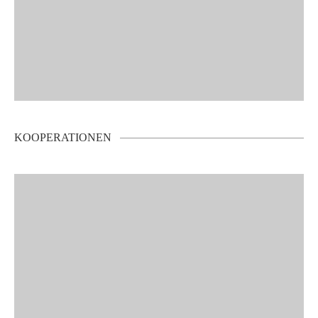
KOOPERATIONEN