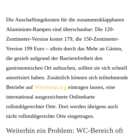
Die Anschaffungskosten für die zusammenklappbaren
Aluminium-Rampen sind überschaubar: Die 120-
Zentimeter-Version kostet 179, die 150-Zentimeter-
Version 199 Euro – allein durch das Mehr an Gästen,
die gezielt aufgrund der Barrierefreiheit den
gastronomischen Ort aufsuchen, sollten sie sich schnell
amortisiert haben. Zusätzlich können sich teilnehmende
Betriebe auf
Wheelmap.org
eintragen lassen, eine
international ausgezeichnete Onlinekarte
rollstuhlgerechter Orte. Dort werden übrigens auch
nicht rollstuhlgerechte Orte eingetragen.
Weiterhin ein Problem: WC-Bereich oft