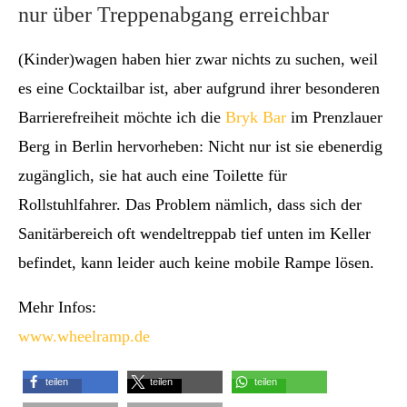
nur über Treppenabgang erreichbar
(Kinder)wagen haben hier zwar nichts zu suchen, weil
es eine Cocktailbar ist, aber aufgrund ihrer besonderen
Barrierefreiheit möchte ich die
Bryk Bar
im Prenzlauer
Berg in Berlin hervorheben: Nicht nur ist sie ebenerdig
zugänglich, sie hat auch eine Toilette für
Rollstuhlfahrer. Das Problem nämlich, dass sich der
Sanitärbereich oft wendeltreppab tief unten im Keller
befindet, kann leider auch keine mobile Rampe lösen.
Mehr Infos:
www.wheelramp.de
teilen
teilen
teilen