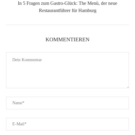
In 5 Fragen zum Gastro-Glück: The Menù, der neue
Restaurantführer für Hamburg
KOMMENTIEREN