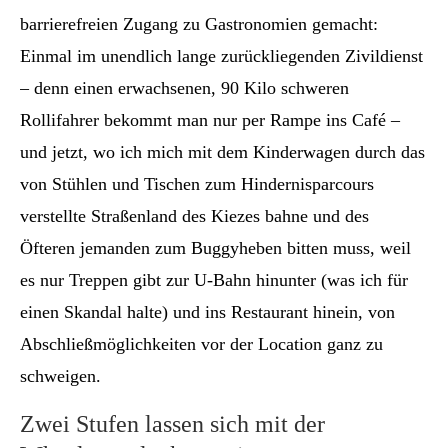
barrierefreien Zugang zu Gastronomien gemacht:
Einmal im unendlich lange zurückliegenden Zivildienst
– denn einen erwachsenen, 90 Kilo schweren
Rollifahrer bekommt man nur per Rampe ins Café –
und jetzt, wo ich mich mit dem Kinderwagen durch das
von Stühlen und Tischen zum Hindernisparcours
verstellte Straßenland des Kiezes bahne und des
Öfteren jemanden zum Buggyheben bitten muss, weil
es nur Treppen gibt zur U-Bahn hinunter (was ich für
einen Skandal halte) und ins Restaurant hinein, von
Abschließmöglichkeiten vor der Location ganz zu
schweigen.
Zwei Stufen lassen sich mit der