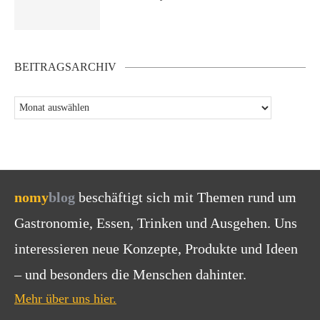
BEITRAGSARCHIV
nomy
blog
beschäftigt sich mit Themen rund um
Gastronomie, Essen, Trinken und Ausgehen. Uns
interessieren neue Konzepte, Produkte und Ideen
– und besonders die Menschen dahinter.
Mehr über uns hier.