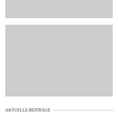
AKTUELLE BEITRÄGE