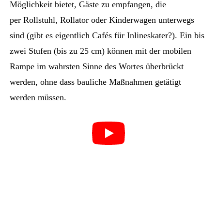
Möglichkeit bietet, Gäste zu empfangen, die
per Rollstuhl, Rollator oder Kinderwagen unterwegs
sind (gibt es eigentlich Cafés für Inlineskater?). Ein bis
zwei Stufen (bis zu 25 cm) können mit der mobilen
Rampe im wahrsten Sinne des Wortes überbrückt
werden, ohne dass bauliche Maßnahmen getätigt
werden müssen.