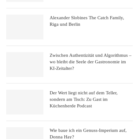
Alexander Slobines The Catch Family,
Riga und Berlin
Zwischen Authentizität und Algorithmus –
wo bleibt die Seele der Gastronomie im
KI-Zeitalter?
Der Wert liegt nicht auf dem Teller,
sondern am Tisch: Zu Gast im
Küchenherde Podcast
Wie baue ich ein Genuss-Imperium auf,
Donna Hay?