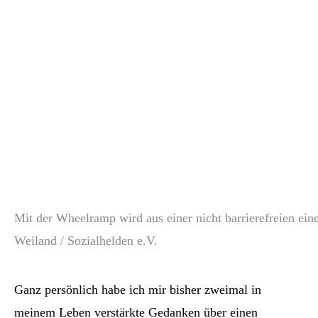
Mit der Wheelramp wird aus einer nicht barrierefreien ein
Weiland / Sozialhelden e.V.
Ganz persönlich habe ich mir bisher zweimal in
meinem Leben verstärkte Gedanken über einen