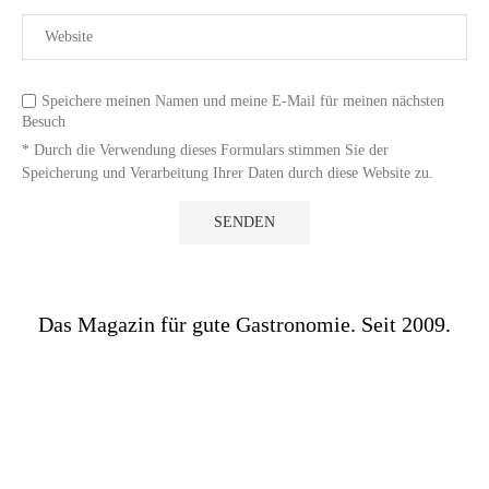
Speichere meinen Namen und meine E-Mail für meinen nächsten
Besuch
* Durch die Verwendung dieses Formulars stimmen Sie der
Speicherung und Verarbeitung Ihrer Daten durch diese Website zu.
Das Magazin für gute Gastronomie. Seit 2009.