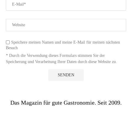
Speichere meinen Namen und meine E-Mail für meinen nächsten
Besuch
* Durch die Verwendung dieses Formulars stimmen Sie der
Speicherung und Verarbeitung Ihrer Daten durch diese Website zu.
Das Magazin für gute Gastronomie. Seit 2009.