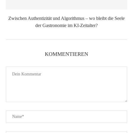
Zwischen Authentizität und Algorithmus – wo bleibt die Seele
der Gastronomie im KI-Zeitalter?
KOMMENTIEREN