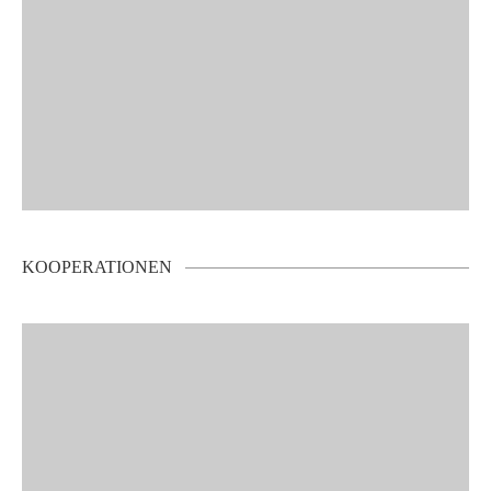
KOOPERATIONEN