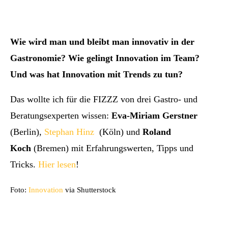
Wie wird man und bleibt man innovativ in der
Gastronomie? Wie gelingt Innovation im Team?
Und was hat Innovation mit Trends zu tun?
Das wollte ich für die FIZZZ von drei Gastro- und
Beratungsexperten wissen:
Eva-Miriam Gerstner
(Berlin),
Stephan Hinz
(Köln) und
Roland
Koch
(Bremen) mit Erfahrungswerten, Tipps und
Tricks.
Hier lesen
!
Foto:
Innovation
via Shutterstock