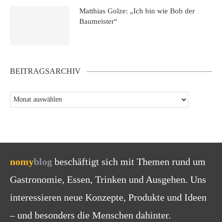
Matthias Golze: „Ich bin wie Bob der
Baumeister“
BEITRAGSARCHIV
nomy
blog
beschäftigt sich mit Themen rund um
Gastronomie, Essen, Trinken und Ausgehen. Uns
interessieren neue Konzepte, Produkte und Ideen
– und besonders die Menschen dahinter.