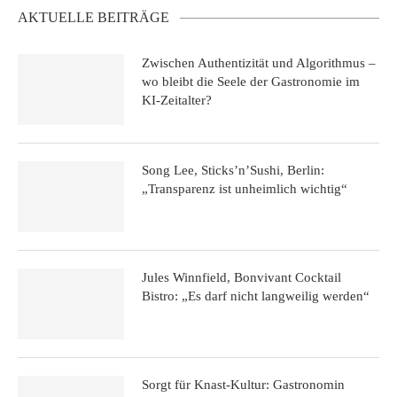
AKTUELLE BEITRÄGE
Zwischen Authentizität und Algorithmus –
wo bleibt die Seele der Gastronomie im
KI-Zeitalter?
Song Lee, Sticks’n’Sushi, Berlin:
„Transparenz ist unheimlich wichtig“
Jules Winnfield, Bonvivant Cocktail
Bistro: „Es darf nicht langweilig werden“
Sorgt für Knast-Kultur: Gastronomin