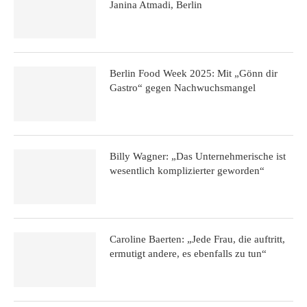
Janina Atmadi, Berlin
Berlin Food Week 2025: Mit „Gönn dir
Gastro“ gegen Nachwuchsmangel
Billy Wagner: „Das Unternehmerische ist
wesentlich komplizierter geworden“
Caroline Baerten: „Jede Frau, die auftritt,
ermutigt andere, es ebenfalls zu tun“