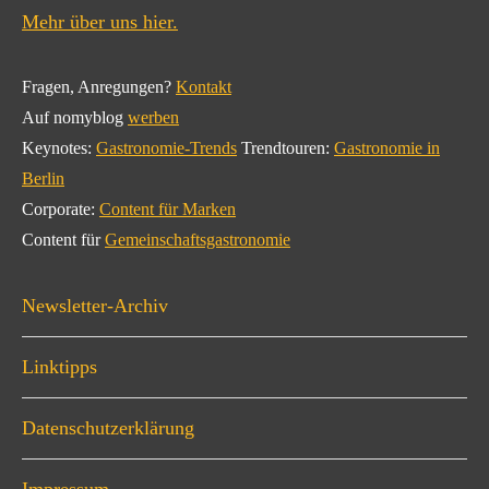
Mehr über uns hier.
Fragen, Anregungen?
Kontakt
Auf nomyblog
werben
Keynotes:
Gastronomie-Trends
Trendtouren:
Gastronomie in
Berlin
Corporate:
Content für Marken
Content für
Gemeinschaftsgastronomie
Newsletter-Archiv
Linktipps
Datenschutzerklärung