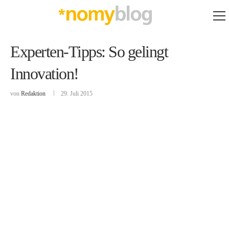
Experten-Tipps: So gelingt
Innovation!
von
Redaktion
29. Juli 2015