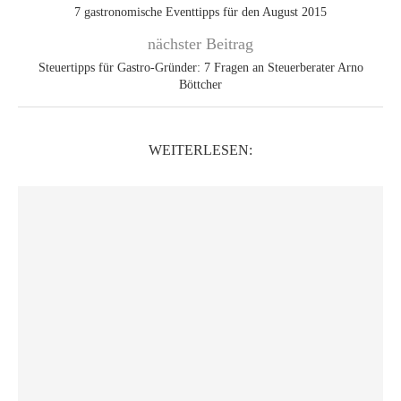
7 gastronomische Eventtipps für den August 2015
nächster Beitrag
Steuertipps für Gastro-Gründer: 7 Fragen an Steuerberater Arno
Böttcher
WEITERLESEN: