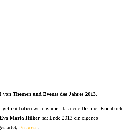
 von Themen und Events des Jahres 2013.
hr gefreut haben wir uns über das neue Berliner Kochbuch
Eva Maria Hilker
hat Ende 2013 ein eigenes
estartet,
Esspress
.