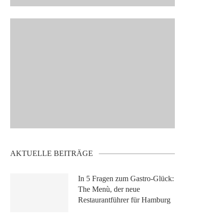
AKTUELLE BEITRÄGE
In 5 Fragen zum Gastro-Glück:
The Menù, der neue
Restaurantführer für Hamburg