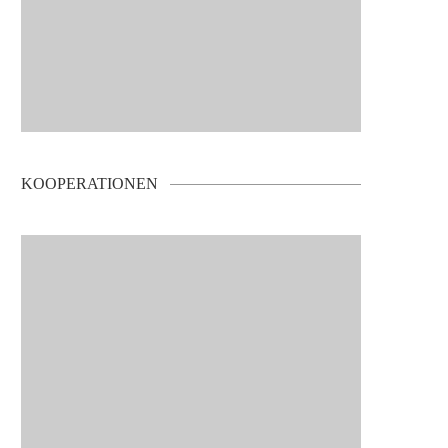
KOOPERATIONEN