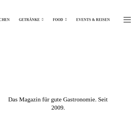
CHEN
GETRÄNKE
FOOD
EVENTS & REISEN
Das Magazin für gute Gastronomie. Seit
2009.