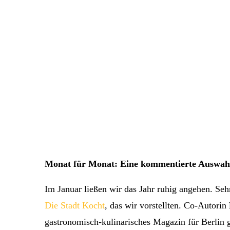
Monat für Monat: Eine kommentierte Auswahl
Im Januar ließen wir das Jahr ruhig angehen. Se
Die Stadt Kocht
, das wir vorstellten. Co-Autorin
gastronomisch-kulinarisches Magazin für Berlin g