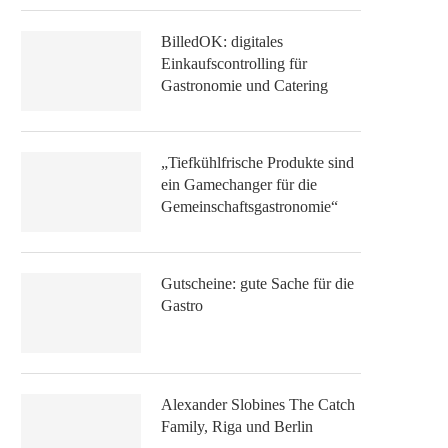
BilledOK: digitales
Einkaufscontrolling für
Gastronomie und Catering
„Tiefkühlfrische Produkte sind
ein Gamechanger für die
Gemeinschaftsgastronomie“
Gutscheine: gute Sache für die
Gastro
Alexander Slobines The Catch
Family, Riga und Berlin