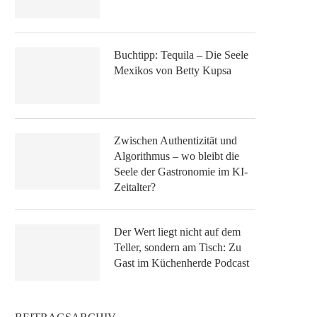
Buchtipp: Tequila – Die Seele
Mexikos von Betty Kupsa
Zwischen Authentizität und
Algorithmus – wo bleibt die
Seele der Gastronomie im KI-
Zeitalter?
Der Wert liegt nicht auf dem
Teller, sondern am Tisch: Zu
Gast im Küchenherde Podcast