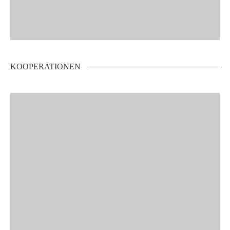
KOOPERATIONEN