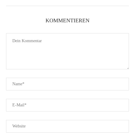
KOMMENTIEREN