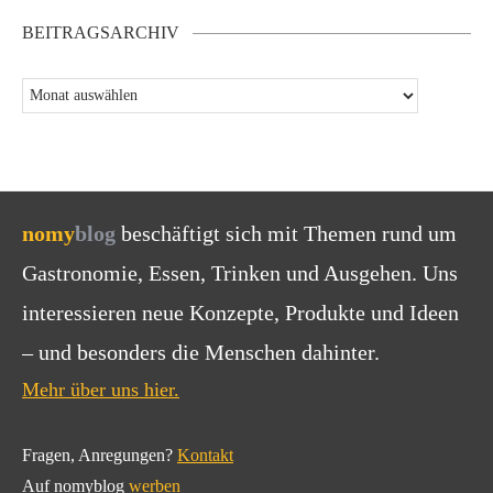
BEITRAGSARCHIV
nomy
blog
beschäftigt sich mit Themen rund um
Gastronomie, Essen, Trinken und Ausgehen. Uns
interessieren neue Konzepte, Produkte und Ideen
– und besonders die Menschen dahinter.
Mehr über uns hier.
Fragen, Anregungen?
Kontakt
Auf nomyblog
werben