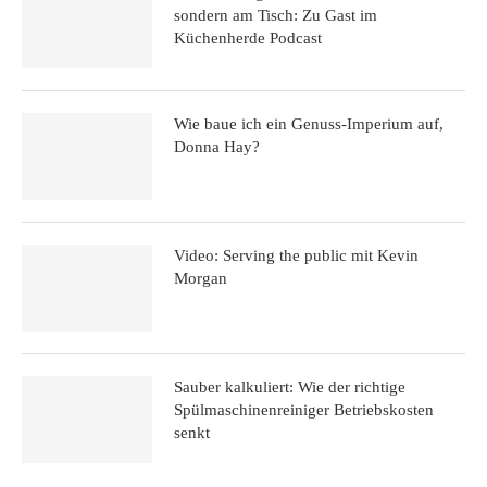
sondern am Tisch: Zu Gast im
Küchenherde Podcast
Wie baue ich ein Genuss-Imperium auf,
Donna Hay?
Video: Serving the public mit Kevin
Morgan
Sauber kalkuliert: Wie der richtige
Spülmaschinenreiniger Betriebskosten
senkt