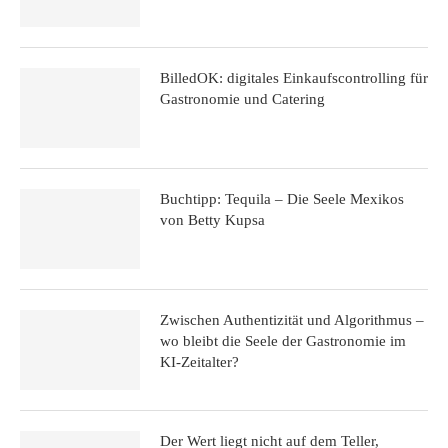
BilledOK: digitales Einkaufscontrolling für
Gastronomie und Catering
Buchtipp: Tequila – Die Seele Mexikos
von Betty Kupsa
Zwischen Authentizität und Algorithmus –
wo bleibt die Seele der Gastronomie im
KI-Zeitalter?
Der Wert liegt nicht auf dem Teller,