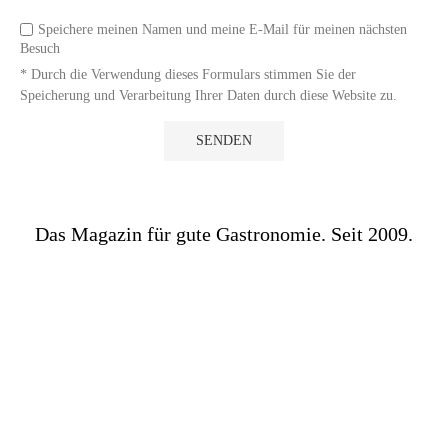
Speichere meinen Namen und meine E-Mail für meinen nächsten
Besuch
* Durch die Verwendung dieses Formulars stimmen Sie der
Speicherung und Verarbeitung Ihrer Daten durch diese Website zu.
Das Magazin für gute Gastronomie. Seit 2009.