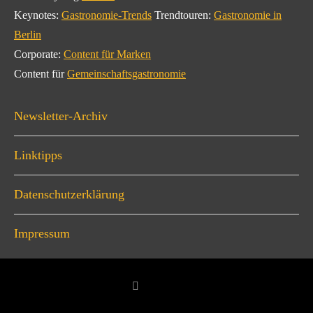
Keynotes:
Gastronomie-Trends
Trendtouren:
Gastronomie in
Berlin
Corporate:
Content für Marken
Content für
Gemeinschaftsgastronomie
Newsletter-Archiv
Linktipps
Datenschutzerklärung
Impressum