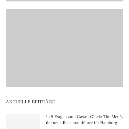
AKTUELLE BEITRÄGE
In 5 Fragen zum Gastro-Glück: The Menù,
der neue Restaurantführer für Hamburg