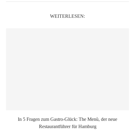
WEITERLESEN:
In 5 Fragen zum Gastro-Glück: The Menù, der neue
Restaurantführer für Hamburg