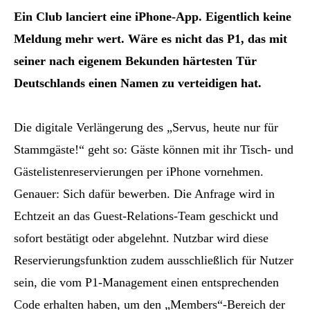
Ein Club lanciert eine iPhone-App. Eigentlich keine
Meldung mehr wert. Wäre es nicht das P1, das mit
seiner nach eigenem Bekunden härtesten Tür
Deutschlands einen Namen zu verteidigen hat.
Die digitale Verlängerung des „Servus, heute nur für
Stammgäste!“ geht so: Gäste können mit ihr Tisch- und
Gästelistenreservierungen per iPhone vornehmen.
Genauer: Sich dafür bewerben. Die Anfrage wird in
Echtzeit an das Guest-Relations-Team geschickt und
sofort bestätigt oder abgelehnt. Nutzbar wird diese
Reservierungsfunktion zudem ausschließlich für Nutzer
sein, die vom P1-Management einen entsprechenden
Code erhalten haben, um den „Members“-Bereich der