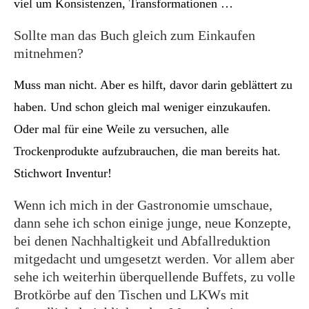
viel um Konsistenzen, Transformationen …
Sollte man das Buch gleich zum Einkaufen
mitnehmen?
Muss man nicht. Aber es hilft, davor darin geblättert zu
haben. Und schon gleich mal weniger einzukaufen.
Oder mal für eine Weile zu versuchen, alle
Trockenprodukte aufzubrauchen, die man bereits hat.
Stichwort Inventur!
Wenn ich mich in der Gastronomie umschaue,
dann sehe ich schon einige junge, neue Konzepte,
bei denen Nachhaltigkeit und Abfallreduktion
mitgedacht und umgesetzt werden. Vor allem aber
sehe ich weiterhin überquellende Buffets, zu volle
Brotkörbe auf den Tischen und LKWs mit