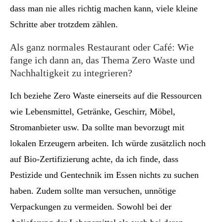
dass man nie alles richtig machen kann, viele kleine
Schritte aber trotzdem zählen.
Als ganz normales Restaurant oder Café: Wie
fange ich dann an, das Thema Zero Waste und
Nachhaltigkeit zu integrieren?
Ich beziehe Zero Waste einerseits auf die Ressourcen
wie Lebensmittel, Getränke, Geschirr, Möbel,
Stromanbieter usw. Da sollte man bevorzugt mit
lokalen Erzeugern arbeiten. Ich würde zusätzlich noch
auf Bio-Zertifizierung achte, da ich finde, dass
Pestizide und Gentechnik im Essen nichts zu suchen
haben. Zudem sollte man versuchen, unnötige
Verpackungen zu vermeiden. Sowohl bei der