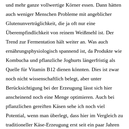
und mehr ganze vollwertige Körner essen. Dann hätten
auch weniger Menschen Probleme mit angeblicher
Glutenunverträglichkeit, die ja oft nur eine
Überempfindlichkeit von reinem Weißmehl ist. Der
Trend zur Fermentation hält weiter an. Was auch
ernährungsphysiologisch spannend ist, da Produkte wie
Kombucha und pflanzliche Joghurts längerfristig als
Quelle für Vitamin B12 dienen könnten. Dies ist zwar
noch nicht wissenschaftlich belegt, aber unter
Berücksichtigung bei der Erzeugung lässt sich hier
anscheinend noch eine Menge optimieren. Auch bei
pflanzlichen gereiften Käsen sehe ich noch viel
Potential, wenn man überlegt, dass hier im Vergleich zu
traditioneller Käse-Erzeugung erst seit ein paar Jahren