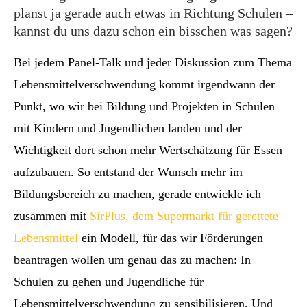
planst ja gerade auch etwas in Richtung Schulen –
kannst du uns dazu schon ein bisschen was sagen?
Bei jedem Panel-Talk und jeder Diskussion zum Thema
Lebensmittelverschwendung kommt irgendwann der
Punkt, wo wir bei Bildung und Projekten in Schulen
mit Kindern und Jugendlichen landen und der
Wichtigkeit dort schon mehr Wertschätzung für Essen
aufzubauen. So entstand der Wunsch mehr im
Bildungsbereich zu machen, gerade entwickle ich
zusammen mit
SirPlus, dem Supermarkt für gerettete
Lebensmittel
ein Modell, für das wir Förderungen
beantragen wollen um genau das zu machen: In
Schulen zu gehen und Jugendliche für
Lebensmittelverschwendung zu sensibilisieren. Und