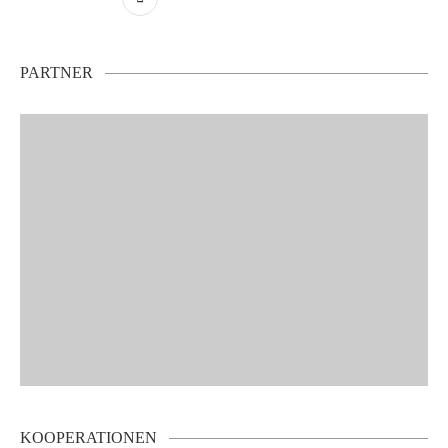
PARTNER
KOOPERATIONEN