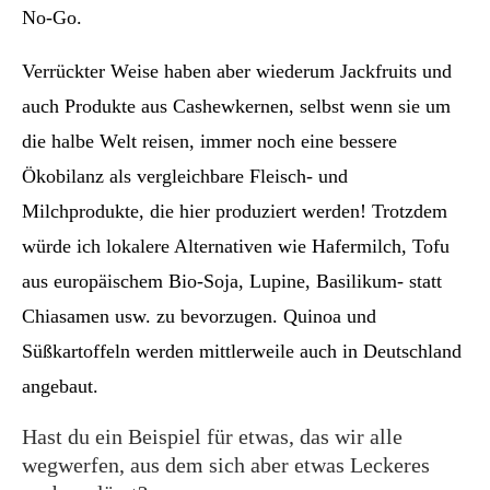
No-Go.
Verrückter Weise haben aber wiederum Jackfruits und
auch Produkte aus Cashewkernen, selbst wenn sie um
die halbe Welt reisen, immer noch eine bessere
Ökobilanz als vergleichbare Fleisch- und
Milchprodukte, die hier produziert werden! Trotzdem
würde ich lokalere Alternativen wie Hafermilch, Tofu
aus europäischem Bio-Soja, Lupine, Basilikum- statt
Chiasamen usw. zu bevorzugen. Quinoa und
Süßkartoffeln werden mittlerweile auch in Deutschland
angebaut.
Hast du ein Beispiel für etwas, das wir alle
wegwerfen, aus dem sich aber etwas Leckeres