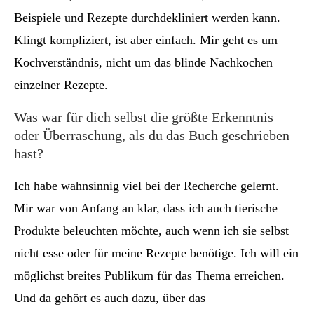
Beispiele und Rezepte durchdekliniert werden kann.
Klingt kompliziert, ist aber einfach. Mir geht es um
Kochverständnis, nicht um das blinde Nachkochen
einzelner Rezepte.
Was war für dich selbst die größte Erkenntnis
oder Überraschung, als du das Buch geschrieben
hast?
Ich habe wahnsinnig viel bei der Recherche gelernt.
Mir war von Anfang an klar, dass ich auch tierische
Produkte beleuchten möchte, auch wenn ich sie selbst
nicht esse oder für meine Rezepte benötige. Ich will ein
möglichst breites Publikum für das Thema erreichen.
Und da gehört es auch dazu, über das