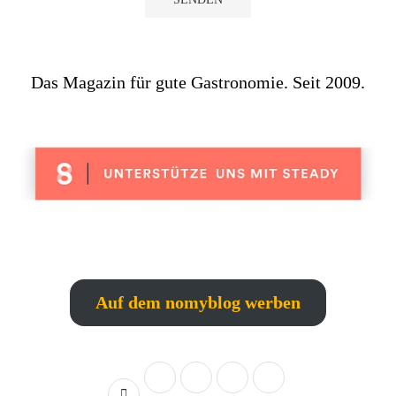
Das Magazin für gute Gastronomie. Seit 2009.
Auf dem nomyblog werben