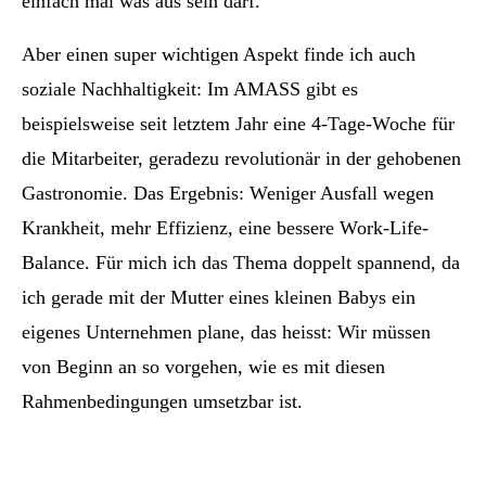
einfach mal was aus sein darf.
Aber einen super wichtigen Aspekt finde ich auch
soziale Nachhaltigkeit: Im AMASS gibt es
beispielsweise seit letztem Jahr eine 4-Tage-Woche für
die Mitarbeiter, geradezu revolutionär in der gehobenen
Gastronomie. Das Ergebnis: Weniger Ausfall wegen
Krankheit, mehr Effizienz, eine bessere Work-Life-
Balance. Für mich ich das Thema doppelt spannend, da
ich gerade mit der Mutter eines kleinen Babys ein
eigenes Unternehmen plane, das heisst: Wir müssen
von Beginn an so vorgehen, wie es mit diesen
Rahmenbedingungen umsetzbar ist.