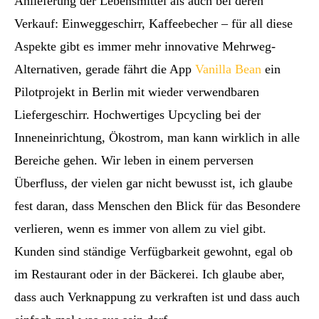
Anlieferung der Lebensmittel als auch bei deren
Verkauf: Einweggeschirr, Kaffeebecher – für all diese
Aspekte gibt es immer mehr innovative Mehrweg-
Alternativen, gerade fährt die App
Vanilla Bean
ein
Pilotprojekt in Berlin mit wieder verwendbaren
Liefergeschirr. Hochwertiges Upcycling bei der
Inneneinrichtung, Ökostrom, man kann wirklich in alle
Bereiche gehen. Wir leben in einem perversen
Überfluss, der vielen gar nicht bewusst ist, ich glaube
fest daran, dass Menschen den Blick für das Besondere
verlieren, wenn es immer von allem zu viel gibt.
Kunden sind ständige Verfügbarkeit gewohnt, egal ob
im Restaurant oder in der Bäckerei. Ich glaube aber,
dass auch Verknappung zu verkraften ist und dass auch