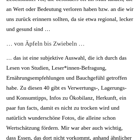
an Wert oder Bedeutung verloren haben bzw. an die wir
uns zurück erinnern sollten, da sie etwa regional, lecker
und gesund sind …
… von Äpfeln bis Zwiebeln …
… das ist eine subjektive Auswahl, die ich durch das
Lesen von Studien, Leser*innen-Befragung,
Ernährungsempfehlungen und Bauchgefühl getroffen
habe. Zu diesen 40 gibt es Verwertungs-, Lagerungs-
und Konsumtipps, Infos zu Ökobilanz, Herkunft, ein
paar fun facts, damit es nicht zu trocken wird und
natürlich wunderschöne Fotos, die alleine schon
Wertschätzung fördern. Mir war aber auch wichtig,
dass Essen, das dort nicht vorkommt, anhand ähnlicher