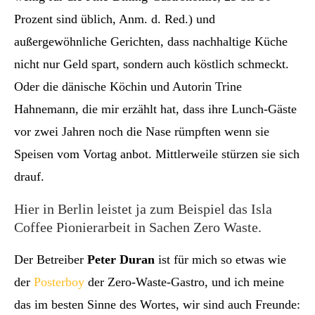
Prozent sind üblich, Anm. d. Red.) und
außergewöhnliche Gerichten, dass nachhaltige Küche
nicht nur Geld spart, sondern auch köstlich schmeckt.
Oder die dänische Köchin und Autorin Trine
Hahnemann, die mir erzählt hat, dass ihre Lunch-Gäste
vor zwei Jahren noch die Nase rümpften wenn sie
Speisen vom Vortag anbot. Mittlerweile stürzen sie sich
drauf.
Hier in Berlin leistet ja zum Beispiel das Isla
Coffee Pionierarbeit in Sachen Zero Waste.
Der Betreiber
Peter Duran
ist für mich so etwas wie
der
Posterboy
der Zero-Waste-Gastro, und ich meine
das im besten Sinne des Wortes, wir sind auch Freunde: