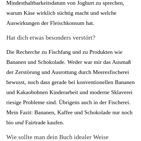
Mindesthaltbarkeitsdatum von Joghurt zu sprechen,
warum Käse wirklich süchtig macht und welche
Auswirkungen der Fleischkonsum hat.
Hat dich etwas besonders verstört?
Die Recherche zu Fischfang und zu Produkten wie
Bananen und Schokolade. Weder war mir das Ausmaß
der Zerstörung und Ausrottung durch Meeresfischerei
bewusst, noch dass gerade bei konventionellen Bananen
und Kakaobohnen Kinderarbeit und moderne Sklaverei
riesige Probleme sind. Übrigens auch in der Fischerei.
Mein Fazit: Bananen, Kaffee und Schokolade nur noch
bio
und
Fairtrade kaufen.
Wie sollte man dein Buch idealer Weise