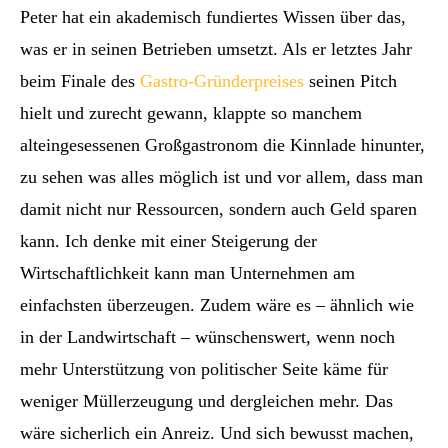
Peter hat ein akademisch fundiertes Wissen über das,
was er in seinen Betrieben umsetzt. Als er letztes Jahr
beim Finale des
Gastro-Gründerpreises
seinen Pitch
hielt und zurecht gewann, klappte so manchem
alteingesessenen Großgastronom die Kinnlade hinunter,
zu sehen was alles möglich ist und vor allem, dass man
damit nicht nur Ressourcen, sondern auch Geld sparen
kann. Ich denke mit einer Steigerung der
Wirtschaftlichkeit kann man Unternehmen am
einfachsten überzeugen. Zudem wäre es – ähnlich wie
in der Landwirtschaft – wünschenswert, wenn noch
mehr Unterstützung von politischer Seite käme für
weniger Müllerzeugung und dergleichen mehr. Das
wäre sicherlich ein Anreiz. Und sich bewusst machen,