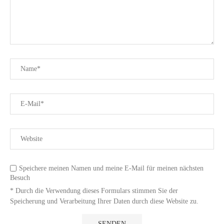
Speichere meinen Namen und meine E-Mail für meinen nächsten
Besuch
* Durch die Verwendung dieses Formulars stimmen Sie der
Speicherung und Verarbeitung Ihrer Daten durch diese Website zu.