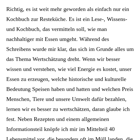
Richtig, es ist weit mehr geworden als einfach nur ein
Kochbuch zur Resteküche. Es ist ein Lese-, Wissens-
und Kochbuch, das vermitteln soll, wie man
nachhaltiger mit Essen umgeht. Während des
Schreibens wurde mir klar, das sich im Grunde alles um
das Thema Wertschätzung dreht. Wenn wir besser
wissen und verstehen, wie viel Energie es kostet, unser
Essen zu erzeugen, welche historische und kulturelle
Bedeutung Speisen haben und hatten und welchen Preis
Menschen, Tiere und unsere Umwelt dafür bezahlen,
lernen wir es besser zu wertschätzen, daran glaube ich
fest. Neben Rezepten und einem allgemeinen
Informationsteil knöpfe ich mir im Mittelteil 40
Lebensmittel vor, die besonders oft im Müll landen, die