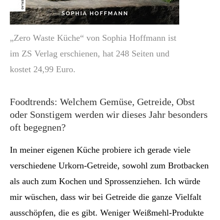
„Zero Waste Küche“ von Sophia Hoffmann ist
im ZS Verlag erschienen, hat 248 Seiten und
kostet 24,99 Euro.
Foodtrends: Welchem Gemüse, Getreide, Obst
oder Sonstigem werden wir dieses Jahr besonders
oft begegnen?
In meiner eigenen Küche probiere ich gerade viele
verschiedene Urkorn-Getreide, sowohl zum Brotbacken
als auch zum Kochen und Sprossenziehen. Ich würde
mir wüschen, dass wir bei Getreide die ganze Vielfalt
ausschöpfen, die es gibt. Weniger Weißmehl-Produkte