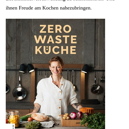
ihnen Freude am Kochen nahezubringen.