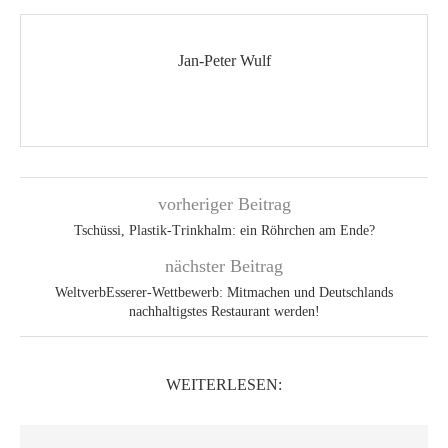
Jan-Peter Wulf
vorheriger Beitrag
Tschüssi, Plastik-Trinkhalm: ein Röhrchen am Ende?
nächster Beitrag
WeltverbEsserer-Wettbewerb: Mitmachen und Deutschlands
nachhaltigstes Restaurant werden!
WEITERLESEN: