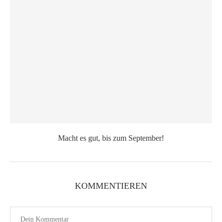
Macht es gut, bis zum September!
KOMMENTIEREN