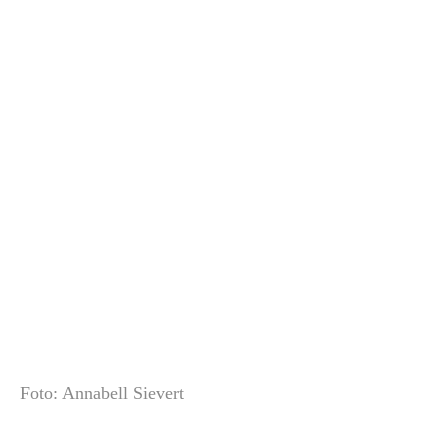
Foto: Annabell Sievert