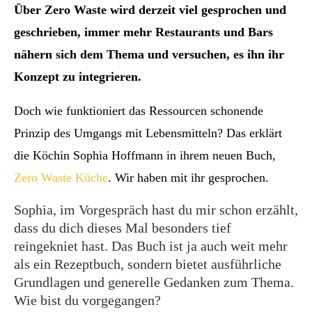
Über Zero Waste wird derzeit viel gesprochen und
geschrieben, immer mehr Restaurants und Bars
nähern sich dem Thema und versuchen, es ihn ihr
Konzept zu integrieren.
Doch wie funktioniert das Ressourcen schonende
Prinzip des Umgangs mit Lebensmitteln? Das erklärt
die Köchin Sophia Hoffmann in ihrem neuen Buch,
Zero Waste Küche
. Wir haben mit ihr gesprochen.
Sophia, im Vorgespräch hast du mir schon erzählt,
dass du dich dieses Mal besonders tief
reingekniet hast. Das Buch ist ja auch weit mehr
als ein Rezeptbuch, sondern bietet ausführliche
Grundlagen und generelle Gedanken zum Thema.
Wie bist du vorgegangen?