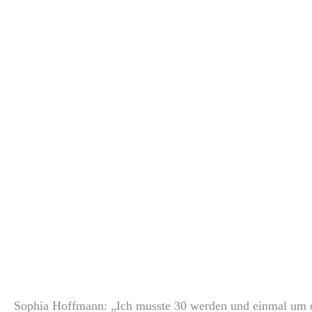
Sophia Hoffmann: „Ich musste 30 werden und einmal um di