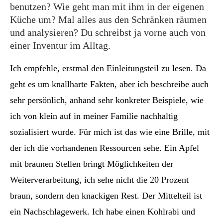
benutzen? Wie geht man mit ihm in der eigenen
Küche um? Mal alles aus den Schränken räumen
und analysieren? Du schreibst ja vorne auch von
einer Inventur im Alltag.
Ich empfehle, erstmal den Einleitungsteil zu lesen. Da
geht es um knallharte Fakten, aber ich beschreibe auch
sehr persönlich, anhand sehr konkreter Beispiele, wie
ich von klein auf in meiner Familie nachhaltig
sozialisiert wurde. Für mich ist das wie eine Brille, mit
der ich die vorhandenen Ressourcen sehe. Ein Apfel
mit braunen Stellen bringt Möglichkeiten der
Weiterverarbeitung, ich sehe nicht die 20 Prozent
braun, sondern den knackigen Rest. Der Mittelteil ist
ein Nachschlagewerk. Ich habe einen Kohlrabi und