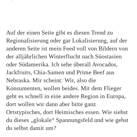
Auf der einen Seite gibt es diesen Trend zu
Regionalisierung oder gar Lokalisierung, auf der
anderen Seite ist mein Feed voll von Bildern von
der alljährlichen Winterflucht nach Süostasien
oder Südamerika. Ich sehe überall Avocados,
Jackfruits, Chia-Samen und Prime Beef aus
Nebraska. Mir scheint: Wir, also die
Konsumenten, wollen beides. Mit dem Flieger
geht es schnell in eine andere Region in Europa,
dort wollen wir dann aber bitte ganz
Ortstypisches, dort Heimisches essen. Wie siehst
du dieses „glokale“ Spannungsfeld und wie gehst
du selbst damit um?