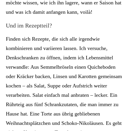
möchte wissen, wie ich ihn lagere, wann er Saison hat
und was ich damit anfangen kann, voilà!
Und im Rezeptteil?
Finden sich Rezepte, die sich alle irgendwie
kombinieren und variieren lassen. Ich versuche,
Denkschranken zu öffnen, indem ich Lebensmittel
verwandle: Aus Semmelbröseln einen Quicheboden
oder Kräcker backen, Linsen und Karotten gemeinsam
kochen – als Salat, Suppe oder Aufstrich weiter
verarbeiten. Salat einfach mal anbraten – lecker. Ein
Rührteig aus fünf Schrankzutaten, die man immer zu
Hause hat. Eine Torte aus übrig gebliebenen
Weihnachtsplätzchen und Schoko-Nikoläusen. Es geht