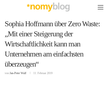
Sophia Hoffmann über Zero Waste:
„Mit einer Steigerung der
Wirtschaftlichkeit kann man
Unternehmen am einfachsten
überzeugen“
von
Jan-Peter Wulf
11. Februar 2019