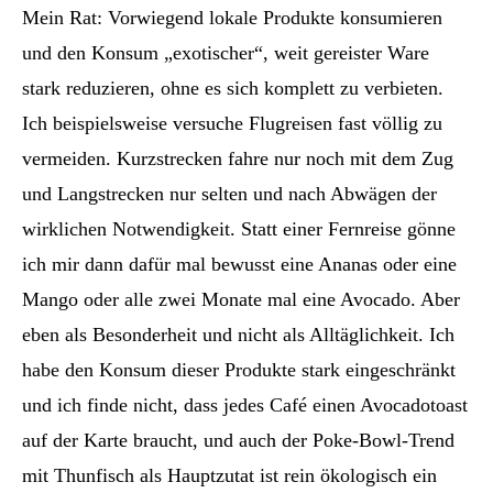
Mein Rat: Vorwiegend lokale Produkte konsumieren
und den Konsum „exotischer“, weit gereister Ware
stark reduzieren, ohne es sich komplett zu verbieten.
Ich beispielsweise versuche Flugreisen fast völlig zu
vermeiden. Kurzstrecken fahre nur noch mit dem Zug
und Langstrecken nur selten und nach Abwägen der
wirklichen Notwendigkeit. Statt einer Fernreise gönne
ich mir dann dafür mal bewusst eine Ananas oder eine
Mango oder alle zwei Monate mal eine Avocado. Aber
eben als Besonderheit und nicht als Alltäglichkeit. Ich
habe den Konsum dieser Produkte stark eingeschränkt
und ich finde nicht, dass jedes Café einen Avocadotoast
auf der Karte braucht, und auch der Poke-Bowl-Trend
mit Thunfisch als Hauptzutat ist rein ökologisch ein