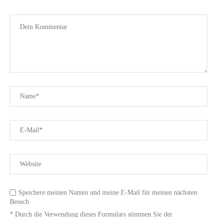
Speichere meinen Namen und meine E-Mail für meinen nächsten
Besuch
* Durch die Verwendung dieses Formulars stimmen Sie der