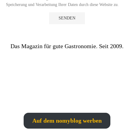
Speicherung und Verarbeitung Ihrer Daten durch diese Website zu.
Das Magazin für gute Gastronomie. Seit 2009.
Auf dem nomyblog werben