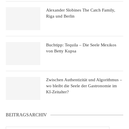
Alexander Slobines The Catch Family,
Riga und Berlin
Buchtipp: Tequila – Die Seele Mexikos
von Betty Kupsa
Zwischen Authentizität und Algorithmus –
wo bleibt die Seele der Gastronomie im
KI-Zeitalter?
BEITRAGSARCHIV