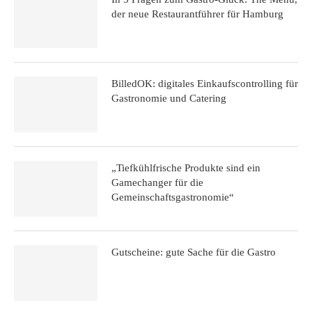
der neue Restaurantführer für Hamburg
BilledOK: digitales Einkaufscontrolling für
Gastronomie und Catering
„Tiefkühlfrische Produkte sind ein
Gamechanger für die
Gemeinschaftsgastronomie“
Gutscheine: gute Sache für die Gastro