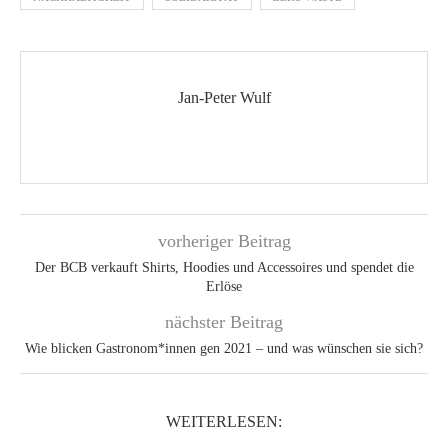
Jan-Peter Wulf
vorheriger Beitrag
Der BCB verkauft Shirts, Hoodies und Accessoires und spendet die
Erlöse
nächster Beitrag
Wie blicken Gastronom*innen gen 2021 – und was wünschen sie sich?
WEITERLESEN: