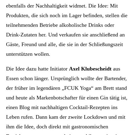
ebenfalls der Nachhaltigkeit widmet. Die Idee: Mit
Produkten, die sich noch im Lager befinden, stellen die
teilnehmenden Betriebe alkoholische Drinks oder
Drink-Zutaten her. Und verkaufen sie anschließend an
Gäste, Freund und alle, die sie in der Schließungszeit
unterstützen wollen.
Die Idee dazu hatte Initiator
Axel Klubescheidt
aus
Essen schon länger. Ursprünglich wollte der Bartender,
der früher im legendären „FCUK Yoga“ am Brett stand
und heute als Markenbotschafter für einen Gin tätig ist,
einen Blog mit nachhaltigen Cocktail-Rezepten ins
Leben rufen. Dann kam der zweite Lockdown und mit
ihm die Idee, doch direkt mit gastronomischen