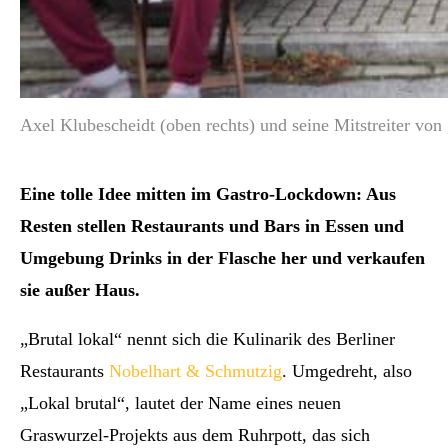
Axel Klubescheidt (oben rechts) und seine Mitstreiter von
Eine tolle Idee mitten im Gastro-Lockdown: Aus
Resten stellen Restaurants und Bars in Essen und
Umgebung Drinks in der Flasche her und verkaufen
sie außer Haus.
„Brutal lokal“ nennt sich die Kulinarik des Berliner
Restaurants
Nobelhart & Schmutzig
. Umgedreht, also
„Lokal brutal“, lautet der Name eines neuen
Graswurzel-Projekts aus dem Ruhrpott, das sich