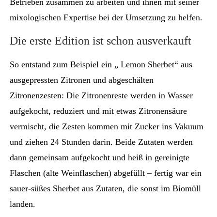
Betrieben zusammen zu arbeiten und ihnen mit seiner
mixologischen Expertise bei der Umsetzung zu helfen.
Die erste Edition ist schon ausverkauft
So entstand zum Beispiel ein „ Lemon Sherbet“ aus
ausgepressten Zitronen und abgeschälten
Zitronenzesten: Die Zitronenreste werden in Wasser
aufgekocht, reduziert und mit etwas Zitronensäure
vermischt, die Zesten kommen mit Zucker ins Vakuum
und ziehen 24 Stunden darin. Beide Zutaten werden
dann gemeinsam aufgekocht und heiß in gereinigte
Flaschen (alte Weinflaschen) abgefüllt – fertig war ein
sauer-süßes Sherbet aus Zutaten, die sonst im Biomüll
landen.