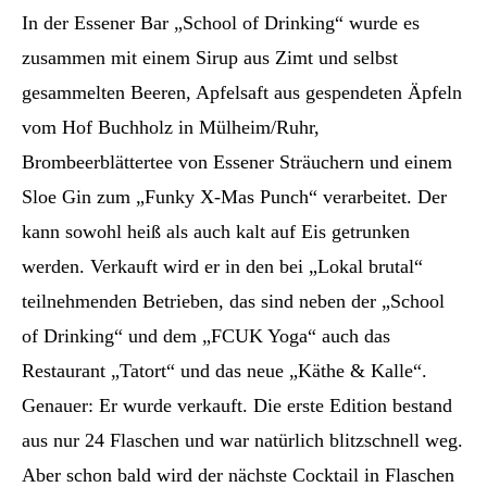
In der Essener Bar „School of Drinking“ wurde es
zusammen mit einem Sirup aus Zimt und selbst
gesammelten Beeren, Apfelsaft aus gespendeten Äpfeln
vom Hof Buchholz in Mülheim/Ruhr,
Brombeerblättertee von Essener Sträuchern und einem
Sloe Gin zum „Funky X-Mas Punch“ verarbeitet. Der
kann sowohl heiß als auch kalt auf Eis getrunken
werden. Verkauft wird er in den bei „Lokal brutal“
teilnehmenden Betrieben, das sind neben der „School
of Drinking“ und dem „FCUK Yoga“ auch das
Restaurant „Tatort“ und das neue „Käthe & Kalle“.
Genauer: Er wurde verkauft. Die erste Edition bestand
aus nur 24 Flaschen und war natürlich blitzschnell weg.
Aber schon bald wird der nächste Cocktail in Flaschen