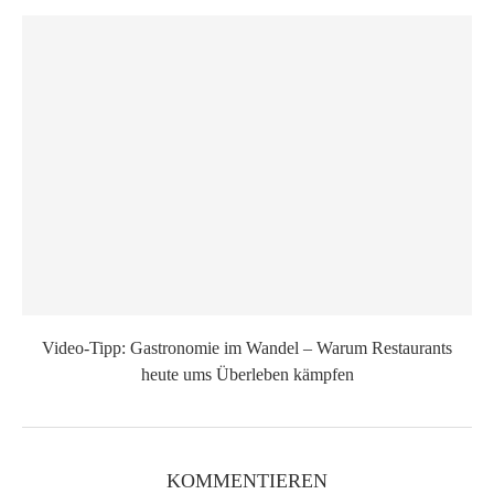
Video-Tipp: Gastronomie im Wandel – Warum Restaurants
heute ums Überleben kämpfen
KOMMENTIEREN