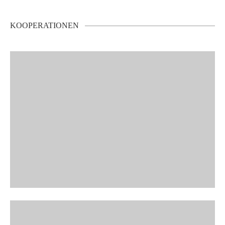
KOOPERATIONEN