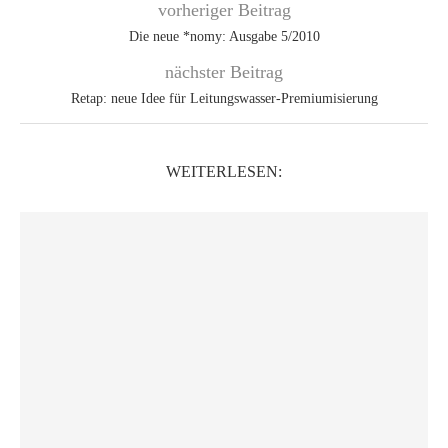
vorheriger Beitrag
Die neue *nomy: Ausgabe 5/2010
nächster Beitrag
Retap: neue Idee für Leitungswasser-Premiumisierung
WEITERLESEN: