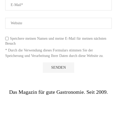
Speichere meinen Namen und meine E-Mail für meinen nächsten
Besuch
* Durch die Verwendung dieses Formulars stimmen Sie der
Speicherung und Verarbeitung Ihrer Daten durch diese Website zu.
Das Magazin für gute Gastronomie. Seit 2009.