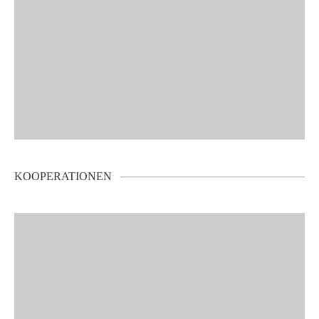
KOOPERATIONEN