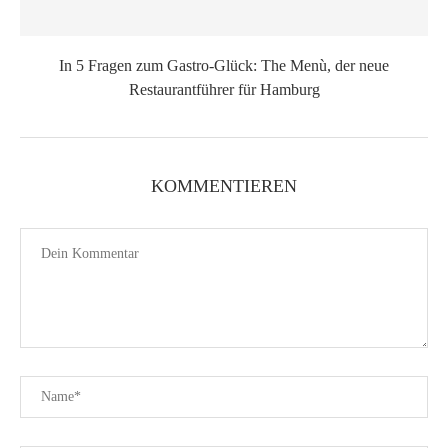
In 5 Fragen zum Gastro-Glück: The Menù, der neue
Restaurantführer für Hamburg
KOMMENTIEREN