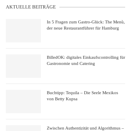
AKTUELLE BEITRÄGE
In 5 Fragen zum Gastro-Glück: The Menù,
der neue Restaurantführer für Hamburg
BilledOK: digitales Einkaufscontrolling für
Gastronomie und Catering
Buchtipp: Tequila – Die Seele Mexikos
von Betty Kupsa
Zwischen Authentizität und Algorithmus –