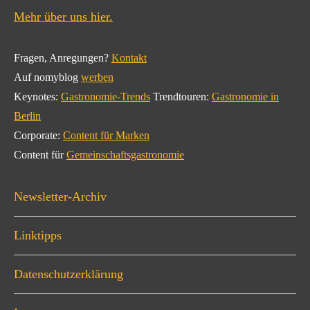
Mehr über uns hier.
Fragen, Anregungen?
Kontakt
Auf nomyblog
werben
Keynotes:
Gastronomie-Trends
Trendtouren:
Gastronomie in
Berlin
Corporate:
Content für Marken
Content für
Gemeinschaftsgastronomie
Newsletter-Archiv
Linktipps
Datenschutzerklärung