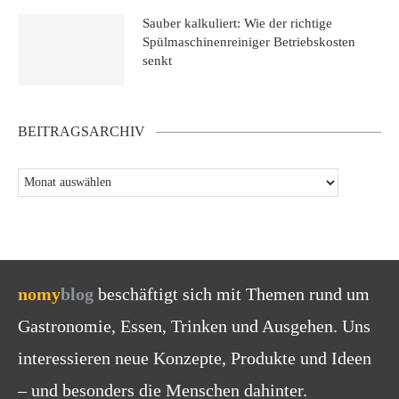
Sauber kalkuliert: Wie der richtige
Spülmaschinenreiniger Betriebskosten
senkt
BEITRAGSARCHIV
nomy
blog
beschäftigt sich mit Themen rund um
Gastronomie, Essen, Trinken und Ausgehen. Uns
interessieren neue Konzepte, Produkte und Ideen
– und besonders die Menschen dahinter.