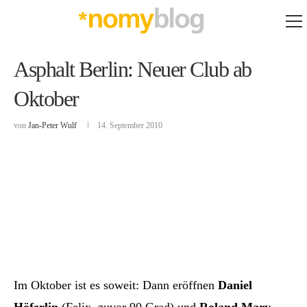
Asphalt Berlin: Neuer Club ab
Oktober
von
Jan-Peter Wulf
14. September 2010
Im Oktober ist es soweit: Dann eröffnen
Daniel