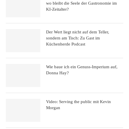
wo bleibt die Seele der Gastronomie im
KI-Zeitalter?
Der Wert liegt nicht auf dem Teller,
sondern am Tisch: Zu Gast im
Küchenherde Podcast
Wie baue ich ein Genuss-Imperium auf,
Donna Hay?
Video: Serving the public mit Kevin
Morgan