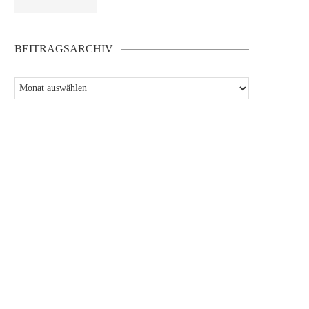
BEITRAGSARCHIV