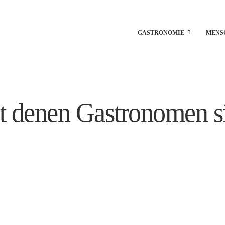
GASTRONOMIE
MENS
t denen Gastronomen si