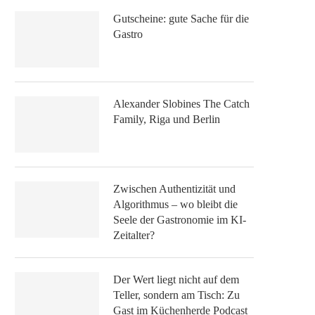
Gutscheine: gute Sache für die
Gastro
Alexander Slobines The Catch
Family, Riga und Berlin
Zwischen Authentizität und
Algorithmus – wo bleibt die
Seele der Gastronomie im KI-
Zeitalter?
Der Wert liegt nicht auf dem
Teller, sondern am Tisch: Zu
Gast im Küchenherde Podcast