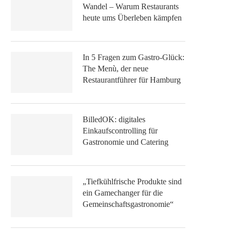
Wandel – Warum Restaurants
heute ums Überleben kämpfen
In 5 Fragen zum Gastro-Glück:
The Menù, der neue
Restaurantführer für Hamburg
BilledOK: digitales
Einkaufscontrolling für
Gastronomie und Catering
„Tiefkühlfrische Produkte sind
ein Gamechanger für die
Gemeinschaftsgastronomie“