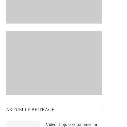
AKTUELLE BEITRÄGE
Video-Tipp: Gastronomie im