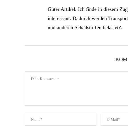
Guter Artikel. Ich finde in diesem Zu
interessant. Dadurch werden Transpor
und anderen Schadstoffen belastet?.
KOM