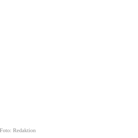
Foto: Redaktion