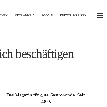
CHEN
GETRÄNKE
FOOD
EVENTS & REISEN
ch beschäftigen
Das Magazin für gute Gastronomie. Seit
2009.