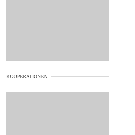
KOOPERATIONEN