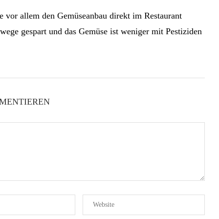
ge vor allem den Gemüseanbau direkt im Restaurant
twege gespart und das Gemüse ist weniger mit Pestiziden
MENTIEREN