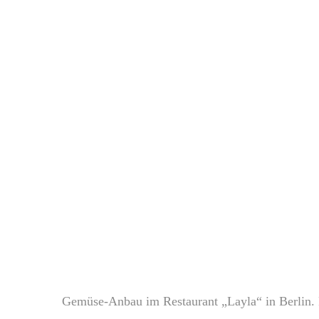
Gemüse-Anbau im Restaurant „Layla“ in Berlin. 