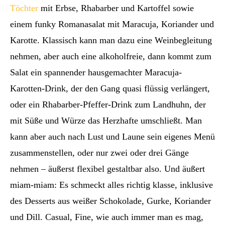
Töchter
mit Erbse, Rhabarber und Kartoffel sowie
einem funky Romanasalat mit Maracuja, Koriander und
Karotte. Klassisch kann man dazu eine Weinbegleitung
nehmen, aber auch eine alkoholfreie, dann kommt zum
Salat ein spannender hausgemachter Maracuja-
Karotten-Drink, der den Gang quasi flüssig verlängert,
oder ein Rhabarber-Pfeffer-Drink zum Landhuhn, der
mit Süße und Würze das Herzhafte umschließt. Man
kann aber auch nach Lust und Laune sein eigenes Menü
zusammenstellen, oder nur zwei oder drei Gänge
nehmen – äußerst flexibel gestaltbar also. Und äußert
miam-miam: Es schmeckt alles richtig klasse, inklusive
des Desserts aus weißer Schokolade, Gurke, Koriander
und Dill. Casual, Fine, wie auch immer man es mag,