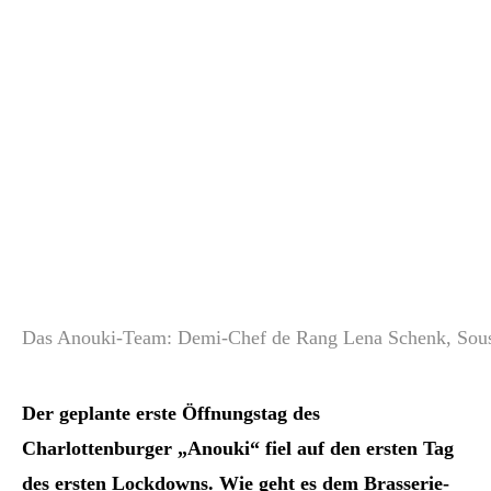
Das Anouki-Team: Demi-Chef de Rang Lena Schenk, Sousche
Der geplante erste Öffnungstag des
Charlottenburger „Anouki“ fiel auf den ersten Tag
des ersten Lockdowns. Wie geht es dem Brasserie-