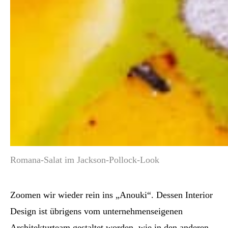
Romana-Salat im Jackson-Pollock-Look
Zoomen wir wieder rein ins „Anouki“. Dessen Interior
Design ist übrigens vom unternehmenseigenen
Architekturteam gestaltet worden, wie in den anderen