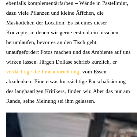
ebenfalls komplementärfarben – Wände in Pastellmint,
dazu viele Pflanzen und kleine Äffchen, die
Maskottchen der Location. Es ist eines dieser
Konzepte, in denen wir gerne erstmal ein bisschen
herumlaufen, bevor es an den Tisch geht,
unaufgefordert Fotos machen und das Ambiente auf uns
wirken lassen. Jürgen Dollase schrieb kürzlich, er
verdächtige die Inneneinrichtung
, vom Essen
abzulenken. Eine etwas kurzsichtige Pauschalisierung
des langhaarigen Kritikers, finden wir. Aber das nur am
Rande, seine Meinung sei ihm gelassen.