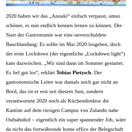
2020 haben wir das „Anouki“ einfach verpasst, umso
schöner, es nun endlich kennen lernen zu können. Der
Start der Gastronomie war eine unverschuldete
Bauchlandung: Es sollte im Mai 2020 losgehen, doch
der erste Lockdown (der eigentliche „Lockdown light“)
kam dazwischen. „Wir sind dann im Sommer gestartet.
Es lief gut los“, erklärt
Tobias Pietzsch
. Der
gastronomische Leiter war damals noch gar nicht an
Bord, das ist er erst seit diesem Juni, sondern
verantwortete 2020 noch als Küchendirektor die
Kantine auf dem riesigen Campus von Zalando nahe
Ostbahnhof – eigentlich ein super spannender Job, wäre
da nicht das fortwährende home office der Belegschaft