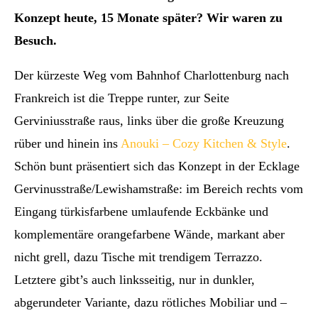
Konzept heute, 15 Monate später? Wir waren zu
Besuch.
Der kürzeste Weg vom Bahnhof Charlottenburg nach
Frankreich ist die Treppe runter, zur Seite
Gerviniusstraße raus, links über die große Kreuzung
rüber und hinein ins
Anouki – Cozy Kitchen & Style
.
Schön bunt präsentiert sich das Konzept in der Ecklage
Gervinusstraße/Lewishamstraße: im Bereich rechts vom
Eingang türkisfarbene umlaufende Eckbänke und
komplementäre orangefarbene Wände, markant aber
nicht grell, dazu Tische mit trendigem Terrazzo.
Letztere gibt’s auch linksseitig, nur in dunkler,
abgerundeter Variante, dazu rötliches Mobiliar und –