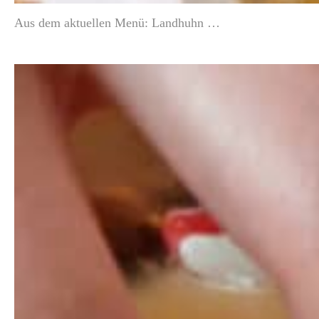
Aus dem aktuellen Menü: Landhuhn …