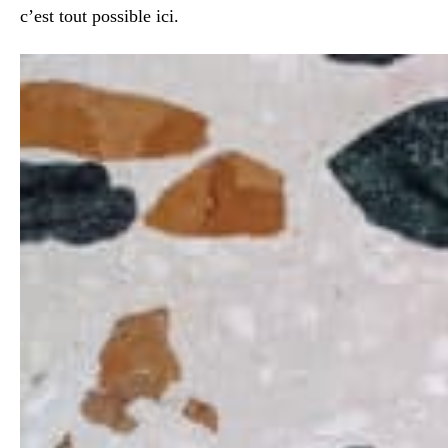
c’est tout possible ici.