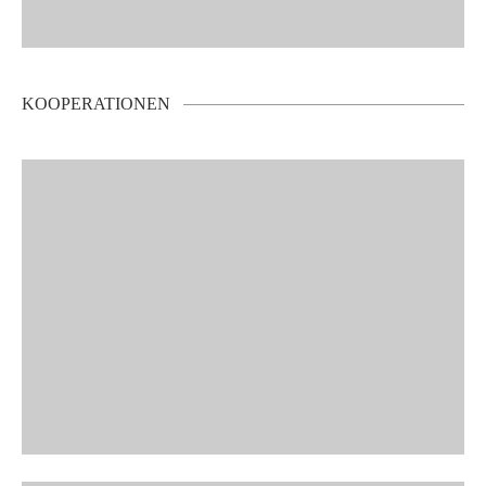
KOOPERATIONEN