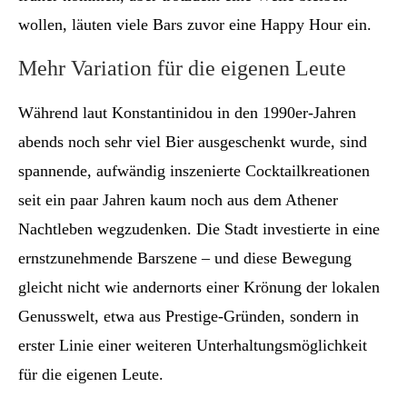
wollen, läuten viele Bars zuvor eine Happy Hour ein.
Mehr Variation für die eigenen Leute
Während laut Konstantinidou in den 1990er-Jahren
abends noch sehr viel Bier ausgeschenkt wurde, sind
spannende, aufwändig inszenierte Cocktailkreationen
seit ein paar Jahren kaum noch aus dem Athener
Nachtleben wegzudenken. Die Stadt investierte in eine
ernstzunehmende Barszene – und diese Bewegung
gleicht nicht wie andernorts einer Krönung der lokalen
Genusswelt, etwa aus Prestige-Gründen, sondern in
erster Linie einer weiteren Unterhaltungsmöglichkeit
für die eigenen Leute.