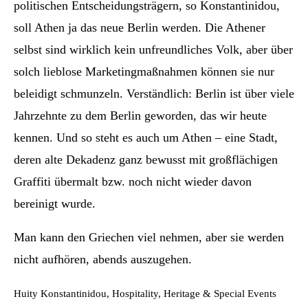
politischen Entscheidungsträgern, so Konstantinidou,
soll Athen ja das neue Berlin werden. Die Athener
selbst sind wirklich kein unfreundliches Volk, aber über
solch lieblose Marketingmaßnahmen können sie nur
beleidigt schmunzeln. Verständlich: Berlin ist über viele
Jahrzehnte zu dem Berlin geworden, das wir heute
kennen. Und so steht es auch um Athen – eine Stadt,
deren alte Dekadenz ganz bewusst mit großflächigen
Graffiti übermalt bzw. noch nicht wieder davon
bereinigt wurde.
Man kann den Griechen viel nehmen, aber sie werden
nicht aufhören, abends auszugehen.
Huity Konstantinidou, Hospitality, Heritage & Special Events