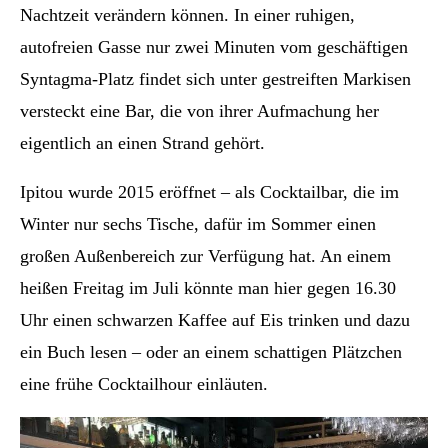
Nachtzeit verändern können. In einer ruhigen,
autofreien Gasse nur zwei Minuten vom geschäftigen
Syntagma-Platz findet sich unter gestreiften Markisen
versteckt eine Bar, die von ihrer Aufmachung her
eigentlich an einen Strand gehört.
Ipitou wurde 2015 eröffnet – als Cocktailbar, die im
Winter nur sechs Tische, dafür im Sommer einen
großen Außenbereich zur Verfügung hat. An einem
heißen Freitag im Juli könnte man hier gegen 16.30
Uhr einen schwarzen Kaffee auf Eis trinken und dazu
ein Buch lesen – oder an einem schattigen Plätzchen
eine frühe Cocktailhour einläuten.