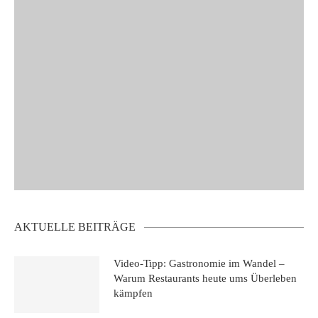
AKTUELLE BEITRÄGE
Video-Tipp: Gastronomie im Wandel –
Warum Restaurants heute ums Überleben
kämpfen