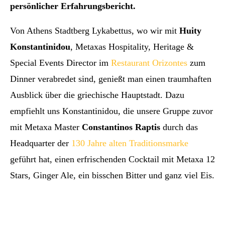
persönlicher Erfahrungsbericht.
Von Athens Stadtberg Lykabettus, wo wir mit
Huity
Konstantinidou
, Metaxas Hospitality, Heritage &
Special Events Director im
Restaurant Orizontes
zum
Dinner verabredet sind, genießt man einen traumhaften
Ausblick über die griechische Hauptstadt. Dazu
empfiehlt uns Konstantinidou, die unsere Gruppe zuvor
mit Metaxa Master
Constantinos Raptis
durch das
Headquarter der
130 Jahre alten Traditionsmarke
geführt hat, einen erfrischenden Cocktail mit Metaxa 12
Stars, Ginger Ale, ein bisschen Bitter und ganz viel Eis.