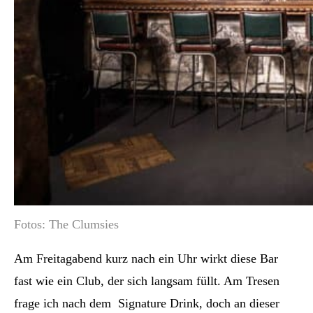
Fotos: The Clumsies
Am Freitagabend kurz nach ein Uhr wirkt diese Bar
fast wie ein Club, der sich langsam füllt. Am Tresen
frage ich nach dem Signature Drink, doch an dieser