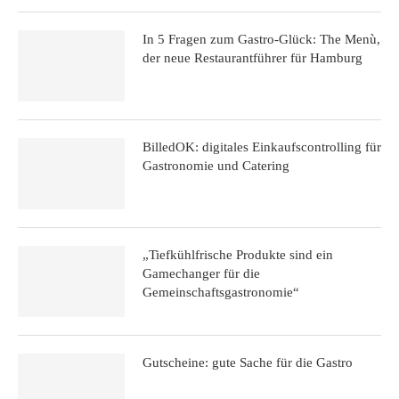
In 5 Fragen zum Gastro-Glück: The Menù,
der neue Restaurantführer für Hamburg
BilledOK: digitales Einkaufscontrolling für
Gastronomie und Catering
„Tiefkühlfrische Produkte sind ein
Gamechanger für die
Gemeinschaftsgastronomie“
Gutscheine: gute Sache für die Gastro