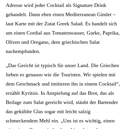
Adresse wird jeder Cocktail als Signature Drink
gehandelt. Dann eben einen Mediterranean Gimlet –
laut Karte mit der Zutat Greek Salad. Es handelt sich
um einen Cordial aus Tomatenwasser, Gurke, Paprika,
Oliven und Oregano, dem griechischen Salat
nachempfunden.
„Das Gericht ist typisch für unser Land. Die Griechen
lieben es genauso wie die Touristen. Wir spielen mit
dem Geschmack und imitieren ihn in einem Cocktail“,
erzählt Kyritsis. In Anspielung auf das Brot, das als
Beilage zum Salat gereicht wird, stäubt der Bartender
das gekühlte Glas sogar mit leicht salzig
schmeckendem Mehl ein. „Uns ist es wichtig, einen