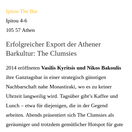
Ipitou The Bar
Ipitou 4-6
105 57 Athen
Erfolgreicher Export der Athener
Barkultur: The Clumsies
2014 eröffneten
Vasilis Kyritsis und Nikos Bakoulis
ihre Ganztagsbar in einer strategisch günstigen
Nachbarschaft nahe Monastiraki, wo es zu keiner
Uhrzeit langweilig wird. Tagsüber gibt’s Kaffee und
Lunch – etwa für diejenigen, die in der Gegend
arbeiten. Abends präsentiert sich The Clumsies als
geräumiger und trotzdem gemütlicher Hotspot für gute