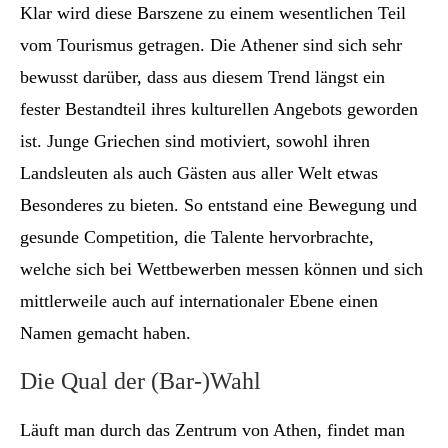
Klar wird diese Barszene zu einem wesentlichen Teil
vom Tourismus getragen. Die Athener sind sich sehr
bewusst darüber, dass aus diesem Trend längst ein
fester Bestandteil ihres kulturellen Angebots geworden
ist. Junge Griechen sind motiviert, sowohl ihren
Landsleuten als auch Gästen aus aller Welt etwas
Besonderes zu bieten. So entstand eine Bewegung und
gesunde Competition, die Talente hervorbrachte,
welche sich bei Wettbewerben messen können und sich
mittlerweile auch auf internationaler Ebene einen
Namen gemacht haben.
Die Qual der (Bar-)Wahl
Läuft man durch das Zentrum von Athen, findet man