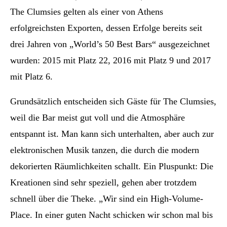
The Clumsies gelten als einer von Athens
erfolgreichsten Exporten, dessen Erfolge bereits seit
drei Jahren von „World’s 50 Best Bars“ ausgezeichnet
wurden: 2015 mit Platz 22, 2016 mit Platz 9 und 2017
mit Platz 6.
Grundsätzlich entscheiden sich Gäste für The Clumsies,
weil die Bar meist gut voll und die Atmosphäre
entspannt ist. Man kann sich unterhalten, aber auch zur
elektronischen Musik tanzen, die durch die modern
dekorierten Räumlichkeiten schallt. Ein Pluspunkt: Die
Kreationen sind sehr speziell, gehen aber trotzdem
schnell über die Theke. „Wir sind ein High-Volume-
Place. In einer guten Nacht schicken wir schon mal bis