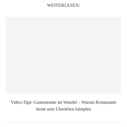
WEITERLESEN:
Video-Tipp: Gastronomie im Wandel – Warum Restaurants
heute ums Überleben kämpfen