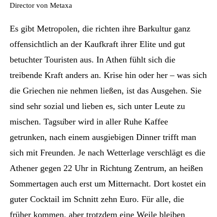
Director von Metaxa
Es gibt Metropolen, die richten ihre Barkultur ganz
offensichtlich an der Kaufkraft ihrer Elite und gut
betuchter Touristen aus. In Athen fühlt sich die
treibende Kraft anders an. Krise hin oder her – was sich
die Griechen nie nehmen ließen, ist das Ausgehen. Sie
sind sehr sozial und lieben es, sich unter Leute zu
mischen. Tagsüber wird in aller Ruhe Kaffee
getrunken, nach einem ausgiebigen Dinner trifft man
sich mit Freunden. Je nach Wetterlage verschlägt es die
Athener gegen 22 Uhr in Richtung Zentrum, an heißen
Sommertagen auch erst um Mitternacht. Dort kostet ein
guter Cocktail im Schnitt zehn Euro. Für alle, die
früher kommen, aber trotzdem eine Weile bleiben