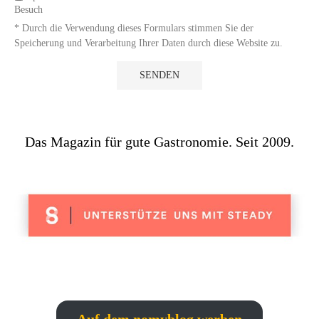
Besuch
* Durch die Verwendung dieses Formulars stimmen Sie der
Speicherung und Verarbeitung Ihrer Daten durch diese Website zu.
Das Magazin für gute Gastronomie. Seit 2009.