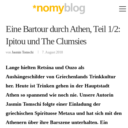
Eine Bartour durch Athen, Teil 1/2:
Ipitou und The Clumsies
von
Jasmin Tomschi
7. August 2018
Lange hielten Retsina und Ouzo als
Aushängeschilder von Griechenlands Trinkkultur
her. Heute ist Trinken gehen in der Hauptstadt
Athen so spannend wie noch nie. Unsere Autorin
Jasmin Tomschi folgte einer Einladung der
griechischen Spirituose Metaxa und hat sich mit den
Athenern über ihre Barszene unterhalten. Ein