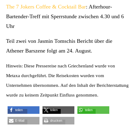
The 7 Jokers Coffee & Cocktail Bar
: Afterhour-
Bartender-Treff mit Sperrstunde zwischen 4.30 und 6
Uhr
Teil zwei von Jasmin Tomschis Bericht über die
Athener Barszene folgt am 24. August.
Hinweis: Diese Pressereise nach Griechenland wurde von
Metaxa durchgeführt. Die Reisekosten wurden vom
Unternehmen übernommen. Auf den Inhalt der Berichterstattung
wurde zu keinem Zeitpunkt Einfluss genommen.
teilen
teilen
teilen
E-Mail
drucken