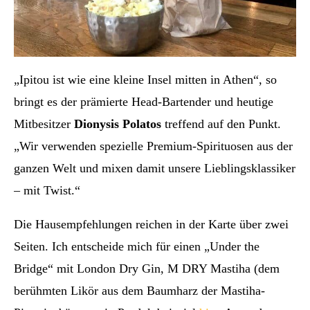
„Ipitou ist wie eine kleine Insel mitten in Athen“, so
bringt es der prämierte Head-Bartender und heutige
Mitbesitzer
Dionysis Polatos
treffend auf den Punkt.
„Wir verwenden spezielle Premium-Spirituosen aus der
ganzen Welt und mixen damit unsere Lieblingsklassiker
– mit Twist.“
Die Hausempfehlungen reichen in der Karte über zwei
Seiten. Ich entscheide mich für einen „Under the
Bridge“ mit London Dry Gin, M DRY Mastiha (dem
berühmten Likör aus dem Baumharz der Mastiha-