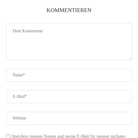
KOMMENTIEREN
Speichere meinen Namen und meine E-Mail für meinen nächsten