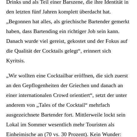
Drinks und als Teil einer Barszene, die ihre Identität in
den letzten fünf Jahren komplett überdacht hat.
„Begonnen hat alles, als griechische Bartender gemerkt
haben, dass Bartending ein richtiger Job sein kann.
Danach wurde viel gereist, gekostet und der Fokus auf
die Qualität der Cocktails gelegt“, erinnert sich
Kyritsis.
„Wir wollten eine Cocktailbar eröffnen, die sich zuerst
an den Gepflogenheiten der Griechen und danach an
einer internationalen Crowd orientiert“, setzt der unter
anderem von „Tales of the Cocktail“ mehrfach
ausgezeichnete Bartender fort. Mittlerweile lockt sein
Lokal im Sommer wesentlich mehr Touristen als
Einheimische an (70 vs. 30 Prozent). Kein Wunder: