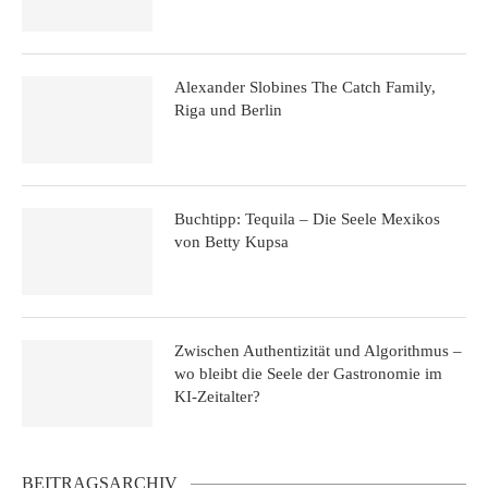
Alexander Slobines The Catch Family,
Riga und Berlin
Buchtipp: Tequila – Die Seele Mexikos
von Betty Kupsa
Zwischen Authentizität und Algorithmus –
wo bleibt die Seele der Gastronomie im
KI-Zeitalter?
BEITRAGSARCHIV