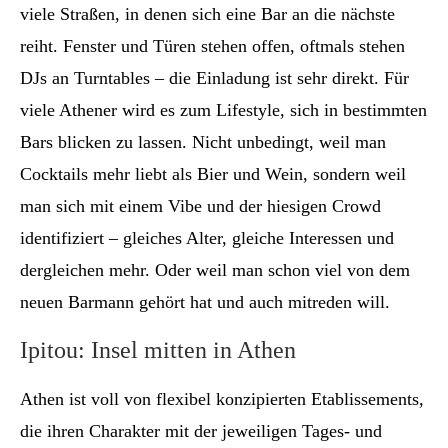
viele Straßen, in denen sich eine Bar an die nächste
reiht. Fenster und Türen stehen offen, oftmals stehen
DJs an Turntables – die Einladung ist sehr direkt. Für
viele Athener wird es zum Lifestyle, sich in bestimmten
Bars blicken zu lassen. Nicht unbedingt, weil man
Cocktails mehr liebt als Bier und Wein, sondern weil
man sich mit einem Vibe und der hiesigen Crowd
identifiziert – gleiches Alter, gleiche Interessen und
dergleichen mehr. Oder weil man schon viel von dem
neuen Barmann gehört hat und auch mitreden will.
Ipitou: Insel mitten in Athen
Athen ist voll von flexibel konzipierten Etablissements,
die ihren Charakter mit der jeweiligen Tages- und