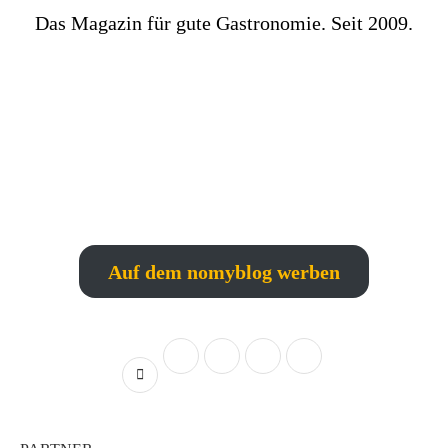
Das Magazin für gute Gastronomie. Seit 2009.
Auf dem nomyblog werben