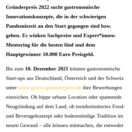
Gründerpreis 2022 sucht gastronomische
Innovationskonzepte, die in der schwierigen
Pandemiezeit an den Start gegangen sind bzw.
gehen. Es winken Sachpreise und Expert*innen-
Mentoring für die besten fünf und dem
Hauptgewinner 10.000 Euro Preisgeld.
Bis zum
10. Dezember 2021
können gastronomische
Start-ups aus Deutschland, Österreich und der Schweiz
unter
www.gastro-gruenderpreis.de
ihre Bewerbungen
einreichen. Ob hippe urbane Location oder spannende
Neugründung auf dem Land, ob trendorientiertes Food-
und Beveragekonzept oder bodenständige Tradition im
neuen Gewand – alle können mitmachen, die entweder