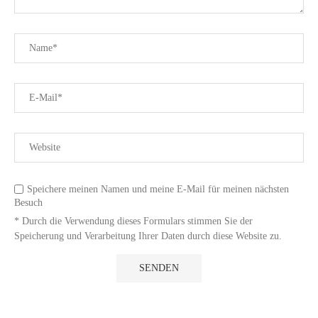
Speichere meinen Namen und meine E-Mail für meinen nächsten
Besuch
* Durch die Verwendung dieses Formulars stimmen Sie der
Speicherung und Verarbeitung Ihrer Daten durch diese Website zu.