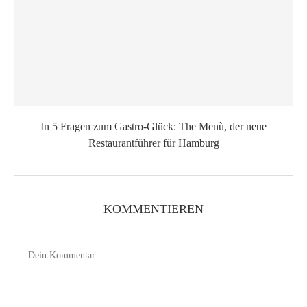
In 5 Fragen zum Gastro-Glück: The Menù, der neue
Restaurantführer für Hamburg
KOMMENTIEREN