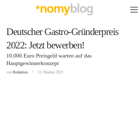
Deutscher Gastro-Gründerpreis
2022: Jetzt bewerben!
10.000 Euro Preisgeld warten auf das
Hauptgewinnerkonzept
von
Redaktion
13. Oktober 2021