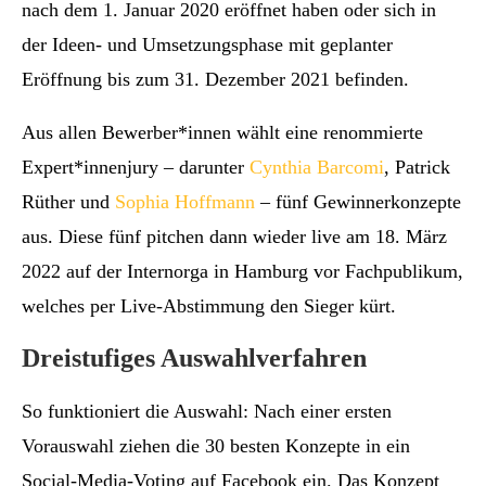
nach dem 1. Januar 2020 eröffnet haben oder sich in
der Ideen- und Umsetzungsphase mit geplanter
Eröffnung bis zum 31. Dezember 2021 befinden.
Aus allen Bewerber*innen wählt eine renommierte
Expert*innenjury – darunter
Cynthia Barcomi
, Patrick
Rüther und
Sophia Hoffmann
– fünf Gewinnerkonzepte
aus. Diese fünf pitchen dann wieder live am 18. März
2022 auf der Internorga in Hamburg vor Fachpublikum,
welches per Live-Abstimmung den Sieger kürt.
Dreistufiges Auswahlverfahren
So funktioniert die Auswahl: Nach einer ersten
Vorauswahl ziehen die 30 besten Konzepte in ein
Social-Media-Voting auf Facebook ein. Das Konzept