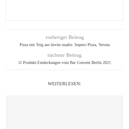
vorheriger Beitrag
Pizza mit Teig aus lievito madre: Impero Pizza, Verona
nächster Beitrag
11 Produkt-Entdeckungen vom Bar Convent Berlin 2021
WEITERLESEN: