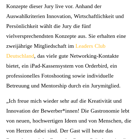
Konzepte dieser Jury live vor. Anhand der
Auswahlkriterien Innovation, Wirtschaftlichkeit und
Persönlichkeit wählt die Jury die fünf
vielversprechendsten Konzepte aus. Sie erhalten eine
zweijährige Mitgliedschaft im
Leaders Club
Deutschland
, das viele gute Networking-Kontakte
bietet, ein iPad-Kassensystem von Orderbird, ein
professionelles Fotoshooting sowie individuelle
Betreuung und Mentorship durch ein Jurymitglied.
„Ich freue mich wieder sehr auf die Kreativität und
Innovation der Bewerber*innen! Die Gastronomie lebt
von neuen, hochwertigen Ideen und von Menschen, die
von Herzen dabei sind. Der Gast will heute das