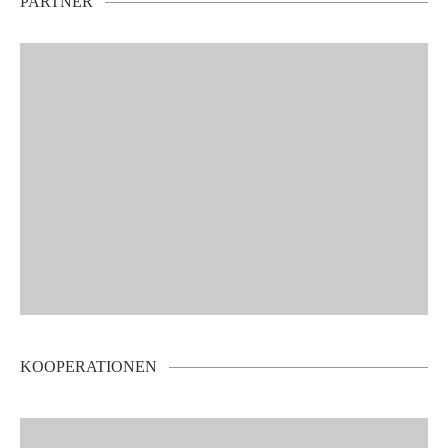
PARTNER
KOOPERATIONEN