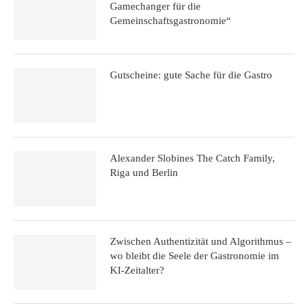
Gamechanger für die
Gemeinschaftsgastronomie“
Gutscheine: gute Sache für die Gastro
Alexander Slobines The Catch Family,
Riga und Berlin
Zwischen Authentizität und Algorithmus –
wo bleibt die Seele der Gastronomie im
KI-Zeitalter?