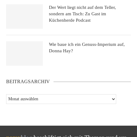
Der Wert liegt nicht auf dem Teller,
sondern am Tisch: Zu Gast im
Küchenherde Podcast
Wie baue ich ein Genuss-Imperium auf,
Donna Hay?
BEITRAGSARCHIV