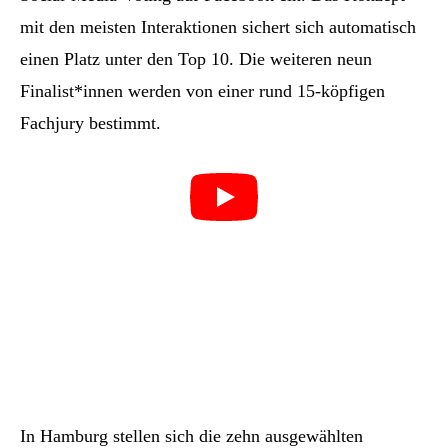
mit den meisten Interaktionen sichert sich automatisch
einen Platz unter den Top 10. Die weiteren neun
Finalist*innen werden von einer rund 15-köpfigen
Fachjury bestimmt.
In Hamburg stellen sich die zehn ausgewählten