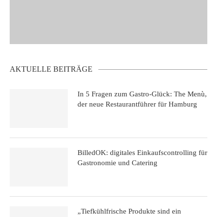
AKTUELLE BEITRÄGE
In 5 Fragen zum Gastro-Glück: The Menù,
der neue Restaurantführer für Hamburg
BilledOK: digitales Einkaufscontrolling für
Gastronomie und Catering
„Tiefkühlfrische Produkte sind ein