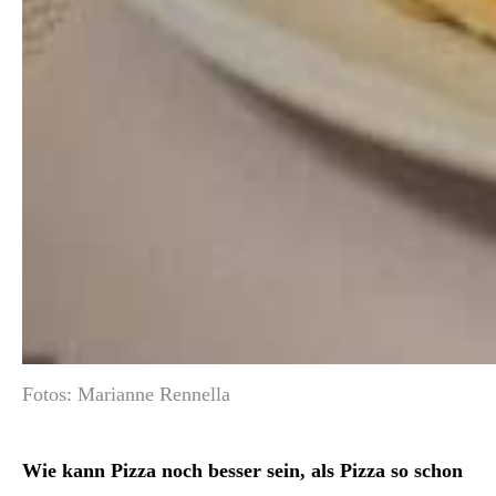
Fotos: Marianne Rennella
Wie kann Pizza noch besser sein, als Pizza so schon