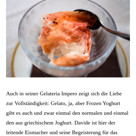
Auch in seiner Gelateria Impero zeigt sich die Liebe
zur Vollständigkeit: Gelato, ja, aber Frozen Yoghurt
gibt es auch und zwar einmal den normalen und einmal
den aus griechischem Joghurt. Davide ist hier der
leitende Eismacher und seine Begeisterung für das