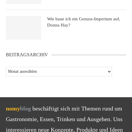
Wie baue ich ein Genuss-Imperium auf,
Donna Hay?
BEITRAGSARCHIV
nomy
blog
beschäftigt sich mit Themen rund um
Gastronomie, Essen, Trinken und Ausgehen. Uns
interessieren neue Konzepte, Produkte und Ideen