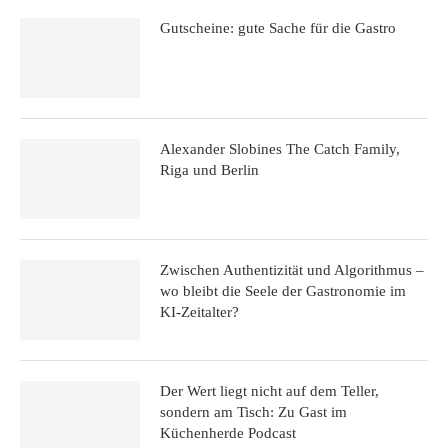
Gutscheine: gute Sache für die Gastro
Alexander Slobines The Catch Family,
Riga und Berlin
Zwischen Authentizität und Algorithmus –
wo bleibt die Seele der Gastronomie im
KI-Zeitalter?
Der Wert liegt nicht auf dem Teller,
sondern am Tisch: Zu Gast im
Küchenherde Podcast