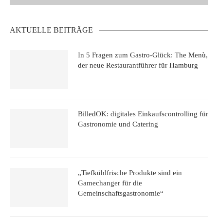
AKTUELLE BEITRÄGE
In 5 Fragen zum Gastro-Glück: The Menù,
der neue Restaurantführer für Hamburg
BilledOK: digitales Einkaufscontrolling für
Gastronomie und Catering
„Tiefkühlfrische Produkte sind ein
Gamechanger für die
Gemeinschaftsgastronomie“