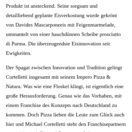
Produkt ist ansteckend. Seine sorgsam und
detailliebend geplante Eisverkostung wurde gekrönt
von Davides Mascarponeeis mit Feigenmarmelade,
ummantelt von einer hauchdünnen Scheibe prosciutto
di Parma. Die überzeugendste Eisinnovation seit
Ewigkeiten.
Der Spagat zwischen Innovation und Tradition gelingt
Cortelletti insgesamt mit seinem Impero Pizza &
Natura. Was wie eine Floskel klingt, ist eigentlich eine
große Herausforderung. Genau wie das Vorhaben, mit
einem Franchise des Konzepts nach Deutschland zu
kommen. Doch Pizza lieben die Leute zum Glück auch
hier und Michael Cortelletti steht den Franchisepartnern