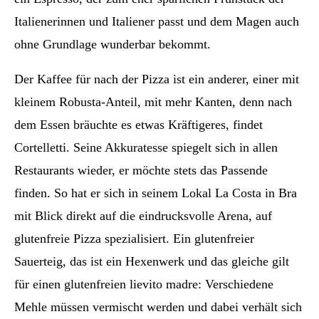
Italienerinnen und Italiener passt und dem Magen auch
ohne Grundlage wunderbar bekommt.
Der Kaffee für nach der Pizza ist ein anderer, einer mit
kleinem Robusta-Anteil, mit mehr Kanten, denn nach
dem Essen bräuchte es etwas Kräftigeres, findet
Cortelletti. Seine Akkuratesse spiegelt sich in allen
Restaurants wieder, er möchte stets das Passende
finden. So hat er sich in seinem Lokal La Costa in Bra
mit Blick direkt auf die eindrucksvolle Arena, auf
glutenfreie Pizza spezialisiert. Ein glutenfreier
Sauerteig, das ist ein Hexenwerk und das gleiche gilt
für einen glutenfreien lievito madre: Verschiedene
Mehle müssen vermischt werden und dabei verhält sich