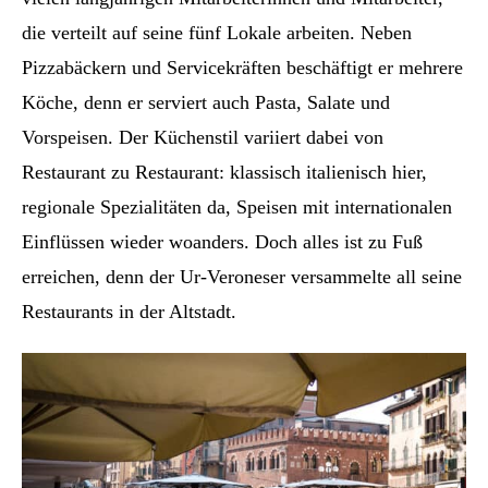
die verteilt auf seine fünf Lokale arbeiten. Neben
Pizzabäckern und Servicekräften beschäftigt er mehrere
Köche, denn er serviert auch Pasta, Salate und
Vorspeisen. Der Küchenstil variiert dabei von
Restaurant zu Restaurant: klassisch italienisch hier,
regionale Spezialitäten da, Speisen mit internationalen
Einflüssen wieder woanders. Doch alles ist zu Fuß
erreichen, denn der Ur-Veroneser versammelte all seine
Restaurants in der Altstadt.