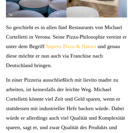
So geschieht es in allen fünf Restaurants von Michael
Cortelletti in Verona. Seine Pizza-Philosophie vereint er
unter dem Begriff
Impero Pizza & Natura
und genau
diese möchte er nun auch via Franchise nach
Deutschland bringen.
In einer Pizzeria ausschließlich mit lievito madre zu
arbeiten, ist keinesfalls der leichte Weg. Michael
Cortelletti könnte viel Zeit und Geld sparen, wenn er
stattdessen mit industrieller Hefe backen würde. Dabei
würde er allerdings auch viel Qualität und Komplexität
sparen, sagt er, und zwar Qualität des Produkts und