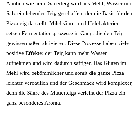
Ähnlich wie beim Sauerteig wird aus Mehl, Wasser und
Salz ein lebender Teig geschaffen, der die Basis für den
Pizzateig darstellt. Milchsäure- und Hefebakterien
setzen Fermentationsprozesse in Gang, die den Teig
gewissermaßen aktivieren. Diese Prozesse haben viele
positive Effekte: der Teig kann mehr Wasser
aufnehmen und wird dadurch saftiger. Das Gluten im
Mehl wird bekömmlicher und somit die ganze Pizza
leichter verdaulich und der Geschmack wird komplexer,
denn die Säure des Mutterteigs verleiht der Pizza ein
ganz besonderes Aroma.