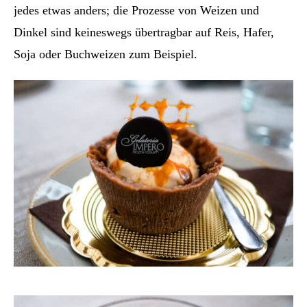
jedes etwas anders; die Prozesse von Weizen und
Dinkel sind keineswegs übertragbar auf Reis, Hafer,
Soja oder Buchweizen zum Beispiel.