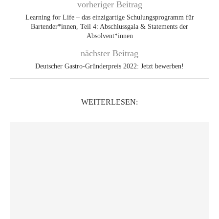
vorheriger Beitrag
Learning for Life – das einzigartige Schulungsprogramm für
Bartender*innen, Teil 4: Abschlussgala & Statements der
Absolvent*innen
nächster Beitrag
Deutscher Gastro-Gründerpreis 2022: Jetzt bewerben!
WEITERLESEN: