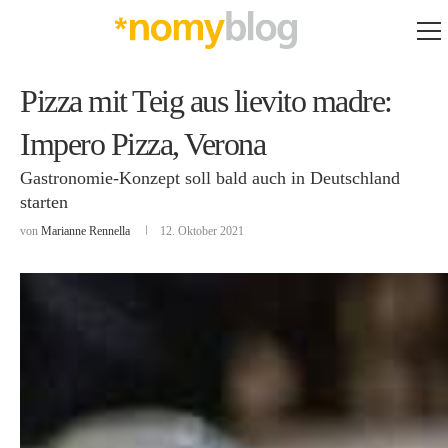
Pizza mit Teig aus lievito madre:
Impero Pizza, Verona
Gastronomie-Konzept soll bald auch in Deutschland
starten
von
Marianne Rennella
12. Oktober 2021