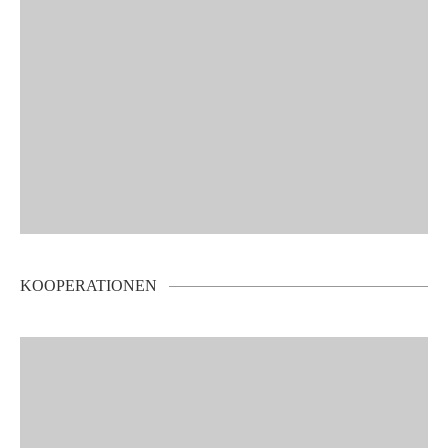
KOOPERATIONEN