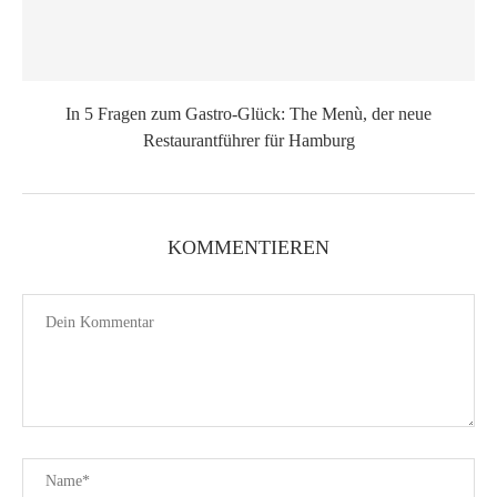
In 5 Fragen zum Gastro-Glück: The Menù, der neue
Restaurantführer für Hamburg
KOMMENTIEREN