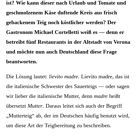
ist? Wie kann dieser nach Urlaub und Tomate und
geschmolzenem Käse duftende Kreis aus frisch
gebackenem Teig noch köstlicher werden? Der
Gastronom Michael Cortelletti weiß es — denn er
betreibt fünf Restaurants in der Altstadt von Verona
und möchte nun auch Deutschland diese Frage
beantworten.
Die Lösung lautet:
lievito madre.
Lievito madre, das ist
die italienische Schwester des Sauerteigs — oder sagen
wir lieber die italienische Mutter, denn
madre
heißt
übersetzt
Mutter
. Daraus leitet sich auch der Begriff
„Mutterteig“ ab, der im Deutschen häufig benutzt wird,
um diese Art der Teigbereitung zu beschreiben.