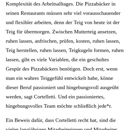
Komplexität des Arbeitsalltages. Die Pizzabäcker in
seinen Restaurants müssen sehr viel vorausschauender
und flexibler arbeiten, denn der Teig von heute ist der
Teig für übermorgen. Zwischen Mutterteig ansetzen,
ruhen lassen, anfrischen, prüfen, kosten, ruhen lassen,
Teig herstellen, ruhen lassen, Teigkugeln formen, ruhen
lassen, gibt es viele Variablen, die ein geschultes
Gespür des Pizzabäckers benötigen. Doch erst, wenn
man ein wahres Teiggefühl entwickelt habe, könne
dieser Beruf passioniert und hingebungsvoll ausgeübt
werden, sagt Cortelletti. Und ein passioniertes,
hingebungsvolles Team möchte schließlich jede*r.
Ein Beweis dafür, dass Cortelletti recht hat, sind die
vielen langjährigen Mitarbeiterinnen und Mitarbeiter,