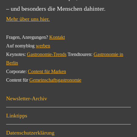
– und besonders die Menschen dahinter.
Mehr über uns hier.
Fragen, Anregungen?
Kontakt
Auf nomyblog
werben
Keynotes:
Gastronomie-Trends
Trendtouren:
Gastronomie in
Berlin
Corporate:
Content für Marken
Content für
Gemeinschaftsgastronomie
Newsletter-Archiv
Linktipps
Datenschutzerklärung