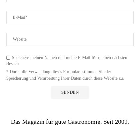
Speichere meinen Namen und meine E-Mail für meinen nächsten
Besuch
* Durch die Verwendung dieses Formulars stimmen Sie der
Speicherung und Verarbeitung Ihrer Daten durch diese Website zu.
Das Magazin für gute Gastronomie. Seit 2009.