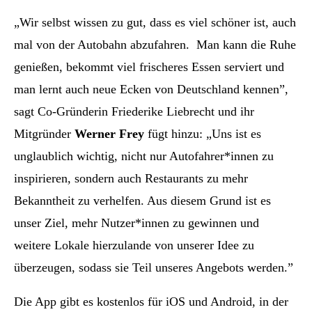
„Wir selbst wissen zu gut, dass es viel schöner ist, auch
mal von der Autobahn abzufahren. Man kann die Ruhe
genießen, bekommt viel frischeres Essen serviert und
man lernt auch neue Ecken von Deutschland kennen”,
sagt Co-Gründerin Friederike Liebrecht und ihr
Mitgründer
Werner Frey
fügt hinzu:
„Uns ist es
unglaublich wichtig, nicht nur Autofahrer*innen zu
inspirieren, sondern auch Restaurants zu mehr
Bekanntheit zu verhelfen. Aus diesem Grund ist es
unser Ziel, mehr Nutzer*innen zu gewinnen und
weitere Lokale hierzulande von unserer Idee zu
überzeugen, sodass sie Teil unseres Angebots werden.”
Die App gibt es kostenlos für iOS und Android, in der