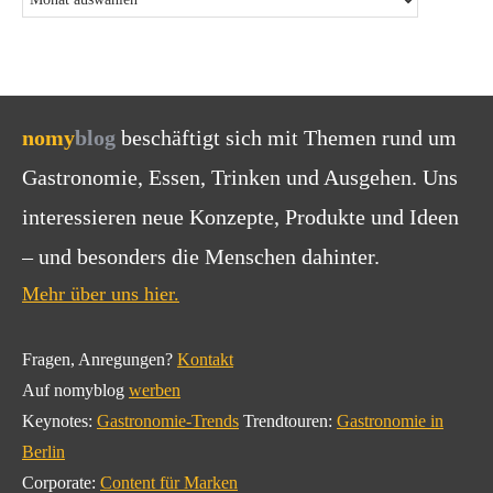
nomy
blog
beschäftigt sich mit Themen rund um
Gastronomie, Essen, Trinken und Ausgehen. Uns
interessieren neue Konzepte, Produkte und Ideen
– und besonders die Menschen dahinter.
Mehr über uns hier.
Fragen, Anregungen?
Kontakt
Auf nomyblog
werben
Keynotes:
Gastronomie-Trends
Trendtouren:
Gastronomie in
Berlin
Corporate:
Content für Marken