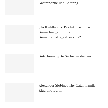
Gastronomie und Catering
„Tiefkühlfrische Produkte sind ein
Gamechanger für die
Gemeinschaftsgastronomie“
Gutscheine: gute Sache für die Gastro
Alexander Slobines The Catch Family,
Riga und Berlin