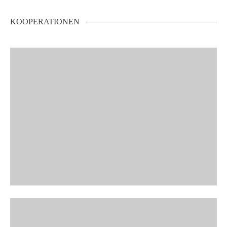
KOOPERATIONEN