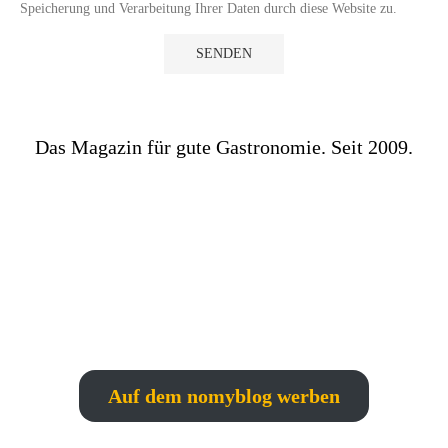
Speicherung und Verarbeitung Ihrer Daten durch diese Website zu.
Das Magazin für gute Gastronomie. Seit 2009.
Auf dem nomyblog werben