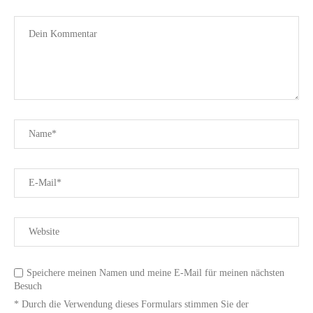
Speichere meinen Namen und meine E-Mail für meinen nächsten
Besuch
* Durch die Verwendung dieses Formulars stimmen Sie der