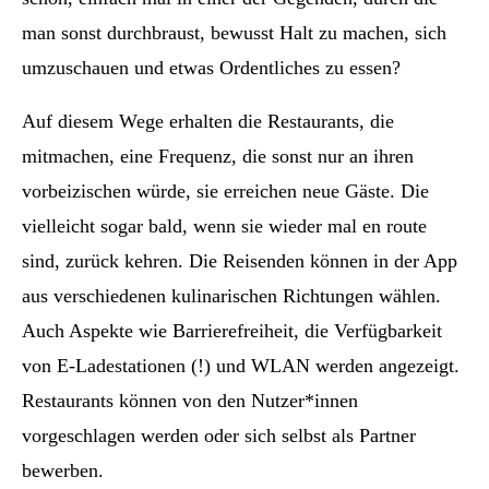
man sonst durchbraust, bewusst Halt zu machen, sich
umzuschauen und etwas Ordentliches zu essen?
Auf diesem Wege erhalten die Restaurants, die
mitmachen, eine Frequenz, die sonst nur an ihren
vorbeizischen würde, sie erreichen neue Gäste. Die
vielleicht sogar bald, wenn sie wieder mal en route
sind, zurück kehren. Die Reisenden können in der App
aus verschiedenen kulinarischen Richtungen wählen.
Auch Aspekte wie Barrierefreiheit, die Verfügbarkeit
von E-Ladestationen (!) und WLAN werden angezeigt.
Restaurants können von den Nutzer*innen
vorgeschlagen werden oder sich selbst als Partner
bewerben.