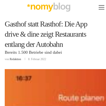
Gasthof statt Rasthof: Die App
drive & dine zeigt Restaurants
entlang der Autobahn
Bereits 1.500 Betriebe sind dabei
von
Redaktion
8. Februar 2022