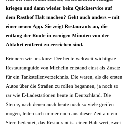
kriegen und dann wieder beim Quickservice auf
dem Rasthof Halt machen? Geht auch anders – mit
einer neuen App. Sie zeigt Restaurants an, die
entlang der Route in wenigen Minuten von der
Abfahrt entfernt zu erreichen sind.
Erinnern wir uns kurz: Der heute weltweit wichtigste
Restaurantguide von Michelin entstand einst als Zusatz
für ein Tankstellenverzeichnis. Die waren, als die ersten
Autos über die Straßen zu rollen begannen, ja noch so
rar wie E-Ladestationen heute in Deutschland. Die
Sterne, nach denen auch heute noch so viele greifen
mögen, leiten sich immer noch aus dieser Zeit ab: ein
Stern bedeutet, das Restaurant ist einen Halt wert, zwei