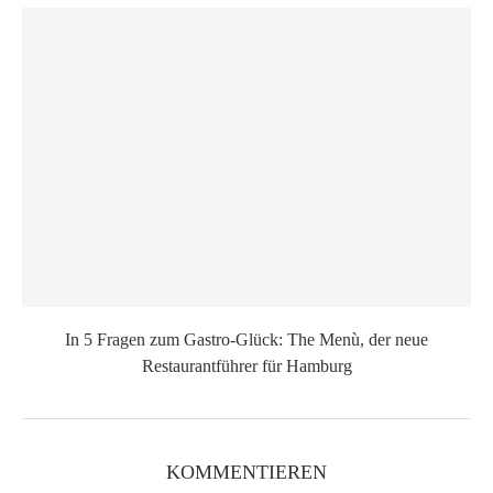
In 5 Fragen zum Gastro-Glück: The Menù, der neue
Restaurantführer für Hamburg
KOMMENTIEREN