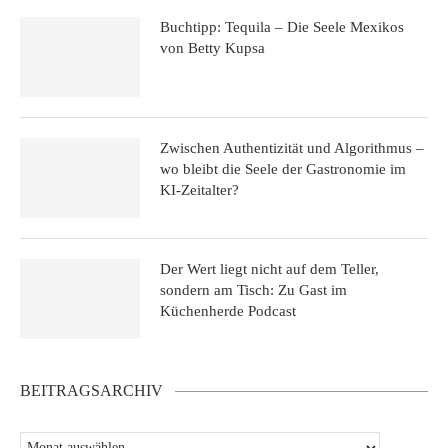
Buchtipp: Tequila – Die Seele Mexikos
von Betty Kupsa
Zwischen Authentizität und Algorithmus –
wo bleibt die Seele der Gastronomie im
KI-Zeitalter?
Der Wert liegt nicht auf dem Teller,
sondern am Tisch: Zu Gast im
Küchenherde Podcast
BEITRAGSARCHIV