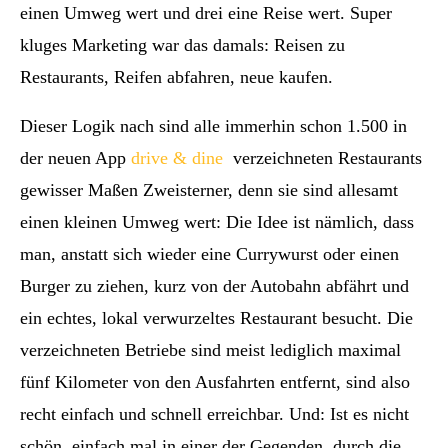
einen Umweg wert und drei eine Reise wert. Super
kluges Marketing war das damals: Reisen zu
Restaurants, Reifen abfahren, neue kaufen.
Dieser Logik nach sind alle immerhin schon 1.500 in
der neuen App
drive
& dine
verzeichneten Restaurants
gewisser Maßen Zweisterner, denn sie sind allesamt
einen kleinen Umweg wert: Die Idee ist nämlich, dass
man, anstatt sich wieder eine Currywurst oder einen
Burger zu ziehen, kurz von der Autobahn abfährt und
ein echtes, lokal verwurzeltes Restaurant besucht. Die
verzeichneten Betriebe sind meist lediglich maximal
fünf Kilometer von den Ausfahrten entfernt, sind also
recht einfach und schnell erreichbar. Und: Ist es nicht
schön, einfach mal in einer der Gegenden, durch die