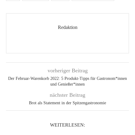
Redaktion
vorheriger Beitrag
Der Februar-Warenkorb 2022: 5 Produkt-Tipps für Gastronom*innen
und Genießer*innen
nächster Beitrag
Brot als Statement in der Spitzengastronomie
WEITERLESEN: