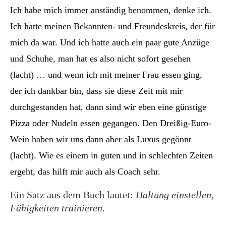
Ich habe mich immer anständig benommen, denke ich.
Ich hatte meinen Bekannten- und Freundeskreis, der für
mich da war. Und ich hatte auch ein paar gute Anzüge
und Schuhe, man hat es also nicht sofort gesehen
(lacht) … und wenn ich mit meiner Frau essen ging,
der ich dankbar bin, dass sie diese Zeit mit mir
durchgestanden hat, dann sind wir eben eine günstige
Pizza oder Nudeln essen gegangen. Den Dreißig-Euro-
Wein haben wir uns dann aber als Luxus gegönnt
(lacht). Wie es einem in guten und in schlechten Zeiten
ergeht, das hilft mir auch als Coach sehr.
Ein Satz aus dem Buch lautet:
Haltung einstellen,
Fähigkeiten trainieren.