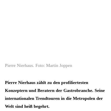
Pierre Nierhaus. Foto: Martin Joppen
Pierre Nierhaus zählt zu den profiliertesten
Konzeptern und Beratern der Gastrobranche. Seine
internationalen Trendtouren in die Metropolen der
Welt sind heiß begehrt.