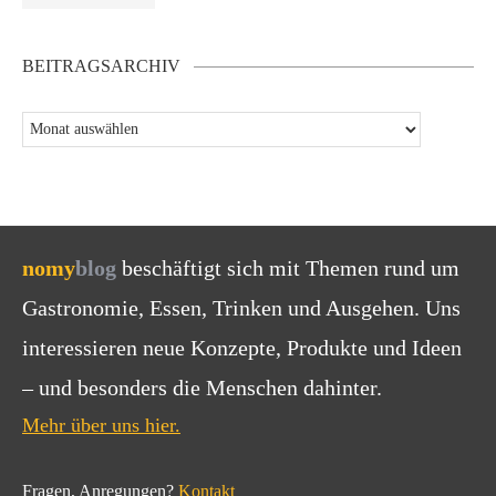
BEITRAGSARCHIV
nomy
blog
beschäftigt sich mit Themen rund um
Gastronomie, Essen, Trinken und Ausgehen. Uns
interessieren neue Konzepte, Produkte und Ideen
– und besonders die Menschen dahinter.
Mehr über uns hier.
Fragen, Anregungen?
Kontakt