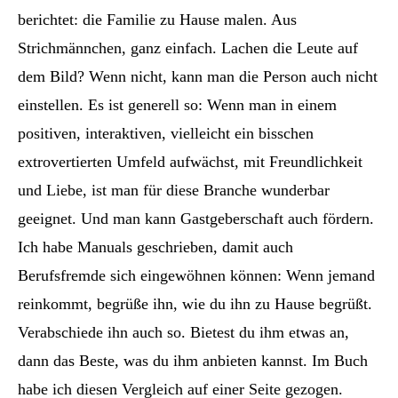
berichtet: die Familie zu Hause malen. Aus
Strichmännchen, ganz einfach. Lachen die Leute auf
dem Bild? Wenn nicht, kann man die Person auch nicht
einstellen. Es ist generell so: Wenn man in einem
positiven, interaktiven, vielleicht ein bisschen
extrovertierten Umfeld aufwächst, mit Freundlichkeit
und Liebe, ist man für diese Branche wunderbar
geeignet. Und man kann Gastgeberschaft auch fördern.
Ich habe Manuals geschrieben, damit auch
Berufsfremde sich eingewöhnen können: Wenn jemand
reinkommt, begrüße ihn, wie du ihn zu Hause begrüßt.
Verabschiede ihn auch so. Bietest du ihm etwas an,
dann das Beste, was du ihm anbieten kannst. Im Buch
habe ich diesen Vergleich auf einer Seite gezogen.