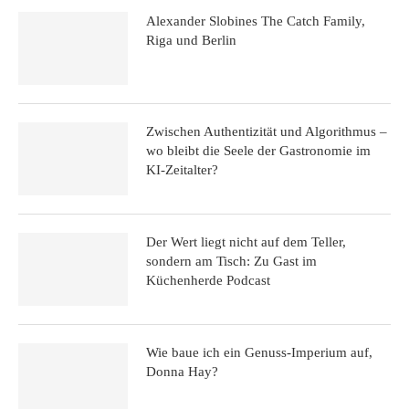
Alexander Slobines The Catch Family,
Riga und Berlin
Zwischen Authentizität und Algorithmus –
wo bleibt die Seele der Gastronomie im
KI-Zeitalter?
Der Wert liegt nicht auf dem Teller,
sondern am Tisch: Zu Gast im
Küchenherde Podcast
Wie baue ich ein Genuss-Imperium auf,
Donna Hay?