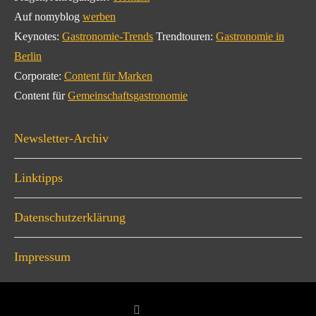
Auf nomyblog
werben
Keynotes:
Gastronomie-Trends
Trendtouren:
Gastronomie in
Berlin
Corporate:
Content für Marken
Content für
Gemeinschaftsgastronomie
Newsletter-Archiv
Linktipps
Datenschutzerklärung
Impressum