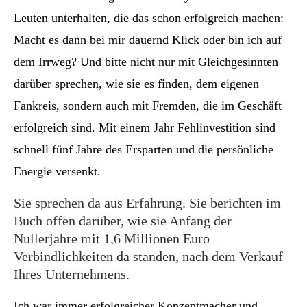
Leuten unterhalten, die das schon erfolgreich machen:
Macht es dann bei mir dauernd Klick oder bin ich auf
dem Irrweg? Und bitte nicht nur mit Gleichgesinnten
darüber sprechen, wie sie es finden, dem eigenen
Fankreis, sondern auch mit Fremden, die im Geschäft
erfolgreich sind. Mit einem Jahr Fehlinvestition sind
schnell fünf Jahre des Ersparten und die persönliche
Energie versenkt.
Sie sprechen da aus Erfahrung. Sie berichten im
Buch offen darüber, wie sie Anfang der
Nullerjahre mit 1,6 Millionen Euro
Verbindlichkeiten da standen, nach dem Verkauf
Ihres Unternehmens.
Ich war immer erfolgreicher Konzeptmacher und