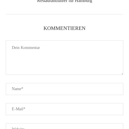
Restaurantführer für Hamburg
KOMMENTIEREN