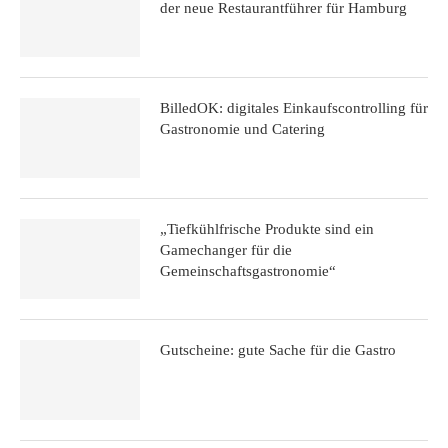
der neue Restaurantführer für Hamburg
BilledOK: digitales Einkaufscontrolling für
Gastronomie und Catering
„Tiefkühlfrische Produkte sind ein
Gamechanger für die
Gemeinschaftsgastronomie“
Gutscheine: gute Sache für die Gastro