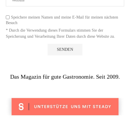
Speichere meinen Namen und meine E-Mail für meinen nächsten
Besuch
* Durch die Verwendung dieses Formulars stimmen Sie der
Speicherung und Verarbeitung Ihrer Daten durch diese Website zu.
Das Magazin für gute Gastronomie. Seit 2009.