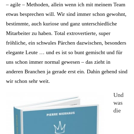
– agile – Methoden, allein wenn ich mit meinem Team
etwas besprechen will. Wir sind immer schon gewohnt,
bestimmte, auch kuriose und ganz unterschiedliche
Mitarbeiter zu haben. Total extrovertierte, super
fröhliche, ein schwules Pärchen dazwischen, besonders
elegante Leute … und es ist so bunt gemischt und für
uns schon immer normal gewesen – das zieht in
anderen Branchen ja gerade erst ein. Dahin gehend sind
wir schon sehr weit.
Und
was
die