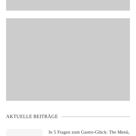
AKTUELLE BEITRÄGE
In 5 Fragen zum Gastro-Glück: The Menù,