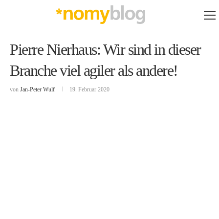
Pierre Nierhaus: Wir sind in dieser
Branche viel agiler als andere!
von
Jan-Peter Wulf
19. Februar 2020