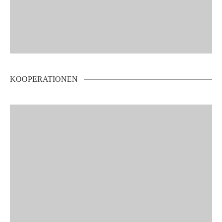
KOOPERATIONEN