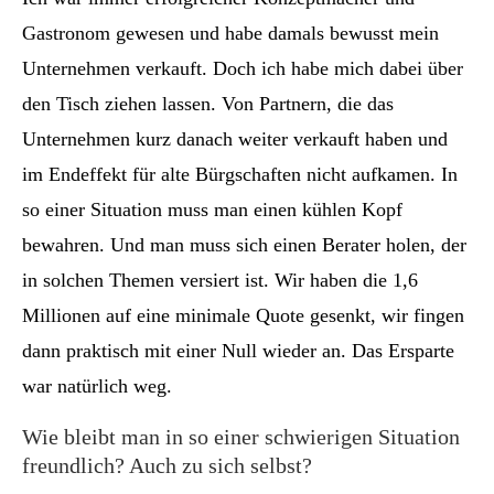
Gastronom gewesen und habe damals bewusst mein
Unternehmen verkauft. Doch ich habe mich dabei über
den Tisch ziehen lassen. Von Partnern, die das
Unternehmen kurz danach weiter verkauft haben und
im Endeffekt für alte Bürgschaften nicht aufkamen. In
so einer Situation muss man einen kühlen Kopf
bewahren. Und man muss sich einen Berater holen, der
in solchen Themen versiert ist. Wir haben die 1,6
Millionen auf eine minimale Quote gesenkt, wir fingen
dann praktisch mit einer Null wieder an. Das Ersparte
war natürlich weg.
Wie bleibt man in so einer schwierigen Situation
freundlich? Auch zu sich selbst?