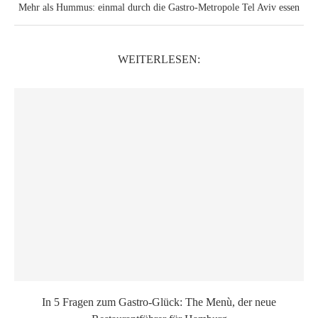
Mehr als Hummus: einmal durch die Gastro-Metropole Tel Aviv essen
WEITERLESEN:
In 5 Fragen zum Gastro-Glück: The Menù, der neue