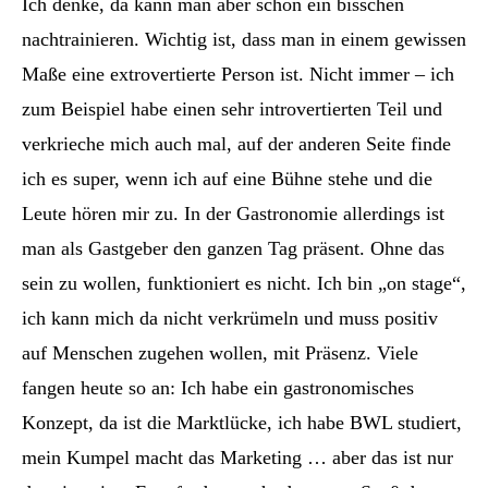
Ich denke, da kann man aber schon ein bisschen
nachtrainieren. Wichtig ist, dass man in einem gewissen
Maße eine extrovertierte Person ist. Nicht immer – ich
zum Beispiel habe einen sehr introvertierten Teil und
verkrieche mich auch mal, auf der anderen Seite finde
ich es super, wenn ich auf eine Bühne stehe und die
Leute hören mir zu. In der Gastronomie allerdings ist
man als Gastgeber den ganzen Tag präsent. Ohne das
sein zu wollen, funktioniert es nicht. Ich bin „on stage“,
ich kann mich da nicht verkrümeln und muss positiv
auf Menschen zugehen wollen, mit Präsenz. Viele
fangen heute so an: Ich habe ein gastronomisches
Konzept, da ist die Marktlücke, ich habe BWL studiert,
mein Kumpel macht das Marketing … aber das ist nur