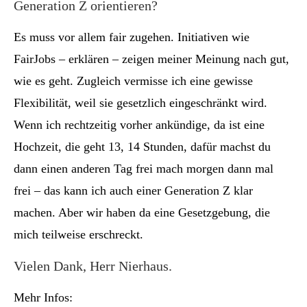
Generation Z orientieren?
Es muss vor allem fair zugehen. Initiativen wie
FairJobs – erklären – zeigen meiner Meinung nach gut,
wie es geht. Zugleich vermisse ich eine gewisse
Flexibilität, weil sie gesetzlich eingeschränkt wird.
Wenn ich rechtzeitig vorher ankündige, da ist eine
Hochzeit, die geht 13, 14 Stunden, dafür machst du
dann einen anderen Tag frei mach morgen dann mal
frei – das kann ich auch einer Generation Z klar
machen. Aber wir haben da eine Gesetzgebung, die
mich teilweise erschreckt.
Vielen Dank, Herr Nierhaus.
Mehr Infos: