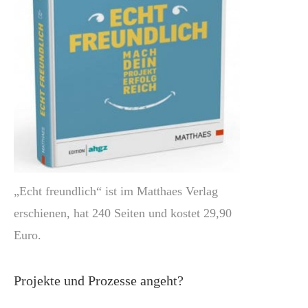
„Echt freundlich“ ist im Matthaes Verlag
erschienen, hat 240 Seiten und kostet 29,90
Euro.
Projekte und Prozesse angeht?