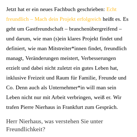
Jetzt hat er ein neues Fachbuch geschrieben:
Echt
freundlich – Mach dein Projekt erfolgreich
heißt es. Es
geht um Gastfreundschaft – branchenübergreifend –
und darum, wie man (s)ein klares Projekt findet und
definiert, wie man Mitstreiter*innen findet, freundlich
managt, Veränderungen meistert, Verbesserungen
erzielt und dabei nicht zuletzt ein gutes Leben hat,
inklusive Freizeit und Raum für Familie, Freunde und
Co. Denn auch als Unternehmer*in will man sein
Leben nicht nur mit Arbeit verbringen, weiß er. Wir
trafen Pierre Nierhaus in Frankfurt zum Gespräch.
Herr Nierhaus, was verstehen Sie unter
Freundlichkeit?