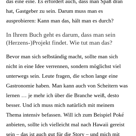
das eine eine. Es erfordert auch, dass man Spaß dran
hat, Gastgeber zu sein. Darum muss man es
ausprobieren: Kann man das, hält man es durch?
In Ihrem Buch geht es darum, dass man sein
(Herzens-)Projekt findet. Wie tut man das?
Bevor man sich selbständig macht, sollte man sich
nicht in eine Idee verrennen, sondern möglichst viel
unterwegs sein. Leute fragen, die schon lange eine
Gastronomie haben. Man kann auch von Scheitern was
lernen … je mehr ich über die Branche weiß, desto
besser. Und ich muss mich natürlich mit meinem
Thema intensiv befassen. Will ich zum Beispiel Poké
anbieten, sollte ich vielleicht mal nach Hawaii gereist
sein – das ist auch gut für die Story – und mich mit