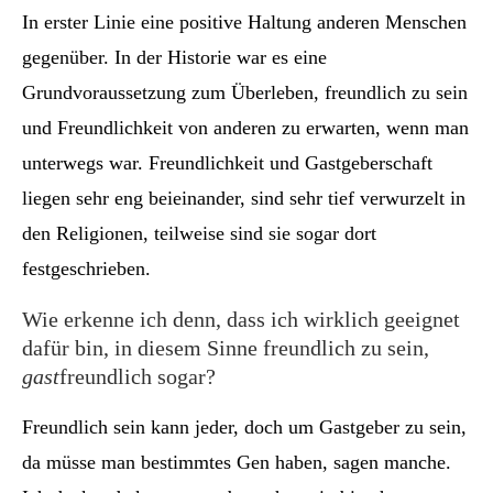
In erster Linie eine positive Haltung anderen Menschen
gegenüber. In der Historie war es eine
Grundvoraussetzung zum Überleben, freundlich zu sein
und Freundlichkeit von anderen zu erwarten, wenn man
unterwegs war. Freundlichkeit und Gastgeberschaft
liegen sehr eng beieinander, sind sehr tief verwurzelt in
den Religionen, teilweise sind sie sogar dort
festgeschrieben.
Wie erkenne ich denn, dass ich wirklich geeignet
dafür bin, in diesem Sinne freundlich zu sein,
gast
freundlich sogar?
Freundlich sein kann jeder, doch um Gastgeber zu sein,
da müsse man bestimmtes Gen haben, sagen manche.