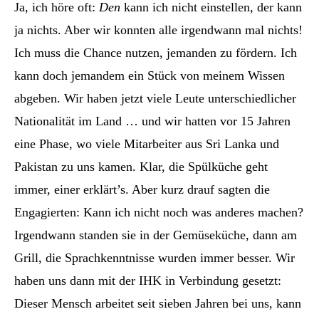
Ja, ich höre oft:
Den
kann ich nicht einstellen, der kann
ja nichts. Aber wir konnten alle irgendwann mal nichts!
Ich muss die Chance nutzen, jemanden zu fördern. Ich
kann doch jemandem ein Stück von meinem Wissen
abgeben. Wir haben jetzt viele Leute unterschiedlicher
Nationalität im Land … und wir hatten vor 15 Jahren
eine Phase, wo viele Mitarbeiter aus Sri Lanka und
Pakistan zu uns kamen. Klar, die Spülküche geht
immer, einer erklärt’s. Aber kurz drauf sagten die
Engagierten: Kann ich nicht noch was anderes machen?
Irgendwann standen sie in der Gemüseküche, dann am
Grill, die Sprachkenntnisse wurden immer besser. Wir
haben uns dann mit der IHK in Verbindung gesetzt:
Dieser Mensch arbeitet seit sieben Jahren bei uns, kann