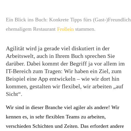
Ein Blick ins Buch: Konkrete Tipps fürs (Gast-)Freundlich
ehemaligem Restaurant
Frollein
stammen.
Agilität wird ja gerade viel diskutiert in der
Arbeitswelt, auch in Ihrem Buch sprechen Sie
darüber. Dabei kommt der Begriff ja vor allem im
IT-Bereich zum Tragen: Wir haben ein Ziel, zum
Beispiel eine App entwickeln – wie wir dort hin
kommen, gestalten wir flexibel, wir arbeiten „auf
Sicht“.
Wir sind in dieser Branche viel agiler als andere! Wir
kennen es, in sehr flexiblen Teams zu arbeiten,
verschieden Schichten und Zeiten. Das erfordert andere