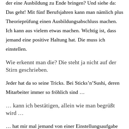
der eine Ausbildung zu Ende bringen? Und siehe da:
Das geht! Mit fünf Berufsjahren kann man nämlich plus
Theorieprüfung einen Ausbildungsabschluss machen.
Ich kann aus vielem etwas machen. Wichtig ist, dass
jemand eine positive Haltung hat. Die muss ich
einstellen.
Wie erkennt man die? Die steht ja nicht auf der
Stirn geschrieben.
Jeder hat da so seine Tricks. Bei Sticks’n’Sushi, deren
Mitarbeiter immer so fröhlich sind …
… kann ich bestätigen, allein wie man begrüßt
wird …
… hat mir mal jemand von einer Einstellungsaufgabe