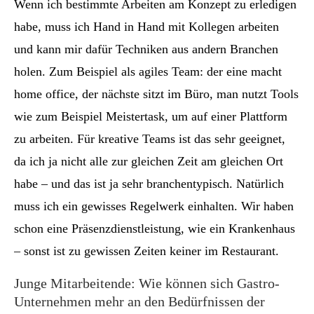
Wenn ich bestimmte Arbeiten am Konzept zu erledigen
habe, muss ich Hand in Hand mit Kollegen arbeiten
und kann mir dafür Techniken aus andern Branchen
holen. Zum Beispiel als agiles Team: der eine macht
home office, der nächste sitzt im Büro, man nutzt Tools
wie zum Beispiel Meistertask, um auf einer Plattform
zu arbeiten. Für kreative Teams ist das sehr geeignet,
da ich ja nicht alle zur gleichen Zeit am gleichen Ort
habe – und das ist ja sehr branchentypisch. Natürlich
muss ich ein gewisses Regelwerk einhalten. Wir haben
schon eine Präsenzdienstleistung, wie ein Krankenhaus
– sonst ist zu gewissen Zeiten keiner im Restaurant.
Junge Mitarbeitende: Wie können sich Gastro-
Unternehmen mehr an den Bedürfnissen der